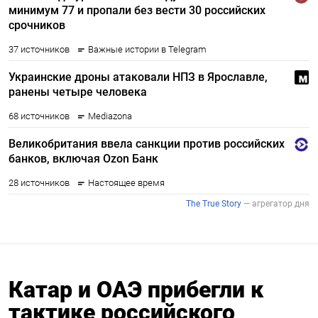
Катар и ОАЭ прибегли к
тактике российского