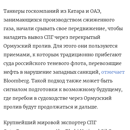
Танкеры госкомпаний из Катара и ОАЭ,
занимающихся производством сжиженного
газа, начали срывать свое передвижение, чтобы
наладить вывоз СПГ через перекрытый
Ормузский пролив. Для этого они пользуются
приемами, к которым традиционно прибегают
суда российского теневого флота, перевозящие
нефть в нарушение западных санкций,
отмечает
Bloomberg. Такой подход также может быть
сигналом подготовки к возможному будущему,
где перебои в судоходстве через Ормузский
пролив будут продолжаться и дальше.
Крупнейший мировой экспортер СПГ