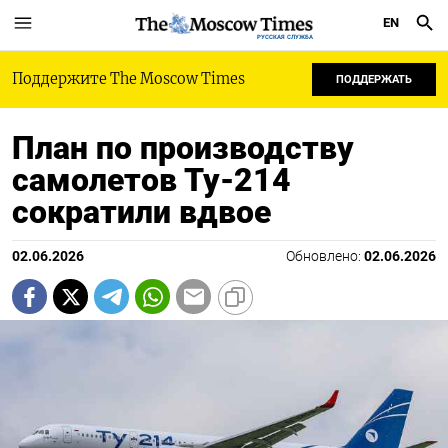
EN
РУССКАЯ СЛУЖБА
Поддержите The Moscow Times
ПОДДЕРЖАТЬ
План по производству
самолетов Ту-214
сократили вдвое
02.06.2026
Обновлено:
02.06.2026