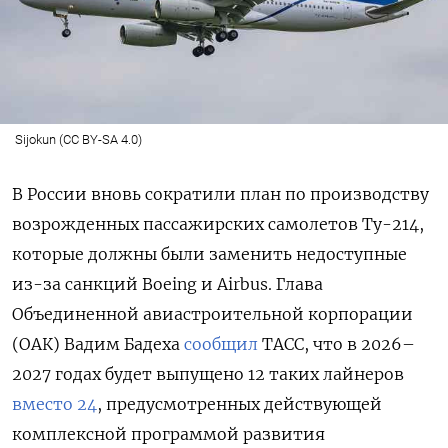
Sijokun (CC BY-SA 4.0)
В России вновь сократили план по производству
возрожденных пассажирских самолетов Ту-214,
которые должны были заменить недоступные
из-за санкций Boeing и Airbus.
Глава
Объединенной авиастроительной корпорации
(ОАК) Вадим Бадеха
сообщил
ТАСС, что в 2026–
2027 годах будет выпущено 12 таких лайнеров
вместо 24
, предусмотренных действующей
комплексной программой развития