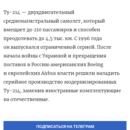
Ту-214 — двухдвигательный
среднемагистральный самолет, который
вмещает до 210 пассажиров и способен
преодолевать до 4,5 тыс. км. С 1996 года
он выпускался ограниченной серией. После
начала войны с Украиной и прекращения
поставок в Россию американских Boeing
и европейских Airbus власти решили наладить
серийное производство модернизированных
Ту-214, заменив иностранные комплектующие
на отечественные.
ПОДПИСАТЬСЯ НА ТЕЛЕГРАМ