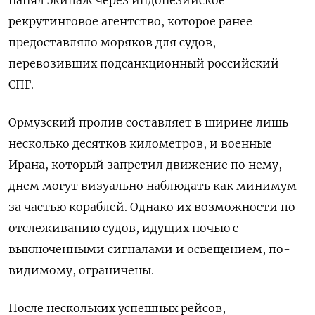
нанял экипаж через индонезийское
рекрутинговое агентство, которое ранее
предоставляло моряков для судов,
перевозивших подсанкционный российский
СПГ.
Ормузский пролив составляет в ширине лишь
несколько десятков километров, и военные
Ирана, который запретил движение по нему,
днем могут визуально наблюдать как минимум
за частью кораблей. Однако их возможности по
отслеживанию судов, идущих ночью с
выключенными сигналами и освещением, по-
видимому, ограничены.
После нескольких успешных рейсов,