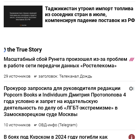
Таджикистан утроил импорт топлива
из соседних стран в июле,
компенсируя падение поставок из РФ