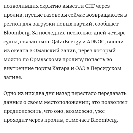
позволивших скрытно вывезти СПГ через
пролив, пустые газовозы сейчас возвращаются в
регион для загрузки новых партий, сообщает
Bloomberg. За последние несколько дней четыре
судна, связанных с QatarEnergy и ADNOC, вошли
из океана в Оманский залив, через который
можно по Ормузскому проливу попасть во
внутренние порты Катара и ОАЭ в Персидском
заливе.
Одно из них два дня назад перестало передавать
данные о своем местоположении; это позволяет
предположить, что оно, возможно, уже
проходит через пролив, отмечает Bloomberg.