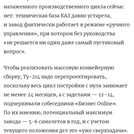
налаженного производственного цикла сейчас
нет: техническая база КАЗ давно устарела,
и завод фактически работает в режиме «ручного
управления», при котором без руководства
«не решается ни один даже самый пустяковый
вопрос».
Чтобы реализовать массовую конвейерную
сборку, Ту-214 надо перепроектировать,
поскольку весь цикл постройки с нуля занимает
не менее 24 месяцев, а с заделами — 12–14,
подчеркивали собеседники «Бизнес Online».
По их мнению, потенциальный максимум
завода — 5-6 самолетов в год, и с учетом
текущего положения дел это «уже сверхзадача».