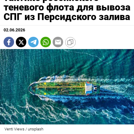
теневого флота для вывоза
СПГ из Персидского залива
02.06.2026
Venti Views / unsplash