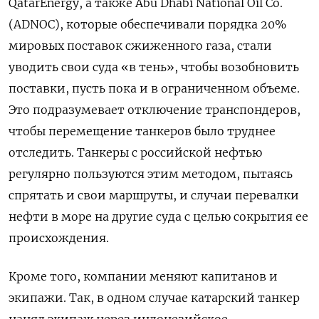
QatarEnergy, а также Abu Dhabi National Oil Co.
(ADNOC), которые обеспечивали порядка 20%
мировых поставок сжиженного газа, стали
уводить свои суда «в тень», чтобы возобновить
поставки, пусть пока и в ограниченном объеме.
Это подразумевает отключение транспондеров,
чтобы перемещение танкеров было труднее
отследить. Танкеры с российской нефтью
регулярно пользуются этим методом, пытаясь
спрятать и свои маршруты, и случаи перевалки
нефти в море на другие суда с целью сокрытия ее
происхождения.
Кроме того, компании меняют капитанов и
экипажи. Так, в одном случае катарский танкер