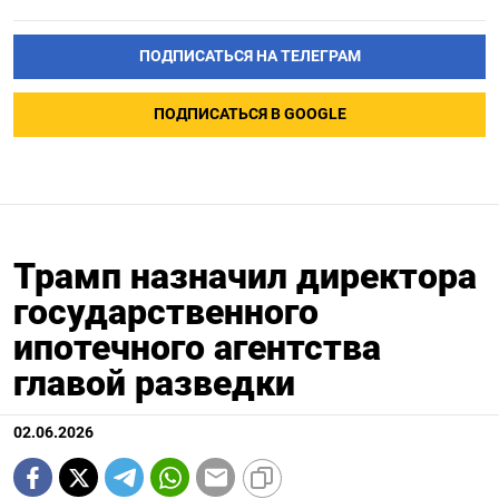
ПОДПИСАТЬСЯ НА ТЕЛЕГРАМ
ПОДПИСАТЬСЯ В GOOGLE
Трамп назначил директора
государственного
ипотечного агентства
главой разведки
02.06.2026