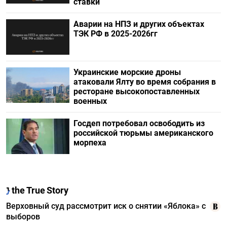
ставки
Аварии на НПЗ и других объектах
ТЭК РФ в 2025-2026гг
Украинские морские дроны
атаковали Ялту во время собрания в
ресторане высокопоставленных
военных
Госдеп потребовал освободить из
российской тюрьмы американского
морпеха