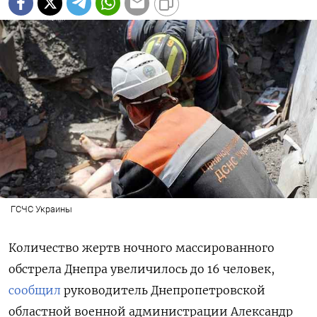
ГСЧС Украины
Количество жертв ночного массированного
обстрела Днепра увеличилось до 16 человек,
сообщил
руководитель Днепропетровской
областной военной администрации Александр