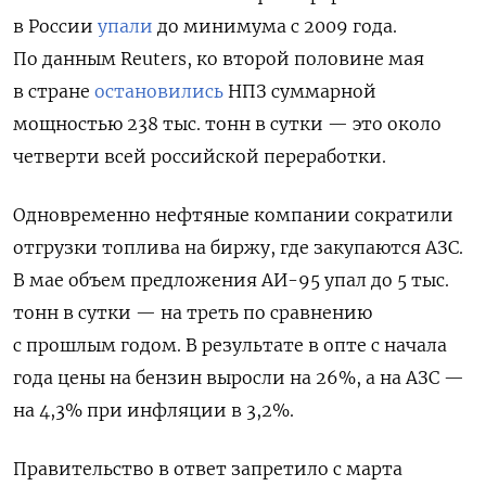
в России
упали
до минимума с 2009 года.
По данным
Reuters, ко второй половине мая
в стране
остановились
НПЗ суммарной
мощностью 238 тыс. тонн в сутки — это около
четверти всей российской переработки.
Одновременно нефтяные компании сократили
отгрузки топлива на биржу, где закупаются АЗС.
В мае объем предложения АИ-95 упал до 5 тыс.
тонн в сутки — на треть по сравнению
с прошлым годом. В результате в опте с начала
года цены на бензин выросли на 26%, а на АЗС —
на 4,3% при инфляции в 3,2%.
Правительство в ответ запретило с марта