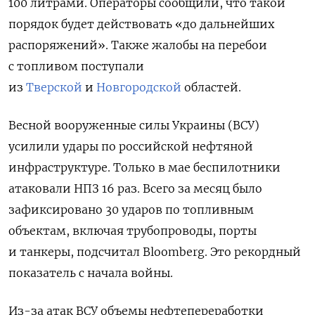
100 литрами. Операторы сообщили, что такой
порядок будет действовать «до дальнейших
распоряжений».
Также жалобы на перебои
с топливом поступали
из
Тверской
и
Новгородской
областей.
Весной вооруженные силы Украины (ВСУ)
усилили удары по российской нефтяной
инфраструктуре.
Только в мае беспилотники
атаковали НПЗ 16 раз. Всего за месяц было
зафиксировано 30 ударов по топливным
объектам, включая трубопроводы, порты
и танкеры, подсчитал Bloomberg. Это рекордный
показатель с начала войны.
Из-за атак ВСУ объемы нефтепереработки