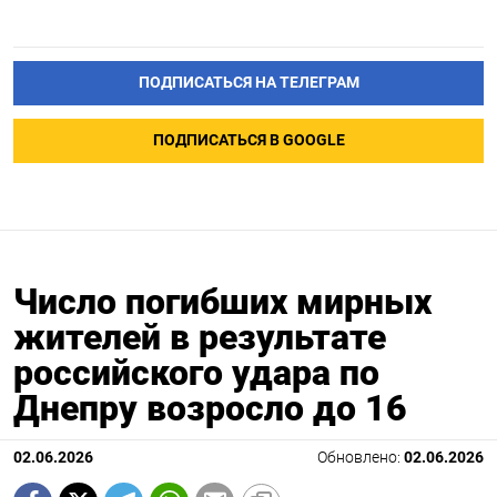
ПОДПИСАТЬСЯ НА ТЕЛЕГРАМ
ПОДПИСАТЬСЯ В GOOGLE
Число погибших мирных
жителей в результате
российского удара по
Днепру возросло до 16
02.06.2026
Обновлено:
02.06.2026