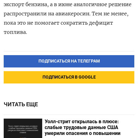
экспорт бензина, а в июне аналогичное решение
распространили на авиакеросин. Тем не менее,
пока это не помогает сократить дефицит
топлива.
ПОДПИСАТЬСЯ НА ТЕЛЕГРАМ
ПОДПИСАТЬСЯ В GOOGLE
ЧИТАТЬ ЕЩЕ
Уолл-стрит открылась в плюсе:
слабые трудовые данные США
умерили опасения о повышении