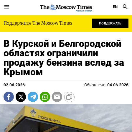
EN
РУССКАЯ СЛУЖБА
Поддержите The Moscow Times
ПОДДЕРЖАТЬ
В Курской и Белгородской
областях ограничили
продажу бензина вслед за
Крымом
02.06.2026
Обновлено:
04.06.2026