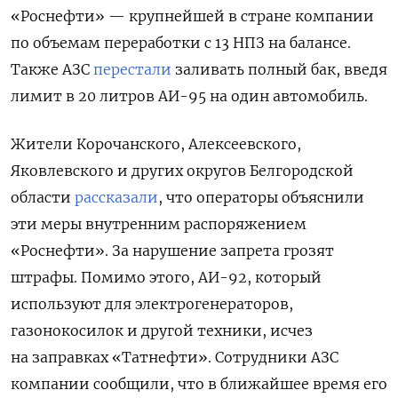
«Роснефти» — крупнейшей в стране компании
по объемам переработки с 13 НПЗ на балансе.
Также АЗС
перестали
заливать полный бак, введя
лимит в 20 литров АИ-95 на один автомобиль.
Жители Корочанского, Алексеевского,
Яковлевского и других округов Белгородской
области
рассказали
, что операторы объяснили
эти меры внутренним распоряжением
«Роснефти». За нарушение запрета грозят
штрафы. Помимо этого, АИ-92, который
используют для электрогенераторов,
газонокосилок и другой техники, исчез
на заправках «Татнефти». Сотрудники АЗС
компании сообщили, что в ближайшее время его