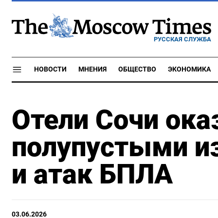
РУССКАЯ СЛУЖБА
НОВОСТИ
МНЕНИЯ
ОБЩЕСТВО
ЭКОНОМИКА
Отели Сочи ока
полупустыми из
и атак БПЛА
03.06.2026