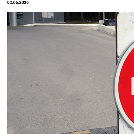
02.06.2026