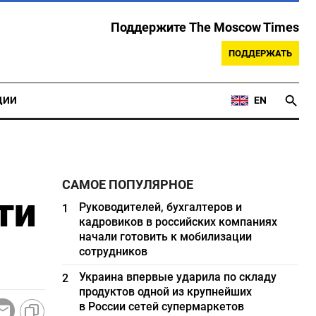
Поддержите The Moscow Times
ПОДДЕРЖАТЬ
ЦИИ
EN
САМОЕ ПОПУЛЯРНОЕ
ти
Руководителей, бухгалтеров и
1
кадровиков в российских компаниях
начали готовить к мобилизации
сотрудников
Украина впервые ударила по складу
2
продуктов одной из крупнейших
в России сетей супермаркетов