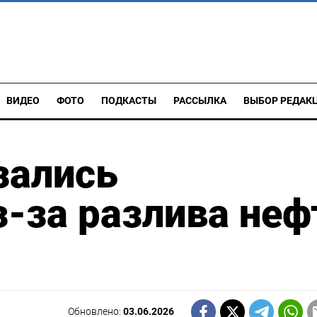
ВИДЕО
ФОТО
ПОДКАСТЫ
РАССЫЛКА
ВЫБОР РЕДАК
зались
-за разлива неф
Обновлено:
03.06.2026