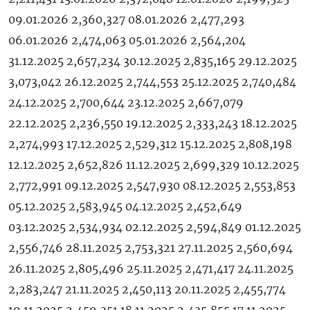
09.01.2026 2,360,327 08.01.2026 2,477,293
06.01.2026 2,474,063 05.01.2026 2,564,204
31.12.2025 2,657,234 30.12.2025 2,835,165 29.12.2025
3,073,042 26.12.2025 2,744,553 25.12.2025 2,740,484
24.12.2025 2,700,644 23.12.2025 2,667,079
22.12.2025 2,236,550 19.12.2025 2,333,243 18.12.2025
2,274,993 17.12.2025 2,529,312 15.12.2025 2,808,198
12.12.2025 2,652,826 11.12.2025 2,699,329 10.12.2025
2,772,991 09.12.2025 2,547,930 08.12.2025 2,553,853
05.12.2025 2,583,945 04.12.2025 2,452,649
03.12.2025 2,534,934 02.12.2025 2,594,849 01.12.2025
2,556,746 28.11.2025 2,753,321 27.11.2025 2,560,694
26.11.2025 2,805,496 25.11.2025 2,471,417 24.11.2025
2,283,247 21.11.2025 2,450,113 20.11.2025 2,455,774