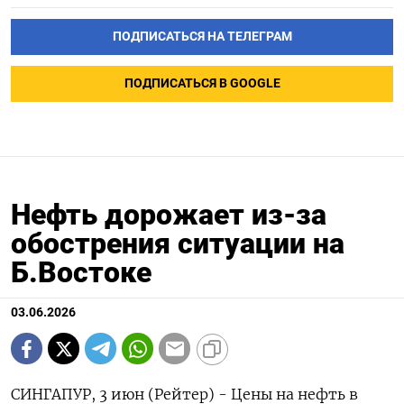
ПОДПИСАТЬСЯ НА ТЕЛЕГРАМ
ПОДПИСАТЬСЯ В GOOGLE
Нефть дорожает из-за
обострения ситуации на
Б.Востоке
03.06.2026
СИНГАПУР, 3 июн (Рейтер) - Цены на нефть в