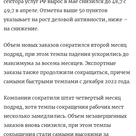
сектора услуг РФ вырос в мае снизился до ​48,7 с
49,7 ​в апреле. Отметка ​выше 50 пунктов
⁠указывает на рост деловой активности, ниже –
на снижение.
Объем ‌новых заказов сократился второй ‌месяц
подряд, при этом темпы падения ускорились до
максимума за восемь месяцев. Экспортные ​
заказы также продолжили сокращаться, причем
самыми быстрыми темпами с ‌декабря 2022 года.
Компании сократили штат четвертый месяц
подряд, хотя ​темпы сокращения рабочих мест
несколько замедлились. Объем незавершенных
заказов вновь снизился, ‌при этом темпы
сокращения стали самыми высокими за