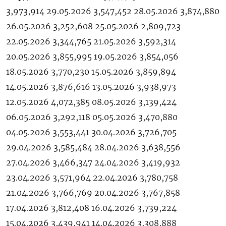
3,973,914 29.05.2026 3,547,452 28.05.2026 3,874,880
26.05.2026 3,252,608 25.05.2026 2,809,723
22.05.2026 3,344,765 21.05.2026 3,592,314
20.05.2026 3,855,995 19.05.2026 3,854,056
18.05.2026 3,770,230 15.05.2026 3,859,894
14.05.2026 3,876,616 13.05.2026 3,938,973
12.05.2026 4,072,385 08.05.2026 3,139,424
06.05.2026 3,292,118 05.05.2026 3,470,880
04.05.2026 3,553,441 30.04.2026 3,726,705
29.04.2026 3,585,484 28.04.2026 3,638,556
27.04.2026 3,466,347 24.04.2026 3,419,932
23.04.2026 3,571,964 22.04.2026 3,780,758
21.04.2026 3,766,769 20.04.2026 3,767,858
17.04.2026 3,812,408 16.04.2026 3,739,224
15.04.2026 3,439,941 14.04.2026 3,308,888