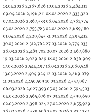
13.04.2026 2,263,626 10.04.2026 2,484,111
09.04.2026 2,196,211 08.04.2026 2,333,320
07.04.2026 2,367,533 06.04.2026 2,361,374
03.04.2026 2,755,783 02.04.2026 2,689,180
01.04.2026 2,229,845 31.03.2026 2,295,412
30.03.2026 2,312,762 27.03.2026 2,774,033
26.03.2026 2,483,702 20.03.2026 2,467,880
19.03.2026 2,629,649 18.03.2026 2,636,969
17.03.2026 2,544,497 16.03.2026 2,060,548
13.03.2026 2,404,924 12.03.2026 2,469,079
11.03.2026 2,450,509 10.03.2026 2,557,987
06.03.2026 2,627,393 05.03.2026 2,594,503
04.03.2026 2,565,876 03.03.2026 2,599,659
02.03.2026 2,398,024 27.02.2026 2,655,929
26.02.2026 2,539,508 25.02.2026 2,327,237