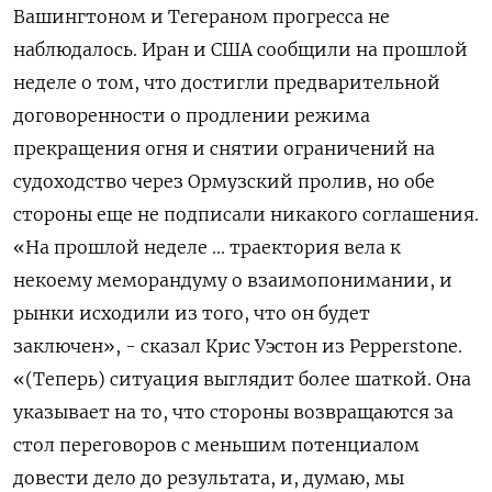
Вашингтоном и Тегераном прогресса не
наблюдалось. Иран и США сообщили на прошлой
неделе ​о том, ​что достигли предварительной
‌договоренности о продлении режима
прекращения огня и снятии ​ограничений на
судоходство через Ормузский пролив, но обе
стороны еще не подписали никакого соглашения.
«На прошлой неделе ... траектория вела к
некоему меморандуму о взаимопонимании, и
рынки исходили из того, что он будет
заключен», - сказал Крис ​Уэстон из ⁠Pepperstone.
«(Теперь) ситуация выглядит более шаткой. Она
указывает на то, что стороны ‌возвращаются за
стол переговоров с меньшим потенциалом
довести ‌дело до результата, и, думаю, мы