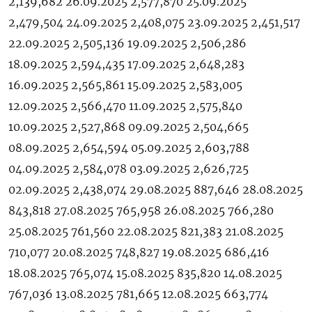
2,139,682 26.09.2025 2,577,870 25.09.2025
2,479,504 24.09.2025 2,408,075 23.09.2025 2,451,517
22.09.2025 2,505,136 19.09.2025 2,506,286
18.09.2025 2,594,435 17.09.2025 2,648,283
16.09.2025 2,565,861 15.09.2025 2,583,005
12.09.2025 2,566,470 11.09.2025 2,575,840
10.09.2025 2,527,868 09.09.2025 2,504,665
08.09.2025 2,654,594 05.09.2025 2,603,788
04.09.2025 2,584,078 03.09.2025 2,626,725
02.09.2025 2,438,074 29.08.2025 887,646 28.08.2025
843,818 27.08.2025 765,958 26.08.2025 766,280
25.08.2025 761,560 22.08.2025 821,383 21.08.2025
710,077 20.08.2025 748,827 19.08.2025 686,416
18.08.2025 765,074 15.08.2025 835,820 14.08.2025
767,036 13.08.2025 781,665 12.08.2025 663,774