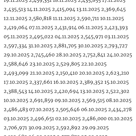
19.11.2025 2,459,351 18.11.2025 2,435,855 17.11.2025
2,435,513 14.11.2025 2,415,094 13.11.2025 2,369,645
12.11.2025 2,580,818 11.11.2025 2,590,711 10.11.2025
2,419,064 07.11.2025 2,431,914 06.11.2025 2,423,393
05.11.2025 2,495,022 04.11.2025 2,545,971 03.11.2025
2,597,334 31.10.2025 2,881,705 30.10.2025 2,793,727
29.10.2025 2,745,460 28.10.2025 2,752,841 24.10.2025
2,588,646 23.10.2025 2,529,805 22.10.2025
2,493,099 21.10.2025 2,150,410 20.10.2025 2,623,210
17.10.2025 2,337,661 16.10.2025 2,389,352 15.10.2025
2,388,543 14.10.2025 2,420,694 13.10.2025 2,522,302
10.10.2025 2,691,859 09.10.2025 2,569,515 08.10.2025
2,486,483 07.10.2025 2,505,646 06.10.2025 2,434,278
03.10.2025 2,496,651 02.10.2025 2,486,000 01.10.2025
2,706,971 30.09.2025 2,592,892 29.09.2025