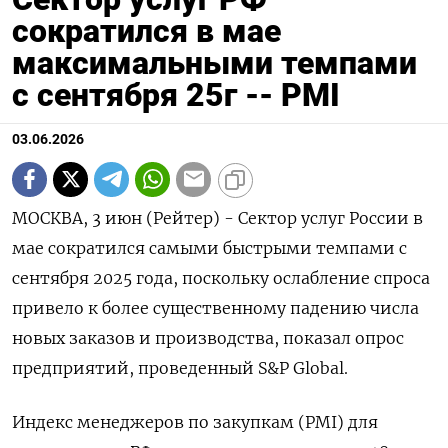
сократился в мае
максимальными темпами
с сентября 25г -- PMI
03.06.2026
МОСКВА, 3 июн (Рейтер) - Сектор услуг России в
мае сократился самыми быстрыми темпами с
сентября 2025 года, поскольку ослабление спроса
привело к более существенному падению ‌числа
новых заказов и производства, показал опрос
предприятий, проведенный S&P Global.
Индекс менеджеров по закупкам (PMI) для