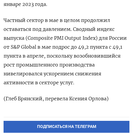
январе ⁠2023 года.
Частный сектор в мае в целом продолжил
оставаться под давлением. Сводный индекс
выпуска (Composite ‌PMI Output Index) для России
от S&P Global в ‌мае подрос до 49,2 пункта с 49,1
пункта в апреле, поскольку ​возобновившийся
рост промышленного производства
нивелировался ускорением снижения
активности ‌в секторе услуг.
(Глеб Брянский, перевела Ксения Орлова)
ПОДПИСАТЬСЯ НА ТЕЛЕГРАМ