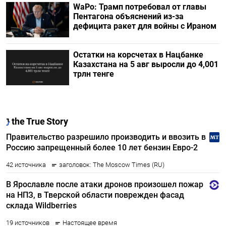
WaPo: Трамп потребовал от главы
Пентагона объяснений из-за
дефицита ракет для войны с Ираном
Остатки на корсчетах в Нацбанке
Казахстана на 5 авг выросли до 4,001
трлн тенге