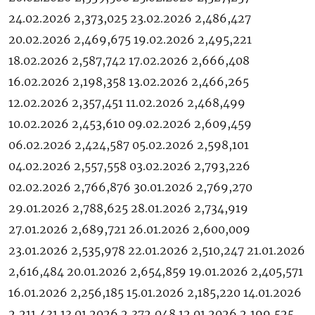
24.02.2026 2,373,025 23.02.2026 2,486,427
20.02.2026 2,469,675 19.02.2026 2,495,221
18.02.2026 2,587,742 17.02.2026 2,666,408
16.02.2026 2,198,358 13.02.2026 2,466,265
12.02.2026 2,357,451 11.02.2026 2,468,499
10.02.2026 2,453,610 09.02.2026 2,609,459
06.02.2026 2,424,587 05.02.2026 2,598,101
04.02.2026 2,557,558 03.02.2026 2,793,226
02.02.2026 2,766,876 30.01.2026 2,769,270
29.01.2026 2,788,625 28.01.2026 2,734,919
27.01.2026 2,689,721 26.01.2026 2,600,009
23.01.2026 2,535,978 22.01.2026 2,510,247 21.01.2026
2,616,484 20.01.2026 2,654,859 19.01.2026 2,405,571
16.01.2026 2,256,185 15.01.2026 2,185,220 14.01.2026
2,211,431 13.01.2026 2,372,048 12.01.2026 2,199,525