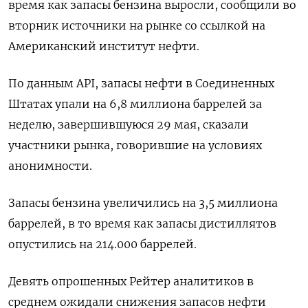
время как запасы бензина выросли, ​сообщили ​во
вторник ​источники на ⁠рынке со ‌ссылкой на
Американский ‌институт нефти.
По данным API, запасы ​нефти в Соединенных
‌Штатах упали на 6,8 ​миллиона баррелей за
неделю, ‌завершившуюся 29 мая, сказали
участники рынка, говорившие на ​условиях ​
анонимности.
Запасы ‌бензина увеличились на 3,5 ​миллиона
баррелей, в то время как запасы дистиллятов
опустились на 214.000 баррелей.
Девять опрошенных Рейтер аналитиков в ​
среднем ожидали снижения ⁠запасов нефти