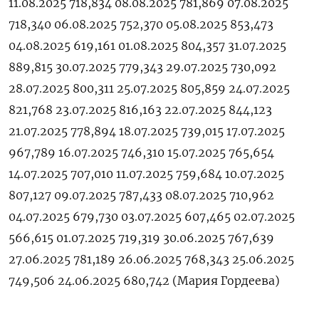
11.08.2025 718,834 08.08.2025 781,869 07.08.2025
718,340 06.08.2025 752,370 05.08.2025 853,473
04.08.2025 619,161 01.08.2025 804,357 31.07.2025
889,815 30.07.2025 779,343 29.07.2025 730,092
28.07.2025 800,311 25.07.2025 805,859 24.07.2025
821,768 23.07.2025 816,163 22.07.2025 844,123
21.07.2025 778,894 18.07.2025 739,015 17.07.2025
967,789 16.07.2025 746,310 15.07.2025 765,654
14.07.2025 707,010 11.07.2025 759,684 10.07.2025
807,127 09.07.2025 787,433 08.07.2025 710,962
04.07.2025 679,730 03.07.2025 607,465 02.07.2025
566,615 01.07.2025 719,319 30.06.2025 767,639
27.06.2025 781,189 26.06.2025 768,343 25.06.2025
749,506 24.06.2025 680,742 (Мария ‌Гордеева)