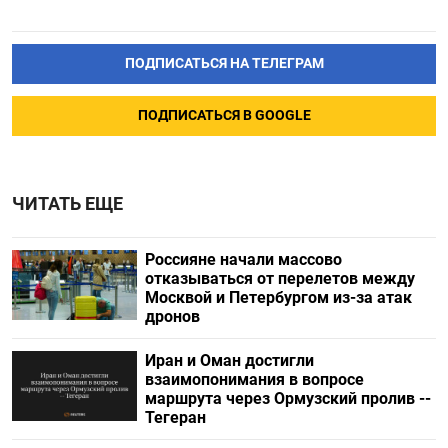
ПОДПИСАТЬСЯ НА ТЕЛЕГРАМ
ПОДПИСАТЬСЯ В GOOGLE
ЧИТАТЬ ЕЩЕ
Россияне начали массово
отказываться от перелетов между
Москвой и Петербургом из-за атак
дронов
Иран и Оман достигли
взаимопонимания в вопросе
маршрута через Ормузский пролив --
Тегеран