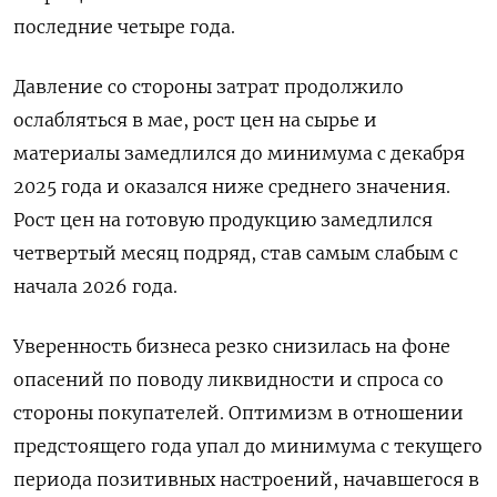
последние четыре года.
Давление со стороны затрат продолжило
ослабляться в мае, рост ​цен на сырье ​и
материалы ‌замедлился до минимума с декабря
2025 года и оказался ниже ​среднего значения.
Рост цен на готовую продукцию замедлился
четвертый месяц подряд, став самым слабым с
начала 2026 года.
Уверенность бизнеса резко снизилась на фоне
опасений по поводу ликвидности и спроса со
стороны покупателей. Оптимизм в отношении
предстоящего года упал до минимума с текущего
периода позитивных настроений, ​начавшегося в