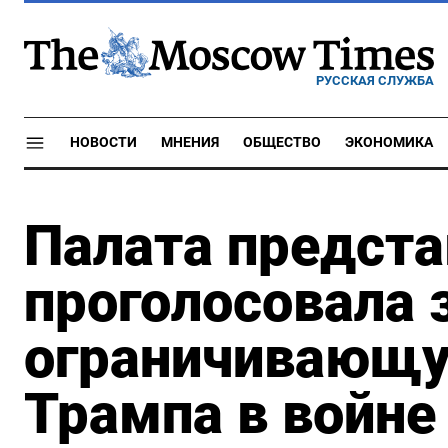
РУССКАЯ СЛУЖБА
НОВОСТИ
МНЕНИЯ
ОБЩЕСТВО
ЭКОНОМИКА
Палата предст
проголосовала 
ограничивающу
Трампа в войне