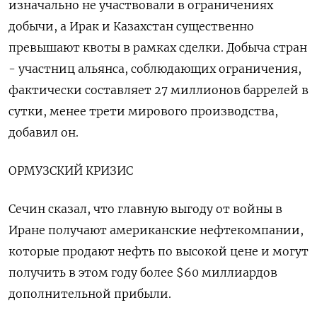
изначально не участвовали в ограничениях
добычи, а Ирак и Казахстан существенно
превышают квоты в рамках сделки. Добыча стран
- участниц ‌альянса, соблюдающих ограничения,
фактически составляет 27 миллионов баррелей в
сутки, менее трети мирового производства,
добавил он.
ОРМУЗСКИЙ КРИЗИС
Сечин сказал, что главную выгоду ​от войны в
Иране получают американские нефтекомпании,
которые продают нефть по высокой цене и могут
получить в этом году более $60 ‌миллиардов
дополнительной прибыли.