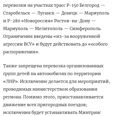
перевозки на участках трасс Р-150 Белгород —
Старобельск — Луганск — Донецк — Мариуполь
и Р-280 «Новороссия» Ростов-на-Дону —
Мариуполь — Мелитополь — Симферополь.
Ограничения введены «из-за вооруженной
агрессии ВСУ» и будут действовать до «особого
распоряжения».
Также запрещена перевозка организованных
групп детей на автомобилях по территории
«ЛНР». Исключение делается для мероприятий,
проводимых министерством образования
региона. Помимо этого, приостанавливается
движение всех пригородных поездов;
исключения будет устанавливать Минтранс