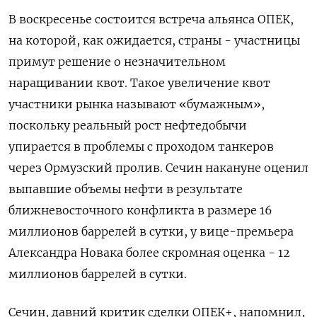
В воскресенье состоится встреча альянса ОПЕК,
на которой, как ожидается, страны - участницы
‌примут решение о незначительном
наращивании квот. Такое увеличение квот
участники рынка называют «бумажным»,
поскольку реальный рост нефтедобычи
упирается в проблемы с проходом танкеров
через Ормузский пролив. Сечин накануне оценил
выпавшие объемы нефти в результате
ближневосточного конфликта в размере 16
миллионов баррелей в сутки, у вице-премьера
Александра Новака более скромная ​оценка - 12
миллионов баррелей в сутки.
Сечин, давний критик ​сделки ОПЕК+, напомнил,