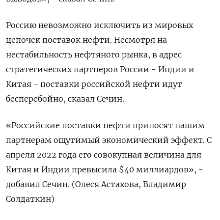
Россию невозможно исключить ‌из мировых
цепочек поставок нефти. Несмотря на
нестабильность нефтяного рынка, в адрес
стратегических партнеров России - Индии и
Китая - поставки российской нефти идут
бесперебойно, ​сказал Сечин.
«Российские поставки нефти приносят нашим
партнерам ощутимый экономический эффект. С
апреля 2022 года его ‌совокупная величина для
Китая и Индии превысила $40 миллиардов», -
добавил Сечин. (Олеся Астахова, Владимир
Солдаткин)