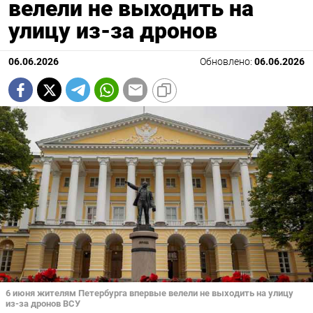
велели не выходить на
улицу из-за дронов
06.06.2026
Обновлено:
06.06.2026
6 июня жителям Петербурга впервые велели не выходить на улицу
из-за дронов ВСУ