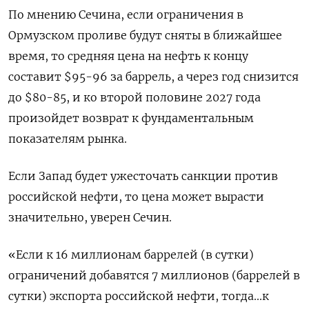
По мнению Сечина, если ограничения в
Ормузском проливе будут сняты в ближайшее
время, то средняя цена на нефть к концу
составит $95-96 за баррель, а через год снизится
до $80-85, и ко второй половине 2027 года
произойдет ​возврат к фундаментальным
показателям рынка.
Если Запад будет ​ужесточать санкции против
российской нефти, то ‌цена может вырасти
значительно, уверен Сечин.
«Если к 16 миллионам баррелей (в сутки)
ограничений добавятся 7 миллионов (баррелей в
сутки) экспорта российской нефти, ​тогда...к