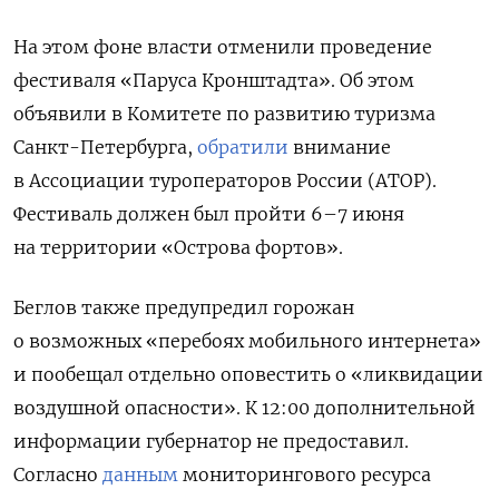
На этом фоне власти отменили проведение
фестиваля «Паруса Кронштадта». Об этом
объявили в Комитете по развитию туризма
Санкт-Петербурга,
обратили
внимание
в Ассоциации туроператоров России (АТОР).
Фестиваль должен был пройти 6–7 июня
на территории «Острова фортов».
Беглов также предупредил горожан
о возможных «перебоях мобильного интернета»
и пообещал отдельно оповестить о «ликвидации
воздушной опасности». К 12:00 дополнительной
информации губернатор не предоставил.
Согласно
данным
мониторингового ресурса