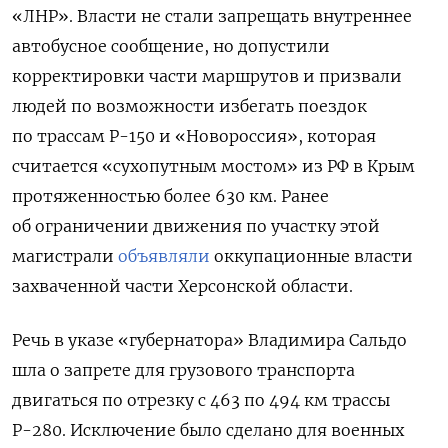
«ЛНР». Власти не стали запрещать внутреннее
автобусное сообщение, но допустили
корректировки части маршрутов и призвали
людей по возможности избегать поездок
по трассам Р-150 и «Новороссия», которая
считается «сухопутным мостом» из РФ в Крым
протяженностью более 630 км. Ранее
об ограничении движения по участку этой
магистрали
объявляли
оккупационные власти
захваченной части Херсонской области.
Речь в указе «губернатора» Владимира Сальдо
шла о запрете для грузового транспорта
двигаться по отрезку с 463 по 494 км трассы
Р-280. Исключение было сделано для военных