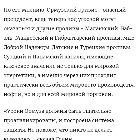
По его мнению, Ормузский кризис - опасный
прецедент, ведь теперь под угрозой могут
оказаться и другие проливы - Малаккский, Баб-
эль-Мандебский и Гибралтарский проливы, ​мыс
Доброй Надежды, Датские и Турецкие проливы,
⁠Суэцкий и Панамский каналы, имеющие
ключевое значение не только для мировой
энергетики, а именно через них проходит
практически весь объем мирового производства
нефти, но и для всей мировой торговли.
«Уроки ‌Ормуза должны быть тщательно
проанализированы, и построена система
защиты. Но похоже, что никто не делает
выводов», - сказал Сечин.