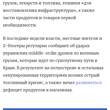
грузов, лекарств и топлива, техники «для
восстановления инфраструктуры», а также
части продуктов и товаров первой
необходимости.
В последние недели власти, местные жители и
Z-блогеры регулярно сообщают об ударах
украинских miiddle-strike дронов по военным
грузам, которые идут по сухопутному пути в
Крым. В результате на полуострове и остальных
оккупированных территориях возник острый
топливный кризис, а также начал
развиваться
дефицит продуктов в магазинах.