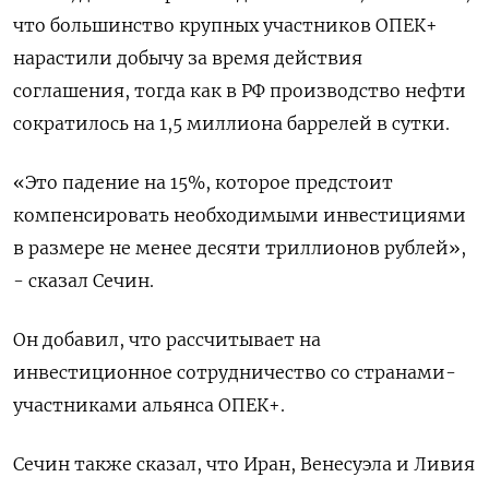
что большинство крупных участников ОПЕК+ ​
нарастили добычу ⁠за время действия
соглашения, тогда как в РФ производство нефти
сократилось на 1,5 миллиона баррелей в сутки.
«Это ‌падение на 15%, которое предстоит
компенсировать необходимыми инвестициями
в размере ‌не менее десяти триллионов рублей»,
- сказал Сечин.
Он добавил, что рассчитывает на
инвестиционное сотрудничество со странами-
участниками альянса ОПЕК+.
Сечин также сказал, что Иран, ​Венесуэла и Ливия