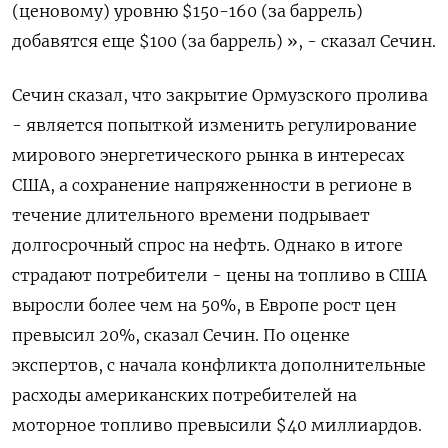
(ценовому) уровню $150-160 (за баррель)
добавятся еще $100 (за баррель) », - сказал Сечин.
Сечин сказал, что закрытие Ормузского пролива
- является попыткой изменить регулирование
мирового энергетического рынка в интересах
США, а сохранение напряженности в регионе в
течение длительного времени подрывает
долгосрочный спрос на нефть. Однако в итоге
страдают потребители - цены на топливо в США
выросли более чем на 50%, в Европе рост цен
превысил 20%, сказал Сечин. По оценке
экспертов, с начала конфликта дополнительные
расходы американских потребителей на
моторное топливо превысили $40 миллиардов.