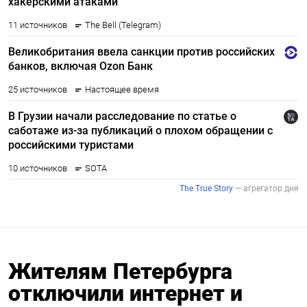
Жителям Петербурга
отключили интернет и