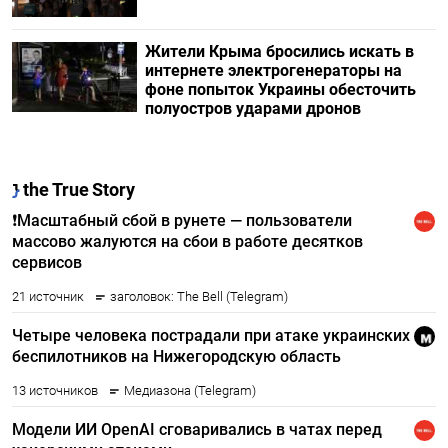
Жители Крыма бросились искать в
интернете электрогенераторы на
фоне попыток Украины обесточить
полуостров ударами дронов