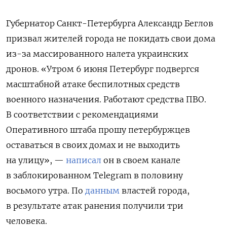
Губернатор Санкт-Петербурга Александр Беглов
призвал жителей города не покидать свои дома
из-за массированного налета украинских
дронов. «Утром 6 июня Петербург подвергся
масштабной атаке беспилотных средств
военного назначения. Работают средства ПВО.
В соответствии с рекомендациями
Оперативного штаба прошу петербуржцев
оставаться в своих домах и не выходить
на улицу», —
написал
он в своем канале
в заблокированном Telegram
в
половину
восьмого утра.
По
данным
властей города,
в результате атак ранения получили три
человека.