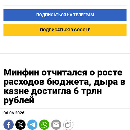
ПОДПИСАТЬСЯ НА ТЕЛЕГРАМ
ПОДПИСАТЬСЯ В GOOGLE
Минфин отчитался о росте
расходов бюджета, дыра в
казне достигла 6 трлн
рублей
06.06.2026