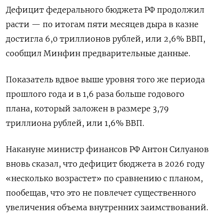
Дефицит федерального бюджета РФ продолжил
расти — по итогам пяти месяцев дыра в казне
достигла 6,0 триллионов рублей, или 2,6% ВВП,
‌сообщил Минфин предварительные данные.
Показатель вдвое выше уровня того же периода
прошлого года и в 1,6 раза больше годового
плана, который заложен в размере ​3,79
триллиона рублей, или 1,6% ​ВВП.
Накануне министр ​финансов РФ Антон ⁠Силуанов
вновь сказал, что дефицит бюджета в ‌2026 году
«несколько возрастет» по сравнению с ‌планом,
пообещав, что это не повлечет существенного
увеличения объема внутренних заимствований.