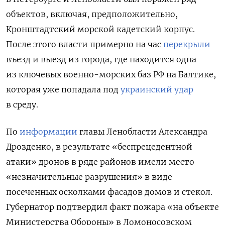
объектов, включая, предположительно,
Кронштадтский морской кадетский корпус.
После этого власти примерно на час
перекрыли
въезд и выезд из города, где находится одна
из ключевых военно-морских баз РФ на Балтике,
которая уже попадала под
украинский удар
в среду.
По
информации
главы Ленобласти Александра
Дрозденко, в результате «беспрецедентной
атаки» дронов в ряде районов имели место
«незначительные разрушения» в виде
посеченных осколками фасадов домов и стекол.
Губернатор подтвердил факт пожара «на объекте
Министерства Обороны» в Ломоносовском