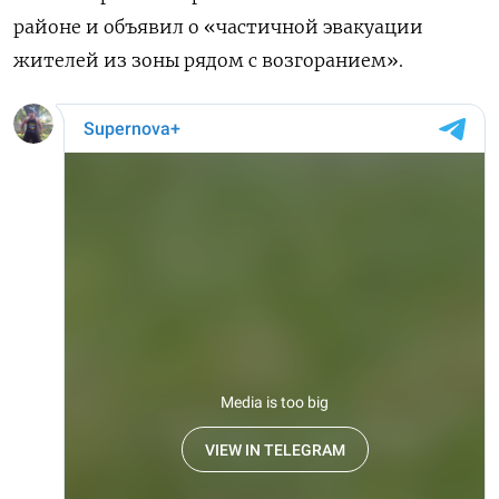
районе и объявил о «частичной эвакуации
жителей из зоны рядом с возгоранием».