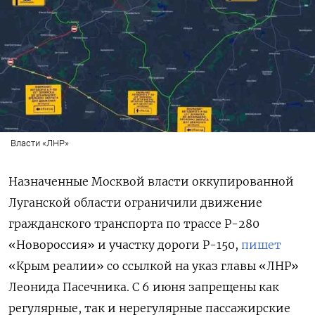
Власти «ЛНР»
Назначенные Москвой власти оккупированной
Луганской области ограничили движение
гражданского транспорта по трассе Р-280
«Новороссия» и участку дороги Р-150,
пишет
«Крым реалии» со ссылкой на указ главы «ЛНР»
Леонида Пасечника. С 6 июня запрещены как
регулярные, так и нерегулярные пассажирские