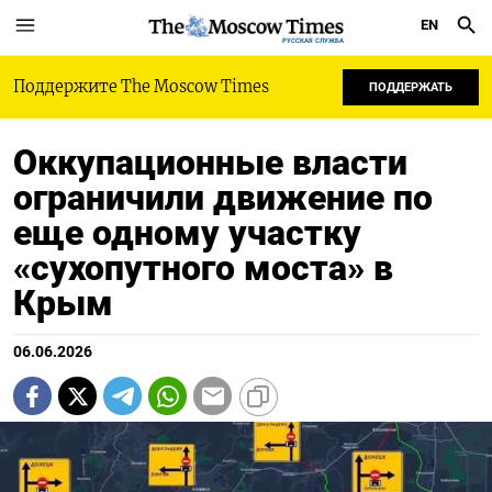
EN
РУССКАЯ СЛУЖБА
Поддержите The Moscow Times
ПОДДЕРЖАТЬ
Оккупационные власти
ограничили движение по
еще одному участку
«сухопутного моста» в
Крым
06.06.2026