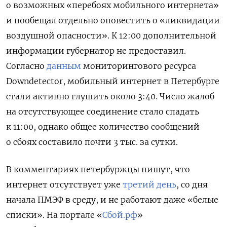
о возможных «перебоях мобильного интернета»
и пообещал отдельно оповестить о «ликвидации
воздушной опасности». К 12:00 дополнительной
информации губернатор не предоставил.
Согласно
данным
мониторингового ресурса
Downdetector, мобильный интернет в Петербурге
стали активно глушить около 3:40. Число жалоб
на отсутствующее соединение стало спадать
к 11:00, однако общее количество сообщений
о сбоях составило почти 3 тыс. за сутки.
В комментариях петербуржцы пишут, что
интернет отсутствует уже
третий день
, со дня
начала ПМЭФ в среду, и не работают даже «белые
списки». На портале «
Сбой.рф
»