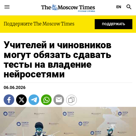
EN
РУССКАЯ СЛУЖБА
Поддержите The Moscow Times
ПОДДЕРЖАТЬ
Учителей и чиновников
могут обязать сдавать
тесты на владение
нейросетями
06.06.2026