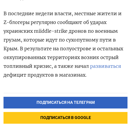
В последние недели власти, местные жители и
Z-блогеры регулярно сообщают об ударах
украинских miiddle-strike дронов по военным
грузам, которые идут по сухопутному пути в
Крым. В результате на полуострове и остальных
оккупированных территориях возник острый
топливный кризис, а также начал
развиваться
дефицит продуктов в магазинах.
ПОДПИСАТЬСЯ НА ТЕЛЕГРАМ
ПОДПИСАТЬСЯ В GOOGLE