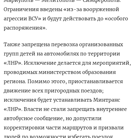
Ограничения введены «из-за вооруженной
агрессии ВСУ» и будут действовать до «особого
распоряжения».
Также запрещена перевозка организованных
групп детей на автомобилях по территории
«ЛНР». Исключение делается для мероприятий,
проводимых министерством образования
региона. Помимо этого, приостанавливается
движение всех пригородных поездов;
исключения будет устанавливать Минтранс
«ЛНР». Власти не стали запрещать внутреннее
автобусное сообщение, но допустили
корректировки части маршрутов и призвали
людей по возможности избегать поездок