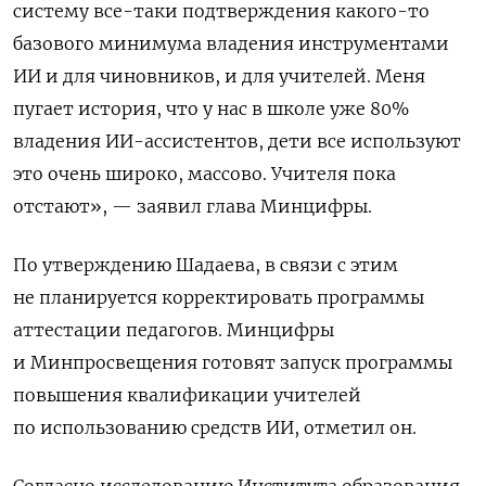
систему все-таки подтверждения какого-то
базового минимума владения инструментами
ИИ и для чиновников, и для учителей. Меня
пугает история, что у нас в школе уже 80%
владения ИИ-ассистентов, дети все используют
это очень широко, массово. Учителя пока
отстают», — заявил глава Минцифры.
По утверждению Шадаева, в связи с этим
не планируется корректировать программы
аттестации педагогов. Минцифры
и Минпросвещения готовят запуск программы
повышения квалификации учителей
по использованию средств ИИ, отметил он.
Согласно исследованию Института образования