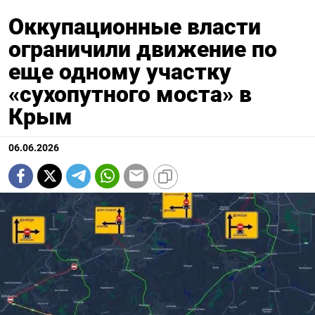
Оккупационные власти
ограничили движение по
еще одному участку
«сухопутного моста» в
Крым
06.06.2026