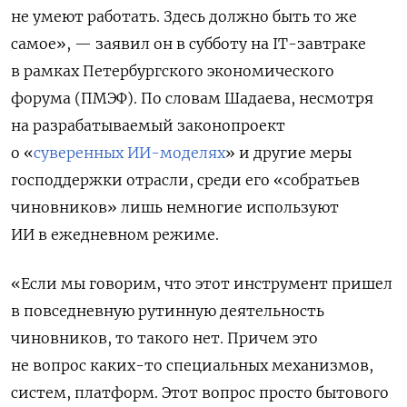
не умеют работать. Здесь должно быть то же
самое», — заявил он в субботу на IT-завтраке
в рамках Петербургского экономического
форума (ПМЭФ). По словам Шадаева, несмотря
на разрабатываемый законопроект
о «
суверенных ИИ-моделях
» и другие меры
господдержки отрасли, среди его «собратьев
чиновников» лишь немногие используют
ИИ в ежедневном режиме.
«Если мы говорим, что этот инструмент пришел
в повседневную рутинную деятельность
чиновников, то такого нет. Причем это
не вопрос каких-то специальных механизмов,
систем, платформ. Этот вопрос просто бытового