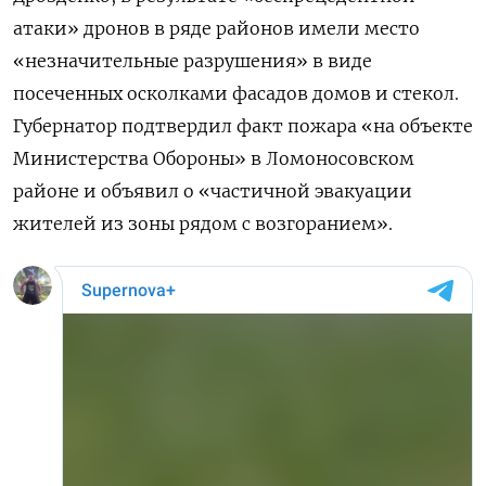
атаки» дронов в ряде районов имели место
«незначительные разрушения» в виде
посеченных осколками фасадов домов и стекол.
Губернатор подтвердил факт пожара «на объекте
Министерства Обороны» в Ломоносовском
районе и объявил о «частичной эвакуации
жителей из зоны рядом с возгоранием».