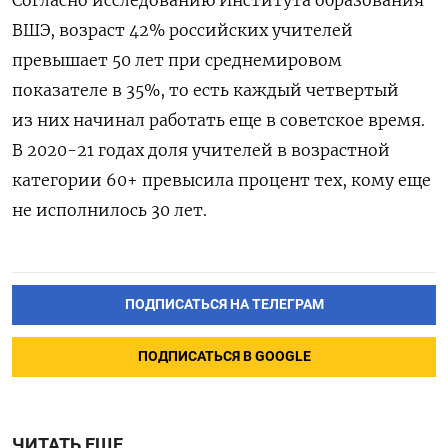
ВШЭ, возраст
42% российских учителей
превышает 50 лет при среднемировом
показателе в 35%, то есть каждый четвертый
из них начинал работать еще в советское время.
В 2020-21 годах доля учителей в возрастной
категории 60+ превысила процент тех, кому еще
не исполнилось 30 лет.
ПОДПИСАТЬСЯ НА ТЕЛЕГРАМ
ПОДПИСАТЬСЯ В GOOGLE
ЧИТАТЬ ЕЩЕ