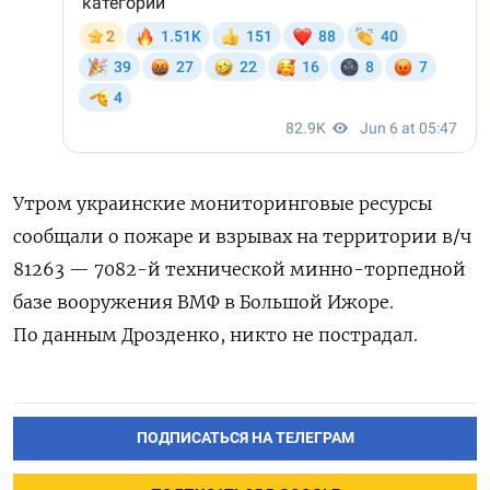
Утром украинские мониторинговые ресурсы
сообщали
о пожаре и взрывах на территории в/ч
81263 — 7082-й технической минно-торпедной
базе вооружения ВМФ в Большой Ижоре.
По данным Дрозденко, никто не пострадал.
ПОДПИСАТЬСЯ НА ТЕЛЕГРАМ