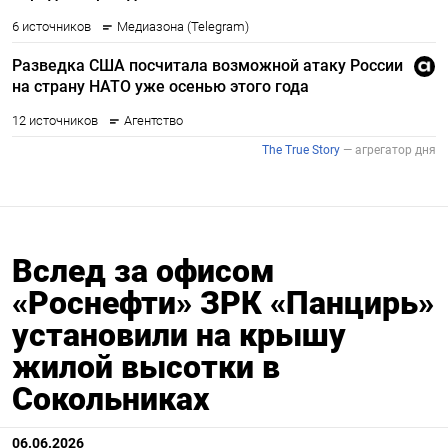
Вслед за офисом
«Роснефти» ЗРК «Панцирь»
установили на крышу
жилой высотки в
Сокольниках
06.06.2026