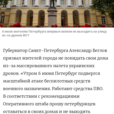
6 июня жителям Петербурга впервые велели не выходить на улицу
из-за дронов ВСУ
Губернатор Санкт-Петербурга Александр Беглов
призвал жителей города не покидать свои дома
из-за массированного налета украинских
дронов. «Утром 6 июня Петербург подвергся
масштабной атаке беспилотных средств
военного назначения. Работают средства ПВО.
В соответствии с рекомендациями
Оперативного штаба прошу петербуржцев
оставаться в своих домах и не выходить