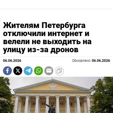
Жителям Петербурга
отключили интернет и
велели не выходить на
улицу из-за дронов
06.06.2026
Обновлено:
06.06.2026