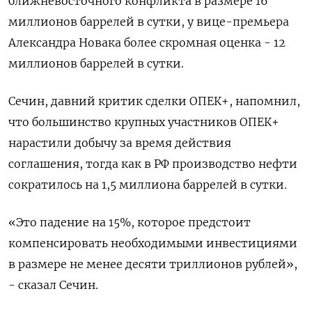
ближневосточного конфликта в размере 16
миллионов баррелей в сутки, у вице-премьера
Александра Новака более скромная ​оценка - 12
миллионов баррелей в сутки.
Сечин, давний критик ​сделки ОПЕК+, напомнил,
что большинство крупных участников ОПЕК+ ​
нарастили добычу ⁠за время действия
соглашения, тогда как в РФ производство нефти
сократилось на 1,5 миллиона баррелей в сутки.
«Это ‌падение на 15%, которое предстоит
компенсировать необходимыми инвестициями
в размере ‌не менее десяти триллионов рублей»,
- сказал Сечин.