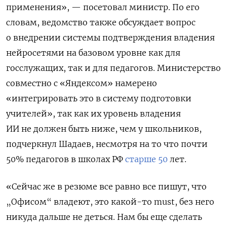
применения», — посетовал министр. По его
словам, ведомство также обсуждает вопрос
о внедрении системы подтверждения владения
нейросетями на базовом уровне как для
госслужащих, так и для педагогов. Министерство
совместно с «Яндексом» намерено
«интегрировать это в систему подготовки
учителей», так как их уровень владения
ИИ не должен быть ниже, чем у школьников,
подчеркнул Шадаев, несмотря на то что почти
50% педагогов в школах РФ
старше 50
лет.
«Сейчас же в резюме все равно все пишут, что
„Офисом“ владеют, это какой-то must, без него
никуда дальше не деться. Нам бы еще сделать