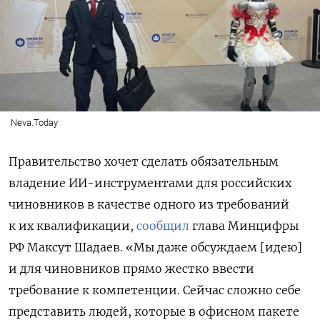
Neva.Today
Правительство хочет сделать обязательным
владение ИИ-инструментами для российских
чиновников в качестве одного из требований
к их квалификации,
сообщил
глава Минцифры
РФ Максут Шадаев. «Мы даже обсуждаем [идею]
и для чиновников прямо жестко ввести
требование к компетенции. Сейчас сложно себе
представить людей, которые в офисном пакете