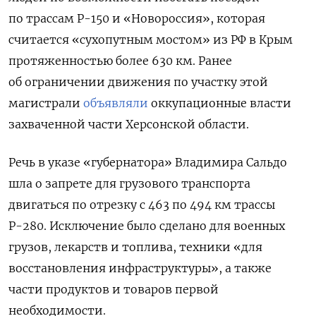
по трассам Р-150 и «Новороссия», которая
считается «сухопутным мостом» из РФ в Крым
протяженностью более 630 км. Ранее
об ограничении движения по участку этой
магистрали
объявляли
оккупационные власти
захваченной части Херсонской области.
Речь в указе «губернатора» Владимира Сальдо
шла о запрете для грузового транспорта
двигаться по отрезку с 463 по 494 км трассы
Р-280. Исключение было сделано для военных
грузов, лекарств и топлива, техники «для
восстановления инфраструктуры», а также
части продуктов и товаров первой
необходимости.