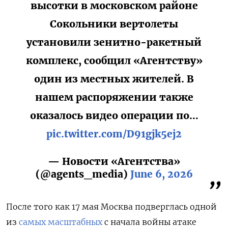
высотки в московском районе
Сокольники вертолеты
установили зенитно-ракетный
комплекс, сообщил «Агентству»
один из местных жителей. В
нашем распоряжении также
оказалось видео операции по…
pic.twitter.com/D91gjk5ej2
— Новости «Агентства»
(@agents_media)
June 6, 2026
После того как 17 мая Москва подверглась одной
из
самых масштабных
с начала войны атаке