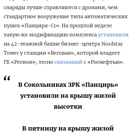
снаряды лучше справляются с дронами, чем
стандартное вооружение типа автоматических
пушек «Панциря-С1». На прошлой неделе
такую же модификацию комплекса
установили
на 42-этажной башне бизнес-центра Nordstar
Tower у станции «Беговая», которой владеет
ГК «Регион», тесно
связанный
с «Роснефтью».
В Сокольниках ЗРК «Панцирь»
установили на крышу жилой
высотки
В пятницу на крышу жилой