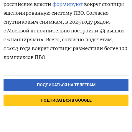
российские власти
формируют
вокруг столицы
эшелонированную систему ПВО. Согласно
спутниковым снимкам, в 2025 году рядом
с Москвой дополнительно построили 43 вышки
с «Панцирями». Всего, согласно подсчетам,
с 2023 года вокруг столицы разместили более 100
комплексов ПВО.
ПОДПИСАТЬСЯ НА ТЕЛЕГРАМ
ПОДПИСАТЬСЯ В GOOGLE