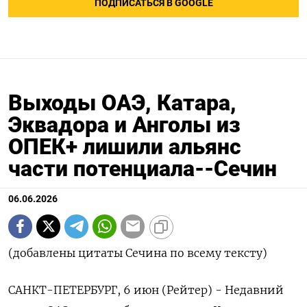
ПОДПИСАТЬСЯ В GOOGLE
Выходы ОАЭ, Катара,
Эквадора и Анголы из
ОПЕК+ лишили альянс
части потенциала--Сечин
06.06.2026
(добавлены цитаты Сечина по всему тексту)
САНКТ-ПЕТЕРБУРГ, 6 июн (Рейтер) - Недавний