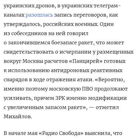
украинских дронов, в украинских телеграм-
каналах
разошлась
запись переговоров, как
утверждалось, российских военных. Один
из собеседников на ней говорил
о закончившемся боезапасе ракет, что может
свидетельствовать о исчерпании у размещенных
вокруг Москвы расчетов «Панцирей» готовых
к использованию антидроновых реактивных
снарядов в ходе отражения атаки. «Вероятно,
именно поэтому московскую ПВО продолжают
усиливать, причем ЗРК именно модификации
с увеличенным запасом ракет», — отметил
Михайлов.
В начале мая «Радио Свобода» выяснила, что