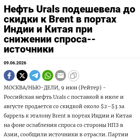
Нефть Urals подешевела до
скидки к Brent в портах
Индии и Китая при
снижении спроса--
источники
09.06.2026
МОСКВА/НЬЮ-ДЕЛИ, 9 июн (Рейтер) -
Российская нефть Urals с поставкой в июле и
августе продается со скидкой около $2–$3 за
баррель к эталону Brent ‌в портах Индии и Китая
на фоне ослабления спроса со стороны НПЗ в
Азии, сообщили источники в отрасли. Партии