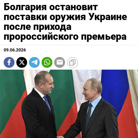
Болгария остановит
поставки оружия Украине
после прихода
пророссийского премьера
09.06.2026