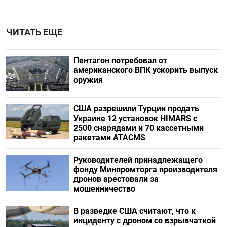
ЧИТАТЬ ЕЩЕ
Пентагон потребовал от
американского ВПК ускорить выпуск
оружия
США разрешили Турции продать
Украине 12 установок HIMARS с
2500 снарядами и 70 кассетными
ракетами ATACMS
Руководителей принадлежащего
фонду Минпромторга производителя
дронов арестовали за
мошенничество
В разведке США считают, что к
инциденту с дроном со взрывчаткой