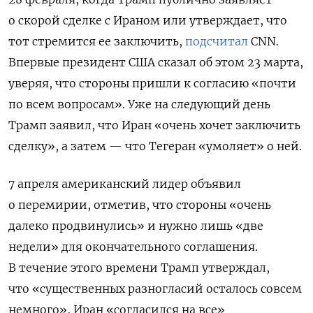
о скорой сделке с Ираном или утверждает, что
тот стремится ее заключить,
подсчитал
CNN.
Впервые президент США сказал об этом 23 марта,
уверяя, что стороны пришли к согласию «почти
по всем вопросам». Уже на следующий день
Трамп заявил, что Иран «очень хочет заключить
сделку», а затем — что Тегеран «умоляет» о ней.
7 апреля американский лидер объявил
о перемирии, отметив, что стороны «очень
далеко продвинулись» и нужно лишь «две
недели» для окончательного соглашения.
В течение этого времени Трамп утверждал,
что «существенных разногласий осталось совсем
немного», Иран «согласился на все»