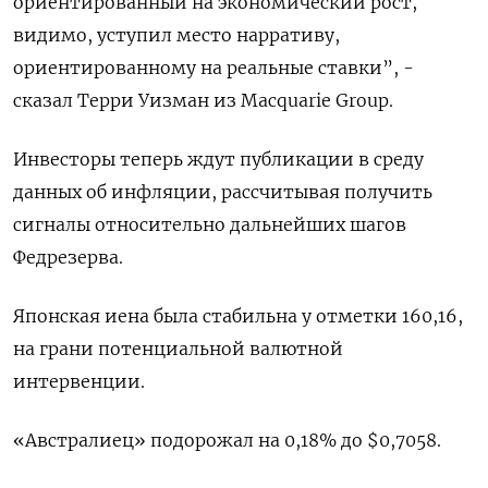
ориентированный на экономический рост,
видимо, уступил место нарративу,
ориентированному на ​реальные ставки”, -
сказал Терри ⁠Уизман из Macquarie Group.
Инвесторы теперь ждут публикации в среду
данных об инфляции, рассчитывая получить
сигналы относительно ‌дальнейших шагов
Федрезерва.
Японская иена была стабильна у отметки 160,16,
на грани потенциальной ‌валютной
интервенции.
«Австралиец» подорожал на 0,18% до $0,7058.