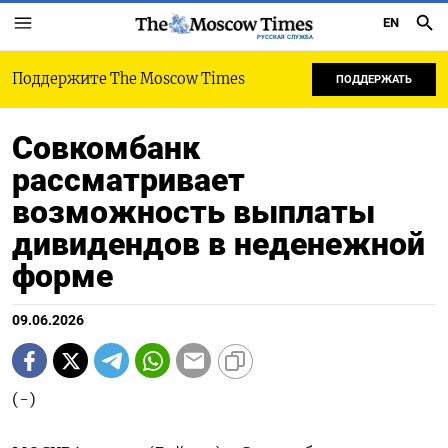
EN
РУССКАЯ СЛУЖБА
Поддержите The Moscow Times
ПОДДЕРЖАТЬ
Совкомбанк
рассматривает
возможность выплаты
дивидендов в неденежной
форме
09.06.2026
(-)