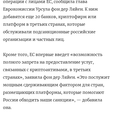
операции с лицами ЕС, сообщила глава
Еврокомиссии Урсула фон дер Ляйен. К ним
добавятся еще
20 банков, криптофирм или
платформ в третьих странах, которые
обслуживали подсанкционные российские
организации и частных лиц.
Кроме того, ЕС впервые введет «возможность
полного запрета на предоставление услуг,
связанных с криптоактивами, в третьих
странах», заявила фон дер Ляйен.
«
Это послужит
мощным сдерживающим фактором для стран,
размещающих платформы, которые помогают
России обходить наши санкции», — добавила
она.