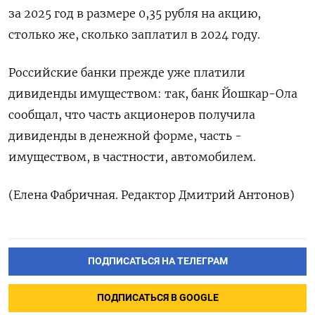
за 2025 ​год в размере 0,35 рубля на акцию,
столько же, сколько заплатил в 2024 году.
Российские банки прежде уже платили ​
дивиденды ⁠имуществом: так, банк Йошкар-Ола
сообщал, что часть ‌акционеров получила
дивиденды в ‌денежной форме, часть -
имуществом, ​в частности, автомобилем.
(Елена Фабричная. Редактор ‌Дмитрий Антонов)
ПОДПИСАТЬСЯ НА ТЕЛЕГРАМ
ПОДПИСАТЬСЯ В GOOGLE