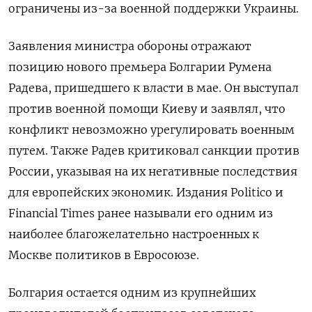
ограничены из-за военной поддержки Украины.
Заявления министра обороны отражают
позицию нового премьера Болгарии Румена
Радева, пришедшего к власти в мае. Он выступал
против военной помощи Киеву и заявлял, что
конфликт невозможно урегулировать военным
путем. Также Радев критиковал санкции против
России, указывая на их негативные последствия
для европейских экономик. Издания Politico и
Financial Times ранее называли его одним из
наиболее благожелательно настроенных к
Москве политиков в Евросоюзе.
Болгария остается одним из крупнейших