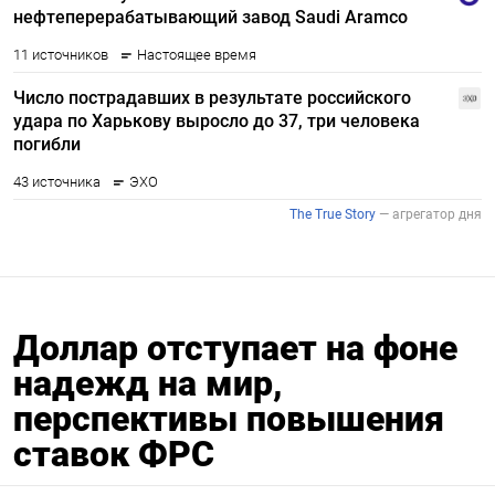
Доллар отступает на фоне
надежд на мир,
перспективы повышения
ставок ФРС