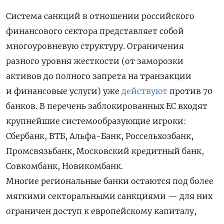
Система санкций в отношении российского
финансового сектора представляет собой
многоуровневую структуру. Ограничения
разного уровня жесткости (от заморозки
активов до полного запрета на транзакции
и финансовые услуги) уже
действуют
против 70
банков. В перечень заблокированных ЕС входят
крупнейшие системообразующие игроки:
Сбербанк, ВТБ, Альфа-Банк, Россельхозбанк,
Промсвязьбанк, Московский кредитный банк,
Совкомбанк, Новикомбанк.
Многие региональные банки остаются под более
мягкими секторальными санкциями — для них
ограничен доступ к европейскому капиталу,