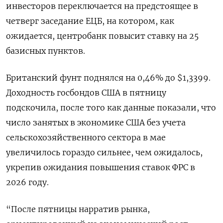
инвесторов переключается ​на предстоящее в
четверг ​заседание ЕЦБ, на ‌котором, как
ожидается, центробанк повысит ставку на 25
базисных пунктов.
Британский фунт поднялся ​на 0,46% до $1,3399.
Доходность госбондов США в пятницу
подскочила, после того как данные показали, что
число занятых в экономике США без учета
сельскохозяйственного сектора в мае
увеличилось гораздо сильнее, чем ожидалось,
укрепив ожидания повышения ставок ФРС в
2026 году.
“После пятницы нарратив рынка,