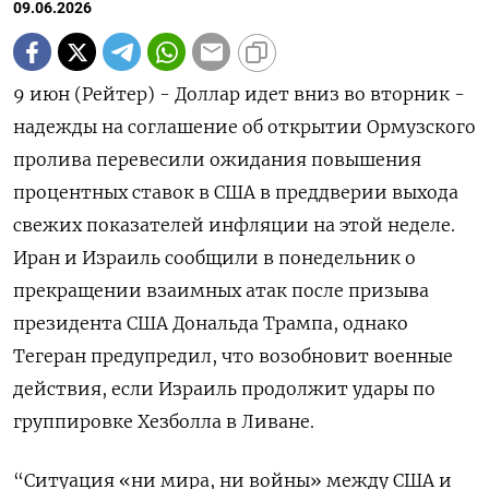
09.06.2026
9 июн (Рейтер) - Доллар идет вниз во вторник -
надежды на соглашение об открытии Ормузского
пролива перевесили ожидания повышения
процентных ставок в США в преддверии выхода
свежих показателей инфляции ‌на этой неделе.
Иран и Израиль сообщили в понедельник о
прекращении взаимных атак после призыва
президента США Дональда Трампа, однако
Тегеран предупредил, что возобновит военные
действия, если Израиль продолжит ​удары по
группировке Хезболла ​в Ливане.
“Ситуация «ни мира, ​ни войны» ⁠между США и