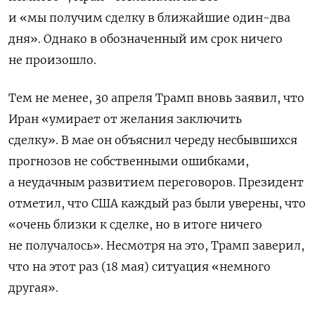
и «мы получим сделку в ближайшие один-два
дня». Однако в обозначенный им срок ничего
не произошло.
Тем не менее, 30 апреля Трамп вновь заявил, что
Иран «умирает от желания заключить
сделку». В мае он объяснил череду несбывшихся
прогнозов не собственными ошибками,
а неудачным развитием переговоров. Президент
отметил, что США каждый раз были уверены, что
«очень близки к сделке, но в итоге ничего
не получалось». Несмотря на это, Трамп заверил,
что на этот раз (18 мая) ситуация «немного
другая».