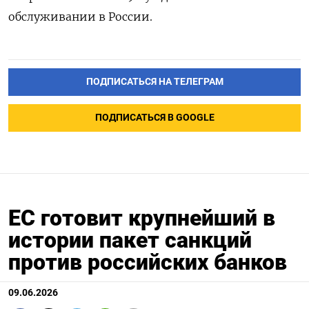
обслуживании в России.
ПОДПИСАТЬСЯ НА ТЕЛЕГРАМ
ПОДПИСАТЬСЯ В GOOGLE
ЕС готовит крупнейший в
истории пакет санкций
против российских банков
09.06.2026