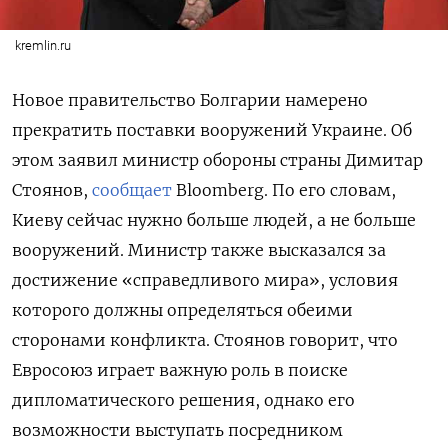
kremlin.ru
Новое правительство Болгарии намерено
прекратить поставки вооружений Украине. Об
этом заявил министр обороны страны Димитар
Стоянов,
сообщает
Bloomberg. По его словам,
Киеву сейчас нужно больше людей, а не больше
вооружений. Министр также высказался за
достижение «справедливого мира», условия
которого должны определяться обеими
сторонами конфликта. Стоянов говорит, что
Евросоюз играет важную роль в поиске
дипломатического решения, однако его
возможности выступать посредником