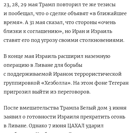
23, 28, 29 мая Трамп повторил те же тезисы
и пообещал, что о сделке объявят «в ближайшее
время». А 31 мая сказал, что стороны «очень
близки к соглашению», но Иран и Израиль
ставят его под угрозу своими столкновениями.
В конце мая Израиль расширил наземную
операцию в Ливане для борьбы
с поддерживаемой Ираном террористической
группировкой «Хезболла». На этом фоне Тегеран
пригрозил выйти из переговоров.
После вмешательства Трампа Белый дом 3 июня
заявил о готовности Израиля прекратить огонь
в Ливане. Однако 7 июня ЦАХАЛ ударил