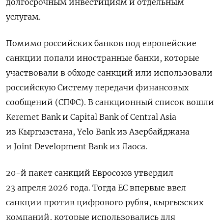
долгосрочным инвестициям и отдельным
услугам.
Помимо российских банков под европейские
санкции попали иностранные банки, которые
участвовали в обходе санкций или использовали
российскую Систему передачи финансовых
сообщений (СПФС). В санкционный список вошли
Keremet Bank и Capital Bank of Central Asia
из Кыргызстана, Yelo Bank из Азербайджана
и Joint Development Bank из Лаоса.
20-й пакет санкций Евросоюз утвердил
23 апреля 2026 года. Тогда ЕС впервые ввел
санкции против цифрового рубля, кыргызских
компаний, которые использовались для