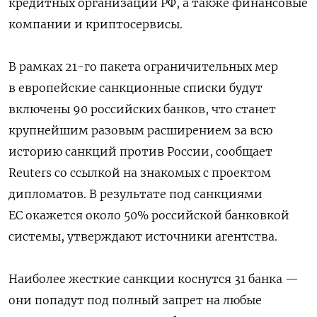
кредитных организаций РФ, а также финансовые
компании и криптосервисы.
В рамках 21-го пакета ограничительных мер
в европейские санкционные списки будут
включены 90 российских банков, что станет
крупнейшим разовым расширением за всю
историю санкций против России, сообщает
Reuters со ссылкой на знакомых с проектом
дипломатов. В результате под санкциями
ЕС окажется около 50% российской банковкой
системы, утверждают источники агентства.
Наиболее жесткие санкции коснутся 31 банка —
они попадут под полный запрет на любые