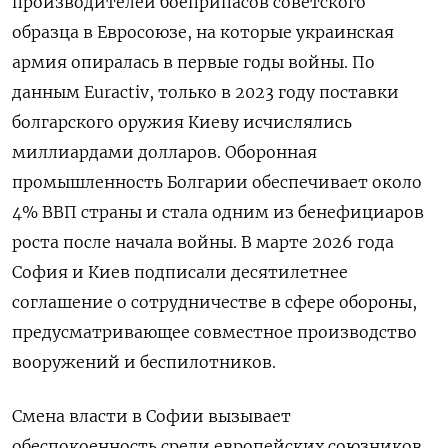
производителей боеприпасов советского
образца в Евросоюзе, на которые украинская
армия опиралась в первые годы войны. По
данным Euractiv, только в 2023 году поставки
болгарского оружия Киеву исчислялись
миллиардами долларов. Оборонная
промышленность Болгарии обеспечивает около
4% ВВП страны и стала одним из бенефициаров
роста после начала войны. В марте 2026 года
София и Киев подписали десятилетнее
соглашение о сотрудничестве в сфере обороны,
предусматривающее совместное производство
вооружений и беспилотников.
Смена власти в Софии вызывает
обеспокоенность среди европейских союзников