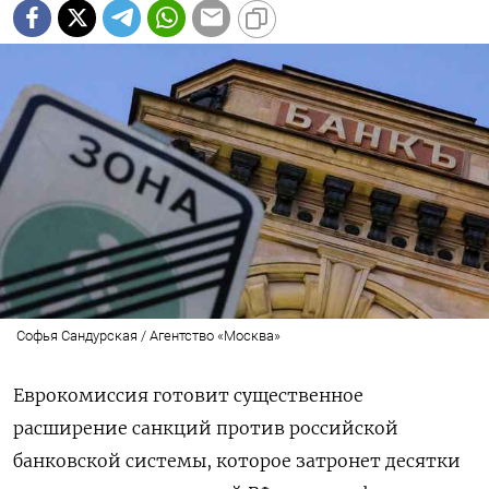
Софья Сандурская / Агентство «Москва»
Еврокомиссия готовит существенное
расширение санкций против российской
банковской системы, которое затронет десятки