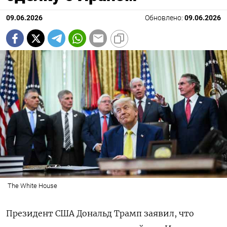
09.06.2026
Обновлено:
09.06.2026
The White House
Президент США Дональд Трамп заявил, что