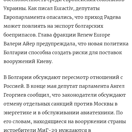
Украины. Как писал Euractiv, депутаты
Европарламента опасались, что приход Радева
может повлиять на экспорт болгарских
боеприпасов. Глава фракции Renew Europe
Валери Айер предупреждала, что новая политика
Болгарии способна создать риски для поставок
вооружений Киеву.
В Болгарии обсуждают пересмотр отношений с
Россией. В конце мая депутат парламента Ангел
Георгиев сообщил, что законодатели обсуждают
отмену отдельных санкций против Москвы в
энергетике и в обслуживании авиатехники. По
его словам, находящиеся на вооружении страны
истребители МиГ-29 нуждаются в