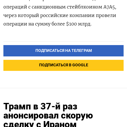
операций с санкционным стейблкоином A7A5,
через который российские компании провели
операции на сумму более $100 млрд.
ПОДПИСАТЬСЯ НА ТЕЛЕГРАМ
ПОДПИСАТЬСЯ В GOOGLE
Трамп в 37-й раз
анонсировал скорую
сделку с Ираном