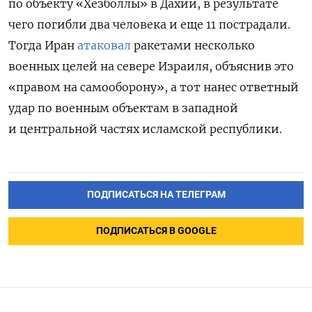
по объекту «Хезболлы» в Дахии, в результате
чего погибли два человека и еще 11 пострадали.
Тогда Иран
атаковал
ракетами несколько
военных целей на севере Израиля, объяснив это
«правом на самооборону», а тот нанес ответный
удар по военным объектам в западной
и центральной частях исламской республики.
ПОДПИСАТЬСЯ НА ТЕЛЕГРАМ
ПОДПИСАТЬСЯ В GOOGLE