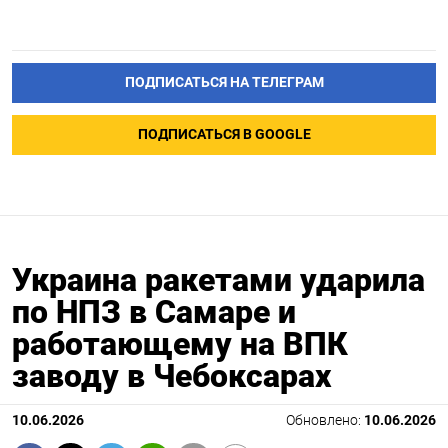
ПОДПИСАТЬСЯ НА ТЕЛЕГРАМ
ПОДПИСАТЬСЯ В GOOGLE
Украина ракетами ударила
по НПЗ в Самаре и
работающему на ВПК
заводу в Чебоксарах
10.06.2026
Обновлено:
10.06.2026