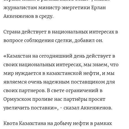
журналистам министр энергетики Ерлан
Аккенженов в среду.
Страна действует в национальных интересах в
вопросе соблюдения сделки, добавил он.
«Казахстан ‌на сегодняшний день действует в
своих национальных интересах, мы знаем, что
мир нуждается в казахстанской нефти, и мы
являемся очень надежным поставщиком для
своих партнеров. В свете ограничений в
Ормузском проливе нас партнёры ​просят
увеличить поставки», - сказал Аккенженов.
Квота ​Казахстана на добычу нефти ​в рамках