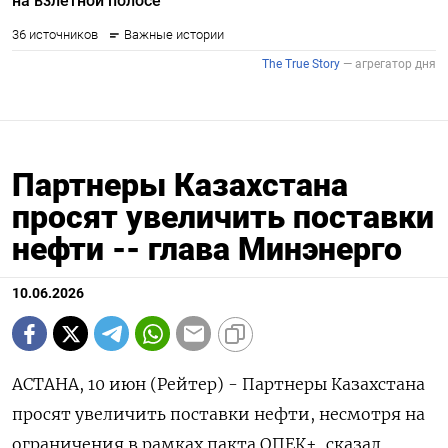
Партнеры Казахстана
просят увеличить поставки
нефти -- глава Минэнерго
10.06.2026
АСТАНА, 10 июн (Рейтер) - Партнеры Казахстана
просят увеличить поставки нефти, несмотря на
ограничения в рамках пакта ОПЕК+, сказал