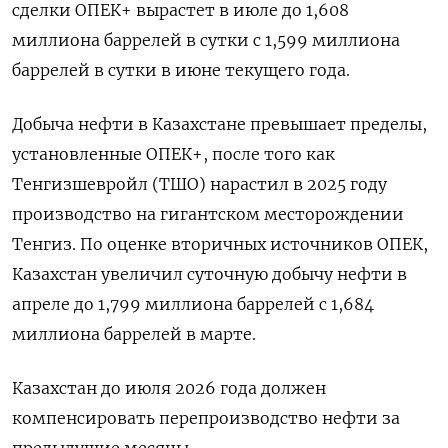
⁠сделки ОПЕК+ вырастет в июле до 1,608
миллиона баррелей в сутки ‌с 1,599 миллиона
баррелей в сутки в ‌июне текущего года.
Добыча нефти в Казахстане превышает пределы,
установленные ОПЕК+, после того как
Тенгизшевройл (ТШО) нарастил в ​2025 году
производство на гигантском месторождении
Тенгиз. По оценке вторичных источников ОПЕК,
Казахстан увеличил ‌суточную добычу нефти в
апреле до 1,799 миллиона баррелей с 1,684
миллиона баррелей в ​марте.
Казахстан до июля 2026 года должен
компенсировать перепроизводство нефти за