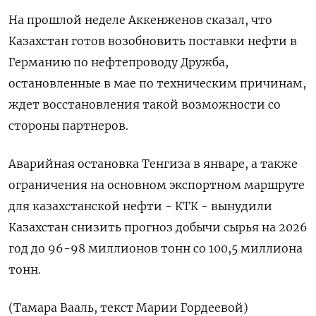
На прошлой неделе Аккенженов сказал, что
Казахстан готов возобновить поставки нефти в
Германию по нефтепроводу Дружба,
остановленные ‌в мае по техническим причинам,
ждет восстановления такой возможности со
стороны партнеров.
Аварийная остановка ‌Тенгиза в январе, а также
ограничения на основном экспортном маршруте
для казахстанской нефти - КТК - вынудили
Казахстан ​снизить прогноз добычи сырья на 2026
год до 96-98 миллионов тонн ‌со 100,5 миллиона
тонн.
(Тамара Вааль, текст Марии Гордеевой)