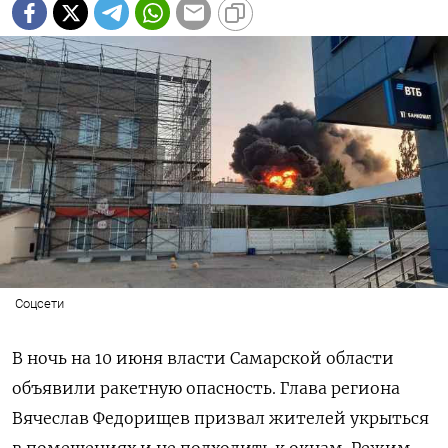
Соцсети
В ночь на 10 июня власти Самарской области
объявили ракетную опасность. Глава региона
Вячеслав Федорищев призвал жителей укрыться