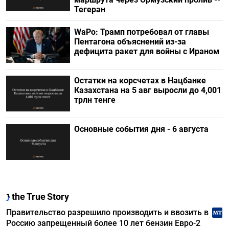
Тегеран
WaPo: Трамп потребовал от главы
Пентагона объяснений из-за
дефицита ракет для войны с Ираном
Остатки на корсчетах в Нацбанке
Казахстана на 5 авг выросли до 4,001
трлн тенге
Основные события дня - 6 августа