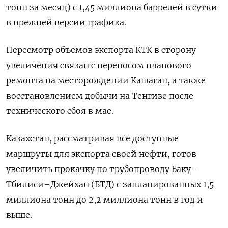
тонн за месяц) с 1,45 миллиона баррелей в сутки
в прежней версии графика.
Пересмотр объемов экспорта КТК в сторону
увеличения связан с переносом планового
ремонта на месторождении Кашаган, а также
восстановлением добычи на Тенгизе после
технического сбоя в мае.
Казахстан, рассматривая все доступные
маршруты для экспорта своей нефти, готов
увеличить прокачку по трубопроводу Баку–
Тбилиси–Джейхан (БТД) с запланированных 1,5
миллиона ​тонн до 2,2 миллиона тонн ⁠в год и
выше.