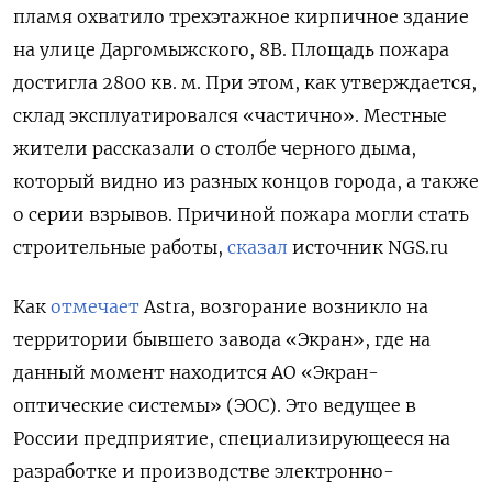
пламя охватило трехэтажное кирпичное здание
на улице Даргомыжского, 8В. Площадь пожара
достигла 2800 кв. м. При этом, как утверждается,
склад эксплуатировался «частично». Местные
жители рассказали о столбе черного дыма,
который видно из разных концов города, а также
о серии взрывов. Причиной пожара могли стать
строительные работы,
сказал
источник NGS.ru
Как
отмечает
Astra, возгорание возникло на
территории бывшего завода «Экран», где на
данный момент находится АО «Экран-
оптические системы» (ЭОС). Это ведущее в
России предприятие, специализирующееся на
разработке и производстве электронно-