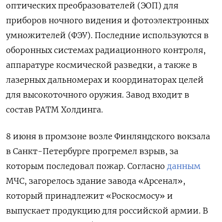
оптических преобразователей (ЭОП) для
приборов ночного видения и фотоэлектронных
умножителей (ФЭУ). Последние используются в
оборонных системах радиационного контроля,
аппаратуре космической разведки, а также в
лазерных дальномерах и координаторах целей
для высокоточного оружия. Завод входит в
состав РАТМ Холдинга.
8 июня в промзоне возле Финляндского вокзала
в Санкт-Петербурге прогремел взрыв, за
которым последовал пожар. Согласно
данным
МЧС, загорелось здание завода «Арсенал»,
который принадлежит «Роскосмосу» и
выпускает продукцию для российской армии. В