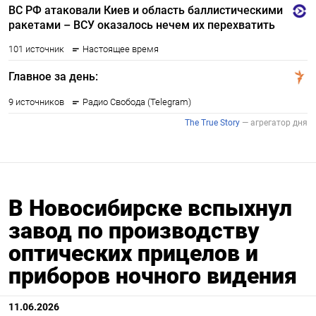
В Новосибирске вспыхнул
завод по производству
оптических прицелов и
приборов ночного видения
11.06.2026