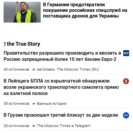
В Германии предотвратили
покушение российских спецслужб на
поставщика дронов для Украины