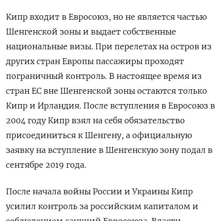
Кипр входит в Евросоюз, но не является частью
Шенгенской зоны и выдает собственные
национальные визы. При перелетах на остров из
других стран Европы пассажиры проходят
пограничный контроль. В настоящее время из
стран ЕС вне Шенгенской зоны остаются только
Кипр и Ирландия. После вступления в Евросоюз в
2004 году Кипр взял на себя обязательство
присоединиться к Шенгену, а официальную
заявку на вступление в Шенгенскую зону подал в
сентябре 2019 года.
После начала войны России и Украины Кипр
усилил контроль за российским капиталом и
соблюдением санкций Евросоюза. Власти