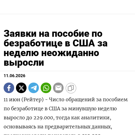
Заявки на пособие по
безработице в США за
неделю неожиданно
выросли
11.06.2026
11 июн (Рейтер) - Число обращений за пособием
‌по безработице в США за минувшую неделю ​
выросло ​до 229.000, ​тогда ⁠как аналитики,
‌основываясь на ‌предварительных данных,