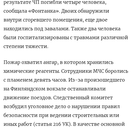
результате ЧП погибли четыре человека,
сообщала «Фонтанка». Двоих обнаружили
внутри сгоревшего помещения, еще двое
находились под завалами. Также два человека
были госпитализированы с травмами различной
степени тяжести.
Пожар охватил ангар, в котором хранились
химические реагенты. Сотрудники МЧС боролись
с пламенем девять часов. Из-за произошедшего
на Финляндском вокзале останавливали
движение поездов. Следственный комитет
возбудил уголовное дело о нарушении правил
безопасности при ведении строительных или
иных работ (статья 216 УК). В качестве основной