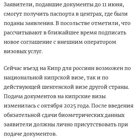
Заявители, подавшие документы до 11 июня,
смогут получить паспорта в центрах, где были
поданы заявления. В посольстве отметили, что
рассчитывают в ближайшее время подписать
новое соглашение с внешним оператором
визовых услуг.
Сейчас въезд на Кипр для россиян возможен по
национальной кипрской визе, так и по
действующей шенгенской визе другой страны.
Подача документов на кипрские визы
изменилась с октября 2025 года. После введения
обязательной сдачи биометрических данных
заявители должны лично присутствовать при
подаче документов.