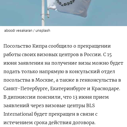
aboodi vesakaran / unsplash
Посольство Кипра сообщило о прекращении
работы своих визовых центров в России. С 15
июня заявления на получение визы можно будет
подать только напрямую в консульский отдел
посольства в Москве, а также в генконсульства в
Санкт-Петербурге, Екатеринбурге и Краснодаре.
В дипмиссии пояснили, что 13 июня прием
заявлений через визовые центры BLS
International будет прекращен в связи с
истечением срока действия договора.