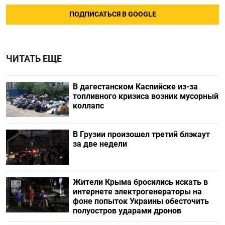
ПОДПИСАТЬСЯ В GOOGLE
ЧИТАТЬ ЕЩЕ
В дагестанском Каспийске из-за
топливного кризиса возник мусорный
коллапс
В Грузии произошел третий блэкаут
за две недели
Жители Крыма бросились искать в
интернете электрогенераторы на
фоне попыток Украины обесточить
полуостров ударами дронов