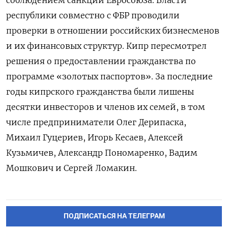
республики совместно с ФБР проводили
проверки в отношении российских бизнесменов
и их финансовых структур. Кипр пересмотрел
решения о предоставлении гражданства по
программе «золотых паспортов». За последние
годы кипрского гражданства были лишены
десятки инвесторов и членов их семей, в том
числе предприниматели Олег Дерипаска,
Михаил Гуцериев, Игорь Кесаев, Алексей
Кузьмичев, Александр Пономаренко, Вадим
Мошкович и Сергей Ломакин.
ПОДПИСАТЬСЯ НА ТЕЛЕГРАМ