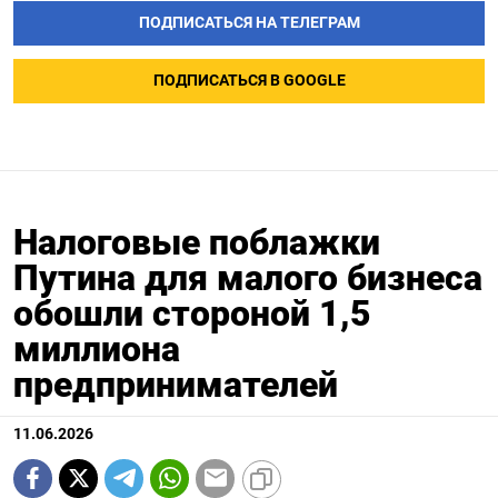
ПОДПИСАТЬСЯ НА ТЕЛЕГРАМ
ПОДПИСАТЬСЯ В GOOGLE
Налоговые поблажки
Путина для малого бизнеса
обошли стороной 1,5
миллиона
предпринимателей
11.06.2026