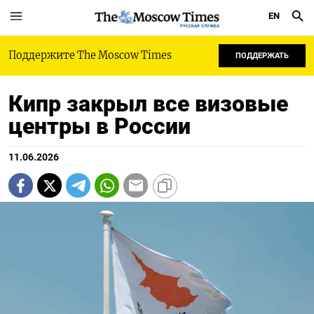
EN
РУССКАЯ СЛУЖБА
Поддержите The Moscow Times
ПОДДЕРЖАТЬ
Кипр закрыл все визовые
центры в России
11.06.2026