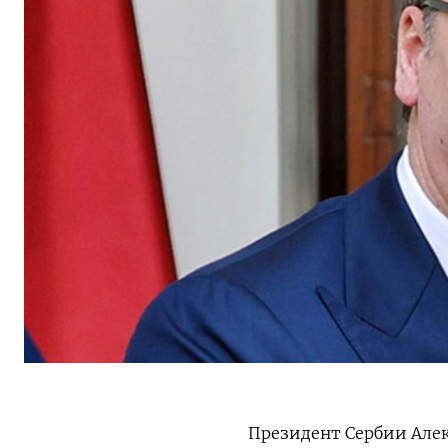
Президент Сербии Алек