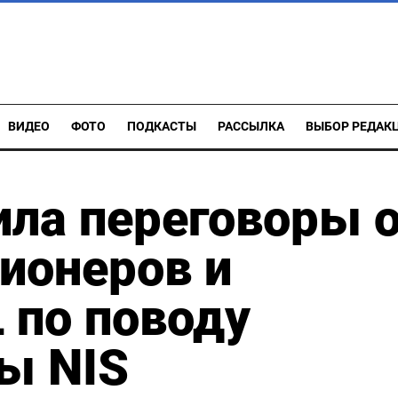
ВИДЕО
ФОТО
ПОДКАСТЫ
РАССЫЛКА
ВЫБОР РЕДАК
ла переговоры 
ионеров и
 по поводу
ы NIS