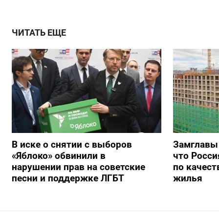
ЧИТАТЬ ЕЩЕ
В иске о снятии с выборов
Замглавы
«Яблоко» обвинили в
что Росси
нарушении прав на советские
по качест
песни и поддержке ЛГБТ
жилья