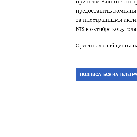
при этом Вашингтон пр
предоставить ⁠компани
за иностранными ‌акт
NIS в октябре 2025 года
Оригинал ​сообщения на
ПОДПИСАТЬСЯ НА ТЕЛЕГР