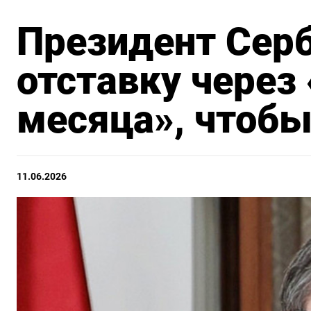
Президент Серб
отставку через
месяца», чтобы
11.06.2026