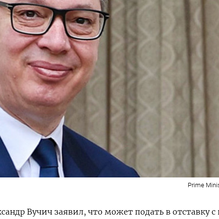
Prime Minis
сандр Вучич заявил, что может подать в отставку с 