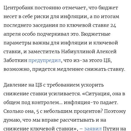
Центробанк постоянно отмечает, что бюджет
несет в себе риски для инфляции, а по итогам
последнего заседания по ключевой ставке 24
апреля особо подчеркивал это. Бюджетные
параметры важны для инфляции и ключевой
ставки, и заместитель Набиуллиной Алексей
Заботкин
предупредил
, что из-за этого ЦБ,
возможно, придется медленнее снижать ставку.
Давление на ЦБ с требованием ускорить
снижение ставки усиливается. «Ситуация, она в
общем под контролем… инфляция-то падает.
Сколько она, 5 с небольшим процентов? Поэтому
думаю, что мы вправе рассчитывать и на
снижение ключевой ставки», –
заявил
Путин на