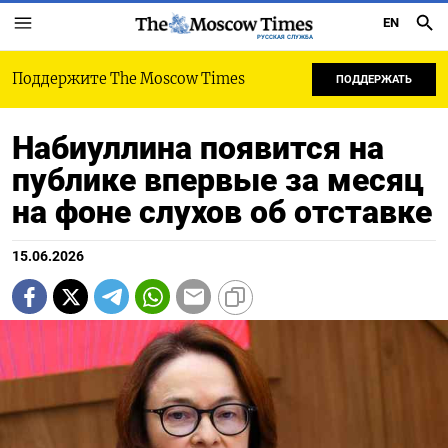
EN
РУССКАЯ СЛУЖБА
Поддержите The Moscow Times
ПОДДЕРЖАТЬ
Набиуллина появится на
публике впервые за месяц
на фоне слухов об отставке
15.06.2026