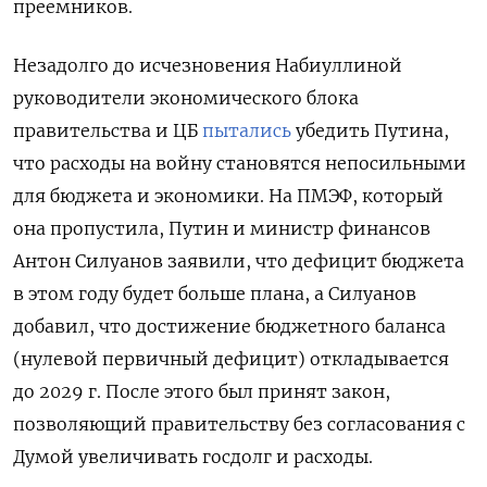
преемников.
Незадолго до исчезновения Набиуллиной
руководители экономического блока
правительства и ЦБ
пытались
убедить Путина,
что расходы на войну становятся непосильными
для бюджета и экономики. На ПМЭФ, который
она пропустила, Путин и министр финансов
Антон Силуанов заявили, что дефицит бюджета
в этом году будет больше плана, а Силуанов
добавил, что достижение бюджетного баланса
(нулевой первичный дефицит) откладывается
до 2029 г. После этого был принят закон,
позволяющий правительству без согласования с
Думой увеличивать госдолг и расходы.