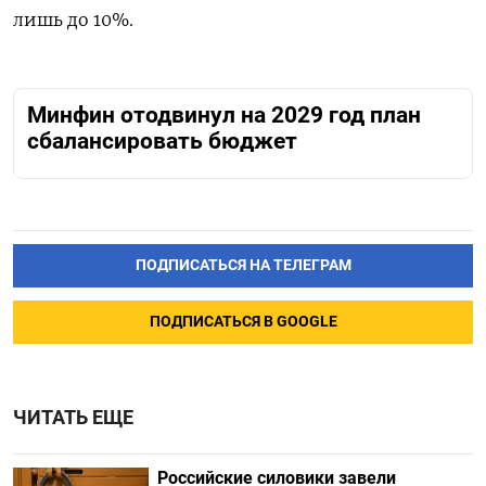
лишь до 10%.
Минфин отодвинул на 2029 год план
сбалансировать бюджет
ПОДПИСАТЬСЯ НА ТЕЛЕГРАМ
ПОДПИСАТЬСЯ В GOOGLE
ЧИТАТЬ ЕЩЕ
Российские силовики завели