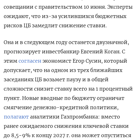
совещании с правительством 10 июня. Эксперты
ожидают, что из-за усилившихся бюджетных
рисков ЦБ замедлит снижение ставки.
Она и в следующем году останется двузначной,
прогнозирует инвестбанкир Евгений Коган. С
этим
согласен
экономист Егор Сусин, который
допускает, что на одном из трех ближайших
заседаниях ЦБ возьмет паузу и в общей
сложности снизит ставку всего на 1 процентный
пункт. Новые вводные по бюджету ограничат
смягчение денежно-кредитной политики,
полагают
аналитики Газпромбанка: вместо
ранее ожидаемого снижения ключевой ставки
до 8,5−9% к концу 2027 г. она может опуститься