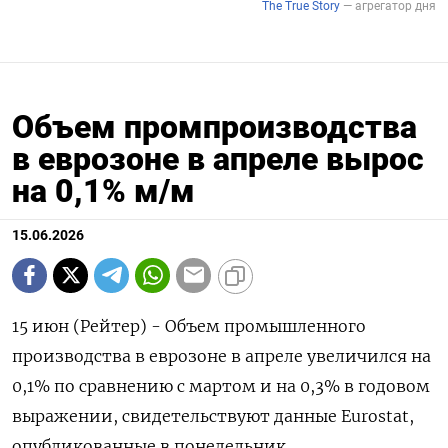
Объем промпроизводства
в еврозоне в апреле вырос
на 0,1% м/м
15.06.2026
15 июн (Рейтер) - Объем промышленного
‌производства в еврозоне в ​апреле увеличился ​на ​
0,1% ⁠по ‌сравнению с ‌мартом и на 0,3% ​в ‌годовом
выражении, ​свидетельствуют данные ‌Eurostat,
опубликованные в понедельник.