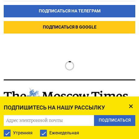
ПОДПИСАТЬСЯ НА ТЕЛЕГРАМ
ПОДПИСАТЬСЯ В GOOGLE
РУССКАЯ СЛУЖБА
ПОДПИШИТЕСЬ НА НАШУ РАССЫЛКУ
ПОДПИШИТЕСЬ НА НАШУ РАССЫЛКУ
ПОДПИСАТЬСЯ
Утренняя
Еженедельная