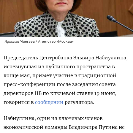
Ярослав Чингаев / Агентство «Москва»
Председатель Центробанка Эльвира Набиуллина,
исчезнувшая из публичного пространства в
конце мая, примет участие в традиционной
пресс-конференции после заседания совета
директоров ЦБ по ключевой ставке 19 июня,
говорится в
сообщении
регулятора.
Набиуллина, один из ключевых членов
экономической команды Владимира Путина не