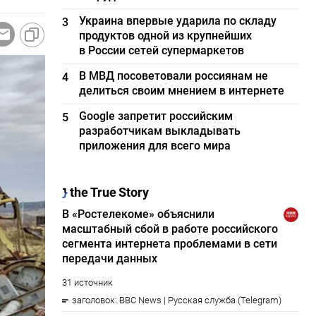
Украина впервые ударила по складу
3
продуктов одной из крупнейших
в России сетей супермаркетов
В МВД посоветовали россиянам не
4
делиться своим мнением в интернете
Google запретит российским
5
разработчикам выкладывать
приложения для всего мира