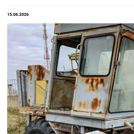
15.06.2026