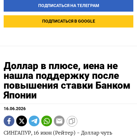
ПОДПИСАТЬСЯ НА ТЕЛЕГРАМ
ПОДПИСАТЬСЯ В GOOGLE
Доллар в плюсе, иена не
нашла поддержку после
повышения ставки Банком
Японии
16.06.2026
СИНГАПУР, 16 июн (Рейтер) - Доллар чуть