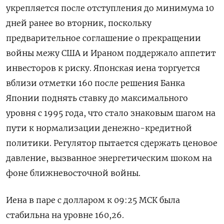
укрепляется после отступления до минимума 10
дней ранее во вторник, поскольку
предварительное соглашение о прекращении
войны межу США и Ираном поддержало ‌аппетит
инвеcторов к риску. Японская иена торгуется
вблизи отметки 160 после решения Банка
Японии поднять ставку до максимального
уровня с 1995 года, что стало знаковым шагом ​на
пути к нормализации ​денежно-кредитной
политики. Регулятор пытается ​сдержать ценовое
⁠давление, вызванное энергетическим шоком на
фоне ближневосточной войны.
Иена ‌в паре с долларом к 09:25 ‌МСК была
стабильна на уровне 160,26.