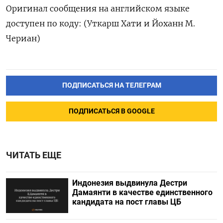
Оригинал сообщения ‌на английском языке
‌доступен по коду: (Уткарш ​Хати и Йоханн ‌М.
Чериан)
ПОДПИСАТЬСЯ НА ТЕЛЕГРАМ
ПОДПИСАТЬСЯ В GOOGLE
ЧИТАТЬ ЕЩЕ
Индонезия выдвинула Дестри
⁠Дамаянти в качестве единственного
кандидата на пост главы ЦБ