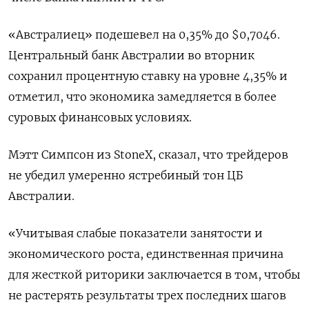
«Австралиец» подешевел на 0,35% ​до $0,7046.
Центральный банк Австралии во вторник
сохранил процентную ставку на уровне 4,35% и
отметил, что экономика замедляется в более
суровых финансовых условиях.
Мэтт Симпсон из StoneX, сказал, что трейдеров
не убедил умеренно ястребиный тон ЦБ
Австралии.
«Учитывая слабые показатели занятости и
экономического роста, единственная причина
для жесткой риторики заключается в том, чтобы
​не растерять результаты трех ⁠последних шагов