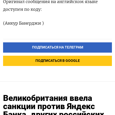
Оригинал сообщения на ‌английском языке
доступен по коду:
(Анкур Банерджи )
ПОДПИСАТЬСЯ НА ТЕЛЕГРАМ
ПОДПИСАТЬСЯ В GOOGLE
Великобритания ввела
санкции против Яндекс
Банка, других российских