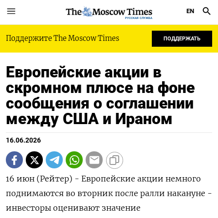
EN
РУССКАЯ СЛУЖБА
Поддержите The Moscow Times
ПОДДЕРЖАТЬ
Европейские акции в
скромном плюсе на фоне
сообщения о соглашении
между США и Ираном
16.06.2026
16 июн (Рейтер) - Европейские акции немного
поднимаются во вторник ‌после ралли накануне -
инвесторы оценивают значение