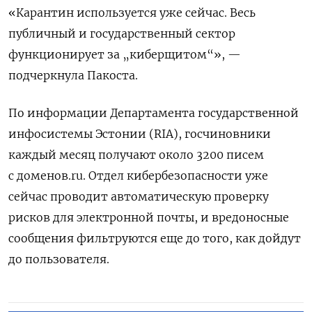
«Карантин используется уже сейчас. Весь
публичный и государственный сектор
функционирует за „киберщитом“», —
подчеркнула Пакоста.
По информации Департамента государственной
инфосистемы Эстонии (RIA), госчиновники
каждый месяц получают около 3200 писем
с доменов.ru. Отдел кибербезопасности уже
сейчас проводит автоматическую проверку
рисков для электронной почты, и вредоносные
сообщения фильтруются еще до того, как дойдут
до пользователя.