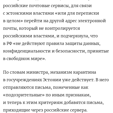
российские почтовые сервисы, для связи
с эстонскими властями «или для переписки
в целом» перейти на другой адрес электронной
почты, который не контролируется
российскими властями, и подчеркнула, что
в РФ «не действуют правила защиты данных,
конфиденциальности и безопасности, принятые
в свободном мире».
По словам министра, механизм карантина
в госучреждениях Эстонии уже действует. В него
отправляются письма, помеченные как
«подозрительные» по иным признакам,
и теперь к этим критериям добавятся письма,
приходящие через российские сервера.