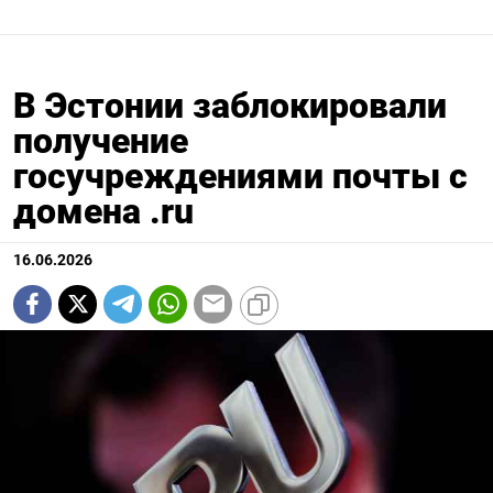
В Эстонии заблокировали
получение
госучреждениями почты с
домена .ru
16.06.2026