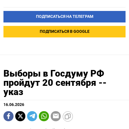
ПОДПИСАТЬСЯ НА ТЕЛЕГРАМ
ПОДПИСАТЬСЯ В GOOGLE
Выборы в Госдуму РФ
пройдут 20 сентября --
указ
16.06.2026