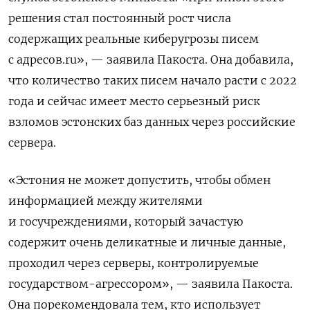
решения стал постоянный рост числа
содержащих реальные киберугрозы писем
с адресов.ru», — заявила Пакоста. Она добавила,
что количество таких писем начало расти с 2022
года и сейчас имеет место серьезный риск
взломов эстонских баз данных через российские
сервера.
«Эстония не может допустить, чтобы обмен
информацией между жителями
и госучреждениями, который зачастую
содержит очень деликатные и личные данные,
проходил через серверы, контролируемые
государством-агрессором», — заявила Пакоста.
Она порекомендовала тем, кто использует