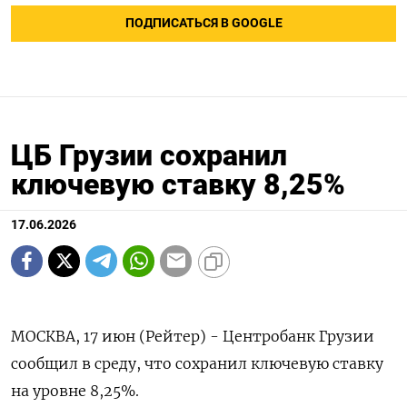
ПОДПИСАТЬСЯ В GOOGLE
ЦБ Грузии сохранил
ключевую ставку 8,25%
17.06.2026
МОСКВА, 17 июн (Рейтер) - Центробанк Грузии
сообщил в среду, что сохранил ‌ключевую ставку
на уровне 8,25%.