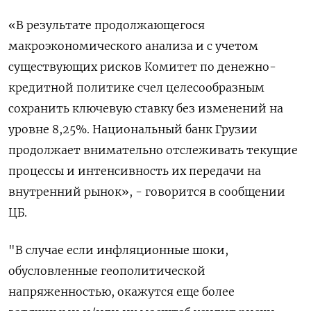
«В результате продолжающегося
макроэкономического анализа ​и с ​учетом ​
существующих рисков Комитет ⁠по денежно-
кредитной политике ‌счел целесообразным
‌сохранить ключевую ставку без изменений на ​
уровне 8,25%. Национальный ‌банк Грузии
продолжает внимательно отслеживать ​текущие
процессы и интенсивность ‌их передачи на
внутренний рынок», - говорится в сообщении
ЦБ.
"В ​случае ​если ‌инфляционные шоки,
обусловленные геополитической
напряженностью, ​окажутся еще более