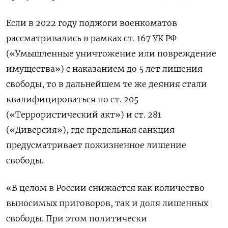
Если в 2022 году поджоги военкоматов
рассматривались в рамках ст. 167 УК РФ
(«Умышленные уничтожение или повреждение
имущества») с наказанием до 5 лет лишения
свободы, то в дальнейшем те же деяния стали
квалифицироваться по ст. 205
(«Террористический акт») и ст. 281
(«Диверсия»), где предельная санкция
предусматривает пожизненное лишение
свободы.
«В целом в России снижается как количество
выносимых приговоров, так и доля лишенных
свободы. При этом политически