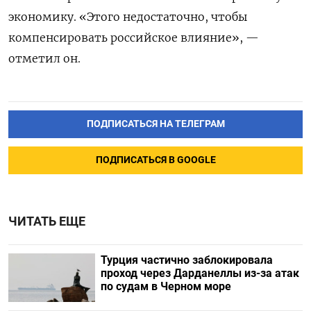
экономику. «Этого недостаточно, чтобы
компенсировать российское влияние», —
отметил он.
ПОДПИСАТЬСЯ НА ТЕЛЕГРАМ
ПОДПИСАТЬСЯ В GOOGLE
ЧИТАТЬ ЕЩЕ
Турция частично заблокировала
проход через Дарданеллы из-за атак
по судам в Черном море