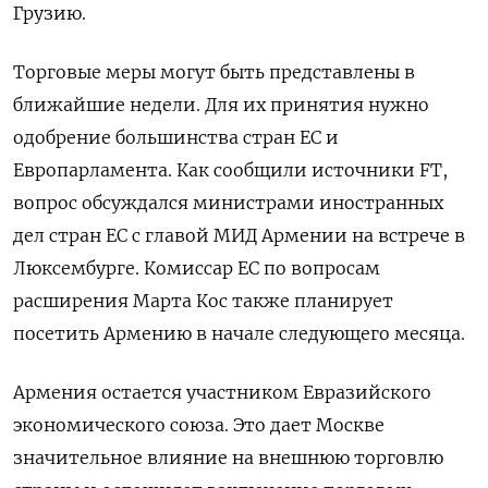
Грузию.
Торговые меры могут быть представлены в
ближайшие недели. Для их принятия нужно
одобрение большинства стран ЕС и
Европарламента. Как сообщили источники FT,
вопрос обсуждался министрами иностранных
дел стран ЕС с главой МИД Армении на встрече в
Люксембурге. Комиссар ЕС по вопросам
расширения Марта Кос также планирует
посетить Армению в начале следующего месяца.
Армения остается участником Евразийского
экономического союза. Это дает Москве
значительное влияние на внешнюю торговлю