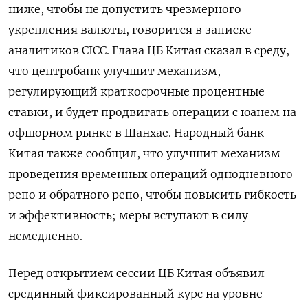
ниже, чтобы не допустить чрезмерного
укрепления валюты, говорится в записке
аналитиков CICC. Глава ЦБ Китая сказал в ​среду,
что центробанк ​улучшит механизм,
регулирующий ‌краткосрочные процентные
ставки, и будет продвигать операции с юанем на ​
офшорном рынке в Шанхае. Народный банк
Китая также сообщил, что улучшит механизм
проведения временных операций однодневного
репо и обратного репо, чтобы повысить гибкость
и эффективность; меры вступают в силу
немедленно.
Перед открытием сессии ЦБ Китая объявил
срединный фиксированный курс на уровне