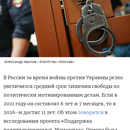
Александр Авилов / Агентство «Москва»
В России за время войны против Украины резко
увеличился средний срок лишения свободы по
политически мотивированным делам. Если в
2021 году он составлял 6 лет и 7 месяцев, то в
2026-м достиг 11 лет. Об этом
говорится
в
исследовании проекта «Поддержка
политзаключенных. Мемориал». Оценка была