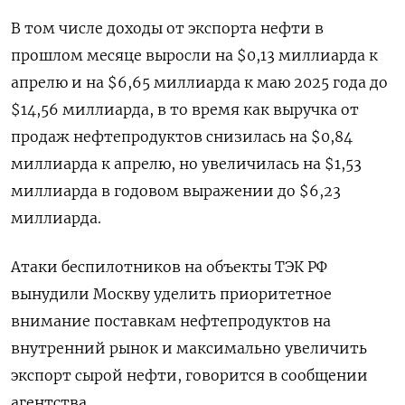
В том числе доходы от экспорта нефти в
прошлом ‌месяце выросли на $0,13 миллиарда к
апрелю и на $6,65 миллиарда к маю 2025 года ​до
$14,56 миллиарда, в то время как выручка от
продаж нефтепродуктов снизилась на $0,84
миллиарда к ‌апрелю, но увеличилась на $1,53
миллиарда в годовом выражении до $6,23
миллиарда.
Атаки беспилотников на объекты ТЭК РФ
вынудили Москву уделить приоритетное
внимание поставкам нефтепродуктов на
внутренний рынок и ​максимально увеличить
экспорт ​сырой нефти, говорится в сообщении
‌агентства.