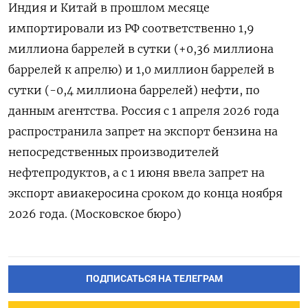
Индия и Китай в прошлом месяце
импортировали из РФ соответственно 1,9
миллиона баррелей в ‌сутки (+0,36 миллиона
баррелей к апрелю) и 1,0 миллион баррелей в
сутки (-0,4 миллиона баррелей) нефти, ‌по
данным агентства. Россия с 1 апреля 2026 года
распространила запрет на экспорт бензина на ​
непосредственных производителей
нефтепродуктов, а с 1 июня ввела запрет на
‌экспорт авиакеросина сроком до конца ноября
2026 года. (Московское бюро)
ПОДПИСАТЬСЯ НА ТЕЛЕГРАМ