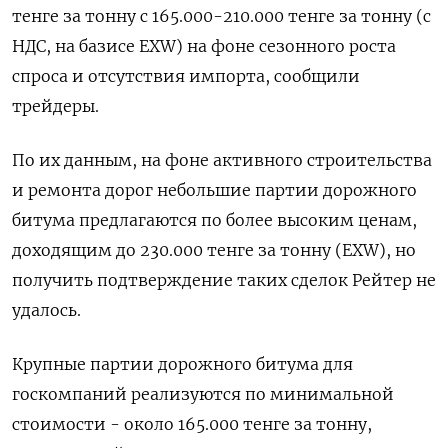
тенге за тонну с 165.000-210.000 тенге за тонну (с
НДС, на базисе EXW) на ‌фоне сезонного роста
спроса и отсутствия импорта, сообщили
трейдеры.
По их данным, на фоне активного строительства
и ремонта дорог небольшие партии дорожного
битума предлагаются по более высоким ценам,
доходящим до 230.000 ​тенге за тонну (EXW), но
получить ​подтверждение таких сделок Рейтер ​не
удалось.
Крупные ⁠партии дорожного битума для
госкомпаний реализуются по минимальной
стоимости - около ‌165.000 тенге за тонну,