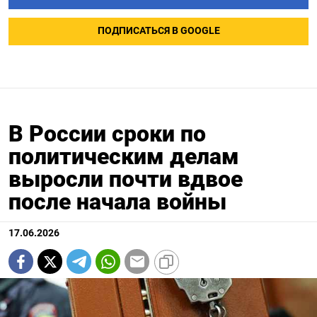
ПОДПИСАТЬСЯ В GOOGLE
В России сроки по
политическим делам
выросли почти вдвое
после начала войны
17.06.2026