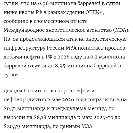
сутки, что на 0,96 миллиона баррелей в сутки
ниже квоты РФ в рамках сделки ОПЕК+,
сообщило в ежемесячном отчете
Международное энергетическое агентство (МЭА).
Из-за продолжающихся атак на энергетическую
инфраструктуру России МЭА понижает ​прогноз
добычи нефти в РФ ​в 2026 году ​на 0,2 миллиона
баррелей ⁠в сутки до 8,95 миллиона баррелей в
сутки.
Доходы России ‌от экспорта нефти и
нефтепродуктов в ‌мае 2026 года сократились на
$0,71 миллиарда к предыдущему месяцу, но
выросли на $8,18 миллиарда к маю 2025-го ​до
$20,79 миллиарда, по данным МЭА.