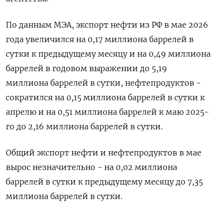
По данным МЭА, экспорт нефти из РФ в мае 2026
года увеличился на ​0,17 миллиона баррелей в
сутки к предыдущему месяцу и на 0,49 миллиона
баррелей в годовом выражении до 5,19
миллиона баррелей в сутки, нефтепродуктов -
сократился на 0,15 миллиона баррелей в сутки к
апрелю и на 0,51 миллиона баррелей к маю 2025-
го до 2,16 миллиона баррелей в сутки.
Общий экспорт нефти и нефтепродуктов в мае
вырос незначительно - на 0,02 миллиона
баррелей в ​сутки к предыдущему месяцу до ⁠7,35
миллиона баррелей в сутки.