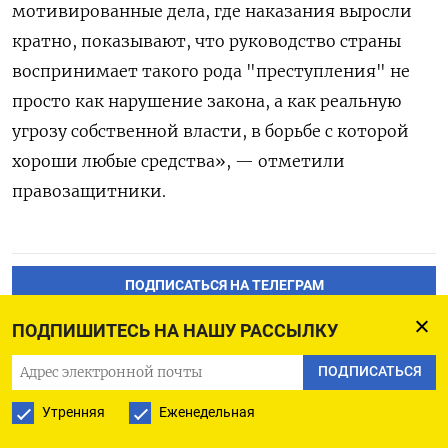
мотивированные дела, где наказания выросли
кратно, показывают, что руководство страны
воспринимает такого рода "преступления" не
просто как нарушение закона, а как реальную
угрозу собственной власти, в борьбе с которой
хороши любые средства», — отметили
правозащитники.
ПОДПИСАТЬСЯ НА ТЕЛЕГРАМ
ПОДПИШИТЕСЬ НА НАШУ РАССЫЛКУ
ПОДПИСАТЬСЯ В GOOGLE
ПОДПИСАТЬСЯ
Утренняя
Еженедельная