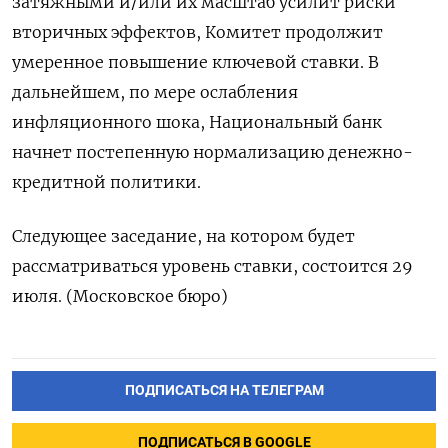
затяжными и/или их масштаб усилит риски
вторичных эффектов, Комитет продолжит
умеренное повышение ключевой ставки. В
дальнейшем, ​по мере ⁠ослабления
инфляционного шока, Национальный банк
‌начнет постепенную нормализацию денежно-
кредитной политики.
Следующее ‌заседание, на котором будет ​
рассматриваться уровень ставки, состоится 29
‌июля. (Московское бюро)
ПОДПИСАТЬСЯ НА ТЕЛЕГРАМ
ПОДПИСАТЬСЯ В GOOGLE