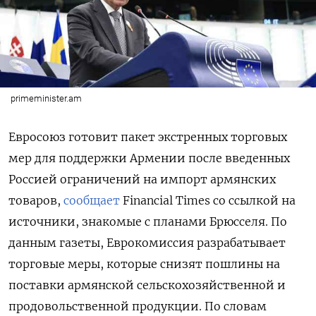
primeminister.am
Евросоюз готовит пакет экстренных торговых
мер для поддержки Армении после введенных
Россией ограничений на импорт армянских
товаров,
сообщает
Financial Times со ссылкой на
источники, знакомые с планами Брюсселя. По
данным газеты, Еврокомиссия разрабатывает
торговые меры, которые снизят пошлины на
поставки армянской сельскохозяйственной и
продовольственной продукции. По словам