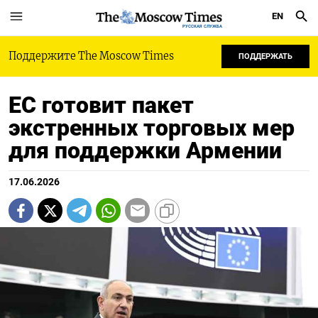
EN
РУССКАЯ СЛУЖБА
Поддержите The Moscow Times
ПОДДЕРЖАТЬ
ЕС готовит пакет
экстренных торговых мер
для поддержки Армении
17.06.2026