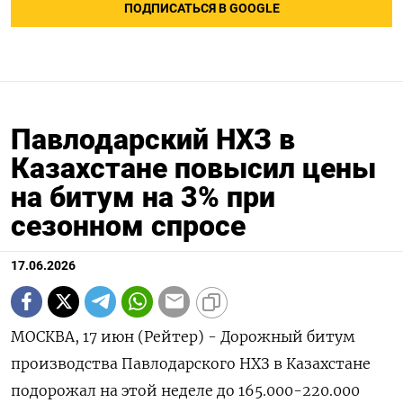
ПОДПИСАТЬСЯ В GOOGLE
Павлодарский НХЗ в
Казахстане повысил цены
на битум на 3% при
сезонном спросе
17.06.2026
МОСКВА, 17 июн (Рейтер) - Дорожный битум
производства Павлодарского НХЗ в Казахстане
подорожал на этой неделе до 165.000-220.000