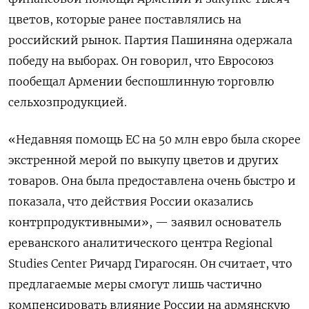
цветов, которые ранее поставлялись на
российский рынок. Партия Пашиняна одержала
победу на выборах. Он говорил, что Евросоюз
пообещал Армении беспошлинную торговлю
сельхозпродукцией.
«Недавняя помощь ЕС на 50 млн евро была скорее
экстренной мерой по выкупу цветов и других
товаров. Она была предоставлена очень быстро и
показала, что действия России оказались
контрпродуктивными», — заявил основатель
ереванского аналитического центра Regional
Studies Center Ричард Гирагосян. Он считает, что
предлагаемые меры смогут лишь частично
компенсировать влияние России на армянскую