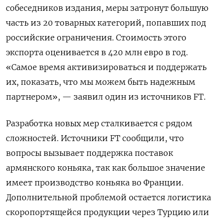
собеседников издания, меры затронут большую
часть из 20 товарных категорий, попавших под
российские ограничения. Стоимость этого
экспорта оценивается в 420 млн евро в год.
«Самое время активизироваться и поддержать
их, показать, что мы можем быть надежным
партнером», — заявил один из источников FT.
Разработка новых мер сталкивается с рядом
сложностей. Источники FT сообщили, что
вопросы вызывает поддержка поставок
армянского коньяка, так как большое значение
имеет производство коньяка во Франции.
Дополнительной проблемой остается логистика
скоропортящейся продукции через Турцию или