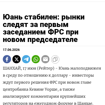
Юань стабилен: рынки
следят за первым
заседанием ФРС при
новом председателе
17.06.2026
ШАНХАЙ, 17 июн (Рейтер) - Юань малоподвижен
в среду по отношению к доллару - инвесторы
ждут первого решения ФРС при новом главе
центробанка Кевине Уорше, ‌а также
анализируют комментарии крупнейших
регуляторов на ежегодном форуме в Шанхае.