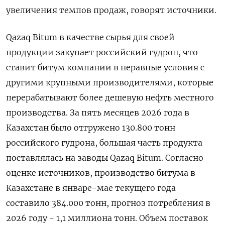
увеличения темпов ​продаж, говорят источники.
Qazaq Bitum ​в качестве сырья ‌для своей
продукции закупает российский гудрон, что
ставит битум компании в неравные условия с ​
другими крупными производителями, которые
перерабатывают более дешевую нефть местного
производства. За пять месяцев 2026 года в
Казахстан было отгружено 130.800 тонн
российского гудрона, большая часть продукта
поставлялась на заводы Qazaq Bitum. Согласно
оценке источников, производство битума в
Казахстане в январе-мае текущего года
составило 384.000 тонн, прогноз потребления в
2026 году - 1,1 миллиона тонн. Объем поставок