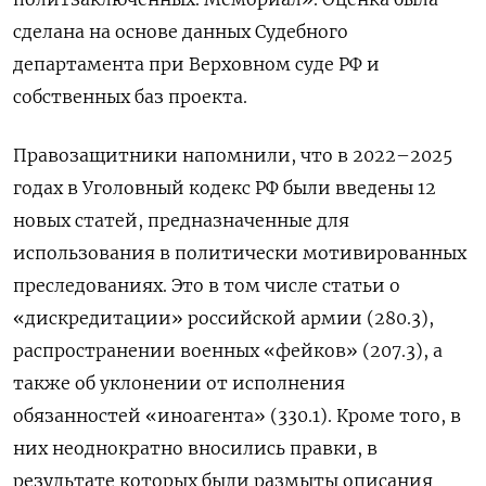
сделана на основе данных Судебного
департамента при Верховном суде РФ и
собственных баз проекта.
Правозащитники напомнили, что в 2022–2025
годах в Уголовный кодекс РФ были введены 12
новых статей, предназначенные для
использования в политически мотивированных
преследованиях. Это в том числе статьи о
«дискредитации» российской армии (280.3),
распространении военных «фейков» (207.3), а
также об уклонении от исполнения
обязанностей «иноагента» (330.1). Кроме того, в
них неоднократно вносились правки, в
результате которых были размыты описания