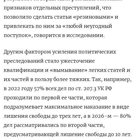
признаков отдельных преступлений, что
позволило сделать статьи «резиновыми» и
привлекать по ним за «любой неугодный
поступок», говорится в исследовании.
Другим фактором усиления политических
преследований стало ужесточение
квалификации и «вымывание» легких статей и
их частей в пользу более тяжких. Так, например,
в 2022 году 57% всех дел по ст. 207.3 УК РФ
проходили по первой ее части, которая
подразумевает максимальное наказание в виде
лишения свободы до трех лет, а в 2026-м — 80%
дел рассматривались по второй части,
предусматривающей лишение свободы до 10 лет.