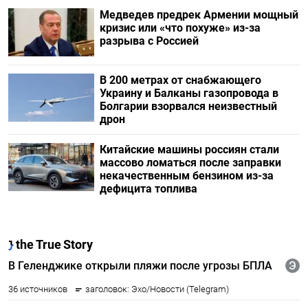
Медведев предрек Армении мощный
кризис или «что похуже» из-за
разрыва с Россией
В 200 метрах от снабжающего
Украину и Балканы газопровода в
Болгарии взорвался неизвестный
дрон
Китайские машины россиян стали
массово ломаться после заправки
некачественным бензином из-за
дефицита топлива