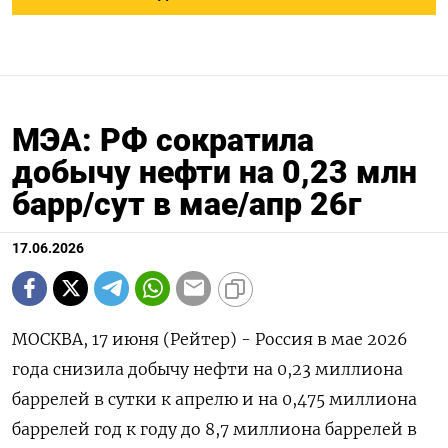
МЭА: РФ сократила
добычу нефти на 0,23 млн
барр/сут в мае/апр 26г
17.06.2026
МОСКВА, 17 июня (Рейтер) - Россия в мае 2026
года снизила добычу нефти на 0,23 миллиона
баррелей в сутки к апрелю и на 0,475 миллиона
баррелей год к году до 8,7 миллиона ‌баррелей в