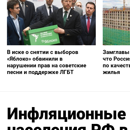
В иске о снятии с выборов
Замглавы
«Яблоко» обвинили в
что Росси
нарушении прав на советские
по качест
песни и поддержке ЛГБТ
жилья
Инфляционные