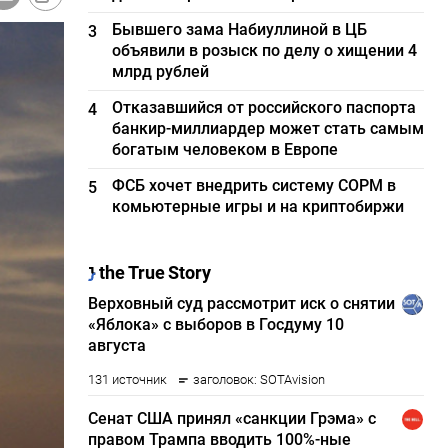
Бывшего зама Набиуллиной в ЦБ
3
объявили в розыск по делу о хищении 4
млрд рублей
Отказавшийся от российского паспорта
4
банкир-миллиардер может стать самым
богатым человеком в Европе
ФСБ хочет внедрить систему СОРМ в
5
комьютерные игры и на криптобиржи