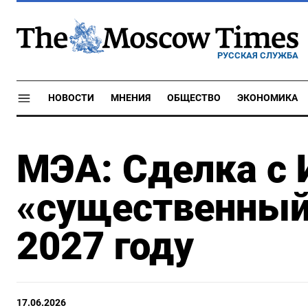
РУССКАЯ СЛУЖБА
НОВОСТИ
МНЕНИЯ
ОБЩЕСТВО
ЭКОНОМИКА
МЭА: Сделка с 
«существенный
2027 году
17.06.2026