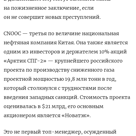
на пожизненное заключение, если
он не совершит новых преступлений.
CNOOC — третья по величине национальная
нефтяная компания Китая. Она
также является
одним из инвесторов и держателем 10% акций
«Арктик СПГ-2» — крупнейшего российского
проекта по производству сниженного газа
проектной мощностью 19,8 млн тонн в год,
который столкнулся с трудностями после
введения западных санкций. Стоимость проекта
оценивалась в $21 млрд, его основным
акционером является «Новатэк».
Это не первый топ-менеджер, осужденный