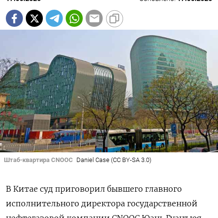
Штаб-квартира CNOOC
Daniel Case (CC BY-SA 3.0)
В Китае суд приговорил бывшего главного
исполнительного директора государственной