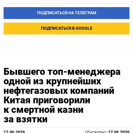
ПОДПИСАТЬСЯ НА ТЕЛЕГРАМ
ПОДПИСАТЬСЯ В GOOGLE
Бывшего топ-менеджера
одной из крупнейших
нефтегазовых компаний
Китая приговорили
к смертной казни
за взятки
17.06.2026
Обновлено:
17.06.2026