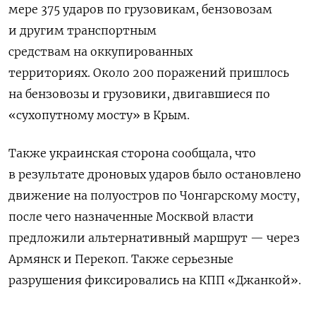
мере 375 ударов по грузовикам, бензовозам
и другим транспортным
средствам на оккупированных
территориях. Около 200 поражений пришлось
на бензовозы и грузовики, двигавшиеся по
«сухопутному мосту» в Крым.
Также украинская сторона сообщала, что
в результате дроновых ударов было остановлено
движение на полуостров по Чонгарскому мосту,
после чего назначенные Москвой власти
предложили альтернативный маршрут — через
Армянск и Перекоп. Также серьезные
разрушения фиксировались на КПП «Джанкой».