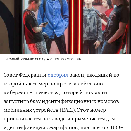
Василий Кузьмичёнок / Агентство «Москва»
Совет Федерации
одобрил
закон, входящий во
второй пакет мер по противодействию
кибермошенничеству, который позволит
запустить базу идентификационных номеров
мобильных устройств (IMEI). Этот номер
присваивается на заводе и применяется для
идентификации смартфонов, планшетов, USB-