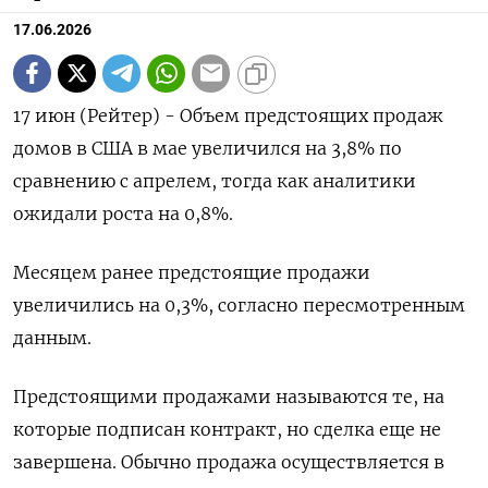
17.06.2026
17 июн (Рейтер) - Объем предстоящих продаж
‌домов в США в ​мае увеличился ​на ​3,8% ⁠по
‌сравнению с ‌апрелем, тогда как аналитики
ожидали ​роста ‌на 0,8%.
Месяцем ​ранее предстоящие ‌продажи
увеличились на 0,3%, согласно ​пересмотренным ​
данным.
Предстоящими ‌продажами называются ​те, на
которые подписан контракт, но сделка еще не
завершена. ​Обычно ⁠продажа осуществляется в