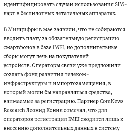
идентифицировать случаи использования SIM-
карт в беспилотных летательных аппаратах.
В Минцифры в мае заявили, что не собираются
вводить плату за обязательную регистрацию
смартфонов в базе IMEI, но дополнительные
сборы могут лечь на покупателей
устройств. Операторы связи уже предложили
создать фонд развития телеком-
инфраструктуры и импортозамещения, в
который могли бы направляться средства,
взимаемые за регистрацию. Партнер ComNews
Research Леонид Коник отмечал, что для
операторов регистрация IMEI сводится лишь к
внесению дополнительных данных в систему