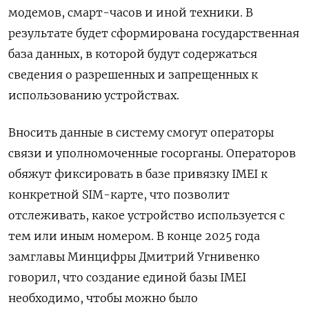
модемов, смарт-часов и иной техники. В
результате будет сформирована государственная
база данных, в которой будут содержаться
сведения о разрешенных и запрещенных к
использованию устройствах.
Вносить данные в систему смогут операторы
связи и уполномоченные госорганы. Операторов
обяжут фиксировать в базе привязку IMEI к
конкретной SIM-карте, что позволит
отслеживать, какое устройство используется с
тем или иным номером. В конце 2025 года
замглавы Минцифры Дмитрий Угнивенко
говорил, что создание единой базы IMEI
необходимо, чтобы можно было