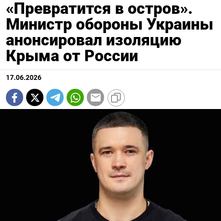
«Превратится в остров».
Министр обороны Украины
анонсировал изоляцию
Крыма от России
17.06.2026