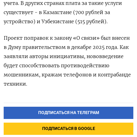
учета. В других странах плата за такие услуги
существует - в Казахстане (700 рублей за
устройство) и Узбекистане (515 рублей).
Проект поправок к закону «О связи» был внесен
в Думу правительством в декабре 2025 года. Как
заявляли авторы инициативы, нововведение
будет способствовать противодействию
мошенникам, кражам телефонов и контрабанде
техники.
ПОДПИСАТЬСЯ НА ТЕЛЕГРАМ
ПОДПИСАТЬСЯ В GOOGLE