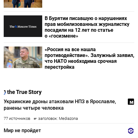
В Бурятии писавшую о нарушениях
прав мобилизованных журналистку
посадили на 12 лет по статье
о «госизмене»
«Россия на все нашла
противодействие». Залужный заявил,
что НАТО необходима срочная
перестройка