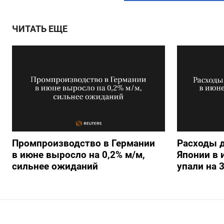
ЧИТАТЬ ЕЩЕ
Промпроизводство в Германии
Расходы 
в июне выросло на 0,2%​​​ м/м,
Японии в
сильнее ожиданий
упали на 3