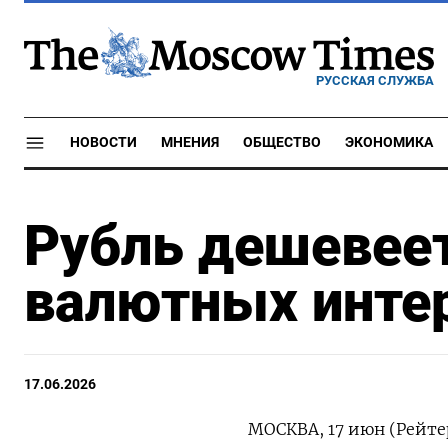
РУССКАЯ СЛУЖБА
НОВОСТИ
МНЕНИЯ
ОБЩЕСТВО
ЭКОНОМИКА
Рубль дешевеет
валютных инте
17.06.2026
МОСКВА, 17 июн (Рейте