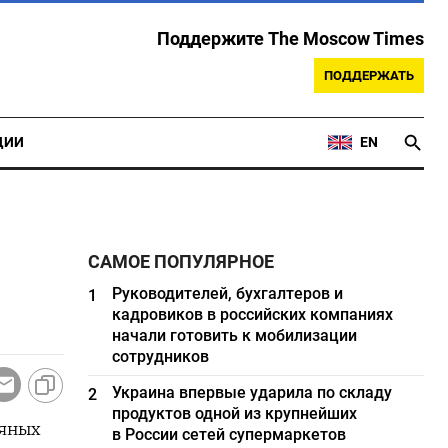
Поддержите The Moscow Times
ПОДДЕРЖАТЬ
ЦИИ
EN
САМОЕ ПОПУЛЯРНОЕ
Руководителей, бухгалтеров и
1
кадровиков в российских компаниях
начали готовить к мобилизации
сотрудников
Украина впервые ударила по складу
2
продуктов одной из крупнейших
тяных
в России сетей супермаркетов