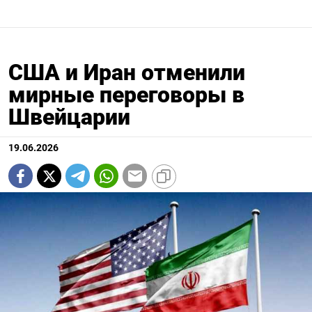
США и Иран отменили
мирные переговоры в
Швейцарии
19.06.2026