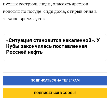
пустых кастрюль люди, опасаясь арестов,
колотят по посуде, сидя дома, открыв окна в
темное время суток.
«Ситуация становится накаленной». У
Кубы закончилась поставленная
Россией нефть
ПОДПИСАТЬСЯ НА ТЕЛЕГРАМ
ПОДПИСАТЬСЯ В GOOGLE