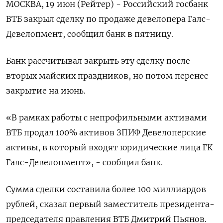
МОСКВА, 19 июн (Рейтер) - Российский госбанк
ВТБ закрыл сделку по продаже девелопера Галс-
Девелопмент, сообщил банк в пятницу.
Банк рассчитывал закрыть эту сделку после
вторых ‌майских праздников, но потом перенес
закрытие на июнь.
«В рамках работы с непрофильными активами
ВТБ продал 100% активов ЗПИФ Девелоперские
активы, в который ​входят юридические лица ГК
Галс-Девелопмент», - ​сообщил банк.
Сумма ​сделки составила более ⁠100 миллиардов
рублей, сказал первый заместитель президента-
председателя ‌правления ВТБ Дмитрий Пьянов.