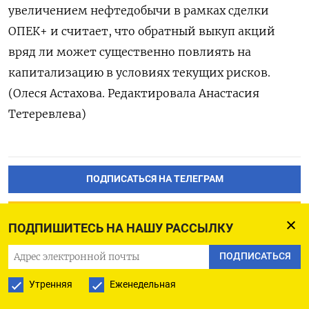
увеличением нефтедобычи в рамках сделки
‌ОПЕК+ и считает, что обратный выкуп акций
вряд ли может ​существенно повлиять на
капитализацию в условиях текущих ‌рисков.
(Олеся Астахова. Редактировала Анастасия
Тетеревлева)
ПОДПИСАТЬСЯ НА ТЕЛЕГРАМ
ПОДПИСАТЬСЯ В GOOGLE
ПОДПИШИТЕСЬ НА НАШУ РАССЫЛКУ
ПОДПИСАТЬСЯ
Утренняя
Еженедельная