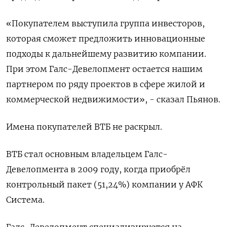
«Покупателем выступила группа ‌инвесторов,
которая сможет предложить инновационные
подходы к дальнейшему развитию компании.
При этом ​Галс-Девелопмент остается нашим
партнером по ряду проектов в сфере ‌жилой и
коммерческой недвижимости», - сказал Пьянов.
Имена покупателей ВТБ не ​раскрыл.
ВТБ стал основным владельцем Галс-
Девелопмента в 2009 году, когда приобрёл
‌контрольный пакет (51,24%) компании у АФК
Система.