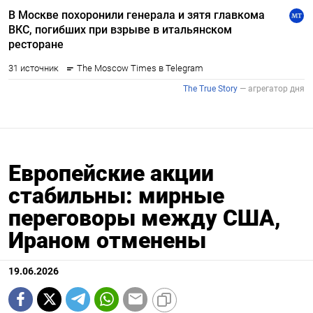
Европейские акции
стабильны: мирные
переговоры между США,
Ираном отменены
19.06.2026