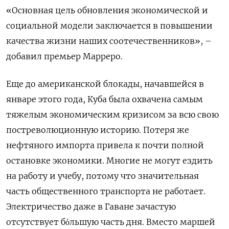
«Основная цель обновления экономической и
социальной модели заключается в повышении
качества жизни наших соотечественников», –
добавил премьер Марреро.
Еще до американской блокады, начавшейся в
январе этого года, Куба была охвачена самым
тяжелым экономическим кризисом за всю свою
постреволюционную историю. Потеря же
нефтяного импорта привела к почти полной
остановке экономики. Многие не могут ездить
на работу и учебу, потому что значительная
часть общественного транспорта не работает.
Электричество даже в Гаване зачастую
отсутствует бόльшую часть дня. Вместо маршей