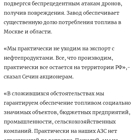
подвергся беспрецедентным атакам дронов,
получив повреждения. Завод обеспечивает ​
существенную долю потребления топлива в
Москве и области.
«Мы ‌практически не уходим на экспорт с
нефтепродуктами. Все, что ​производим,
практически все остается на территории РФ»,-
сказал Сечин ‌акционерам.
«В сложившихся обстоятельствах мы
гарантируем обеспечение топливом социально
значимых объектов, бюджетных предприятий,
промышленности, сельскохозяйственных
компаний. Практически ​на наших АЗС ​нет