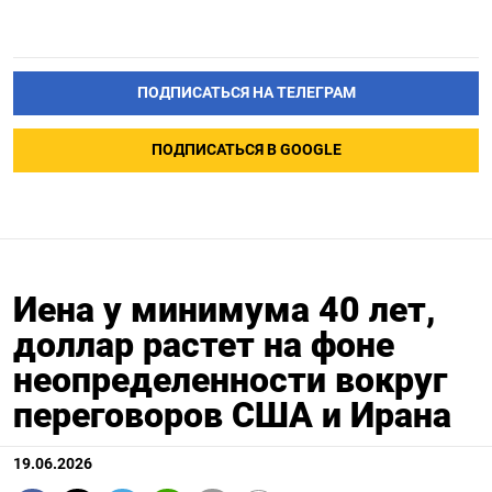
ПОДПИСАТЬСЯ НА ТЕЛЕГРАМ
ПОДПИСАТЬСЯ В GOOGLE
Иена у минимума 40 лет,
доллар растет на фоне
неопределенности вокруг
переговоров США и Ирана
19.06.2026