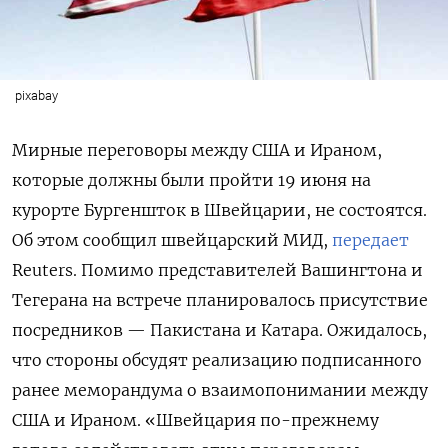
pixabay
Мирные переговоры между США и Ираном,
которые должны были пройти 19 июня на
курорте Бургеншток в Швейцарии, не состоятся.
Об этом сообщил швейцарский МИД,
передает
Reuters. Помимо представителей Вашингтона и
Тегерана на встрече планировалось присутствие
посредников — Пакистана и Катара. Ожидалось,
что стороны обсудят реализацию подписанного
ранее меморандума о взаимопонимании между
США и Ираном. «Швейцария по-прежнему