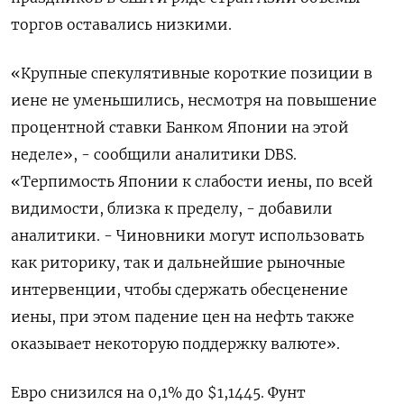
торгов оставались низкими.
«Крупные спекулятивные короткие позиции в
иене не уменьшились, несмотря на повышение
процентной ставки Банком Японии на этой
неделе», - сообщили аналитики DBS.
«Терпимость Японии к слабости иены, по всей
видимости, близка к пределу, - добавили
аналитики. - Чиновники могут использовать
как риторику, так и дальнейшие рыночные ​
интервенции, чтобы сдержать обесценение
⁠иены, при этом падение цен на нефть также
оказывает некоторую поддержку валюте».
Евро снизился на 0,1% до $1,1445. Фунт