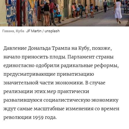
Гавана, Куба
JF Martin / unsplash
Давление Дональда Трампа на Кубу, похоже,
начало приносить плоды. Парламент страны
единогласно одобрили радикальные реформы,
предусматривающие приватизацию
значительной части экономики. В случае
реализации этих мер практически
развалившуюся социалистическую экономику
ждут самые масштабные изменения со времен
революции 1959 года.