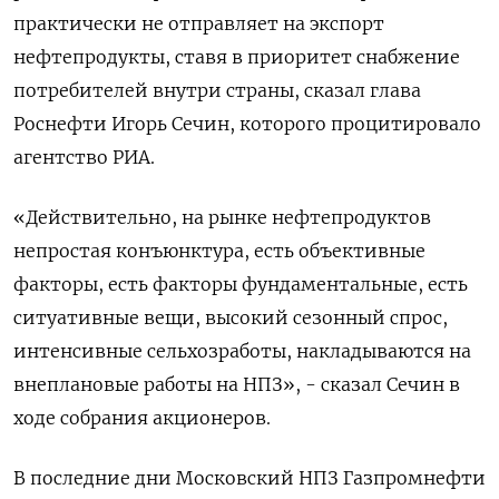
практически не отправляет на экспорт
нефтепродукты, ставя в приоритет снабжение
потребителей внутри страны, сказал глава
‌Роснефти Игорь Сечин, которого процитировало
агентство РИА.
«Действительно, на рынке нефтепродуктов
непростая конъюнктура, есть объективные
факторы, есть факторы фундаментальные, есть
ситуативные вещи, ​высокий сезонный спрос,
интенсивные ​сельхозработы, накладываются ​на
внеплановые ⁠работы на НПЗ», - сказал Сечин в
ходе ‌собрания акционеров.
В последние дни ‌Московский НПЗ Газпромнефти