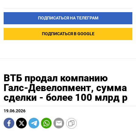
ПОДПИСАТЬСЯ НА ТЕЛЕГРАМ
ПОДПИСАТЬСЯ В GOOGLE
ВТБ продал компанию
Галс-Девелопмент, сумма
сделки - более 100 млрд р
19.06.2026