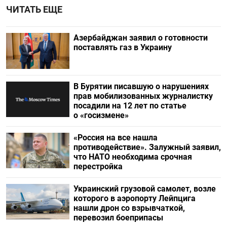
ЧИТАТЬ ЕЩЕ
Азербайджан заявил о готовности
поставлять газ в Украину
В Бурятии писавшую о нарушениях
прав мобилизованных журналистку
посадили на 12 лет по статье
о «госизмене»
«Россия на все нашла
противодействие». Залужный заявил,
что НАТО необходима срочная
перестройка
Украинский грузовой самолет, возле
которого в аэропорту Лейпцига
нашли дрон со взрывчаткой,
перевозил боеприпасы