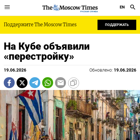
EN
РУССКАЯ СЛУЖБА
Поддержите The Moscow Times
ПОДДЕРЖАТЬ
На Кубе объявили
«перестройку»
19.06.2026
Обновлено:
19.06.2026