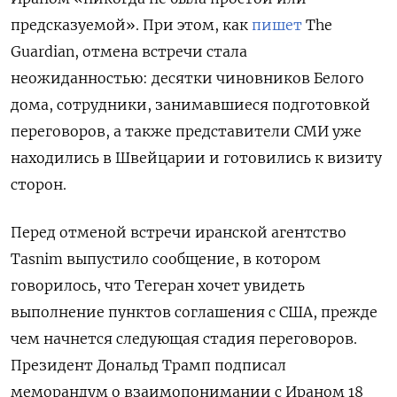
предсказуемой». При этом, как
пишет
The
Guardian, отмена встречи стала
неожиданностью: десятки чиновников Белого
дома, сотрудники, занимавшиеся подготовкой
переговоров, а также представители СМИ уже
находились в Швейцарии и готовились к визиту
сторон.
Перед отменой встречи иранской агентство
Tasnim
выпустило сообщение, в котором
говорилось, что Тегеран хочет увидеть
выполнение пунктов соглашения с США, прежде
чем начнется следующая стадия переговоров.
Президент Дональд Трамп подписал
меморандум о взаимопонимании с Ираном 18