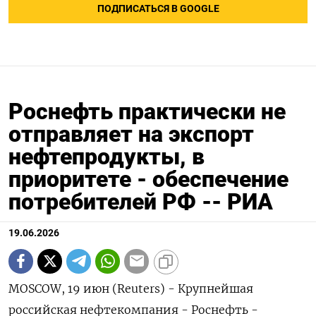
ПОДПИСАТЬСЯ В GOOGLE
Роснефть практически не
отправляет на экспорт
нефтепродукты, в
приоритете - обеспечение
потребителей РФ -- РИА
19.06.2026
MOSCOW, 19 июн (Reuters) - Крупнейшая
российская нефтекомпания - Роснефть -