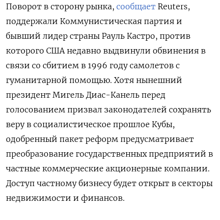
Поворот в сторону рынка,
сообщает
Reuters,
поддержали Коммунистическая партия и
бывший лидер страны Рауль Кастро, против
которого США недавно выдвинули обвинения в
связи со сбитием в 1996 году самолетов с
гуманитарной помощью. Хотя нынешний
президент Мигель Диас-Канель перед
голосованием призвал законодателей сохранять
веру в социалистическое прошлое Кубы,
одобренный пакет реформ предусматривает
преобразование государственных предприятий в
частные коммерческие акционерные компании.
Доступ частному бизнесу будет открыт в секторы
недвижимости и финансов.