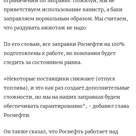
ограничений по ‌заправке. Пожалуй, мы не
приветствуем использование канистр, а баки ​
заправляем нормальным образом. Мы считаем,
что раздувать ажиотаж не надо.
По его словам, все заправки Роснефти на 100%
подготовлены к работе, но компания будет
следить за состоянием рынка.
»Некоторые поставщики снижают (отпуск
топлива), и это как раз создает дополнительные ​
сложности, но мы ⁠на наших заправках будем
обеспечивать гарантированно", - добавил глава
Роснефти.
Он также сказал, что ‌Роснефть работает над