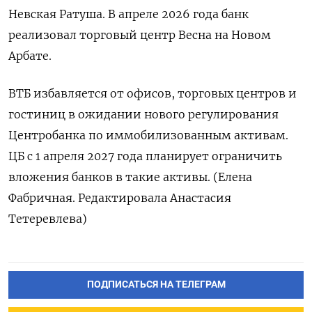
Невская Ратуша. В апреле 2026 года банк
реализовал торговый центр Весна на Новом
‌Арбате.
ВТБ избавляется от офисов, торговых центров и
гостиниц ‌в ожидании нового регулирования
Центробанка по иммобилизованным активам.
ЦБ с 1 апреля ​2027 года планирует ограничить
вложения банков в ‌такие активы. (Елена
Фабричная. Редактировала Анастасия
Тетеревлева)
ПОДПИСАТЬСЯ НА ТЕЛЕГРАМ