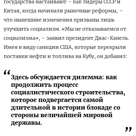
государства настаивают – как лидеры СССР и
Китая, когда начинали рыночные реформы, –
что нынешние изменения призваны лишь
улучшить социализм. «Мы не отказываемся от
социализма», – заявил президент Диас-Канель.
Имея в виду санкции США, которые перекрыли
поставки нефти и топлива на Кубу, он добавил:
Здесь обсуждается дилемма: как
продолжить процесс
социалистического строительства,
которое подвергается самой
длительной в истории блокаде со
стороны величайшей мировой
державы.