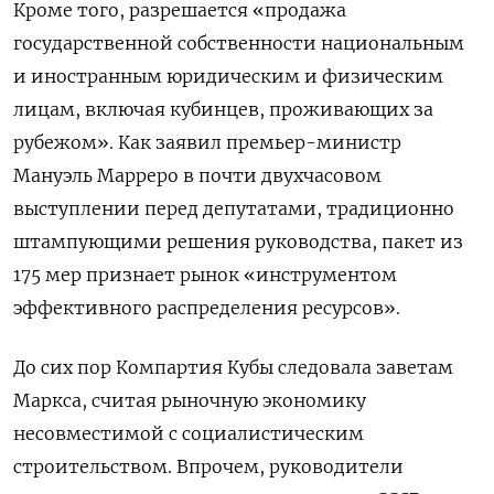
Кроме того, разрешается «продажа
государственной собственности национальным
и иностранным юридическим и физическим
лицам, включая кубинцев, проживающих за
рубежом». Как заявил премьер-министр
Мануэль Марреро в почти двухчасовом
выступлении перед депутатами, традиционно
штампующими решения руководства, пакет из
175 мер признает рынок «инструментом
эффективного распределения ресурсов».
До сих пор Компартия Кубы следовала заветам
Маркса, считая рыночную экономику
несовместимой с социалистическим
строительством. Впрочем, руководители