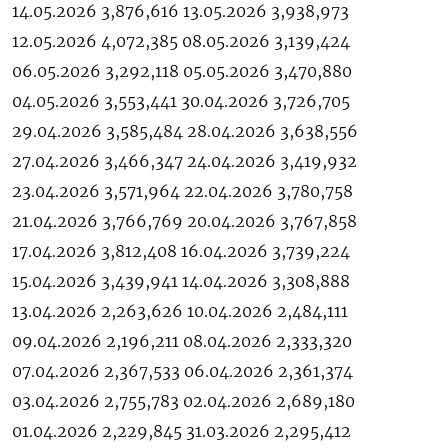
14.05.2026 3,876,616 13.05.2026 3,938,973
12.05.2026 4,072,385 08.05.2026 3,139,424
06.05.2026 3,292,118 05.05.2026 3,470,880
04.05.2026 3,553,441 30.04.2026 3,726,705
29.04.2026 3,585,484 28.04.2026 3,638,556
27.04.2026 3,466,347 24.04.2026 3,419,932
23.04.2026 3,571,964 22.04.2026 3,780,758
21.04.2026 3,766,769 20.04.2026 3,767,858
17.04.2026 3,812,408 16.04.2026 3,739,224
15.04.2026 3,439,941 14.04.2026 3,308,888
13.04.2026 2,263,626 10.04.2026 2,484,111
09.04.2026 2,196,211 08.04.2026 2,333,320
07.04.2026 2,367,533 06.04.2026 2,361,374
03.04.2026 2,755,783 02.04.2026 2,689,180
01.04.2026 2,229,845 31.03.2026 2,295,412