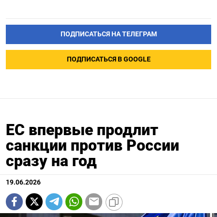
ПОДПИСАТЬСЯ НА ТЕЛЕГРАМ
ПОДПИСАТЬСЯ В GOOGLE
ЕС впервые продлит
санкции против России
сразу на год
19.06.2026