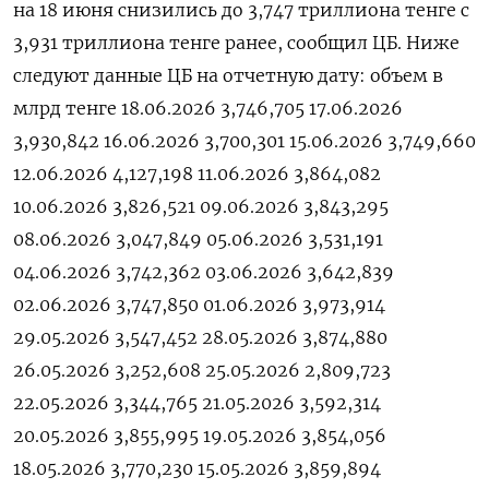
на 18 ‌июня ​снизились до ‌3,747 триллиона тенге ​с ​
3,931 ‌триллиона тенге ​ранее, сообщил ЦБ. Ниже
следуют ​данные ⁠ЦБ на ‌отчетную ‌дату: объем в
млрд ​тенге 18.06.2026 3,746,705 17.06.2026
3,930,842 16.06.2026 3,700,301 15.06.2026 3,749,660
12.06.2026 4,127,198 11.06.2026 3,864,082
10.06.2026 3,826,521 09.06.2026 3,843,295
08.06.2026 3,047,849 05.06.2026 3,531,191
04.06.2026 3,742,362 03.06.2026 3,642,839
02.06.2026 3,747,850 01.06.2026 3,973,914
29.05.2026 3,547,452 28.05.2026 3,874,880
26.05.2026 3,252,608 25.05.2026 2,809,723
22.05.2026 3,344,765 21.05.2026 3,592,314
20.05.2026 3,855,995 19.05.2026 3,854,056
18.05.2026 3,770,230 15.05.2026 3,859,894