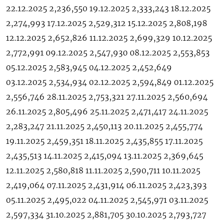
22.12.2025 2,236,550 19.12.2025 2,333,243 18.12.2025
2,274,993 17.12.2025 2,529,312 15.12.2025 2,808,198
12.12.2025 2,652,826 11.12.2025 2,699,329 10.12.2025
2,772,991 09.12.2025 2,547,930 08.12.2025 2,553,853
05.12.2025 2,583,945 04.12.2025 2,452,649
03.12.2025 2,534,934 02.12.2025 2,594,849 01.12.2025
2,556,746 28.11.2025 2,753,321 27.11.2025 2,560,694
26.11.2025 2,805,496 25.11.2025 2,471,417 24.11.2025
2,283,247 21.11.2025 2,450,113 20.11.2025 2,455,774
19.11.2025 2,459,351 18.11.2025 2,435,855 17.11.2025
2,435,513 14.11.2025 2,415,094 13.11.2025 2,369,645
12.11.2025 2,580,818 11.11.2025 2,590,711 10.11.2025
2,419,064 07.11.2025 2,431,914 06.11.2025 2,423,393
05.11.2025 2,495,022 04.11.2025 2,545,971 03.11.2025
2,597,334 31.10.2025 2,881,705 30.10.2025 2,793,727