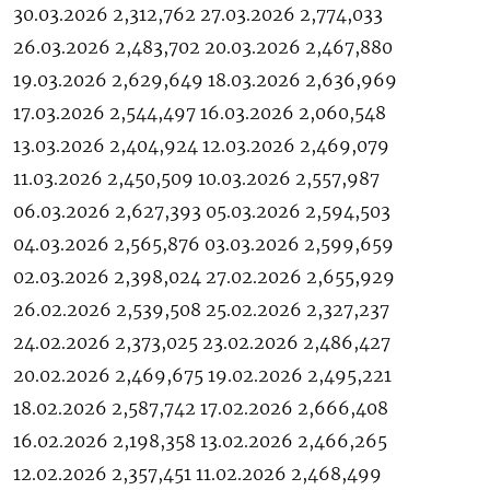
30.03.2026 2,312,762 27.03.2026 2,774,033
26.03.2026 2,483,702 20.03.2026 2,467,880
19.03.2026 2,629,649 18.03.2026 2,636,969
17.03.2026 2,544,497 16.03.2026 2,060,548
13.03.2026 2,404,924 12.03.2026 2,469,079
11.03.2026 2,450,509 10.03.2026 2,557,987
06.03.2026 2,627,393 05.03.2026 2,594,503
04.03.2026 2,565,876 03.03.2026 2,599,659
02.03.2026 2,398,024 27.02.2026 2,655,929
26.02.2026 2,539,508 25.02.2026 2,327,237
24.02.2026 2,373,025 23.02.2026 2,486,427
20.02.2026 2,469,675 19.02.2026 2,495,221
18.02.2026 2,587,742 17.02.2026 2,666,408
16.02.2026 2,198,358 13.02.2026 2,466,265
12.02.2026 2,357,451 11.02.2026 2,468,499