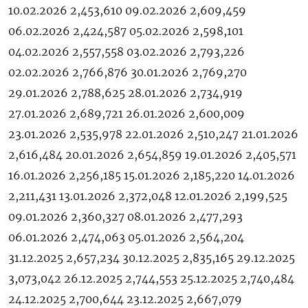
10.02.2026 2,453,610 09.02.2026 2,609,459
06.02.2026 2,424,587 05.02.2026 2,598,101
04.02.2026 2,557,558 03.02.2026 2,793,226
02.02.2026 2,766,876 30.01.2026 2,769,270
29.01.2026 2,788,625 28.01.2026 2,734,919
27.01.2026 2,689,721 26.01.2026 2,600,009
23.01.2026 2,535,978 22.01.2026 2,510,247 21.01.2026
2,616,484 20.01.2026 2,654,859 19.01.2026 2,405,571
16.01.2026 2,256,185 15.01.2026 2,185,220 14.01.2026
2,211,431 13.01.2026 2,372,048 12.01.2026 2,199,525
09.01.2026 2,360,327 08.01.2026 2,477,293
06.01.2026 2,474,063 05.01.2026 2,564,204
31.12.2025 2,657,234 30.12.2025 2,835,165 29.12.2025
3,073,042 26.12.2025 2,744,553 25.12.2025 2,740,484
24.12.2025 2,700,644 23.12.2025 2,667,079