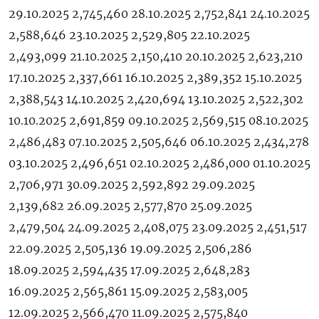
29.10.2025 2,745,460 28.10.2025 2,752,841 24.10.2025
2,588,646 23.10.2025 2,529,805 22.10.2025
2,493,099 21.10.2025 2,150,410 20.10.2025 2,623,210
17.10.2025 2,337,661 16.10.2025 2,389,352 15.10.2025
2,388,543 14.10.2025 2,420,694 13.10.2025 2,522,302
10.10.2025 2,691,859 09.10.2025 2,569,515 08.10.2025
2,486,483 07.10.2025 2,505,646 06.10.2025 2,434,278
03.10.2025 2,496,651 02.10.2025 2,486,000 01.10.2025
2,706,971 30.09.2025 2,592,892 29.09.2025
2,139,682 26.09.2025 2,577,870 25.09.2025
2,479,504 24.09.2025 2,408,075 23.09.2025 2,451,517
22.09.2025 2,505,136 19.09.2025 2,506,286
18.09.2025 2,594,435 17.09.2025 2,648,283
16.09.2025 2,565,861 15.09.2025 2,583,005
12.09.2025 2,566,470 11.09.2025 2,575,840