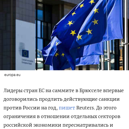
europa.eu
Лидеры стран ЕС на саммите в Брюсселе впервые
договорились продлить действующие санкции
против России на год,
пишет
Reuters. До этого
ограничения в отношении отдельных секторов
российской экономики пересматривались и