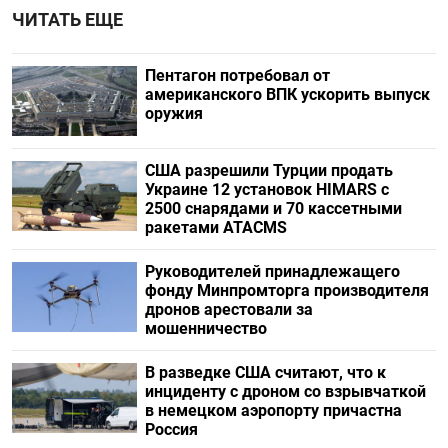
ЧИТАТЬ ЕЩЕ
Пентагон потребовал от
американского ВПК ускорить выпуск
оружия
США разрешили Турции продать
Украине 12 установок HIMARS с
2500 снарядами и 70 кассетными
ракетами ATACMS
Руководителей принадлежащего
фонду Минпромторга производителя
дронов арестовали за
мошенничество
В разведке США считают, что к
инциденту с дроном со взрывчаткой
в немецком аэропорту причастна
Россия