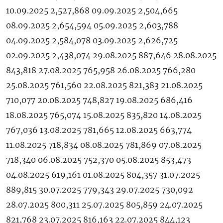
10.09.2025 2,527,868 09.09.2025 2,504,665
08.09.2025 2,654,594 05.09.2025 2,603,788
04.09.2025 2,584,078 03.09.2025 2,626,725
02.09.2025 2,438,074 29.08.2025 887,646 28.08.2025
843,818 27.08.2025 765,958 26.08.2025 766,280
25.08.2025 761,560 22.08.2025 821,383 21.08.2025
710,077 20.08.2025 748,827 19.08.2025 686,416
18.08.2025 765,074 15.08.2025 835,820 14.08.2025
767,036 13.08.2025 781,665 12.08.2025 663,774
11.08.2025 718,834 08.08.2025 781,869 07.08.2025
718,340 06.08.2025 752,370 05.08.2025 853,473
04.08.2025 619,161 01.08.2025 804,357 31.07.2025
889,815 30.07.2025 779,343 29.07.2025 730,092
28.07.2025 800,311 25.07.2025 805,859 24.07.2025
821,768 23.07.2025 816,163 22.07.2025 844,123