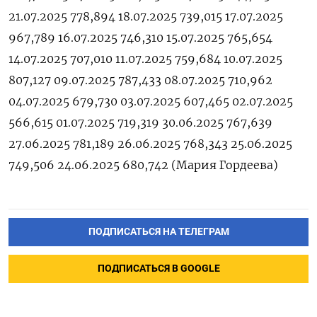
21.07.2025 778,894 18.07.2025 739,015 17.07.2025
967,789 16.07.2025 746,310 15.07.2025 765,654
14.07.2025 707,010 11.07.2025 759,684 10.07.2025
807,127 09.07.2025 787,433 08.07.2025 710,962
04.07.2025 679,730 03.07.2025 607,465 02.07.2025
566,615 01.07.2025 719,319 30.06.2025 767,639
27.06.2025 781,189 26.06.2025 768,343 25.06.2025
749,506 24.06.2025 680,742 (Мария ‌Гордеева)
ПОДПИСАТЬСЯ НА ТЕЛЕГРАМ
ПОДПИСАТЬСЯ В GOOGLE