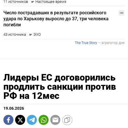
Лидеры ЕС договорились
продлить санкции против
РФ на 12мес
19.06.2026