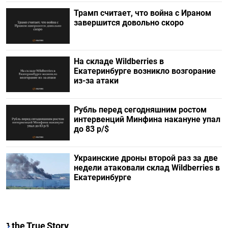
Трамп считает, что война с Ираном
завершится довольно скоро
На складе Wildberries в
Екатеринбурге возникло возгорание
из-за атаки
Рубль перед сегодняшним ростом
интервенций Минфина накануне упал
до 83 р/$
Украинские дроны второй раз за две
недели атаковали склад Wildberries в
Екатеринбурге