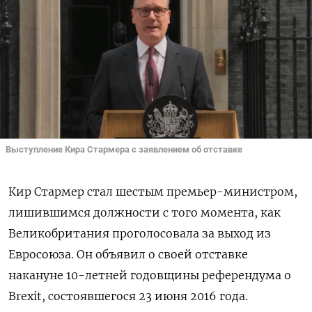
Выступление Кира Стармера с заявлением об отставке
Кир Стармер стал шестым премьер-министром,
лишившимся должности с того момента, как
Великобритания проголосовала за выход из
Евросоюза. Он объявил о своей отставке
накануне 10-летней годовщины референдума о
Brexit, состоявшегося 23 июня 2016 года.