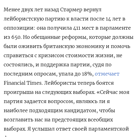
Менее двух лет назад Стармер вернул
лейбористскую партию к власти после 14 лет в
оппозиции: она получила 411 мест в парламенте
из 650. Но обещанные реформы, которые должны
были оживить британскую экономику и помочь
справиться с кризисом стоимости жизни, не
состоялись, и поддержка партии, судя по
последним опросам, упала до 18%,
отмечает
Financial Times. Лейбористы теперь боятся
проигрыша на следующих выборах. «Сейчас моя
партия задается вопросом, являюсь ли я
наиболее подходящим кандидатом, чтобы
возглавить нас на предстоящих всеобщих
выборах. Я услышал ответ своей парламентской