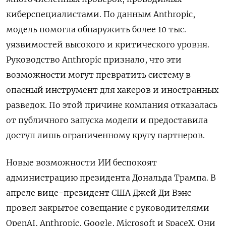
киберспециалистами. По данным Anthropic,
модель помогла обнаружить более 10 тыс.
уязвимостей высокого и критического уровня.
Руководство Anthropic признало, что эти
возможности могут превратить систему в
опасный инструмент для хакеров и иностранных
разведок. По этой причине компания отказалась
от публичного запуска модели и предоставила
доступ лишь ограниченному кругу партнеров.
Новые возможности ИИ беспокоят
администрацию президента Дональда Трампа. В
апреле вице-президент США Джей Ди Вэнс
провел закрытое совещание с руководителями
OpenAI, Anthropic, Google, Microsoft и SpaceX. Они