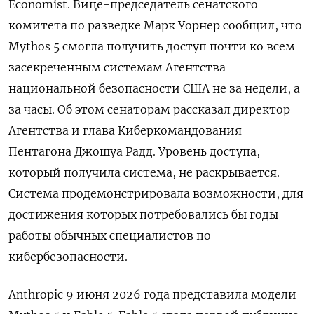
Economist. Вице-председатель сенатского
комитета по разведке Марк Уорнер сообщил, что
Mythos 5 смогла получить доступ почти ко всем
засекреченным системам Агентства
национальной безопасности США не за недели, а
за часы. Об этом сенаторам рассказал директор
Агентства и глава Киберкомандования
Пентагона Джошуа Радд. Уровень доступа,
который получила система, не раскрывается.
Система
продемонстрировала
возможности, для
достижения которых потребовались бы годы
работы обычных специалистов по
кибербезопасности.
Anthropic 9 июня 2026 года представила модели