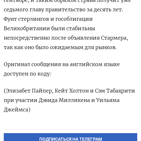
седьмого главу правительство за десять лет.
Фунт стерлингов и гособлигации
Великобритании были стабильны
непосредственно после объявления ​Стармера,
так ⁠как оно было ожидаемым для рынков.
Оригинал сообщения на ‌английском языке
доступен по ‌коду:
(Элизабет Пайпер, Кейт Холтон и Сэм ​Табахрити
при участии Дэвида Милликена ‌и Уильяма
Джеймса)
ПОДПИСАТЬСЯ НА ТЕЛЕГРАМ