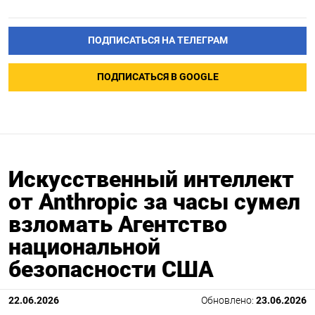
ПОДПИСАТЬСЯ НА ТЕЛЕГРАМ
ПОДПИСАТЬСЯ В GOOGLE
Искусственный интеллект
от Anthropic за часы сумел
взломать Агентство
национальной
безопасности США
22.06.2026
Обновлено:
23.06.2026