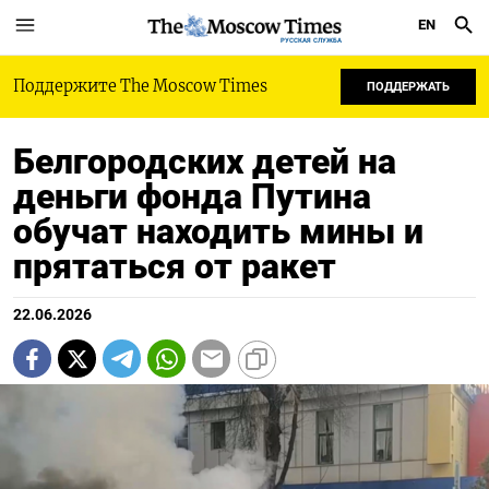
EN
РУССКАЯ СЛУЖБА
Поддержите The Moscow Times
ПОДДЕРЖАТЬ
Белгородских детей на
деньги фонда Путина
обучат находить мины и
прятаться от ракет
22.06.2026