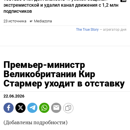
Премьер-министр
Великобритании Кир
Стармер уходит в отставку
22.06.2026
(Добавлены подробности)