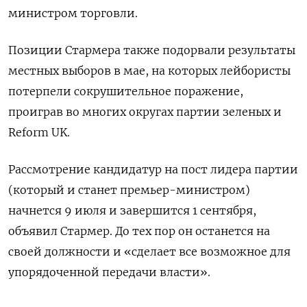
министром торговли.
Позиции Стармера также подорвали результаты
местных выборов в мае, на которых лейбористы
потерпели сокрушительное поражение,
проиграв во многих округах партии зеленых и
Reform UK.
Рассмотрение кандидатур на пост лидера партии
(который и станет премьер-министром)
начнется 9 июля и завершится 1 сентября,
объявил Стармер. До тех пор он останется на
своей должности и «сделает все возможное для
упорядоченной передачи власти».