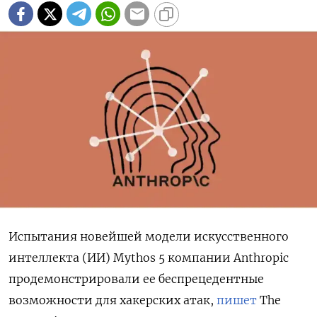
Испытания новейшей модели искусственного
интеллекта (ИИ) Mythos 5 компании Anthropic
продемонстрировали ее беспрецедентные
возможности для хакерских атак,
пишет
The