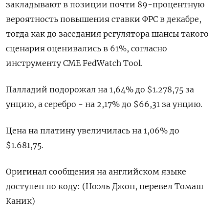
закладывают в позиции почти 89-процентную
вероятность повышения ставки ФРС в декабре,
тогда как ​до заседания регулятора ⁠шансы такого
сценария оценивались в 61%, согласно
инструменту CME FedWatch Tool.
Палладий подорожал на ‌1,64% до $1.278,75 за
унцию, а серебро - на 2,17% ‌до $66,31 за унцию.
Цена на платину увеличилась на 1,06% до
$1.681,75.
Оригинал ​сообщения на английском языке
доступен по ‌коду: (Ноэль Джон, перевел Томаш
Каник)