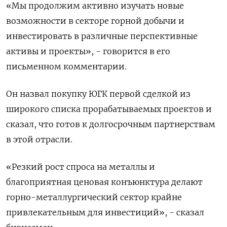
«Мы продолжим активно изучать новые
возможности в секторе горной добычи и
инвестировать в различные ​перспективные
активы и проекты», - ​говорится в ​его
письменном ⁠комментарии.
Он назвал покупку ЮГК первой ‌сделкой из
широкого списка прорабатываемых проектов ‌и
сказал, что готов к долгосрочным партнерствам
в этой отрасли.
«Резкий ​рост спроса на металлы и
благоприятная ценовая конъюнктура ‌делают
горно-металлургический сектор крайне
привлекательным для инвестиций», - сказал ​