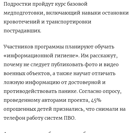
Подростки пройдут курс базовой
медподготовки, включающий навыки остановки
кровотечений и транспортировки
пострадавших.
Участников программы планируют обучать
«информационной гигиене». Им расскажут,
почему не следует публиковать фото и видео
военных объектов, а также научат отличать
ложную информацию от достоверной и
противодействовать панике. Согласно опросу,
проведенному авторами проекта, 45%
опрошенных детей признались, что снимали на
телефон работу систем ПВО.