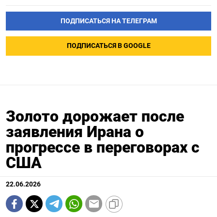
ПОДПИСАТЬСЯ НА ТЕЛЕГРАМ
ПОДПИСАТЬСЯ В GOOGLE
Золото дорожает после
заявления Ирана о
прогрессе в переговорах с
США
22.06.2026