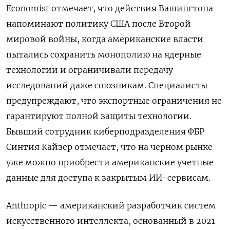
Economist отмечает, что действия Вашингтона
напоминают политику США после Второй
мировой войны, когда американские власти
пытались сохранить монополию на ядерные
технологии и ограничивали передачу
исследований даже союзникам. Специалисты
предупреждают, что экспортные ограничения не
гарантируют полной защиты технологии.
Бывший сотрудник киберподразделения ФБР
Синтия Кайзер отмечает, что на черном рынке
уже можно приобрести американские учетные
данные для доступа к закрытым ИИ-сервисам.
Anthropic — американский разработчик систем
искусственного интеллекта, основанный в 2021