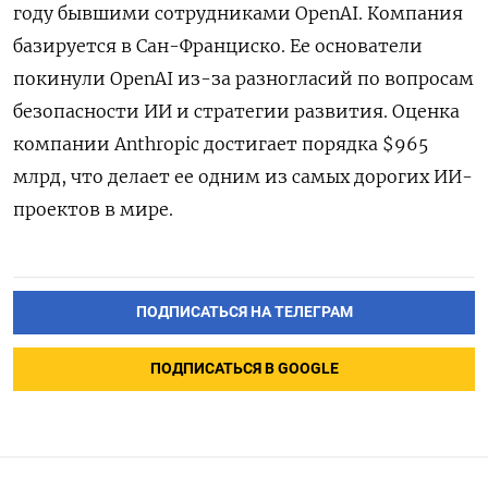
году бывшими сотрудниками OpenAI. Компания
базируется в Сан-Франциско. Ее основатели
покинули OpenAI из-за разногласий по вопросам
безопасности ИИ и стратегии развития. Оценка
компании Anthropic достигает порядка $965
млрд, что делает ее одним из самых дорогих ИИ-
проектов в мире.
ПОДПИСАТЬСЯ НА ТЕЛЕГРАМ
ПОДПИСАТЬСЯ В GOOGLE