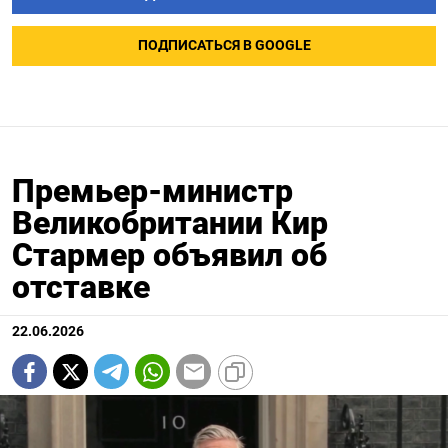
ПОДПИСАТЬСЯ В GOOGLE
Премьер-министр
Великобритании Кир
Стармер объявил об
отставке
22.06.2026