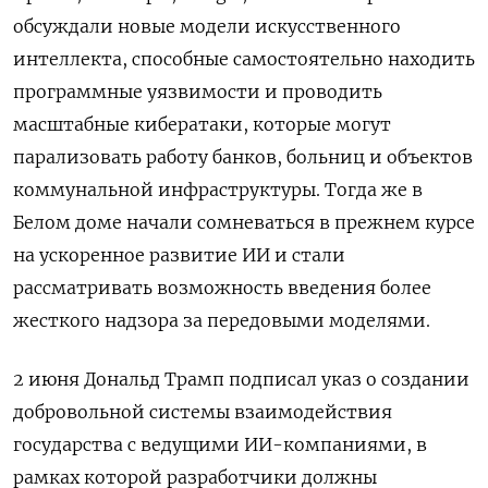
обсуждали новые модели искусственного
интеллекта, способные самостоятельно находить
программные уязвимости и проводить
масштабные кибератаки, которые могут
парализовать работу банков, больниц и объектов
коммунальной инфраструктуры. Тогда же в
Белом доме начали сомневаться в прежнем курсе
на ускоренное развитие ИИ и стали
рассматривать возможность введения более
жесткого надзора за передовыми моделями.
2 июня Дональд Трамп подписал указ о создании
добровольной системы взаимодействия
государства с ведущими ИИ-компаниями, в
рамках которой разработчики должны