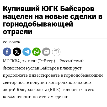
Купивший ЮГК Байсаров
нацелен на новые сделки в
горнодобывающей
отрасли
22.06.2026
МОСКВА, 22 июн (Рейтер) - Российский
бизнесмен Руслан Байсаров планирует
продолжать инвестировать в горнодобывающий
сектор после покупки контрольного пакета
акций Южуралзолота (ЮГК), говорится ‌в его
комментарии по итогам сделки.