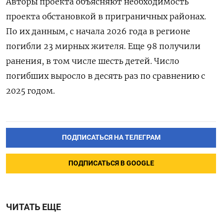
Авторы проекта объясняют необходимость
проекта обстановкой в приграничных районах.
По их данным, с начала 2026 года в регионе
погибли 23 мирных жителя. Еще 98 получили
ранения, в том числе шесть детей. Число
погибших выросло в десять раз по сравнению с
2025 годом.
ПОДПИСАТЬСЯ НА ТЕЛЕГРАМ
ПОДПИСАТЬСЯ В GOOGLE
ЧИТАТЬ ЕЩЕ