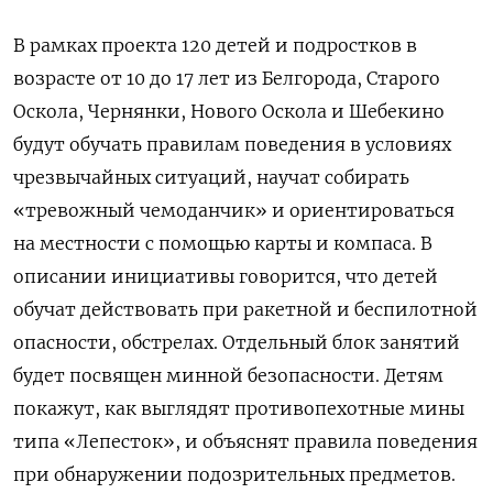
В рамках проекта 120 детей и подростков в
возрасте от 10 до 17 лет из Белгорода, Старого
Оскола, Чернянки, Нового Оскола и Шебекино
будут обучать правилам поведения в условиях
чрезвычайных ситуаций, научат собирать
«тревожный чемоданчик» и ориентироваться
на местности с помощью карты и компаса. В
описании инициативы говорится, что детей
обучат действовать при ракетной и беспилотной
опасности, обстрелах. Отдельный блок занятий
будет посвящен минной безопасности. Детям
покажут, как выглядят противопехотные мины
типа «Лепесток», и объяснят правила поведения
при обнаружении подозрительных предметов.