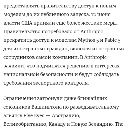
предоставлять правительству доступ к новым
моделям до их публичного запуска. 12 июня
власти США приняли еще более жесткие меры.
Правительство потребовало от Anthropic
прекратить доступ к моделям Mythos 5 и Fable 5
для иностранных граждан, включая иностранных
сотрудников самой компании. В Anthropic
заявили, что подчинятся решению в интересах
национальной безопасности и будут соблюдать
требования экспортного контроля.
Ограничения затронули даже ближайших
союзников Вашингтона по разведывательному
альянсу Five Eyes — Австралию,
Великобританию, Канаду и Новую Зеландию. The