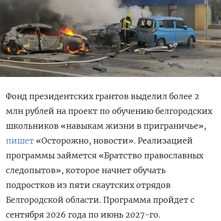
Фонд президентских грантов выделил более 2
млн рублей на проект по обучению белгородских
школьников «навыкам жизни в приграничье»,
пишет
«Осторожно, новости». Реализацией
программы займется «Братство православных
следопытов», которое начнет обучать
подростков из пяти скаутских отрядов
Белгородской области. Программа пройдет с
сентября 2026 года по июнь 2027-го.