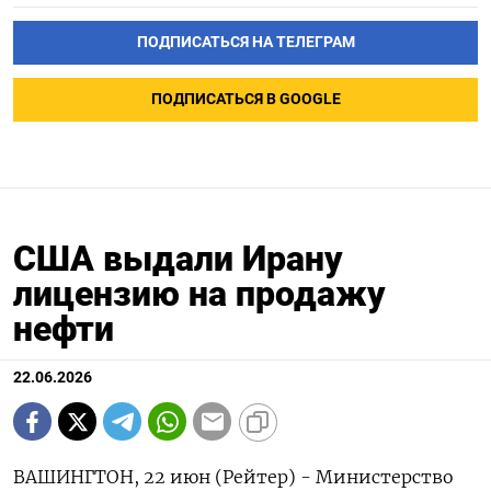
ПОДПИСАТЬСЯ НА ТЕЛЕГРАМ
ПОДПИСАТЬСЯ В GOOGLE
США выдали Ирану
лицензию на продажу
нефти
22.06.2026
ВАШИНГТОН, 22 июн (Рейтер) - Министерство