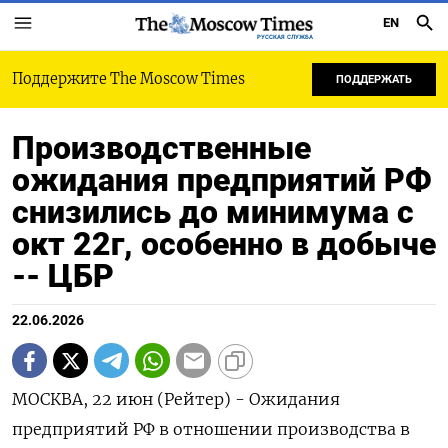
EN
РУССКАЯ СЛУЖБА
Поддержите The Moscow Times
ПОДДЕРЖАТЬ
Производственные
ожидания предприятий РФ
снизились до минимума с
окт 22г, особенно в добыче
-- ЦБР
22.06.2026
МОСКВА, 22 июн (Рейтер) - Ожидания
предприятий РФ в отношении производства в