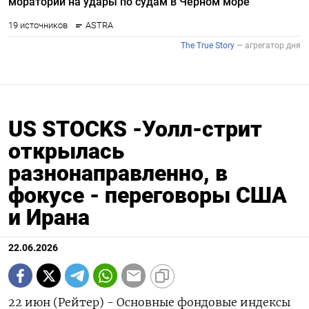
US STOCKS -Уолл-стрит
открылась
разнонаправленно, в
фокусе - переговоры США
и Ирана
22.06.2026
22 июн (Рейтер) - Основные фондовые индексы