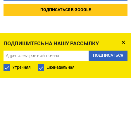
ПОДПИСАТЬСЯ В GOOGLE
ПОДПИШИТЕСЬ НА НАШУ РАССЫЛКУ
ПОДПИСАТЬСЯ
Утренняя
Еженедельная
РУССКАЯ СЛУЖБА
ПОДПИШИТЕСЬ НА НАШУ РАССЫЛКУ
ПОДПИСАТЬСЯ