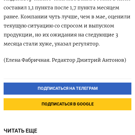
составил 1,1 пункта после 1,7 пункта месяцем
ранее. Компании чуть лучше, чем в ​мае, оценили
⁠текущую ситуацию со спросом и выпуском
‌продукции, но их ожидания ‌на следующие 3
месяца стали ​хуже, указал регулятор.
(Елена Фабричная. ‌Редактор Дмитрий Антонов)
ПОДПИСАТЬСЯ НА ТЕЛЕГРАМ
ПОДПИСАТЬСЯ В GOOGLE
ЧИТАТЬ ЕЩЕ