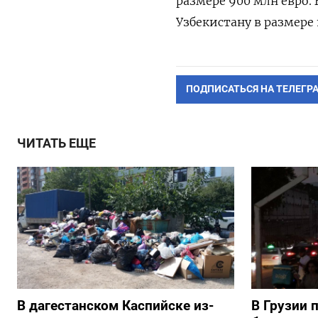
размере 900 млн евро.
Узбекистану в размере 
ПОДПИСАТЬСЯ НА ТЕЛЕГР
ЧИТАТЬ ЕЩЕ
В дагестанском Каспийске из-
В Грузии 