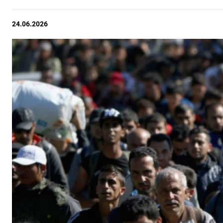
24.06.2026