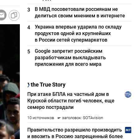
В МВД посоветовали россиянам не
3
делиться своим мнением в интернете
Украина впервые ударила по складу
4
продуктов одной из крупнейших
в России сетей супермаркетов
Google запретит российским
5
разработчикам выкладывать
приложения для всего мира