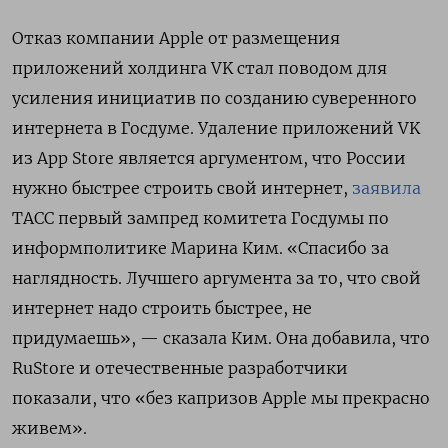
Отказ компании Apple от размещения
приложений холдинга VK стал поводом для
усиления инициатив по созданию суверенного
интернета в Госдуме. Удаление приложений VK
из App Store является аргументом, что России
нужно быстрее строить свой интернет,
заявила
ТАСС первый зампред комитета Госдумы по
информполитике Марина Ким. «Спасибо за
наглядность. Лучшего аргумента за то, что свой
интернет надо строить быстрее, не
придумаешь», — сказала Ким. Она добавила, что
RuStore и отечественные разработчики
показали, что «без капризов Apple мы прекрасно
живем».