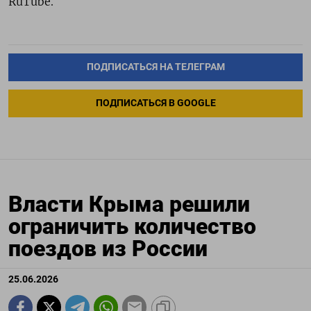
RuTube.
ПОДПИСАТЬСЯ НА ТЕЛЕГРАМ
ПОДПИСАТЬСЯ В GOOGLE
Власти Крыма решили
ограничить количество
поездов из России
25.06.2026