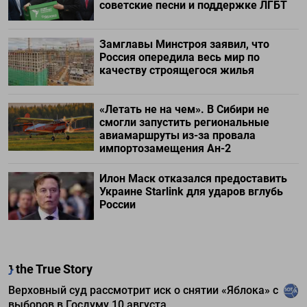
советские песни и поддержке ЛГБТ
Замглавы Минстроя заявил, что
Россия опередила весь мир по
качеству строящегося жилья
«Летать не на чем». В Сибири не
смогли запустить региональные
авиамаршруты из-за провала
импортозамещения Ан-2
Илон Маск отказался предоставить
Украине Starlink для ударов вглубь
России