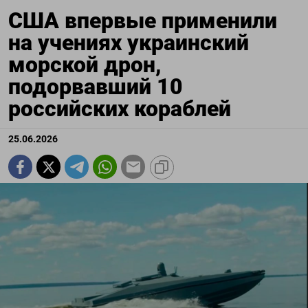
США впервые применили
на учениях украинский
морской дрон,
подорвавший 10
российских кораблей
25.06.2026