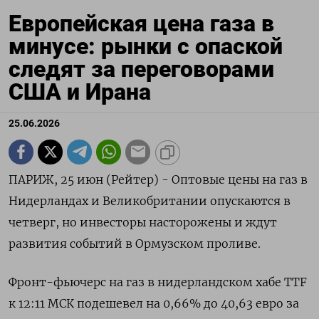
Европейская цена газа в
минусе: рынки с опаской
следят за переговорами
США и Ирана
25.06.2026
ПАРИЖ, 25 июн (Рейтер) - Оптовые цены на газ в
Нидерландах и Великобритании опускаются в
четверг, но инвесторы насторожены и ждут
‌развития событий в Ормузском проливе.
Фронт-фьючерс на газ в нидерландском хабе TTF
к 12:11 МСК подешевел на 0,66% до ​40,63 евро за