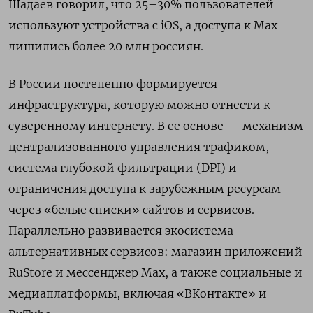
Шадаев говорил, что 25–30% пользователей
используют устройства с iOS, а доступа к Max
лишились более 20 млн россиян.
В России постепенно формируется
инфраструктура, которую можно отнести к
суверенному интернету. В ее основе — механизм
централизованного управления трафиком,
система глубокой фильтрации (DPI) и
ограничения доступа к зарубежным ресурсам
через «белые списки» сайтов и сервисов.
Параллельно развивается экосистема
альтернативных сервисов: магазин приложений
RuStore и мессенджер Max, а также социальные и
медиаплатформы, включая «ВКонтакте» и