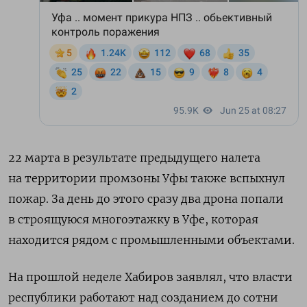
22 марта в результате предыдущего налета
на территории промзоны Уфы также вспыхнул
пожар. За день до этого сразу два дрона попали
в строящуюся многоэтажку в Уфе, которая
находится рядом с промышленными объектами.
На прошлой неделе Хабиров заявлял, что власти
республики работают над созданием до сотни