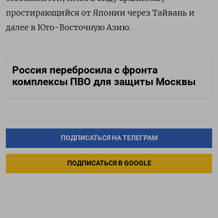
простирающийся от Японии через Тайвань и
далее в Юго-Восточную Азию.
Россия перебросила с фронта
комплексы ПВО для защиты Москвы
ПОДПИСАТЬСЯ НА ТЕЛЕГРАМ
ПОДПИСАТЬСЯ В GOOGLE