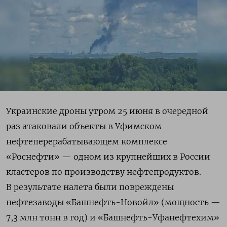
Украинские дроны утром 25 июня в очередной
раз атаковали объекты в Уфимском
нефтеперерабатывающем комплексе
«Роснефти» — одном из крупнейших в России
кластеров по производству нефтепродуктов.
В результате налета были повреждены
нефтезаводы «Башнефть-Новойл» (мощность —
7,3 млн тонн в год) и «Башнефть-Уфанефтехим»