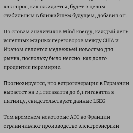
как спрос, ‌как ожидается, будет в целом
стабильным в ближайшем будущем, ​добавил он.
По словам аналитиков Mind Energy, каждый день
успешных мирных переговоров между США и
Ираном является медвежьей новостью для
рынка, поскольку было неясно, как долго
продлится перемирие.
Прогнозируется, что ветрогенерация в Германии
вырастет на 2,1 гигаватта до ​6,1 гигаватта в
⁠пятницу, свидетельствуют данные LSEG.
Тем временем некоторые АЭС во Франции
ограничивают производство электроэнергии