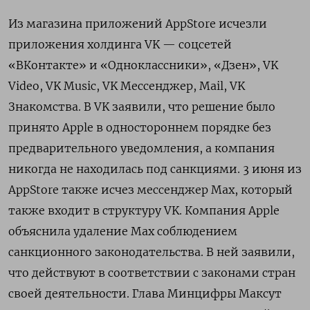
Из магазина приложений AppStore исчезли
приложения холдинга VK — соцсетей
«ВКонтакте» и «Одноклассники», «Дзен», VK
Video, VK Music, VK Мессенджер, Mail, VK
Знакомства. В VK заявили, что решение было
принято Apple в одностороннем порядке без
предварительного уведомления, а компания
никогда не находилась под санкциями. 3 июня из
AppStore также исчез мессенджер Max, который
также входит в структуру VK. Компания Apple
объяснила удаление Max соблюдением
санкционного законодательства. В ней заявили,
что действуют в соответствии с законами стран
своей деятельности. Глава Минцифры Максут