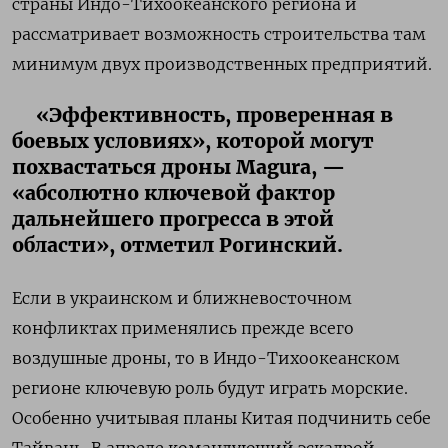
страны Индо-Тихоокеанского региона и
рассматривает возможность строительства там
минимум двух производственных предприятий.
«Эффективность, проверенная в
боевых условиях», которой могут
похвастаться дроны Magura, —
«абсолютно ключевой фактор
дальнейшего прогресса в этой
области», отметил Рогинский.
Если в украинском и ближневосточном
конфликтах применялись прежде всего
воздушные дроны, то в Индо-Тихоокеанском
регионе ключевую роль будут играть морские.
Особенно учитывая планы Китая подчинить себе