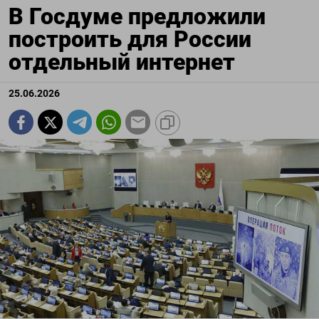
В Госдуме предложили
построить для России
отдельный интернет
25.06.2026