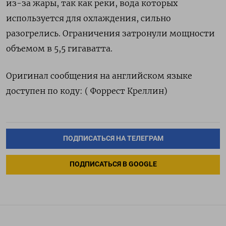
‌из-за жары, так как реки, вода которых
используется ‌для охлаждения, сильно
разогрелись. Ограничения затронули мощности
объемом в ​5,5 гигаватта.
Оригинал сообщения на английском языке
‌доступен по коду: ( Форрест Креллин)
ПОДПИСАТЬСЯ НА ТЕЛЕГРАМ
ПОДПИСАТЬСЯ В GOOGLE