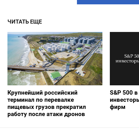
ЧИТАТЬ ЕЩЕ
Крупнейший российский
S&P 500 в
терминал по перевалке
инвестор
пищевых грузов прекратил
фирм
работу после атаки дронов