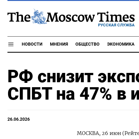
РУССКАЯ СЛУЖБА
НОВОСТИ
МНЕНИЯ
ОБЩЕСТВО
ЭКОНОМИКА
РФ снизит эксп
СПБТ на 47% в
26.06.2026
МОСКВА, 26 июн (Рейте