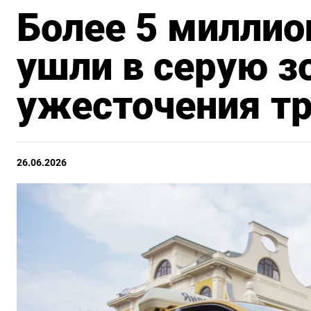
Более 5 миллио
ушли в серую з
ужесточения тр
26.06.2026