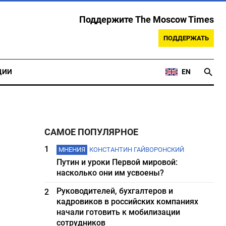
Поддержите The Moscow Times
ПОДДЕРЖАТЬ
ЦИИ
EN
САМОЕ ПОПУЛЯРНОЕ
1
МНЕНИЯ
КОНСТАНТИН ГАЙВОРОНСКИЙ
Путин и уроки Первой мировой:
насколько они им усвоены?
Руководителей, бухгалтеров и
2
кадровиков в российских компаниях
начали готовить к мобилизации
сотрудников