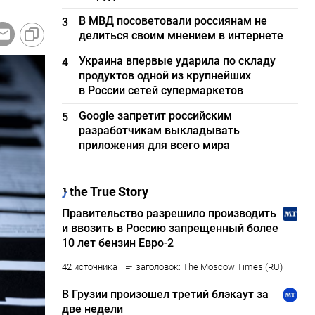
В МВД посоветовали россиянам не
3
делиться своим мнением в интернете
Украина впервые ударила по складу
4
продуктов одной из крупнейших
в России сетей супермаркетов
Google запретит российским
5
разработчикам выкладывать
приложения для всего мира