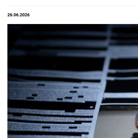
26.06.2026