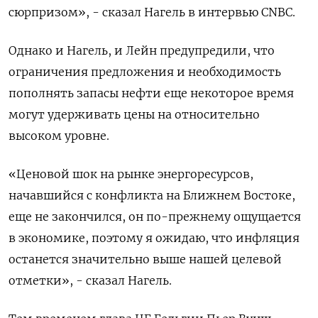
сюрпризом», - сказал Нагель в интервью CNBC.
Однако и Нагель, ​и Лейн предупредили, что ​
ограничения предложения и необходимость
‌пополнять запасы нефти еще некоторое время
могут удерживать цены на относительно
высоком ​уровне.
«Ценовой шок на рынке энергоресурсов,
начавшийся с конфликта на Ближнем Востоке,
еще не закончился, он по-прежнему ощущается
в экономике, поэтому я ожидаю, что инфляция
останется значительно выше нашей целевой
отметки», - сказал Нагель.