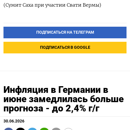
(Сумит Саха при участии Свати Вермы)
ПОДПИСАТЬСЯ НА ТЕЛЕГРАМ
ПОДПИСАТЬСЯ В GOOGLE
Инфляция в Германии в
июне замедлилась больше
прогноза - до 2,4% г/г
30.06.2026