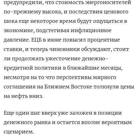
предупредили, что стоимость энергоносителей
по-прежнему высока, и последствия ценового
‌шока еще некоторое время будут ощущаться в
экономике, подстегивая инфляционное
давление. ЕЦБ в июне повысил процентные
ставки, и теперь чиновники обсуждают, стоит
ли продолжать ужесточение денежно-
кредитной политики в ближайшие месяцы, ​
несмотря на то что перспективы мирного ​
соглашения на Ближнем ​Востоке толкнули ⁠цены
на нефть вниз.
Еще один шаг вверх уже заложен в ‌позиции
денежного рынка и остается вполне вероятным
‌сценарием.