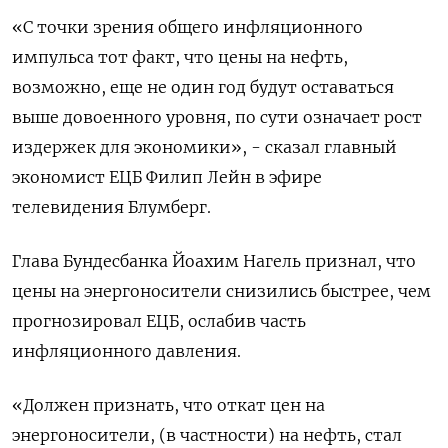
«С точки зрения общего инфляционного
импульса тот факт, что цены на нефть,
возможно, еще ​не один год будут оставаться
выше довоенного уровня, по сути означает ‌рост
издержек для экономики», - сказал главный
экономист ЕЦБ Филип Лейн в эфире
телевидения ​Блумберг.
Глава Бундесбанка Йоахим Нагель признал, что
цены на энергоносители снизились быстрее, чем
прогнозировал ‌ЕЦБ, ослабив часть
инфляционного давления.
«Должен признать, что откат цен на
энергоносители, (в частности) на нефть, стал