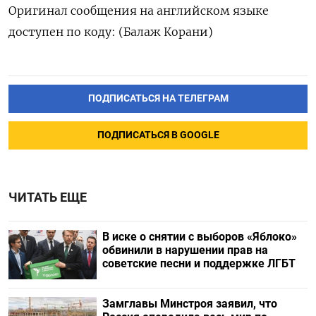
Оригинал сообщения ‌на английском языке
доступен по коду: (Балаж Корани)
ПОДПИСАТЬСЯ НА ТЕЛЕГРАМ
ПОДПИСАТЬСЯ В GOOGLE
ЧИТАТЬ ЕЩЕ
В иске о снятии с выборов «Яблоко»
обвинили в нарушении прав на
советские песни и поддержке ЛГБТ
Замглавы Минстроя заявил, что