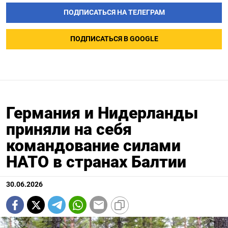
ПОДПИСАТЬСЯ НА ТЕЛЕГРАМ
ПОДПИСАТЬСЯ В GOOGLE
Германия и Нидерланды
приняли на себя
командование силами
НАТО в странах Балтии
30.06.2026