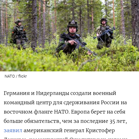
NATO / flickr
Германия и Нидерланды создали военный
командный центр для сдерживания России на
восточном фланге НАТО. Европа берет на себя
больше обязательств, чем за последние 35 лет,
заявил
американский генерал Кристофер