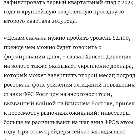
зафиксировать первый квартальный спад с ‌2024
года и крупнейшую квартальную просадку со
второго квартала 2013 года.
«Ценам сначала нужно пробить уровень $4.100,
прежде чем можно будет говорить о ​
формировании дна», - сказал ​Хансен. Давление
на ‌золото также оказывает укрепление доллара,
который может завершить второй месяц подряд
​ростом на фоне усиления ожиданий повышения
ставки ФРС. Рост цен на энергоносители,
вызванный войной на Ближнем Востоке, привел
к пересмотру рыночных ожиданий: инвесторы
больше не рассчитывают на шаг вниз ФРС в этом
году. При этом трейдеры сейчас закладывают