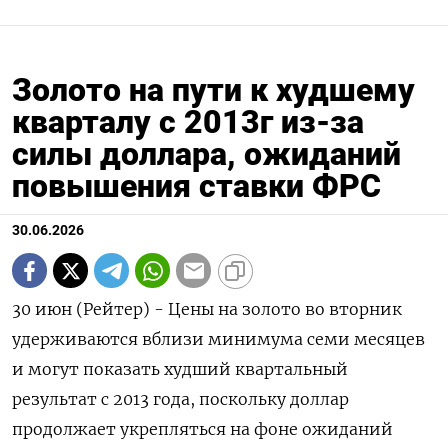
Золото на пути к худшему
кварталу с 2013г из-за
силы доллара, ожиданий
повышения ставки ФРС
30.06.2026
30 июн (Рейтер) - Цены на золото во вторник
удерживаются вблизи минимума семи месяцев
и могут показать худший квартальный
результат с 2013 года, поскольку доллар
продолжает укрепляться на ‌фоне ожиданий