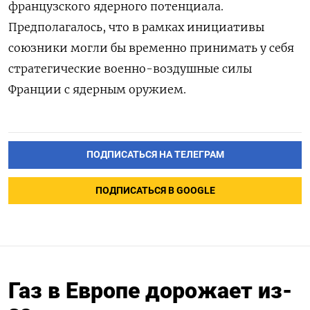
французского ядерного потенциала.
Предполагалось, что в рамках инициативы
союзники могли бы временно принимать у себя
стратегические военно-воздушные силы
Франции с ядерным оружием.
ПОДПИСАТЬСЯ НА ТЕЛЕГРАМ
ПОДПИСАТЬСЯ В GOOGLE
Газ в Европе дорожает из-