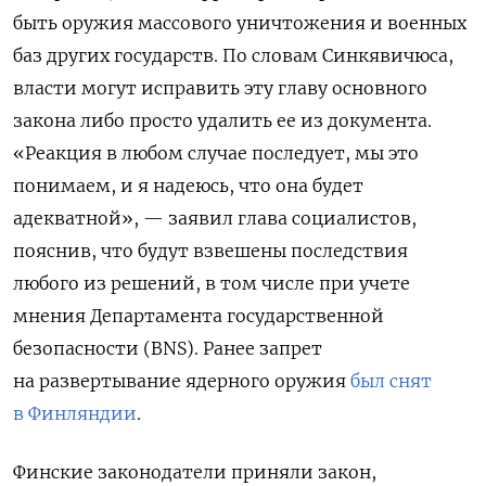
быть оружия массового уничтожения и военных
баз других государств. По словам Синкявичюса,
власти могут исправить эту главу основного
закона либо просто удалить ее из документа.
«Реакция в любом случае последует, мы это
понимаем, и я надеюсь, что она будет
адекватной», — заявил глава социалистов,
пояснив, что будут взвешены последствия
любого из решений, в том числе при учете
мнения Департамента государственной
безопасности (BNS). Ранее запрет
на развертывание ядерного оружия
был снят
в Финляндии
.
Финские законодатели приняли закон,