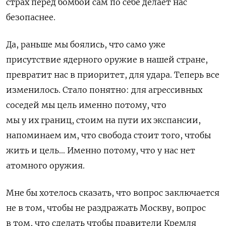
страх перед бомбой сам по себе делает нас
безопаснее.
Да, раньше мы боялись, что само уже
присутствие ядерного оружие в нашей стране,
превратит нас в приоритет, для удара. Теперь все
изменилось. Стало понятно: для агрессивных
соседей мы цель именно потому, что
мы у их границ, стоим на пути их экспансии,
напоминаем им, что свобода стоит того, чтобы
жить и цель… Именно потому, что у нас нет
атомного оружия.
Мне бы хотелось сказать, что вопрос заключается
не в том, чтобы не раздражать Москву, вопрос
в том, что сделать чтобы правители Кремля