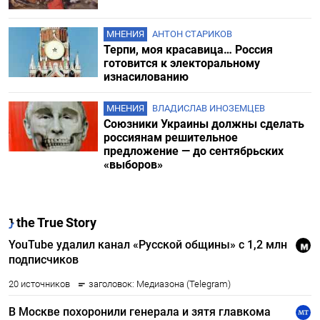
МНЕНИЯ
АНТОН СТАРИКОВ
Терпи, моя красавица… Россия
готовится к электоральному
изнасилованию
МНЕНИЯ
ВЛАДИСЛАВ ИНОЗЕМЦЕВ
Союзники Украины должны сделать
россиянам решительное
предложение — до сентябрьских
«выборов»