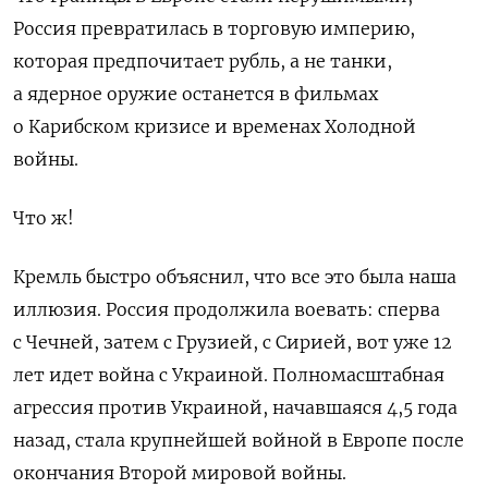
Россия превратилась в торговую империю,
которая предпочитает рубль, а не танки,
а ядерное оружие останется в фильмах
о Карибском кризисе и временах Холодной
войны.
Что ж!
Кремль быстро объяснил, что все это была наша
иллюзия. Россия продолжила воевать: сперва
с Чечней, затем с Грузией, с Сирией, вот уже 12
лет идет война с Украиной. Полномасштабная
агрессия против Украиной, начавшаяся 4,5 года
назад, стала крупнейшей войной в Европе после
окончания Второй мировой войны.