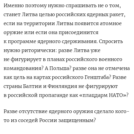
Именно поэтому нужно спрашивать не о том,
станет Литва целью российских ядерных ракет,
если на территории Литвы появится атомное
оружие или если она присоединится
к программе ядерного сдерживания. Спросить
нужно риторически: разве Литва уже
не фигурирует в планах российского военного
командования? А Польша? разве она не отмечена
как цель на картах российского Генштаба? Разве
страны Балтии и Финляндия не фигурируют
в российской пропаганде как «плацдарм НАТО»?
Разве отсутствие ядерного оружия сделало кого-
то из соседей России защищенным?