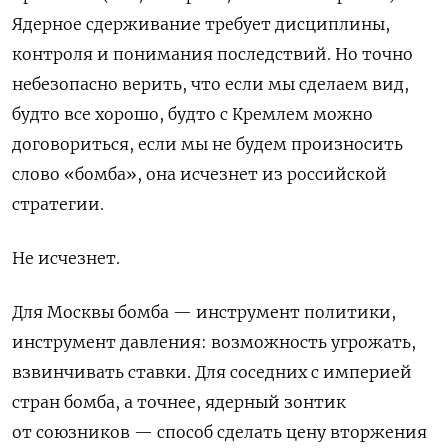
Ядерное сдерживание требует дисциплины,
контроля и понимания последствий. Но точно
небезопасно верить, что если мы сделаем вид,
будто все хорошо, будто с Кремлем можно
договориться, если мы не будем произносить
слово «бомба», она исчезнет из российской
стратегии.
Не исчезнет.
Для Москвы бомба — инструмент политики,
инструмент давления: возможность угрожать,
взвинчивать ставки. Для соседних с империей
стран бомба, а точнее, ядерный зонтик
от союзников — способ сделать цену вторжения