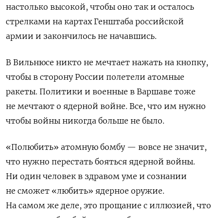
настолько высокой, чтобы оно так и осталось
стрелками на картах Генштаба российской
армии и закончилось не начавшись.
В Вильнюсе никто не мечтает нажать на кнопку,
чтобы в сторону России полетели атомные
ракеты. Политики и военные в Варшаве тоже
не мечтают о ядерной войне. Все, что им нужно
чтобы войны никогда больше не было.
«Полюбить» атомную бомбу — вовсе не значит,
что нужно перестать бояться ядерной войны.
Ни один человек в здравом уме и сознании
не сможет «любить» ядерное оружие.
На самом же деле, это прощание с иллюзией, что