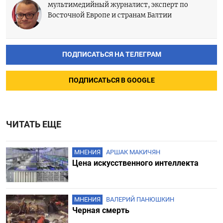
мультимедийный журналист, эксперт по
Восточной Европе и странам Балтии
ПОДПИСАТЬСЯ
ПОДПИСАТЬСЯ НА ТЕЛЕГРАМ
ПОДПИСАТЬСЯ В GOOGLE
ЧИТАТЬ ЕЩЕ
МНЕНИЯ
АРШАК МАКИЧЯН
Цена искусственного интеллекта
МНЕНИЯ
ВАЛЕРИЙ ПАНЮШКИН
Черная смерть