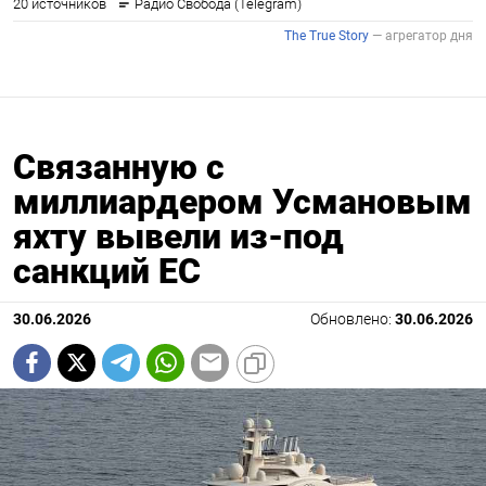
Связанную с
миллиардером Усмановым
яхту вывели из-под
санкций ЕС
30.06.2026
Обновлено:
30.06.2026