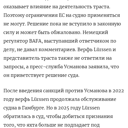
оказывает влияние на деятельность траста.
Поэтому ограничения ЕС на судно применяться
не могут. Решение пока не вступило в законную
силу и может быть обжаловано. Немецкий
регулятор BAFA, выступавший ответчиком по
делу, не давал комментариев. Верфь Lürssen и
представитель траста также не ответили на
запросы, а пресс-служба Усманова заявила, что
он приветствует решение суда.
После введения санкций против Усманова в 2022
году верфь Lürssen продолжала обслуживание
судна в Гамбурге. Но в 2025 году Lürssen
обратилась в суд, чтобы добиться признания
того, что яхта больше не подпадает под