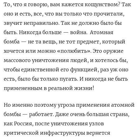
То, что я говорю, вам кажется кощунством? Так
оно и есть, все, что вы только что прочитали,
звучит неправильно. Так не должно было бы
быть. Никогда больше — война. Атомная
бомба — не та вещь, не тот предмет, который
хочется или можно «полюбить». Это оружие
массового уничтожения людей, и хотелось бы,
чтобы единственной его функцией, раз уж оно
есть, было бы только пугать. И никогда не быть
примененным в реальной жизни!
Но именно поэтому угроза применения атомной
бомбы
— работает. Даже очень большая страна,
как Россия, после уничтожения узлов
критической инфраструктуры вернется