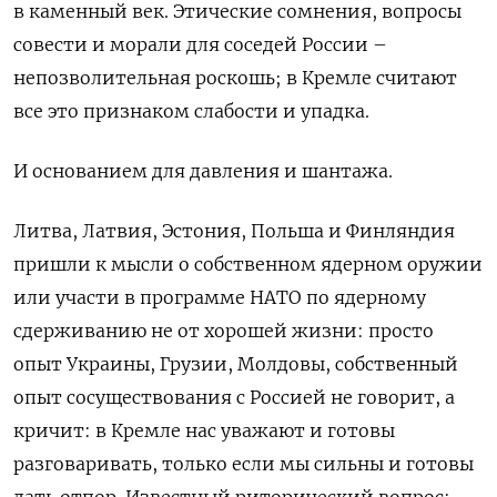
в каменный век. Этические сомнения, вопросы
совести и морали для соседей России –
непозволительная роскошь; в Кремле считают
все это признаком слабости и упадка.
И основанием для давления и шантажа.
Литва, Латвия, Эстония, Польша и Финляндия
пришли к мысли о собственном ядерном оружии
или участи в программе НАТО по ядерному
сдерживанию не от хорошей жизни: просто
опыт Украины, Грузии, Молдовы, собственный
опыт сосуществования с Россией не говорит, а
кричит: в Кремле нас уважают и готовы
разговаривать, только если мы сильны и готовы