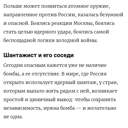
Польше может появиться атомное оружие,
направленное против России, казалась безумной
и опасной. Боялись реакции Москвы, боялись
стать целью ядерного удара, боялись самой
беспощадной логики холодной войны.
Шантажист и его соседи
Сегодня опасным кажется уже не наличие
бомбы, а ее отсутствие. В мире, где Россия
открыто использует ядерный шантаж, у стран,
которым выпало жить рядом с ней, возникает
простой и циничный вывод: чтобы сохранить
независимость, нужна бомба — и желательно
не одна.