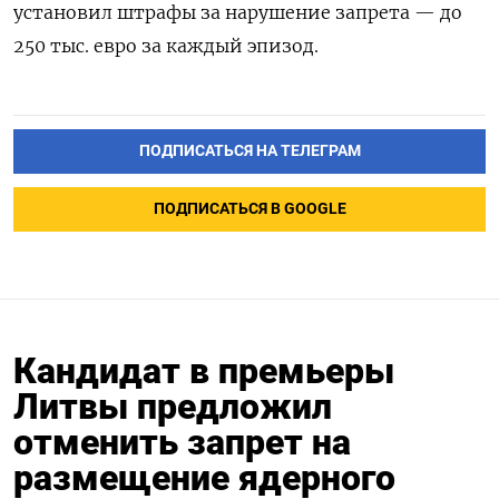
установил штрафы за нарушение запрета — до
250 тыс. евро за каждый эпизод.
ПОДПИСАТЬСЯ НА ТЕЛЕГРАМ
ПОДПИСАТЬСЯ В GOOGLE
Кандидат в премьеры
Литвы предложил
отменить запрет на
размещение ядерного