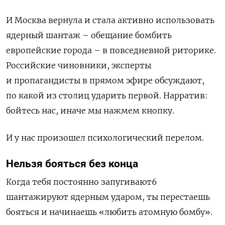
И Москва вернула и стала активно использовать
ядерный шантаж – обещание бомбить
европейские города – в повседневной риторике.
Российские чиновники, эксперты
и пропагандисты в прямом эфире обсуждают,
по какой из столиц ударить первой. Нарратив:
бойтесь нас, иначе мы нажмем кнопку.
И у нас произошел психологический перелом.
Нельзя бояться без конца
Когда тебя постоянно запугивают6
шантажируют ядерным ударом, ты перестаешь
бояться и начинаешь «любить атомную бомбу».