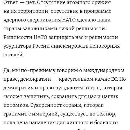
Ответ — нет. Отсутствие атомного оружия
на их территории, отсутствие в программе
ядерного сдерживания НАТО сделало наши
страны заложниками чужой решимости.
Решимости НАТО защищать нас и решимости
узурпатора России аннексировать непокорных
соседей.
Да, мы по-прежнему говорим о международном
праве, демократии — краеугольном камне ЕС. Но
демократия и право нуждаются в силе, которая
сможет защитить, сохранить для нас и наших
потомков. Суверенитет страны, которая
граничит с империей, существует до тех пор,
пока цена нападения для хищного и большого