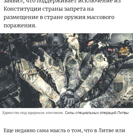
заявил, что поддерживает исключение из
Конституции страны запрета на
размещение в стране оружия массового
поражения.
Единство под ядерным зонтиком
Силы специальных операций Литвы
Еще недавно сама мысль о том, что в Литве или