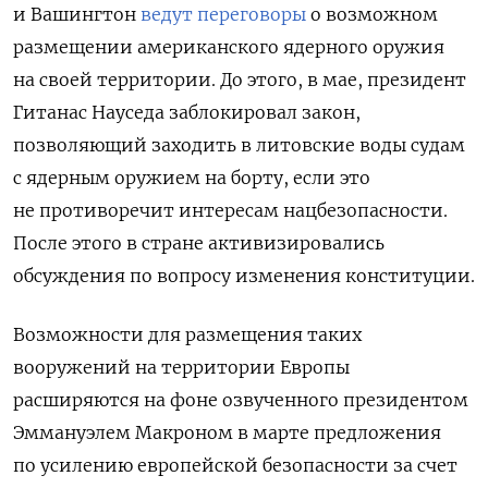
и Вашингтон
ведут переговоры
о возможном
размещении американского ядерного оружия
на своей территории. До этого, в мае, президент
Гитанас Науседа заблокировал закон,
позволяющий заходить в литовские воды судам
с ядерным оружием на борту, если это
не противоречит интересам нацбезопасности.
После этого в стране активизировались
обсуждения по вопросу изменения конституции.
Возможности для размещения таких
вооружений на территории Европы
расширяются на фоне озвученного президентом
Эммануэлем Макроном в марте предложения
по усилению европейской безопасности за счет