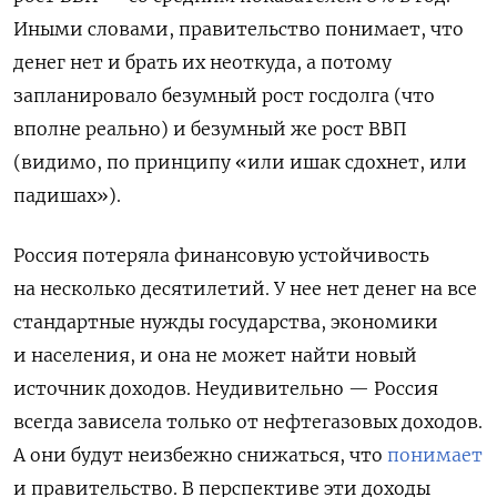
Иными словами, правительство понимает, что
денег нет и брать их неоткуда, а потому
запланировало безумный рост госдолга (что
вполне реально) и безумный же рост ВВП
(видимо, по принципу «или ишак сдохнет, или
падишах»).
Россия потеряла финансовую устойчивость
на несколько десятилетий. У нее нет денег на все
стандартные нужды государства, экономики
и населения, и она не может найти новый
источник доходов. Неудивительно — Россия
всегда зависела только от нефтегазовых доходов.
А они будут неизбежно снижаться, что
понимает
и правительство. В перспективе эти доходы