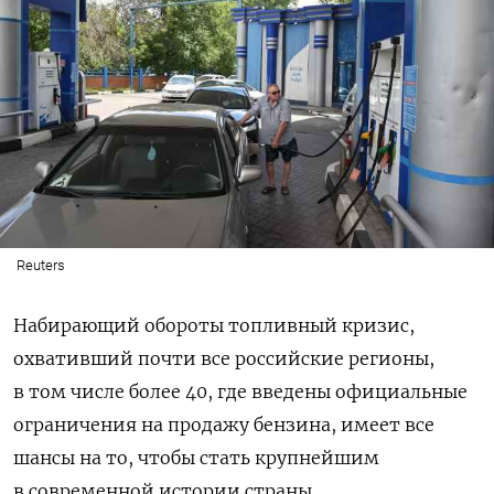
Reuters
Набирающий обороты топливный кризис,
охвативший почти все российские регионы,
в том числе более 40, где введены официальные
ограничения на продажу бензина, имеет все
шансы на то, чтобы стать крупнейшим
в современной истории страны.