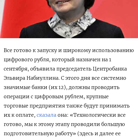
Все готово к запуску и широкому использованию
цифрового рубля, который назначен на 1
сентября, объявила председатель Центробанка
Эльвира Набиуллина. С этого дня все системно
значимые банки (их 12), должны проводить
операции с цифровым рублем, крупные
торговые предприятия также будут принимать
их к оплате,
сказала
она: «Технологически все
готово, мы к этому этапу проводили большую
подготовительную работу» (здесь и далее ее