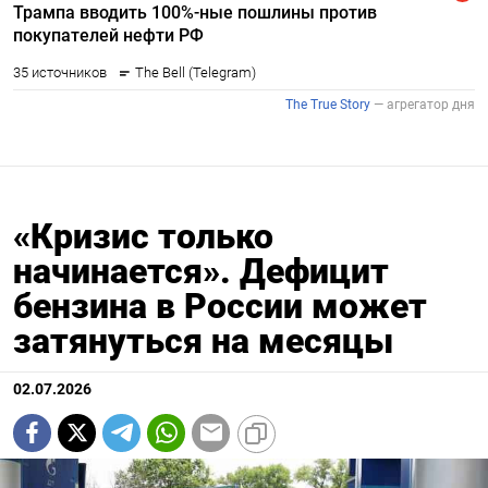
«Кризис только
начинается». Дефицит
бензина в России может
затянуться на месяцы
02.07.2026