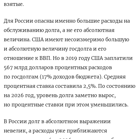
взятые.
Для России опасны именно большие расходы на
обслуживанию долга, а не его абсолютная
величина. США имеют несоизмеримо большую
и абсолютную величину госдолга и его
отношение к ВВП. Но в 2019 году США заплатили
567 млрд долларов процентных расходов
по госдолгам (17% доходов бюджета). Средняя
процентная ставка составила 2,5%. По состоянию
на 2026 год, уровень долга заметно вырос,
но процентные ставки при этом уменьшились.
В России долг в абсолютном выражении
невелик, а расходы уже приближаются