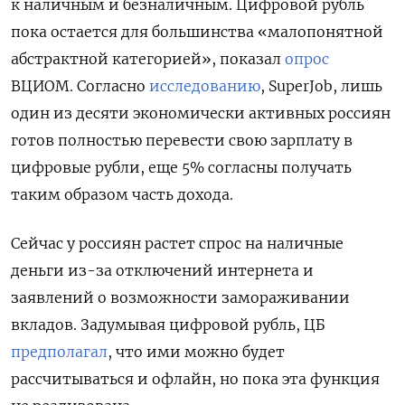
к наличным и безналичным. Цифровой рубль
пока остается для большинства «малопонятной
абстрактной категорией», показал
опрос
ВЦИОМ. Согласно
исследованию
, SuperJob, лишь
один из десяти экономически активных россиян
готов полностью перевести свою зарплату в
цифровые рубли, еще 5% согласны получать
таким образом часть дохода.
Сейчас у россиян растет спрос на наличные
деньги из-за отключений интернета и
заявлений о возможности замораживании
вкладов. Задумывая цифровой рубль, ЦБ
предполагал
, что ими можно будет
рассчитываться и офлайн, но пока эта функция