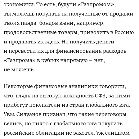
экономики. То есть, будучи «Газпромом»,
ты можешь покупать на полученные от продажи
твоих панда-бондов юани, например,
продовольственные товары, привозить в Россию
и продавать их здесь. Но получить деньги
и перевести их для финансирования расходов
«Газпрома» в рублях напрямую – нет,
не можешь.
Некоторые финансовые аналитики говорили,
что, глядя на высокую доходность ОФЗ, за ними
прибегут покупатели из стран
глобального юга.
Увы. Силуанов признал, что такие переговоры
велись, но никто с глобального юга покупать
российские облигации не захотел. Уж слишком