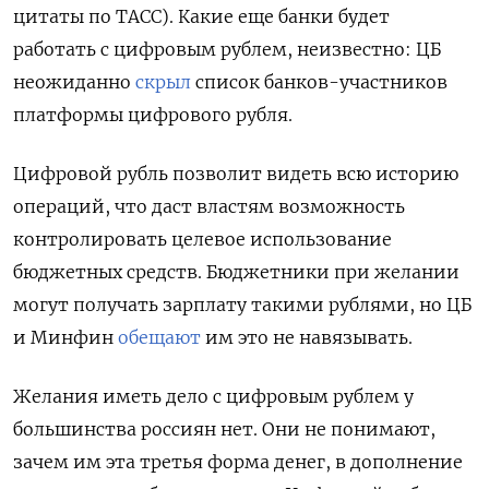
цитаты по ТАСС). Какие еще банки будет
работать с цифровым рублем, неизвестно: ЦБ
неожиданно
скрыл
список банков-участников
платформы цифрового рубля.
Цифровой рубль позволит видеть всю историю
операций, что даст властям возможность
контролировать целевое использование
бюджетных средств. Бюджетники при желании
могут получать зарплату такими рублями, но ЦБ
и Минфин
обещают
им это не навязывать.
Желания иметь дело с цифровым рублем у
большинства россиян нет. Они не понимают,
зачем им эта третья форма денег, в дополнение