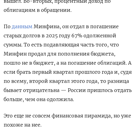
вышел. Во-вторых, процентный доход по
облигациям в обращении.
По
данным
Минфина, он отдал в погашение
старых долгов в 2025 году 67% одолженной
суммы. То есть подавляющая часть того, что
Минфин продал для пополнения бюджета,
пошло не в бюджет, а на погашение облигаций. А
если брать первый квартал прошлого года и, судя
по всему, второй квартал этого года, то разница
бывает отрицательна — России пришлось отдать
больше, чем она одолжила.
Это еще не совсем финансовая пирамида, но уже
похоже на нее.