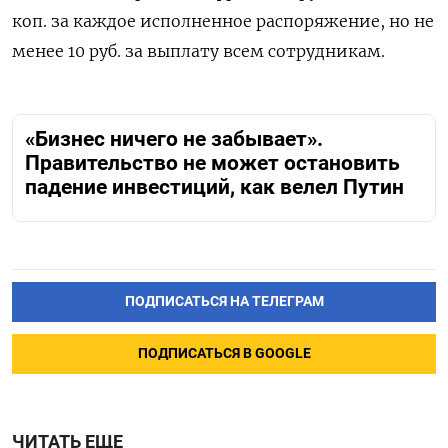
коп. за каждое исполненное распоряжение, но не
менее 10 руб. за выплату всем сотрудникам.
«Бизнес ничего не забывает».
Правительство не может остановить
падение инвестиций, как велел Путин
ПОДПИСАТЬСЯ НА ТЕЛЕГРАМ
ПОДПИСАТЬСЯ В GOOGLE
ЧИТАТЬ ЕЩЕ