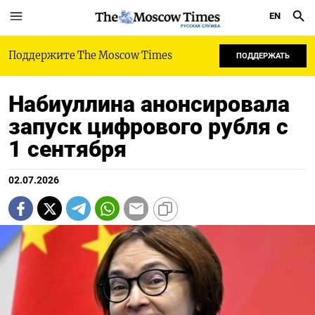
EN
РУССКАЯ СЛУЖБА
Поддержите The Moscow Times
ПОДДЕРЖАТЬ
Набиуллина анонсировала
запуск цифрового рубля с
1 сентября
02.07.2026