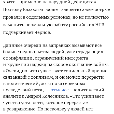
хватит примерно на пару дней дефицита».
Поэтому Казахстан может закрыть самые острые
провалы в отдельных регионах, но не полностью
заменить нормальную работу российских НПЗ,
подчеркивает Чернов.
Длинные очереди на заправках вызывают все
больше недовольства людей, уже страдающих
от инфляции, ограничений интернета
и крушения надежд на скорое окончание войны.
«Очевидно, что существует социальный кризис,
связанный с топливом, и он может перерасти
в политический, хотя пока серьезных
последствий нет», —
отмечает
политический
аналитик Андрей Колесников.
«Это усиливает
чувство усталости, которое перерастает
в раздражение. Но поскольку у людей нет