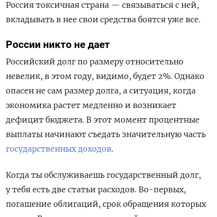
Россия токсичная страна — связываться с ней,
вкладывать в нее свои средства боятся уже все.
России никто не дает
Российский долг по размеру относительно
невелик, в этом году, видимо, будет 2%. Однако
опасен не сам размер долга, а ситуация, когда
экономика растет медленно и возникает
дефицит бюджета. В этот момент процентные
выплаты начинают съедать значительную часть
государственных доходов
.
Когда ты обслуживаешь государственный долг,
у тебя есть две статьи расходов. Во-первых,
погашение облигаций, срок обращения которых