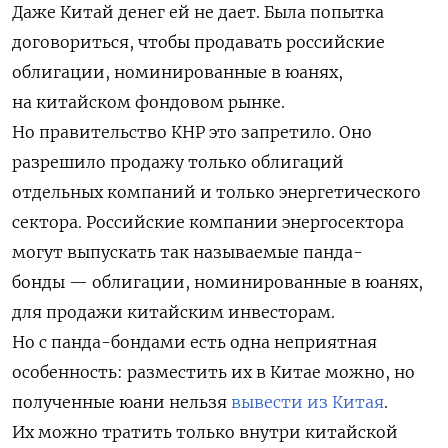
Даже Китай денег ей не дает. Была попытка
договориться, чтобы продавать российские
облигации, номинированные в юанях,
на китайском фондовом рынке.
Но правительство КНР это запретило. Оно
разрешило продажу только облигаций
отдельных компаний и только энергетического
сектора. Российские компании энергосектора
могут выпускать так называемые панда-
бонды — облигации, номинированные в юанях,
для продажи китайским инвесторам.
Но с панда-бондами есть одна неприятная
особенность: разместить их в Китае можно, но
полученные юани нельзя
вывести из Китая
.
Их можно тратить только внутри китайской