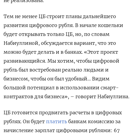
не реализована.
Тем не менее ЦБ строит планы дальнейшего
развития цифрового рубля. В начале кошельки
будет открывать только ЦБ, но, по словам
Набиуллиной, обсуждается вариант, что это
можно будет делать и в банках. «Этот проект
развивающийся. Мы хотим, чтобы цифровой
рубль был востребован реально людьми и
бизнесом, чтобы он был удобный… Видим
большой потенциал в использовании смарт-
контрактов для бизнеса», – говорит Набиуллина.
ЦБ готовится продвигать расчеты в цифровых
рублях. Он будет
платить
банкам комиссию за
начисление зарплат цифровыми рублями: 67