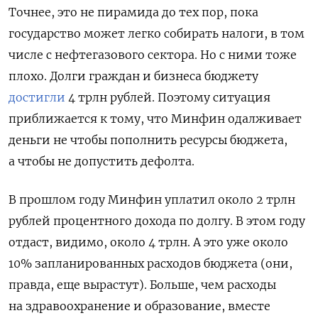
Точнее, это не пирамида до тех пор, пока
государство может легко собирать налоги, в том
числе с нефтегазового сектора. Но с ними тоже
плохо. Долги граждан и бизнеса бюджету
достигли
4 трлн рублей. Поэтому ситуация
приближается к тому, что Минфин одалживает
деньги не чтобы пополнить ресурсы бюджета,
а чтобы не допустить дефолта.
В прошлом году Минфин уплатил около 2 трлн
рублей процентного дохода по долгу. В этом году
отдаст, видимо, около 4 трлн. А это уже около
10% запланированных расходов бюджета (они,
правда, еще вырастут). Больше, чем расходы
на здравоохранение и образование, вместе