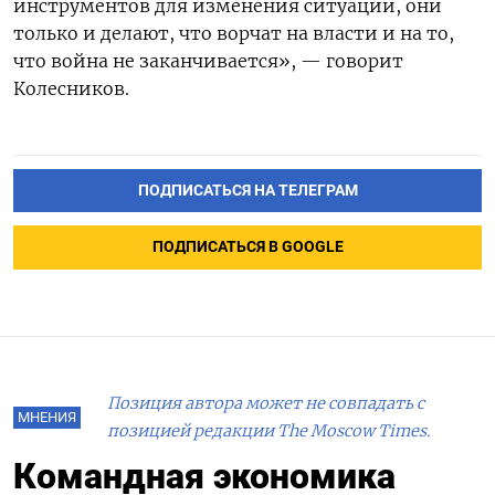
инструментов для изменения ситуации, они
только и делают, что ворчат на власти и на то,
что война не заканчивается», — говорит
Колесников.
ПОДПИСАТЬСЯ НА ТЕЛЕГРАМ
ПОДПИСАТЬСЯ В GOOGLE
Позиция автора может не совпадать с
МНЕНИЯ
позицией редакции The Moscow Times.
Командная экономика