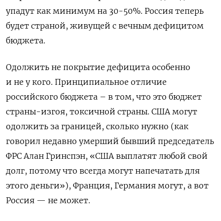
упадут как минимум на 30-50%. Россия теперь
будет страной, живущей с вечным дефицитом
бюджета.
Одолжить не покрытие дефицита особенно
и не у кого. Принципиальное отличие
российского бюджета – в том, что это бюджет
страны-изгоя, токсичной страны. США могут
одолжить за границей, сколько нужно (как
говорил недавно умерший бывший председатель
ФРС Алан Гринспэн, «
США выплатят любой свой
долг, потому что всегда могут напечатать для
этого деньги»
), Франция, Германия могут, а вот
Россия — не может.