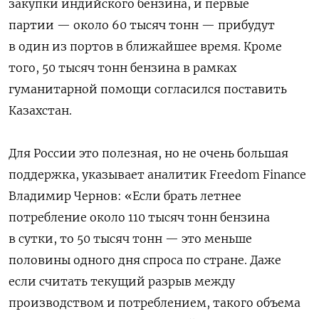
закупки индийского бензина, и первые
партии — около 60 тысяч тонн — прибудут
в один из портов в ближайшее время. Кроме
того, 50 тысяч тонн бензина в рамках
гуманитарной помощи согласился поставить
Казахстан.
Для России это полезная, но не очень большая
поддержка, указывает аналитик Freedom Finance
Владимир Чернов: «Если брать летнее
потребление около 110 тысяч тонн бензина
в сутки, то 50 тысяч тонн — это меньше
половины одного дня спроса по стране. Даже
если считать текущий разрыв между
производством и потреблением, такого объема