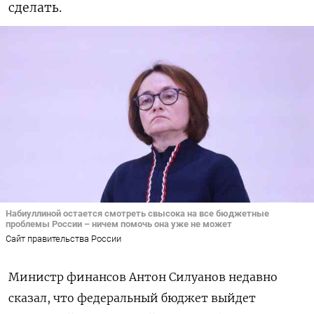
сделать.
Набиуллиной остается смотреть свысока на все бюджетные
проблемы России – ничем помочь она уже не может
Сайт правительства России
Министр финансов Антон Силуанов недавно
сказал, что федеральный бюджет выйдет