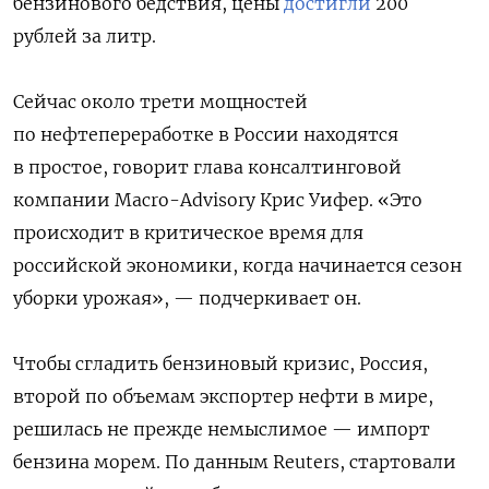
бензинового бедствия, цены
достигли
200
рублей за литр.
Сейчас около трети мощностей
по нефтепереработке в России находятся
в простое, говорит глава консалтинговой
компании Macro-Advisory Крис Уифер. «Это
происходит в критическое время для
российской экономики, когда начинается сезон
уборки урожая», — подчеркивает он.
Чтобы сгладить бензиновый кризис, Россия,
второй по объемам экспортер нефти в мире,
решилась не прежде немыслимое — импорт
бензина морем. По данным Reuters, стартовали