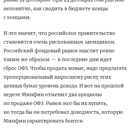
непонятно, как сводить в бюджете концы
с концами.
И это значит, что российское правительство
становится очень рискованным заемщиком.
Российский фондовый рынок мыслит ровно
таким же образом — в последние дни идет
сброс ОФЗ. Чтобы продать новые, надо предлагать
пропорциональный выросшему риску этих
ценных бумаг уровень дохода. И вот на прошлой
неделе Минфин отменил два аукциона
по продаже ОФЗ. Рынок мог бы их купить,
но тогда бы он потребовал доходность, которую
Минфин гарантировать боится.