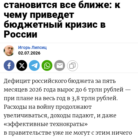
становится все ближе: к
чему приведет
бюджетный кризис в
России
Игорь Липсиц
02.07.2026
Дефицит российского бюджета за пять
месяцев 2026 года вырос до 6 трлн рублей —
при плане на весь год в 3,8 трлн рублей.
Расходы на войну продолжают
увеличиваться, доходы падают, и даже
«эффективные технократы»
в правительстве уже не могут с этим ничего