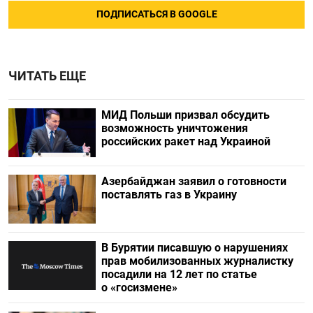
ПОДПИСАТЬСЯ В GOOGLE
ЧИТАТЬ ЕЩЕ
МИД Польши призвал обсудить
возможность уничтожения
российских ракет над Украиной
Азербайджан заявил о готовности
поставлять газ в Украину
В Бурятии писавшую о нарушениях
прав мобилизованных журналистку
посадили на 12 лет по статье
о «госизмене»