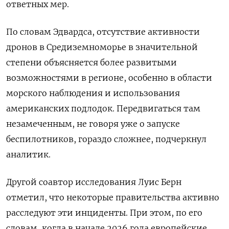
ответных мер.
По словам Эдвардса, отсутствие активности
дронов в Средиземноморье в значительной
степени объясняется более развитыми
возможностями в регионе, особенно в области
морского наблюдения и использования
американских подлодок. Передвигаться там
незамеченным, не говоря уже о запуске
беспилотников, гораздо сложнее, подчеркнул
аналитик.
Другой соавтор исследования Луис Берн
отметил, что некоторые правительства активно
расследуют эти инциденты. При этом, по его
словам, когда в начале 2026 года европейские