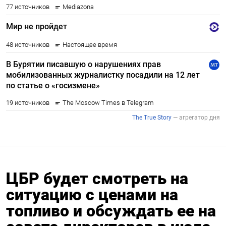
ЦБР будет смотреть на
ситуацию с ценами на
топливо и обсуждать ее на