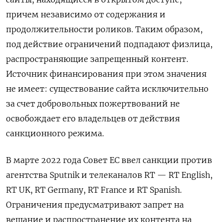
причем независимо от содержания и
продолжительности роликов. Таким образом,
под действие ограничений подпадают физлица,
распространяющие запрещенный контент.
Источник финансирования при этом значения
не имеет: существование сайта исключительно
за счет добровольных пожертвований не
освобождает его владельцев от действия
санкционного режима.
В марте 2022 года Совет ЕС ввел санкции против
агентства Sputnik и телеканалов RT — RT English,
RT UK, RT Germany, RT France и RT Spanish.
Ограничения предусматривают запрет на
вещание и распространение их контента на