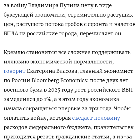
за войну Владимира Путина цену в виде
буксующей экономики, стремительно растущих
цен, растущего потока гробов с фронта и налетов
БПЛА на российские города, перечисляет он.
Кремлю становится все сложнее поддерживать
иллюзию экономической нормальности,
говорит
Екатерина Власова, главный экономист
по России Bloomberg Economics: после двух лет
военного бума в 2025 году рост российского ВВП
замедлился до 1%, а в этом году экономика
начала сокращаться впервые за три года. Чтобы
оплатить войну, которая
съедает половину
расходов федерального бюджета, правительству
приходится резать гражданские статьи, а из-за