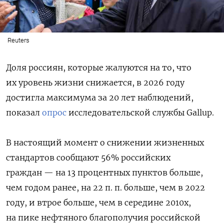
Reuters
Доля россиян, которые жалуются на то, что
их уровень жизни снижается, в 2026 году
достигла максимума за 20 лет наблюдений,
показал
опрос
исследовательской службы Gallup.
В настоящий момент о снижении жизненных
стандартов сообщают 56% российских
граждан — на 13 процентных пунктов больше,
чем годом ранее, на 22 п. п. больше, чем в 2022
году, и втрое больше, чем в середине 2010х,
на пике нефтяного благополучия российской