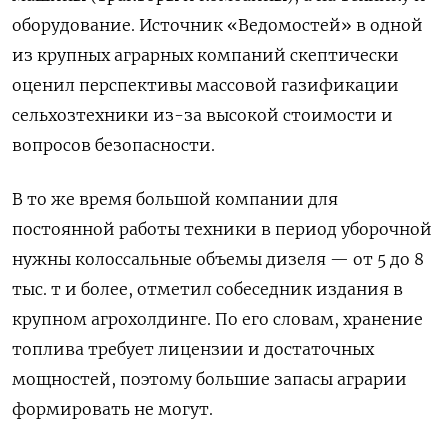
оборудование. Источник «Ведомостей» в одной
из крупных аграрных компаний скептически
оценил перспективы массовой газификации
сельхозтехники из-за высокой стоимости и
вопросов безопасности.
В то же время большой компании для
постоянной работы техники в период уборочной
нужны колоссальные объемы дизеля — от 5 до 8
тыс. т и более, отметил собеседник издания в
крупном агрохолдинге. По его словам, хранение
топлива требует лицензии и достаточных
мощностей, поэтому большие запасы аграрии
формировать не могут.