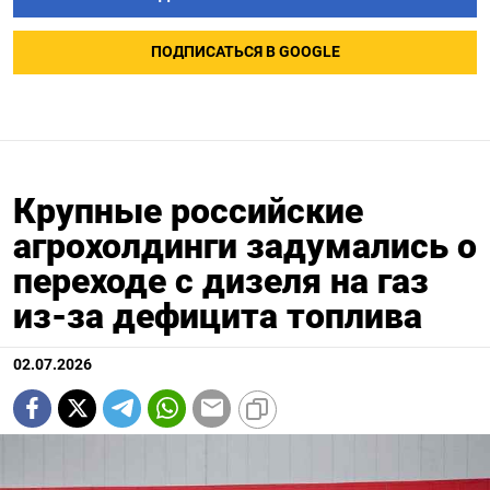
ПОДПИСАТЬСЯ В GOOGLE
Крупные российские
агрохолдинги задумались о
переходе с дизеля на газ
из-за дефицита топлива
02.07.2026