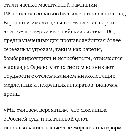
стали частью масштабной кампании
РФ по использованию беспилотников в небе над
Европой и имели целью составление карты,
а также проверки европейских систем ПВО,
предназначенных для противодействия более
серьезным угрозам, таким как ракеты,
бомбардировщики и истребители, отмечается
в докладе. Однако у этих систем возникают
трудности с отслеживанием низколетящих,
медленных и некрупных аппаратов, включая
дроны.
«Мы считаем вероятным, что связанные
с Россией суда и их теневой флот
использовались в качестве морских платформ