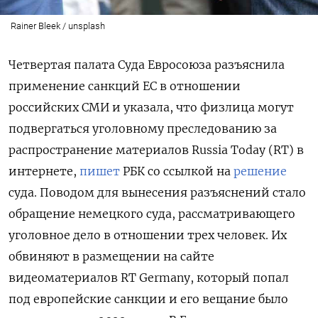
Rainer Bleek / unsplash
Четвертая палата Суда Евросоюза разъяснила
применение санкций ЕС в отношении
российских СМИ и указала, что физлица могут
подвергаться уголовному преследованию за
распространение материалов Russia Today (RT) в
интернете,
пишет
РБК со ссылкой на
решение
суда. Поводом для вынесения разъяснений стало
обращение немецкого суда, рассматривающего
уголовное дело в отношении трех человек. Их
обвиняют в размещении на сайте
видеоматериалов RT Germany, который попал
под европейские санкции и его вещание было