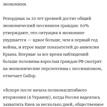
экономики.
Рекордных за 20 лет уровней достиг общий
экономический пессимизм граждан: 60%
утверждают, что ситуация в экономике
ухудшается — вдвое больше, чем в первый год
войны, и втрое выше показателей до аннексии
Крыма. Впервые за все время наблюдений
больше половины взрослых граждан РФ смотрят
на экономические перспективы с пессимизмом,
отмечает Gallup.
«Вскоре после начала полномасштабного
вторжения (в Украину), когда Россия надеялась
захватить Киев за несколько дней, общественное