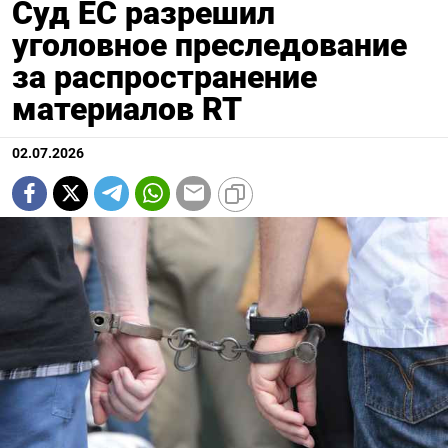
Суд ЕС разрешил
уголовное преследование
за распространение
материалов RT
02.07.2026