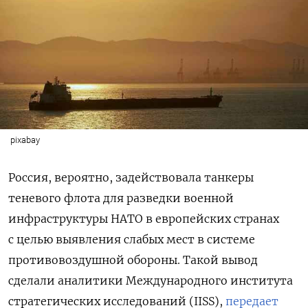
pixabay
Россия, вероятно, задействовала танкеры
теневого флота для разведки военной
инфраструктуры НАТО в европейских странах
с целью выявления слабых мест в системе
противовоздушной обороны. Такой вывод
сделали аналитики Международного института
стратегических исследований (IISS),
передает