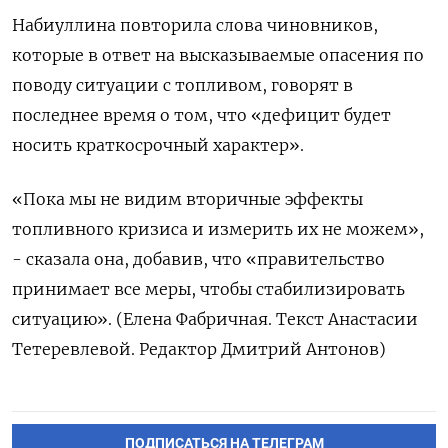
Набиуллина повторила слова чиновников, ​
которые ​в ‌ответ на высказываемые опасения по
поводу ​ситуации с топливом, говорят в
последнее время о том, что «дефицит будет
носить краткосрочный характер».
«Пока мы не видим вторичные эффекты ​
топливного ⁠кризиса и измерить их не можем»,
- сказала ‌она, добавив, что «правительство
‌принимает все меры, чтобы стабилизировать
ситуацию». (Елена ​Фабричная. Текст Анастасии
‌Тетеревлевой. Редактор Дмитрий Антонов)
ПОДПИСАТЬСЯ НА ТЕЛЕГРАМ