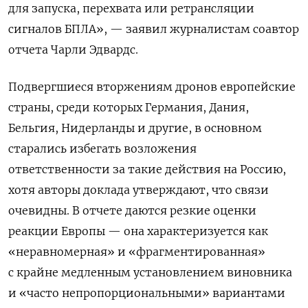
для запуска, перехвата или ретрансляции
сигналов БПЛА», — заявил журналистам соавтор
отчета Чарли Эдвардс.
Подвергшиеся вторжениям дронов европейские
страны, среди которых Германия, Дания,
Бельгия, Нидерланды и другие, в основном
старались избегать возложения
ответственности за такие действия на Россию,
хотя авторы доклада утверждают, что связи
очевидны. В отчете даются резкие оценки
реакции Европы — она характеризуется как
«неравномерная» и «фрагментированная»
с крайне медленным установлением виновника
и «часто непропорциональными» вариантами