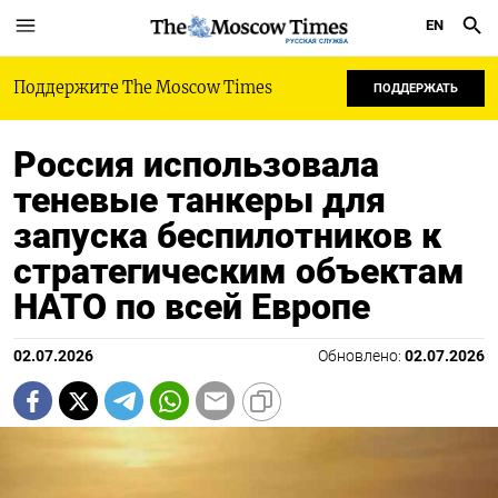
EN
РУССКАЯ СЛУЖБА
Поддержите The Moscow Times
ПОДДЕРЖАТЬ
Россия использовала
теневые танкеры для
запуска беспилотников к
стратегическим объектам
НАТО по всей Европе
02.07.2026
Обновлено:
02.07.2026