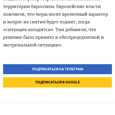
территории Евросоюза. Европейские власти
пояснили, что меры носят временный характер
и вопрос их снятия будет поднят, когда
«ситуация наладится». Там добавили, что
решение было принято в «беспрецедентной и
экстремальной ситуации».
ПОДПИСАТЬСЯ НА ТЕЛЕГРАМ
ПОДПИСАТЬСЯ В GOOGLE