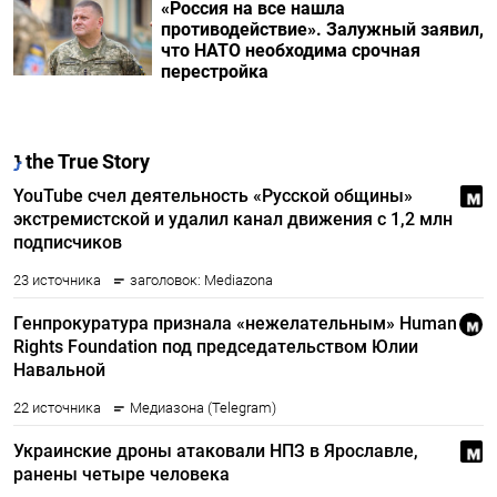
«Россия на все нашла
противодействие». Залужный заявил,
что НАТО необходима срочная
перестройка