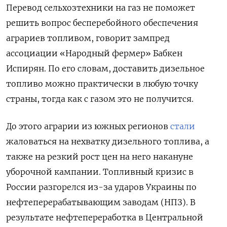
Перевод сельхозтехники на газ не поможет
решить вопрос бесперебойного обеспечения
аграриев топливом, говорит зампред
ассоциации «Народный фермер» Бабкен
Испирян. По его словам, доставить дизельное
топливо можно практически в любую точку
страны, тогда как с газом это не получится.
До этого аграрии из южных регионов
стали
жаловаться на нехватку дизельного топлива, а
также на резкий рост цен на него накануне
уборочной кампании. Топливный кризис в
России разгорелся из-за ударов Украины по
нефтеперерабатывающим заводам (НПЗ). В
результате нефтепереработка в Центральной