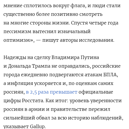
мнение сплотилось вокруг флага, и люди стали
существенно более позитивно смотреть
на многие стороны жизни. Спустя четыре года
пессимизм вытеснил изначальный
оптимизм», — пишут авторы исследования.
Надежды на сделку Владимира Путина
и Дональда Трампа не оправдались, российские
города ежедневно подвергаются атакам БПЛА,
а инфляция ускоряется и, по оценкам самих
россиян,
в 2,5 раза превышает
официальные
цифры Росстата. Как итог: уровень уверенности
россиян в армии и правительстве пережил
сильнейший обвал за всю историю наблюдений,
указывает Gallup.