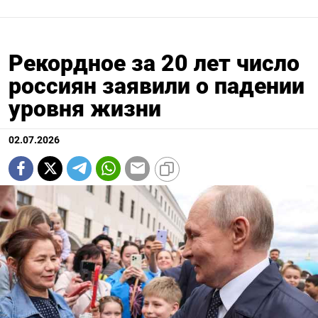
Рекордное за 20 лет число
россиян заявили о падении
уровня жизни
02.07.2026