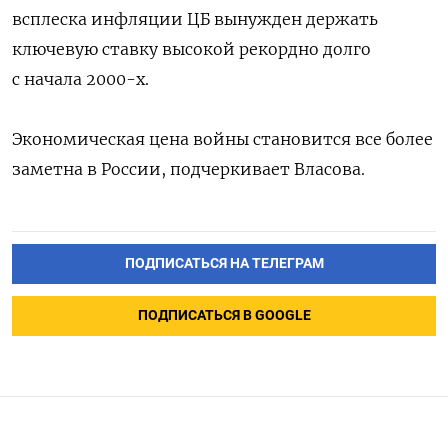
всплеска инфляции ЦБ вынужден держать
ключевую ставку высокой рекордно долго
с начала 2000-х.
Экономическая цена войны становится все более
заметна в России, подчеркивает Власова.
ПОДПИСАТЬСЯ НА ТЕЛЕГРАМ
ПОДПИСАТЬСЯ В GOOGLE