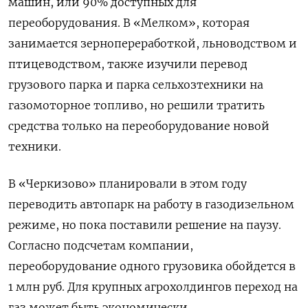
машин, или 90% доступных для
переоборудования. В «Мелком», которая
занимается зернопереработкой, льноводством и
птицеводством, также изучили перевод
грузового парка и парка сельхозтехники на
газомоторное топливо, но решили тратить
средства только на переоборудование новой
техники.
В «Черкизово» планировали в этом году
переводить автопарк на работу в газодизельном
режиме, но пока поставили решение на паузу.
Согласно подсчетам компании,
переоборудование одного грузовика обойдется в
1 млн руб. Для крупных агрохолдингов переход на
газ может быть экономически