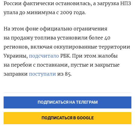
России фактически остановилась, а загрузка НПЗ
упала до минимума с 2009 года.
На этом фоне официально ограничения
на продажу топлива установили более 40
регионов, включая оккупированные территории
Украины,
подсчитало
РБК. При этом жалобы
на перебои с поставками, пустые и закрытые
заправки
поступали
из 85.
ПОДПИСАТЬСЯ НА ТЕЛЕГРАМ
ПОДПИСАТЬСЯ В GOOGLE