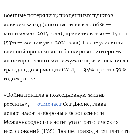
Военные потеряли 13 процентных пунктов
доверия за год (оно опустилось до 66% —
минимума с 2013 года); правительство — 14 п. п.
(53% — минимум с 2021 года). После усиления
военной пропаганды и блокировок интернета
до исторического минимума сократилось число
граждан, доверяющих СМИ, — 34% против 59%
годом ранее.
«Война пришла в повседневную жизнь
россиян», —
отмечает
Сет Джонс, глава
департамента обороны и безопасности
Международного института стратегических
исследований (IISS). Людям приходится платить