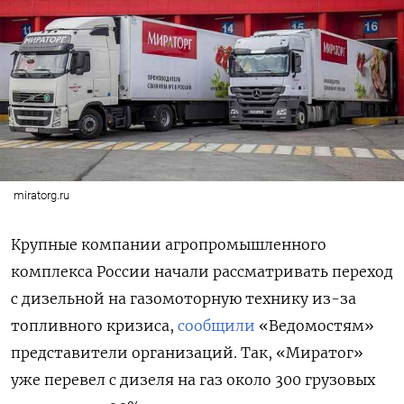
miratorg.ru
Крупные компании агропромышленного
комплекса России начали рассматривать переход
с дизельной на газомоторную технику из-за
топливного кризиса,
сообщили
«Ведомостям»
представители организаций. Так, «Миратог»
уже перевел с дизеля на газ около 300 грузовых