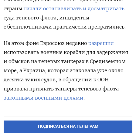
страны
начали останавливать и досматривать
суда теневого флота, инциденты
с беспилотниками практически прекратились.
На этом фоне Евросоюз недавно
разрешил
использовать военные корабли для задержания
и обысков на теневых танкерах в Средиземном
море, а Украина, которая атаковала уже около
десятка таких судов, в обращении к ООН
призвала признать танкеры теневого флота
законными военными целями
.
ПОДПИСАТЬСЯ НА ТЕЛЕГРАМ