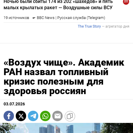
«Воздух чище». Академик
РАН назвал топливный
кризис полезным для
здоровья россиян
03.07.2026