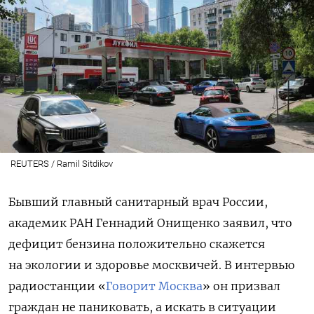
REUTERS / Ramil Sitdikov
Бывший главный санитарный врач России,
академик РАН Геннадий Онищенко заявил, что
дефицит бензина положительно скажется
на экологии и здоровье москвичей. В интервью
радиостанции «
Говорит Москва
» он призвал
граждан не паниковать, а искать в ситуации