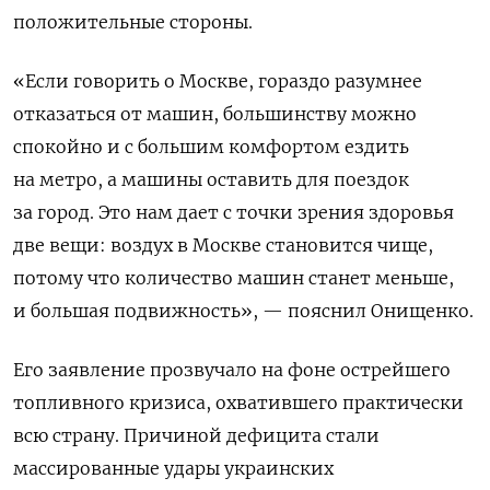
положительные стороны.
«Если говорить о Москве, гораздо разумнее
отказаться от машин, большинству можно
спокойно и с большим комфортом ездить
на метро, а машины оставить для поездок
за город. Это нам дает с точки зрения здоровья
две вещи: воздух в Москве становится чище,
потому что количество машин станет меньше,
и большая подвижность», — пояснил Онищенко.
Его заявление прозвучало на фоне острейшего
топливного кризиса, охватившего практически
всю страну. Причиной дефицита стали
массированные удары украинских