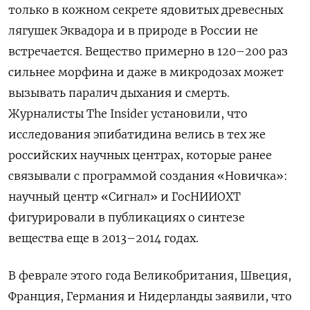
только в кожном секрете ядовитых древесных
лягушек Эквадора и в природе в России не
встречается. Вещество примерно в 120–200 раз
сильнее морфина и даже в микродозах может
вызывать паралич дыхания и смерть.
Журналисты The Insider установили, что
исследования эпибатидина велись в тех же
российских научных центрах, которые ранее
связывали с программой создания «Новичка»:
научный центр «Сигнал» и ГосНИИОХТ
фигурировали в публикациях о синтезе
вещества еще в 2013–2014 годах.
В феврале этого года Великобритания, Швеция,
Франция, Германия и Нидерланды заявили, что