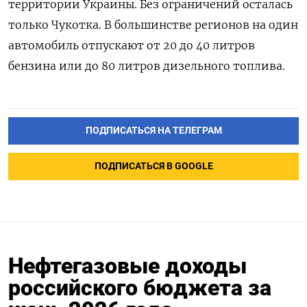
территории Украины. Без ограничений осталась
только Чукотка. В большинстве регионов на один
автомобиль отпускают от 20 до 40 литров
бензина или до 80 литров дизельного топлива.
ПОДПИСАТЬСЯ НА ТЕЛЕГРАМ
ПОДПИСАТЬСЯ В GOOGLE
Нефтегазовые доходы
российского бюджета за