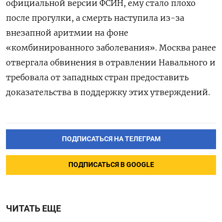
официальной версии ФСИН, ему стало плохо
после прогулки, а смерть наступила из-за
внезапной аритмии на фоне
«комбинированного заболевания». Москва ранее
отвергала обвинения в отравлении Навального и
требовала от западных стран предоставить
доказательства в поддержку этих утверждений.
ПОДПИСАТЬСЯ НА ТЕЛЕГРАМ
ПОДПИСАТЬСЯ В GOOGLE
ЧИТАТЬ ЕЩЕ