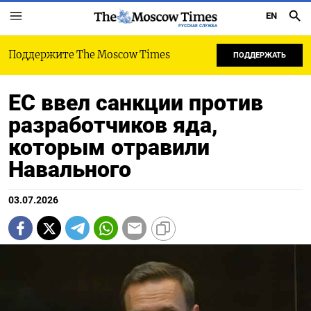
EN
РУССКАЯ СЛУЖБА
Поддержите The Moscow Times
ПОДДЕРЖАТЬ
ЕС ввел санкции против
разработчиков яда,
которым отравили
Навального
03.07.2026