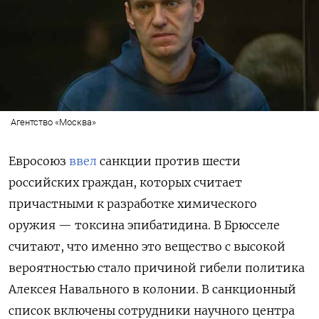
Агентство «Москва»
Евросоюз
ввел
санкции против шести
российских граждан, которых считает
причастными к разработке химического
оружия — токсина эпибатидина. В Брюсселе
считают, что именно это вещество с высокой
вероятностью стало причиной гибели политика
Алексея Навального в колонии. В санкционный
список включены сотрудники научного центра