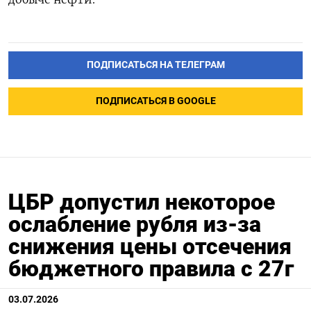
ПОДПИСАТЬСЯ НА ТЕЛЕГРАМ
ПОДПИСАТЬСЯ В GOOGLE
ЦБР допустил некоторое
ослабление рубля из-за
снижения цены отсечения
бюджетного правила с 27г
03.07.2026