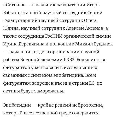
«Сигнал» — начальник лаборатории Игорь
Бабкин, старший научный сотрудник Сергей
Галан, старший научный сотрудник Ольга
Юдина, научный сотрудник Алексей Аксенов, а
также сотрудница ГосНИИ органической химии
Ирина Деревягина и полковник Михаил Гуцалюк
— начальник отдела организации научной
работы Военной академии РХБЗ. Большинство
фигурантов участвовали в исследованиях,
связанных с синтезом эпибатидина. Всем
фигурантам запрещен въезд в страны ЕС, их
активы будут заморожены.
Эпибатидин — крайне редкий нейротоксин,
который в естественной среде содержится