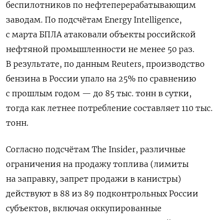
беспилотников по нефтеперерабатывающим
заводам. По подсчётам Energy Intelligence,
с марта БПЛА атаковали объекты российской
нефтяной промышленности не менее 50 раз.
В результате, по данным Reuters, производство
бензина в России упало на 25% по сравнению
с прошлым годом — до 85 тыс. тонн в сутки,
тогда как летнее потребление составляет 110 тыс.
тонн.
Согласно подсчётам The Insider, различные
ограничения на продажу топлива (лимиты
на заправку, запрет продажи в канистры)
действуют в 88 из 89 подконтрольных России
субъектов, включая оккупированные