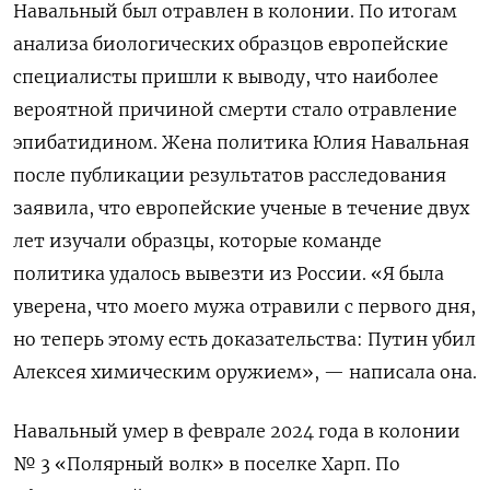
Навальный был отравлен в колонии. По итогам
анализа биологических образцов европейские
специалисты пришли к выводу, что наиболее
вероятной причиной смерти стало отравление
эпибатидином. Жена политика Юлия Навальная
после публикации результатов расследования
заявила, что европейские ученые в течение двух
лет изучали образцы, которые команде
политика удалось вывезти из России. «Я была
уверена, что моего мужа отравили с первого дня,
но теперь этому есть доказательства: Путин убил
Алексея химическим оружием», — написала она.
Навальный умер в феврале 2024 года в колонии
№ 3 «Полярный волк» в поселке Харп. По