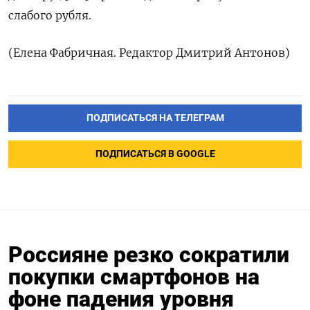
слабого рубля.
(Елена ​Фабричная. Редактор ‌Дмитрий Антонов)
ПОДПИСАТЬСЯ НА ТЕЛЕГРАМ
ПОДПИСАТЬСЯ В GOOGLE
Россияне резко сократили
покупки смартфонов на
фоне падения уровня