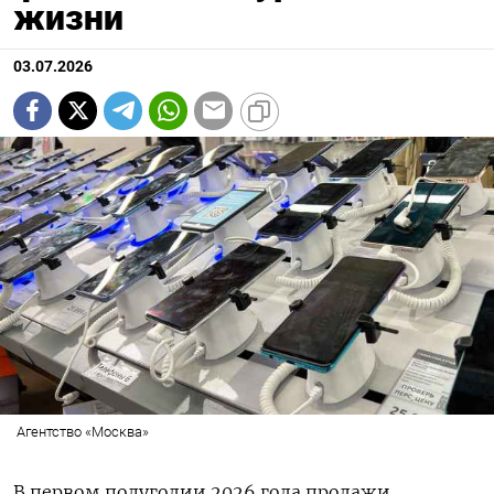
жизни
03.07.2026
Агентство «Москва»
В первом полугодии 2026 года продажи