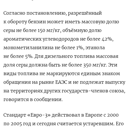
Согласно постановлению, разрешённый
к обороту бензин может иметь массовую долю
серы не более 150 мг/кг, объёмную долю
ароматических углеводородов не более 42%,
монометиланилина не более 1%, этанола
не более 5%. Для дизельного топлива массовая
доля серы должна быть не более 350 мг/кг. Эти
виды топлива не маркируются единым знаком
обращения на рынке ЕАЭС и не подлежат выпуску
на территориях других государств-членов союза,
говорится в сообщении.
Стандарт «Евро-3» действовал в Европе с 2000
по 2005 год и сегодня считается устаревшим. Его