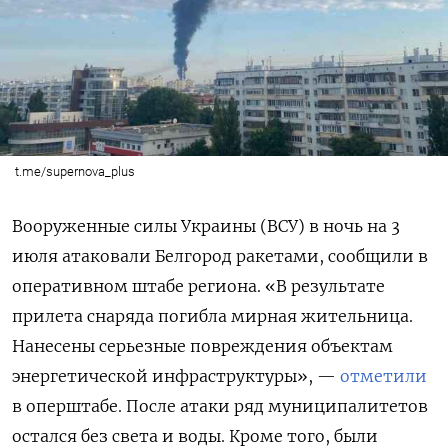
t.me/supernova_plus
Вооруженные силы Украины (ВСУ) в ночь на 3
июля атаковали Белгород ракетами, сообщили в
оперативном штабе региона. «В результате
прилета снаряда погибла мирная жительница.
Нанесены серьезные повреждения объектам
энергетической инфраструктуры», —
отметили
в оперштабе. После атаки ряд муниципалитетов
остался без света и воды. Кроме того, были