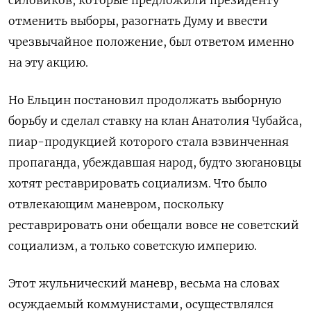
отменить выборы, разогнать Думу и ввести
чрезвычайное положение, был ответом именно
на эту акцию.
Но Ельцин постановил продолжать выборную
борьбу и сделал ставку на клан Анатолия Чубайса,
пиар-продукцией которого стала взвинченная
пропаганда, убеждавшая народ, будто зюгановцы
хотят реставрировать социализм. Что было
отвлекающим маневром, поскольку
реставрировать они обещали вовсе не советский
социализм, а только советскую империю.
Этот жульнический маневр, весьма на словах
осуждаемый коммунистами, осуществлялся