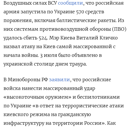
Воздушных силах ВСУ
сообщили
, что российская
армия запустила по Украине 570 средств
поражения, включая баллистические ракеты. Из
них системам противовоздушной обороны (ПВО)
удалось сбить 524. Мэр Киева Виталий Кличко
назвал атаку на Киев самой массированной с
начала войны. 3 июля было объявлено в
украинской столице днем траура.
В Минобороны РФ
заявили
, что российские
войска нанесли массированный удар
«высокоточным оружием» и беспилотниками
по Украине «в ответ на террористические атаки
киевского режима на гражданскую
инфраструктуру на территории России». Как