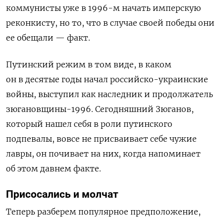
коммунисты уже в 1996-м начать имперскую
реконкисту, но то, что в случае своей победы они
ее обещали — факт.
Путинский режим в том виде, в каком
он в десятые годы начал российско-украинские
войны, выступил как наследник и продолжатель
зюгановщины-1996. Сегодняшний Зюганов,
который нашел себя в роли путинского
подпевалы, вовсе не присваивает себе чужие
лавры, он почивает на них, когда напоминает
об этом давнем факте.
Присосались и молчат
Теперь разберем популярное предположение,