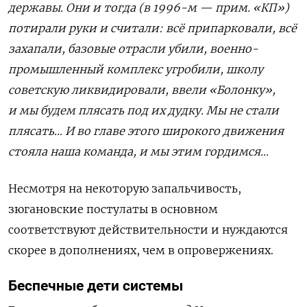
державы. Они и тогда (в 1996-м — прим. «КП»)
потирали руки и считали: всё припарковали, всё
захапали, базовые отрасли убили, военно-
промышленный комплекс угробили, школу
советскую ликвидировали, ввели «Болонку»,
и мы будем плясать под их дудку. Мы не стали
плясать… И во главе этого широкого движения
стояла наша команда, и мы этим гордимся…
Несмотря на некоторую запальчивость,
зюгановские постулаты в основном
соответствуют действительности и нуждаются
скорее в дополнениях, чем в опровержениях.
Беспечные дети системы