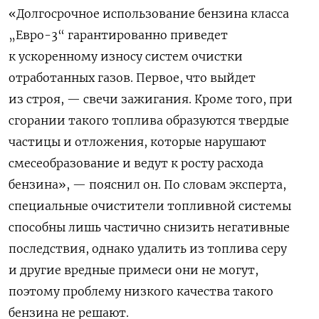
«Долгосрочное использование бензина класса
„Евро-3“ гарантированно приведет
к ускоренному износу систем очистки
отработанных газов. Первое, что выйдет
из строя, — свечи зажигания. Кроме того, при
сгорании такого топлива образуются твердые
частицы и отложения, которые нарушают
смесеобразование и ведут к росту расхода
бензина», — пояснил он. По словам эксперта,
специальные очистители топливной системы
способны лишь частично снизить негативные
последствия, однако удалить из топлива серу
и другие вредные примеси они не могут,
поэтому проблему низкого качества такого
бензина не решают.