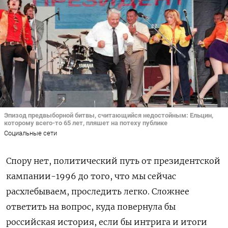
Эпизод предвыборной битвы, считающийся недостойным: Ельцин,
которому всего-то 65 лет, пляшет на потеху публике
Социальные сети
Спору нет, политический путь от президентской
кампании-1996 до того, что мы сейчас
расхлебываем, проследить легко. Сложнее
ответить на вопрос, куда повернула бы
российская история, если бы интрига и итоги