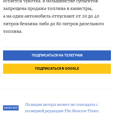
остаётся Чукотка. В большинстве субъектов
запрещена продажа топлива в канистры,
а на один автомобиль отпускают от 20 до 40
литров бензина либо до 80 литров дизельного
топлива.
ПОДПИСАТЬСЯ НА ТЕЛЕГРАМ
ПОДПИСАТЬСЯ В GOOGLE
Позиция автора может не совпадать с
МНЕНИЯ
позицией редакции The Moscow Times.