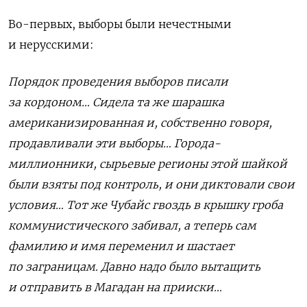
Во-первых, выборы были нечестными
и нерусскими:
Порядок проведения выборов писали
за кордоном… Сидела та же шарашка
американизированная и, собственно говоря,
продавливали эти выборы… Города-
миллионники, сырьевые регионы этой шайкой
были взяты под контроль, и они диктовали свои
условия… Тот же Чубайс гвоздь в крышку гроба
коммунистического забивал, а теперь сам
фамилию и имя переменил и шастает
по заграницам. Давно надо было вытащить
и отправить в Магадан на прииски…