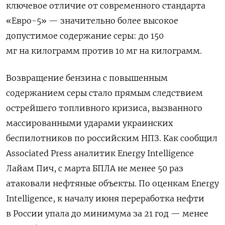
ключевое отличие от современного стандарта
«Евро-5» — значительно более высокое
допустимое содержание серы: до 150
мг на килограмм против 10 мг на килограмм.
Возвращение бензина с повышенным
содержанием серы стало прямым следствием
острейшего топливного кризиса, вызванного
массированными ударами украинских
беспилотников по российским НПЗ. Как сообщил
Associated Press аналитик Energy Intelligence
Лайам Пич, с марта БПЛА не менее 50 раз
атаковали нефтяные объекты. По оценкам Energy
Intelligence, к началу июня переработка нефти
в России упала до минимума за 21 год — менее