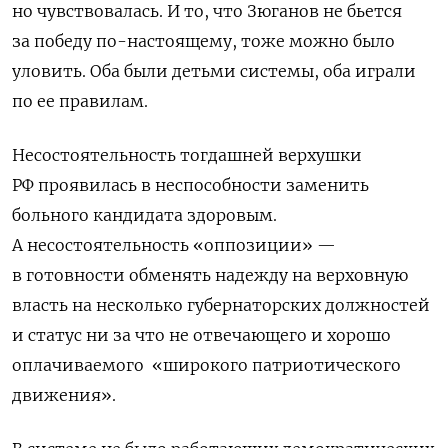
но чувствовалась. И то, что Зюганов не бьется
за победу по-настоящему, тоже можно было
уловить. Оба были детьми системы, оба играли
по ее правилам.
Несостоятельность тогдашней верхушки
РФ проявилась в неспособности заменить
больного кандидата здоровым.
А несостоятельность «оппозиции» —
в готовности обменять надежду на верховную
власть на несколько губернаторских должностей
и статус ни за что не отвечающего и хорошо
оплачиваемого
«широкого патриотического
движения».