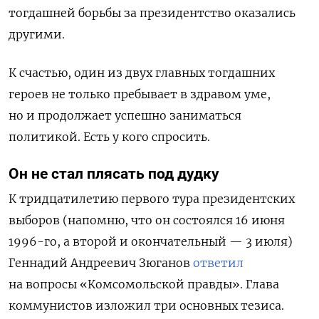
тогдашней борьбы за президентство оказались
другими.
К счастью, один из двух главных тогдашних
героев не только пребывает в здравом уме,
но и продолжает успешно заниматься
политикой. Есть у кого спросить.
Он не стал плясать под дудку
К тридцатилетию первого тура президентских
выборов (напомню, что он состоялся 16 июня
1996-го, а второй и окончательный — 3 июля)
Геннадий Андреевич Зюганов
ответил
на вопросы «Комсомольской правды». Глава
коммунистов изложил три основных тезиса.