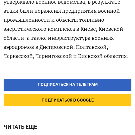
утверждало военное ведомства, в результате
атаки были поражены предприятия военной
промышленности и объекты топливно-
энергетического комплекса в Киеве, Киевской
области, а также инфраструктура военных
аэродромов в Днепровской, Полтавской,
Черкасской, Черниговской и Киевской областях.
ПОДПИСАТЬСЯ НА ТЕЛЕГРАМ
ПОДПИСАТЬСЯ В GOOGLE
ЧИТАТЬ ЕЩЕ