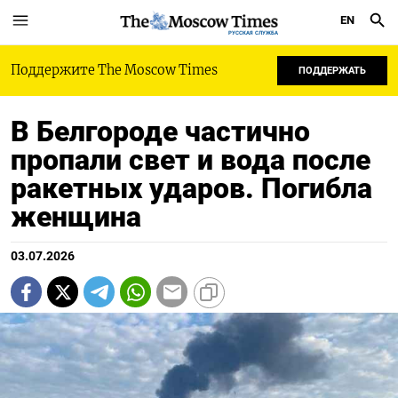
EN
РУССКАЯ СЛУЖБА
Поддержите The Moscow Times
ПОДДЕРЖАТЬ
В Белгороде частично
пропали свет и вода после
ракетных ударов. Погибла
женщина
03.07.2026