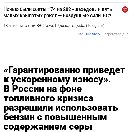
«Гарантированно приведет
к ускоренному износу».
В России на фоне
топливного кризиса
разрешили использовать
бензин с повышенным
содержанием серы