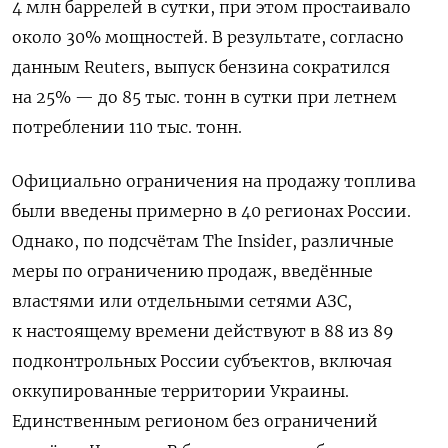
4 млн баррелей в сутки, при этом простаивало
около 30% мощностей. В результате, согласно
данным Reuters, выпуск бензина сократился
на 25% — до 85 тыс. тонн в сутки при летнем
потреблении 110 тыс. тонн.
Официально ограничения на продажу топлива
были введены примерно в 40 регионах России.
Однако, по подсчётам The Insider, различные
меры по ограничению продаж, введённые
властями или отдельными сетями АЗС,
к настоящему времени действуют в 88 из 89
подконтрольных России субъектов, включая
оккупированные территории Украины.
Единственным регионом без ограничений