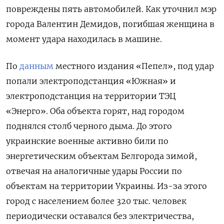
повреждены пять автомобилей. Как уточнил мэр
города Валентин Демидов, погибшая женщина в
момент удара находилась в машине.
По
данным
местного издания «Пепел», под удар
попали электроподстанция «Южная» и
электроподстанция на территории ТЭЦ
«Энерго». Оба объекта горят, над городом
поднялся столб черного дыма. До этого
украинские военные активно били по
энергетическим объектам Белгорода зимой,
отвечая на аналогичные удары России по
объектам на территории Украины. Из-за этого
город с населением более 320 тыс. человек
периодически оставался без электричества,