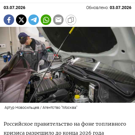
03.07.2026
Обновлено:
03.07.2026
Артур Новосильцев / Агентство "Москва"
Российское правительство на фоне топливного
кризиса разрешило до конца 2026 года