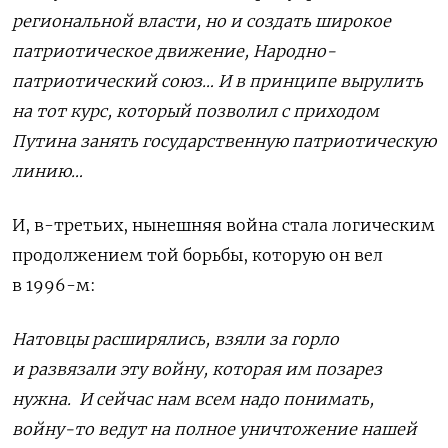
региональной власти, но и создать широкое
патриотическое движение, Народно-
патриотический союз… И в принципе вырулить
на тот курс, который позволил с приходом
Путина занять государственную патриотическую
линию…
И, в-третьих, нынешняя война стала логическим
продолжением той борьбы, которую он вел
в 1996-м:
Натовцы расширялись, взяли за горло
и развязали эту войну, которая им позарез
нужна.
И сейчас нам всем надо понимать,
войну-то ведут на полное уничтожение нашей