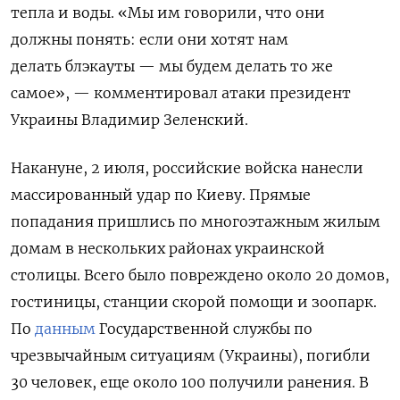
тепла и воды. «Мы им говорили, что они
должны понять: если они хотят нам
делать блэкауты — мы будем делать то же
самое», — комментировал атаки президент
Украины Владимир Зеленский.
Накануне, 2 июля, российские войска нанесли
массированный удар по Киеву. Прямые
попадания пришлись по многоэтажным жилым
домам в нескольких районах украинской
столицы. Всего было повреждено около 20 домов,
гостиницы, станции скорой помощи и зоопарк.
По
данным
Государственной службы по
чрезвычайным ситуациям (Украины), погибли
30 человек, еще около 100 получили ранения. В