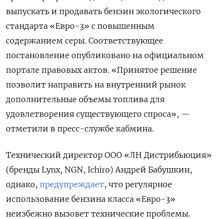
выпускать и продавать бензин экологического
стандарта «Евро-3» с повышенным
содержанием серы. Соответствующее
постановление опубликовано на официальном
портале правовых актов. «Принятое решение
позволит направить на внутренний рынок
дополнительные объемы топлива для
удовлетворения существующего спроса», —
отметили в пресс-службе кабмина.
Технический директор ООО «ЛН Дистрибьюция»
(бренды Lynx, NGN, Ichiro) Андрей Бабушкин,
однако,
предупреждает
, что регулярное
использование бензина класса «Евро-3»
неизбежно вызовет технические проблемы.