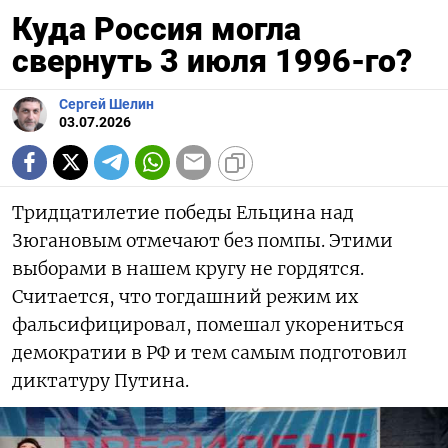
Куда Россия могла
свернуть 3 июля 1996-го?
Сергей Шелин
03.07.2026
Тридцатилетие победы Ельцина над
Зюгановым отмечают без помпы. Этими
выборами в нашем кругу не гордятся.
Считается, что тогдашний режим их
фальсифицировал, помешал укорениться
демократии в РФ и тем самым подготовил
диктатуру Путина.