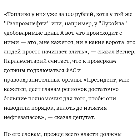
«Топливо у них уже за 100 рублей, хотя у той же
"Газпромнефти" или, например, у "Лукойла"
удобоваримые цены. А вот что происходит с
ними — это, мне кажется, ни в какие ворота, это
людей просто начинает злить», — сказал Вегнер.
Парламентарий считает, что к проверкам
должны подключаться ФАС и
правоохранительные органы. «Президент, мне
кажется, дает главам регионов достаточно
большие полномочия для того, чтобы они
наводили порядок, вплоть до изъятия
нефтезапасов», — сказал депутат.
По его словам, прежде всего власти должны