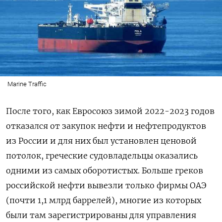
Marine Traffic
После того, как Евросоюз зимой 2022-2023 годов
отказался от закупок нефти и нефтепродуктов
из России и для них был установлен ценовой
потолок, греческие судовладельцы оказались
одними из самых оборотистых. Больше греков
российской нефти вывезли только фирмы ОАЭ
(почти 1,1 млрд баррелей), многие из которых
были там зарегистрированы для управления