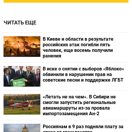
ЧИТАТЬ ЕЩЕ
В Киеве и области в результате
российских атак погибли пять
человек, еще восемь получили
ранения
В иске о снятии с выборов «Яблоко»
обвинили в нарушении прав на
советские песни и поддержке ЛГБТ
«Летать не на чем». В Сибири не
смогли запустить региональные
авиамаршруты из-за провала
импортозамещения Ан-2
Россиянам в 9 раз подняли плату за