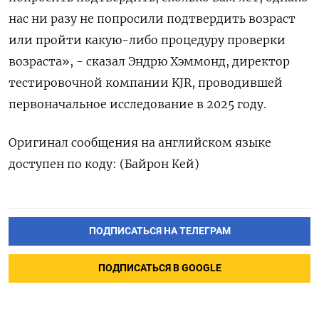
⁠нас ни разу не попросили подтвердить возраст
или пройти какую-либо процедуру ‌проверки
возраста», - сказал Эндрю Хэммонд, ‌директор
тестировочной компании KJR, проводившей
первоначальное исследование в 2025 ​году.
Оригинал сообщения на английском языке
‌доступен по коду: (Байрон Кей)
ПОДПИСАТЬСЯ НА ТЕЛЕГРАМ
ПОДПИСАТЬСЯ В GOOGLE