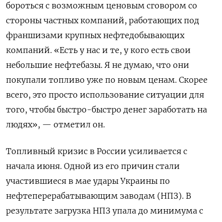
бороться с возможным ценовым сговором со
стороны частных компаний, работающих под
франшизами крупных нефтедобывающих
компаний. «Есть у нас и те, у кого есть свои
небольшие нефтебазы. Я не думаю, что они
покупали топливо уже по новым ценам. Скорее
всего, это просто использование ситуации для
того, чтобы быстро-быстро денег заработать на
людях», — отметил он.
Топливный кризис в России усиливается с
начала июня. Одной из его причин стали
участившиеся в мае удары Украины по
нефтеперерабатывающим заводам (НПЗ). В
результате загрузка НПЗ упала до минимума с