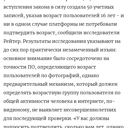
вступления ​закона в силу создала 50 ‌учетных
записей, указав возраст пользователей 16 лет - ​и
ни в одном случае платформы не ‌потребовали
подтвердить возраст, сообщили исследователи
Рейтер. Результаты исследования указывают на
до сих пор практически незамеченный ​изъян:
основное ​внимание было ‌сосредоточено на
точности ПО, определяющего возраст
пользователей ​по фотографий, однако
предварительный механизм, который должен
определять возрастную группу пользователя по
общей активности человека в интернете, по-
видимому, не выявляет несовершеннолетних
для последующей проверки. «У вас должны
попросить подтвердить, сколько вам ​лет, однако