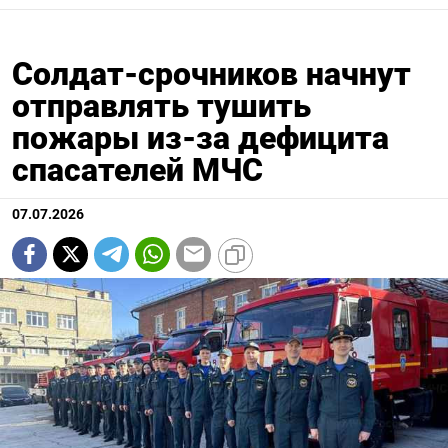
Солдат-срочников начнут
отправлять тушить
пожары из-за дефицита
спасателей МЧС
07.07.2026