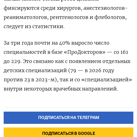
фиксируются среди хирургов, анестезиологов-
реаниматологов, рентгенологов и флебологов,
следует из статистики.
За три года почти на 40% выросло число
специальностей в базе «ПроДокторов» — со 161
до 229. Это связано как с появлением отдельных
детских специализаций (79 — в 2026 году
против 23 в 2023-м), так и со «специализацией»
внутри некоторых врачебных направлений.
ПОДПИСАТЬСЯ НА ТЕЛЕГРАМ
ПОДПИСАТЬСЯ В GOOGLE