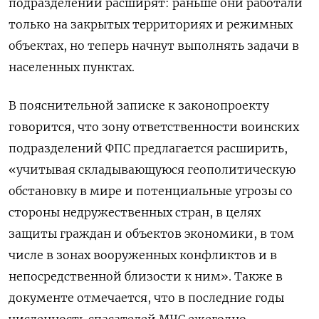
подразделений расширят: раньше они работали
только на закрытых территориях и режимных
объектах, но теперь начнут выполнять задачи в
населенных пунктах.
В пояснительной записке к законопроекту
говорится, что зону ответственности воинских
подразделений ФПС предлагается расширить,
«учитывая складывающуюся геополитическую
обстановку в мире и потенциальные угрозы со
стороны недружественных стран, в целях
защиты граждан и объектов экономики, в том
числе в зонах вооруженных конфликтов и в
непосредственной близости к ним». Также в
документе отмечается, что в последние годы
численность спасателей МЧС ежегодно