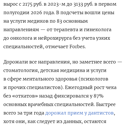
вырос с 2175 руб. в 2023-м до 3133 руб. в первом
полугодии 2026 года. В подсчеты вошли цены
на услуги медиков по 83 основным
направлениям — от терапевта и гинеколога
до онколога и нейрохирурга без учета узких
специальностей, отмечает Forbes.
Дорожали все направления, но заметнее всего —
стоматология, детская медицина и услуги
в сфере ментального здоровья (психологов
и прочих специалистов). Ежегодный рост чека
без «откатов» назад фиксировался у 87%
основных врачебных специальностей. Быстрее
всего за три года
дорожал прием у дантистов
,
хотя они, как следует из данных, остаются