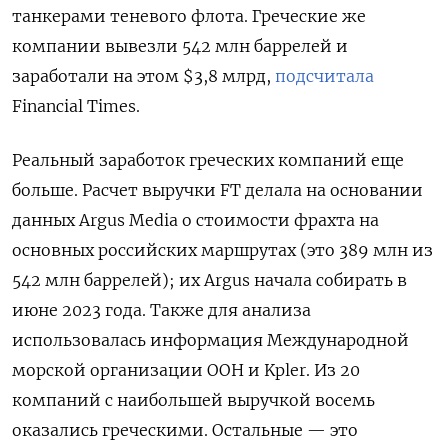
танкерами теневого флота. Греческие же
компании вывезли 542 млн баррелей и
заработали на этом $3,8 млрд,
подсчитала
Financial Times.
Реальный заработок греческих компаний еще
больше. Расчет выручки FT делала на основании
данных Argus Media о стоимости фрахта на
основных российских маршрутах (это 389 млн из
542 млн баррелей); их Argus начала собирать в
июне 2023 года. Также для анализа
использовалась информация Международной
морской организации ООН и Kpler. Из 20
компаний с наибольшей выручкой восемь
оказались греческими. Остальные — это