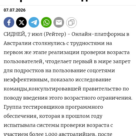
07.07.2026
СИДНЕЙ, 7 июл (Рейтер) - Онлайн-платформы в
Австралии столкнулись с трудностями на
первом же этапе реализации проверки возраста
‌пользователей, чтоделает первый в мире запрет
для подростков на пользование соцсетями
неэффективным, показало исследование
команды,консультировавшей правительство ​по
поводу введения этого ​возрастного ​ограничения.
Группа тестировщиков ⁠программного
обеспечения, которая в ‌прошлом году
испытывала системы проверки ‌возраста с
участием более 1.000 австралийцев, после