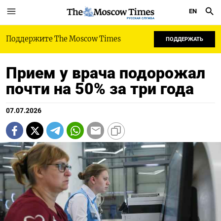
EN
РУССКАЯ СЛУЖБА
Поддержите The Moscow Times
ПОДДЕРЖАТЬ
Прием у врача подорожал
почти на 50% за три года
07.07.2026