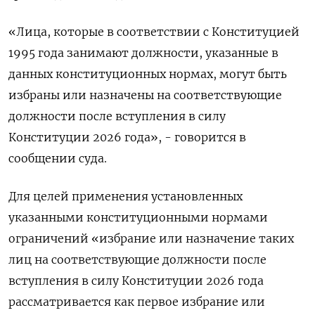
«Лица, которые в ​соответствии с ​Конституцией
‌1995 года занимают должности, указанные в ​
данных конституционных нормах, могут быть
избраны или назначены на соответствующие
должности после вступления в силу
Конституции 2026 года», - говорится в
сообщении суда.
Для ​целей применения ⁠установленных
указанными конституционными нормами
ограничений «избрание или назначение таких
‌лиц на соответствующие должности ‌после
вступления в силу Конституции 2026 ​года
рассматривается как первое ‌избрание или