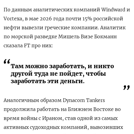
По данным аналитических компаний Windward и
Vortexa, в мае 2026 года почти 15% российской
нефти вывезли греческие компании. Аналитик
по морской разведке Мишель Визе Бокманн
сказала FT про них:
Там можно заработать, и никто
другой туда не пойдет, чтобы
заработать эти деньги.
Аналогичным образом Dynacom Tankers
продолжила работать на Ближнем Востоке во
время войны с Ираном, став одной из самых
активных судоходных компаний, вывозивших