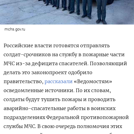
mchs.gov.ru
Российские власти готовятся отправлять
солдат-срочников на службу в пожарные части
МЧС из-за дефицита спасателей. Позволяющий
делать это законопроект одобрило
правительство,
рассказали
«Ведомостям»
осведомленные источники. По их словам,
солдаты будут тушить пожары и проводить
аварийно-спасательные работы в воинских
подразделениях Федеральной противопожарной
службы МЧС. В свою очередь полномочия этих