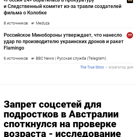
Запрет соцсетей для
подростков в Австралии
споткнулся на проверке
возраста - исследование