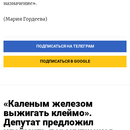
назначение».
(Мария Гордеева)
ПОДПИСАТЬСЯ НА ТЕЛЕГРАМ
ПОДПИСАТЬСЯ В GOOGLE
«Каленым железом
выжигать клеймо».
Депутат предложил