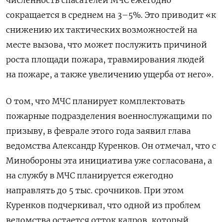
сокращается в среднем на 3–5%. Это приводит «к
снижению их тактических возможностей на
месте вызова, что может послужить причиной
роста площади пожара, травмирования людей
на пожаре, а также увеличению ущерба от него».
О том, что МЧС планирует комплектовать
пожарные подразделения военнослужащими по
призыву, в феврале этого года заявил глава
ведомства Александр Куренков. Он отмечал, что с
Минобороны эта инициатива уже согласована, а
на службу в МЧС планируется ежегодно
направлять до 5 тыс. срочников. При этом
Куренков подчеркивал, что одной из проблем
ведомства остается отток кадров, который