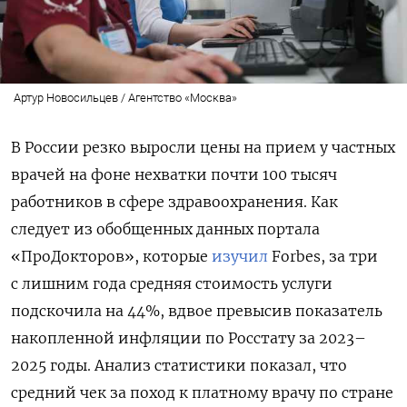
Артур Новосильцев / Агентство «Москва»
В России резко выросли цены на прием у частных
врачей на фоне нехватки почти 100 тысяч
работников в сфере здравоохранения. Как
следует из обобщенных данных портала
«ПроДокторов», которые
изучил
Forbes, за три
с лишним года средняя стоимость услуги
подскочила на 44%, вдвое превысив показатель
накопленной инфляции по Росстату за 2023–
2025 годы. Анализ статистики показал, что
средний чек за поход к платному врачу по стране