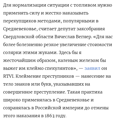
Для нормализации ситуации с топливом нужно
применять силу и жестко наказывать
перекупщиков методами, популярными в
Средневековье, считает депутат заксобрания
Свердловской области Вячеслав Вегнер. «Для нас
более болезненно резкое увеличение стоимости
солярки этими жуками. Здесь бы я
жесточайшим образом, каленым железом бы
выжег им клеймо спекулянтов», —
заявил
он
RTVI. Клеймение преступников — нанесение на
тело знаков или букв, указывавших на
совершенное преступление. Такая практика
широко применялась в Средневековье и
сохранялась в Российской империи до отмены
этого наказания в 1863 году.