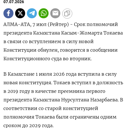
07.07.2026
АЛМА-АТА, 7 июл (Рейтер) - Срок полномочий
президента Казахстана Касым-Жомарта Токаева
в связи со ‌вступлением в силу новой
Конституции обнулен, говорится в сообщении
Конституционного суда во ​вторник.
В Казахстане ​1 ​июля 2026 ⁠года вступила в ‌силу
новая конституция. Токаев ‌вступил в должность
в 2019 году ​в качестве преемника первого
‌президента Казахстана Нурсултана Назарбаева. В
соответствии ​со старой конституцией
полномочия ‌Токаева были ограничены одним
сроком до 2029 года.