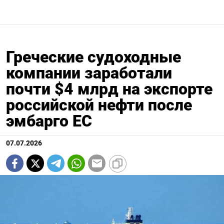
Греческие судоходные
компании заработали
почти $4 млрд на экспорте
российской нефти после
эмбарго ЕС
07.07.2026