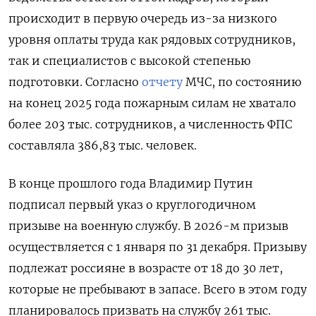
происходит в первую очередь из-за низкого
уровня оплаты труда как рядовых сотрудников,
так и специалистов с высокой степенью
подготовки. Согласно
отчету
МЧС, по состоянию
на конец 2025 года пожарным силам не хватало
более 203 тыс. сотрудников, а численность ФПС
составляла 386,83 тыс. человек.
В конце прошлого года Владимир Путин
подписал первый указ о круглогодичном
призыве на военную службу. В 2026-м призыв
осуществляется с 1 января по 31 декабря. Призыву
подлежат россияне в возрасте от 18 до 30 лет,
которые не пребывают в запасе. Всего в этом году
планировалось призвать на службу 261 тыс.