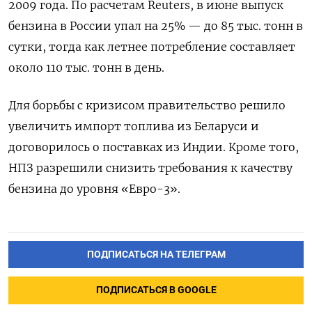
2009 года. По расчетам Reuters, в июне выпуск
бензина в России упал на 25% — до 85 тыс. тонн в
сутки, тогда как летнее потребление составляет
около 110 тыс. тонн в день.
Для борьбы с кризисом правительство решило
увеличить импорт топлива из Беларуси и
договорилось о поставках из Индии. Кроме того,
НПЗ разрешили снизить требования к качеству
бензина до уровня «Евро-3».
ПОДПИСАТЬСЯ НА ТЕЛЕГРАМ
ПОДПИСАТЬСЯ В GOOGLE