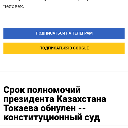
человек.
ПОДПИСАТЬСЯ НА ТЕЛЕГРАМ
ПОДПИСАТЬСЯ В GOOGLE
Срок полномочий
президента Казахстана
Токаева обнулен --
конституционный суд