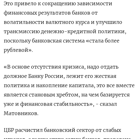
Это ‌привело к сокращению зависимости
финансовых результатов банков от
волатильности валютного курса и улучшило
трансмиссию денежно-кредитной политики,
поскольку банковская система «стала более
рублевой».
«В основе отсутствия кризиса, надо отдать
должное Банку России, лежит его жесткая
политика и накопление капитала, это все вместе
является становым хребтом, на чем базируется
уже и финансовая стабильность», - сказал
Матовников.
ЦБР расчистил банковский сектор от слабых