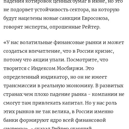
падения котировок ценных бумаг в июне, но это
не подорвет устойчивость сектора, на которую
будут нацелены новые санкции Евросоюза,
говорят эксперты, опрошенные Рейтер.
«У нас волатильные финансовые рынки и может
создаться впечатление, что в России кризис,
потому что акции упали. Посмотрите, что
творится с Индексом Мосбиржи. Это
определенный индикатор, но он не имеет
трансмиссии в реальную экономику. В развитых
странах чем плохо падение рынка - компании не
смогут там привлекать капитал. Но у нас роль
этих рынков не так велика, в России именно
банки ‌формируют ядро всей финансовой
системы», - сказал Рейтер старший