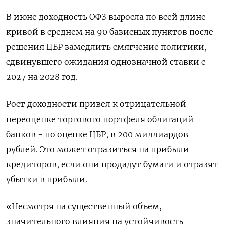
В июне доходность ОФЗ выросла по всей длине
кривой в среднем на 90 базисных пунктов после
решения ​ЦБР замедлить смягчение политики,
сдвинувшего ожидания однозначной ставки с
2027 на 2028 год.
Рост доходности привел к отрицательной
переоценке торгового портфеля облигаций
банков - по оценке ЦБР, в 200 миллиардов
рублей. Это может ​отразиться ⁠на прибыли
кредиторов, если они продадут бумаги и отразят
убытки в прибыли.
«Несмотря на существенный объем,
значительного влияния на устойчивость