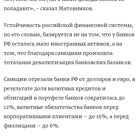
попадают», - сказал Матовников.
Устойчивость российской финансовой системы,
по его словам, базируется не на том, что у банков
РФ осталось мало иностранных активов, а на
том, что благодаря санкциям произошла
тотальная девалютизация банковских балансов.
Санкции отрезали банки РФ от долларов и евро, в
результате доля валютных кредитов и
облигаций в портфеле банков сократилась до
12%, валютные обязательства банков перед
корпоративными клиентами – до 16%, а перед
физлицами – до 6%.