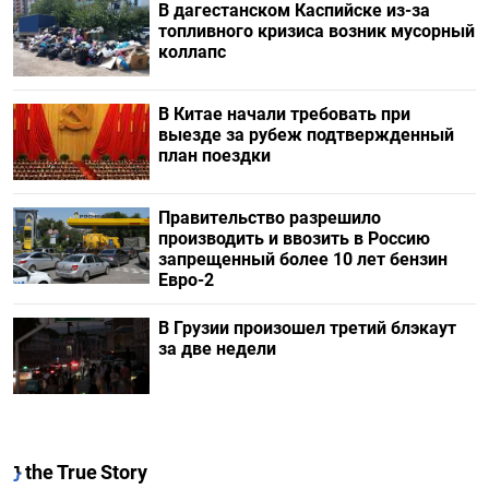
В дагестанском Каспийске из-за
топливного кризиса возник мусорный
коллапс
В Китае начали требовать при
выезде за рубеж подтвержденный
план поездки
Правительство разрешило
производить и ввозить в Россию
запрещенный более 10 лет бензин
Евро-2
В Грузии произошел третий блэкаут
за две недели