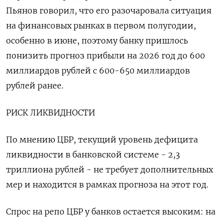
Пьянов говорил, что его разочаровала ситуация
на финансовых рынках в ​первом полугодии,
особенно в июне, поэтому банку пришлось
понизить прогноз прибыли на 2026 год до 600
миллиардов рублей с 600-650 миллиардов
рублей ранее.
РИСК ЛИКВИДНОСТИ
По мнению ЦБР, текущий уровень дефицита
ликвидности в банковской системе - 2,3
триллиона рублей - не требует дополнительных
мер и находится в рамках прогноза на этот год.
Спрос на репо ЦБР у банков остается высоким: на