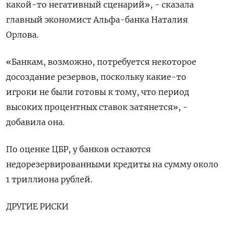
какой-то негативный сценарий», - сказала
главный экономист Альфа-банка Наталия
Орлова.
«Банкам, возможно, потребуется некоторое
досоздание резервов, поскольку какие-то
игроки не были готовы к тому, что период
высоких процентных ставок затянется», -
добавила она.
По оценке ЦБР, у банков остаются
недорезервированными кредиты на сумму около
1 триллиона рублей.
ДРУГИЕ РИСКИ