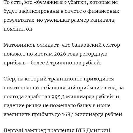
То есть, это «бумажные» убытки, которые не
будут зафиксированы в ‌отчете о финансовых
результатах, но уменьшат размер капитала,
пояснил он.
Матовников ожидает, что банковский сектор
покажет по итогам 2026 года рекордную
прибыль - более 4 триллионов рублей.
Сбер, на который традиционно приходится
почти половина банковской прибыли за год, за
полгода заработал 995,3 миллиарда рублей, и
падение рынка не помешало банку в июне
увеличить прибыль до 168,1 миллиарда рублей.
Первый зампред правления ВТБ Дмитрий