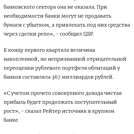
банковского сектора она не оказала. При
необходимости банки могут не продавать
бумаги с убытком, а привлекать под них средства
через сделки репо», - сообщил ЦБР.
К концу первого квартала величина
накопленной, но непризнанной отрицательной
переоценки рублевого портфеля облигаций у
банков ‌составляла 367 миллиардов рублей.
«С учетом прочего совокупного дохода чистая
прибыль будет продолжать поступательный
рост», - сказал Рейтер источник в крупном
банке.