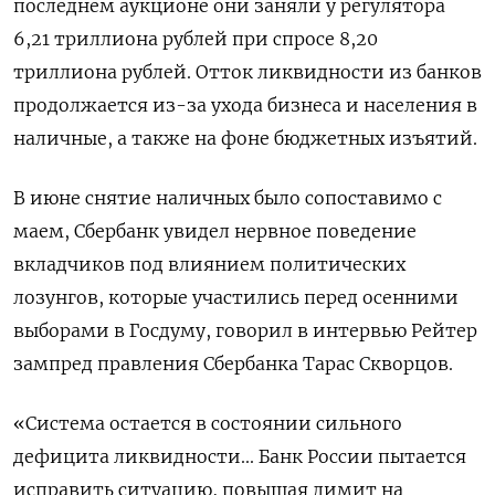
последнем аукционе они заняли у регулятора
6,21 триллиона ‌рублей при спросе 8,20
триллиона рублей. Отток ликвидности из банков
продолжается из-за ухода бизнеса и населения в
наличные, а также на фоне бюджетных изъятий.
В июне снятие наличных было сопоставимо с
маем, Сбербанк увидел нервное поведение
вкладчиков под влиянием политических
лозунгов, которые участились перед осенними
выборами в Госдуму, говорил в интервью Рейтер
зампред правления Сбербанка Тарас Скворцов.
«Система остается в состоянии сильного
дефицита ликвидности... Банк России пытается
исправить ​ситуацию, повышая лимит на