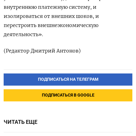
внутреннюю платежную систему, и
изолироваться от внешних шоков, и
перестроить внешнеэкономическую
деятельность».
(Редактор Дмитрий Антонов)
ПОДПИСАТЬСЯ НА ТЕЛЕГРАМ
ПОДПИСАТЬСЯ В GOOGLE
ЧИТАТЬ ЕЩЕ