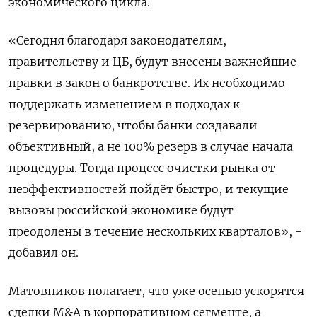
экономического цикла.
«Сегодня благодаря законодателям,
правительству и ЦБ, будут внесены важнейшие
правки в закон о банкротстве. Их необходимо
поддержать изменением в подходах к
резервированию, чтобы банки создавали
объективный, а не 100% резерв в случае начала
процедуры. Тогда процесс очистки рынка от
неэффективностей пойдёт быстро, и ​текущие
вызовы российской экономике будут
преодолены в течение нескольких кварталов», -
добавил он.
Матовников полагает, что уже осенью ускорятся
сделки M&A в корпоративном сегменте, а