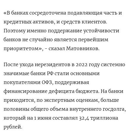
«В банках сосредоточена подавляющая часть и
кредитных активов, и средств клиентов.
Поэтому именно поддержание устойчивости
банков не случайно является первейшим
приоритетом», - сказал Матовников.
После ухода нерезидентов в 2022 году системно
значимые банки РФ стали основными
покупателями ОФЗ, поддерживая
финансирование дефицита бюджета. На банки
приходится, по экспертным оценкам, больше
половины общего объема внутреннего госдолга,
который на 1 июня ​составлял 32,4 триллиона
рублей.