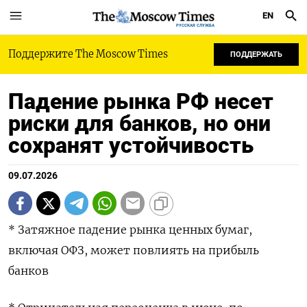
EN
РУССКАЯ СЛУЖБА
Поддержите The Moscow Times
ПОДДЕРЖАТЬ
Падение рынка РФ несет
риски для банков, но они
сохранят устойчивость
09.07.2026
* Затяжное падение рынка ценных бумаг,
включая ОФЗ, может повлиять на прибыль
банков