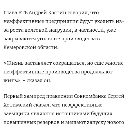
Глава ВТБ Андрей Костин говорил, что
неэффективные предприятия будут уходить из-
за роста ​долговой нагрузки, в частности, уже
закрываются угольные производства в
Кемеровской области.
«Жизнь заставляет сокращаться, но еще многие
неэффективные производства ‌продолжают
жить», - сказал он.
Первый зампред правления Совкомбанка Сергей
Хотимский сказал, что неэффективные
заемщики являются источниками будущих
повышенных резервов и мешают запуску нового