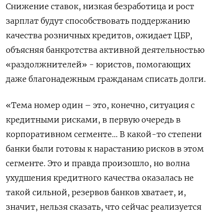
Снижение ставок, низкая безработица и рост
зарплат будут способствовать поддержанию
качества розничных кредитов, ожидает ЦБР,
объясняя банкротства активной деятельностью
«раздолжнителей» - юристов, помогающих
даже благонадежным гражданам списать долги.
«Тема номер один – это, конечно, ситуация с
кредитными рисками, в первую очередь в
корпоративном сегменте... В какой-то степени
банки были готовы к нарастанию рисков в этом
сегменте. Это и правда произошло, но волна
ухудшения кредитного качества оказалась не
такой сильной, резервов банков хватает, и,
значит, нельзя сказать, что сейчас реализуется