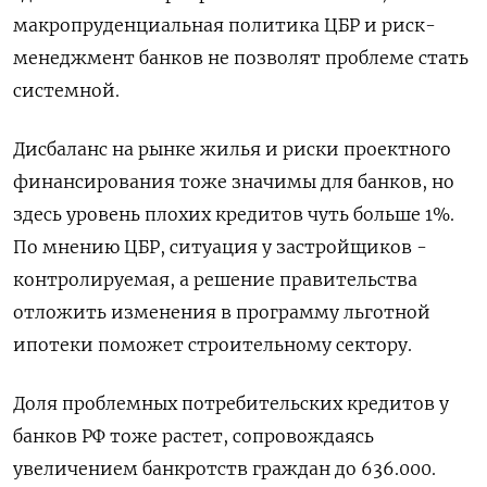
макропруденциальная политика ЦБР и риск-
менеджмент банков не позволят проблеме стать
системной.
Дисбаланс на рынке жилья и риски проектного
финансирования тоже значимы для банков, но
здесь уровень плохих кредитов чуть больше 1%.
По мнению ЦБР, ситуация у застройщиков -
контролируемая, а решение правительства
отложить изменения в программу льготной
ипотеки поможет строительному сектору.
Доля проблемных потребительских кредитов у
банков РФ тоже растет, сопровождаясь
увеличением банкротств граждан до 636.000.