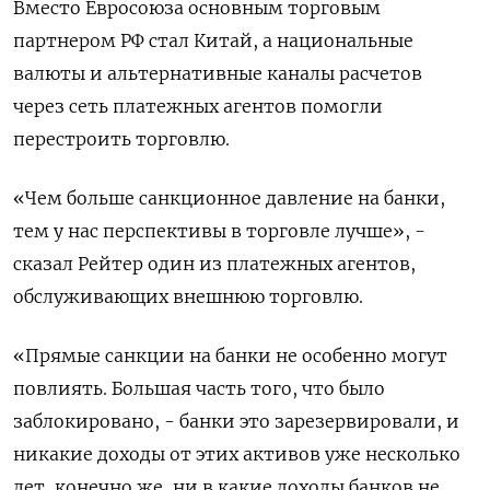
Вместо Евросоюза основным торговым
партнером РФ стал Китай, а национальные
валюты и альтернативные каналы расчетов
через сеть платежных агентов помогли
перестроить торговлю.
«Чем больше санкционное давление на банки,
тем ​у нас перспективы в торговле лучше», -
сказал Рейтер один из платежных агентов,
обслуживающих внешнюю торговлю.
«Прямые санкции на банки не особенно могут
⁠повлиять. Большая часть того, что было
заблокировано, - банки это зарезервировали, и
никакие доходы от этих активов уже несколько
лет, конечно же, ни в какие доходы банков не