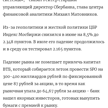
управляющий директор Сбербанка, глава центра
финансовой аналитики Михаил Матовников.
Из-за геополитики и жесткой политики ЦБР
Индекс Мосбиржи снизился в июне на 8,5% до
2.348 пунктов. В июле его падение продолжилось
и в среду он тестировал 2.165 пунктов.
Падение рынка не помешает привлечь капитал
ВТБ, который собирается летом провести SPO на
300-400 миллиардов рублей по фиксированной
цене 87 рублей за акцию, в то время как
рыночная упала до 64,67 рубля за акцию - банк
нашел якорных инвесторов, готовых выкупить
бумаги с премией к рынку.