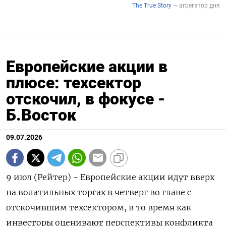
Европейские акции в
плюсе: техсектор
отскочил, в фокусе -
Б.Восток
09.07.2026
9 июл (Рейтер) - Европейские акции идут вверх
на волатильных торгах ‌в четверг во главе с
отскочившим техсектором, в ​то ​время как
инвесторы ​оценивают перспективы ⁠конфликта