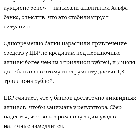
аукционе репо», - написали аналитики Альфа-
банка, отметив, что это стабилизирует
ситуацию.
Одновременно банки нарастили привлечение
средств у ЦБР по кредитам под нерыночные
активы более чем на 1 триллион рублей, к 7 июля
долг банков по этому инструменту достиг 1,8
триллиона рублей.
ЦБР считает, что у банков достаточно ликвидных
активов, чтобы занимать у регулятора. Сбер
надеется, что во втором полугодии уход в
наличные замедлится.