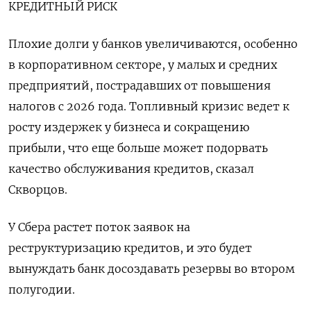
КРЕДИТНЫЙ РИСК
Плохие долги ‌у банков увеличиваются, особенно
в корпоративном секторе, у малых и средних
предприятий, пострадавших от повышения
налогов с 2026 года. Топливный кризис ведет к
росту издержек у бизнеса и сокращению
прибыли, что еще больше может подорвать
качество обслуживания кредитов, сказал
Скворцов.
У Сбера растет поток заявок на
реструктуризацию кредитов, и это будет
вынуждать банк досоздавать резервы во втором
полугодии.