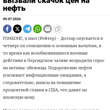
вызвали скачок цен на
нефть
09.07.2026
ГОНКОНГ, 9 июл (Рейтер) - Доллар опускается в
четверг по отношению к основным валютам, в
то время как возобновившиеся военные
действия в Персидском заливе возродили спрос
на активы-убежища. Подорожение нефти
‌усиливает инфляционные ожидания, а
следовательно, шансы на повышение
процентной ставки в США, что давит на
японскую иену.