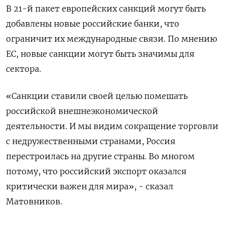
В 21-й пакет европейских санкций могут быть
добавлены новые российские банки, что
ограничит их международные связи. По мнению
ЕС, новые санкции могут быть значимы для
сектора.
«Санкции ставили своей целью помешать
российской внешнеэкономической
деятельности. И мы видим сокращение торговли
с недружественными странами, Россия
перестроилась на другие страны. Во многом
потому, что российский экспорт оказался
критически важен для мира», - сказал
Матовников.