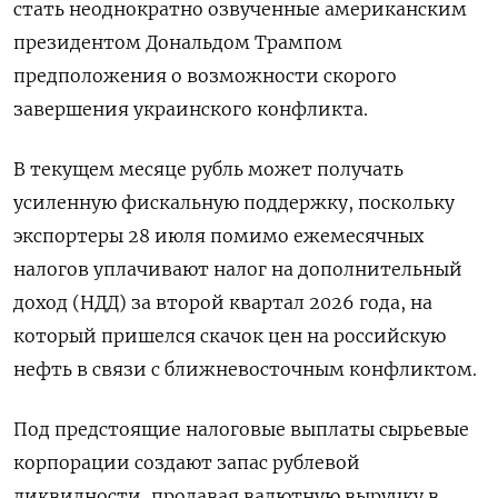
стать неоднократно озвученные американским
президентом Дональдом Трампом
предположения о возможности скорого
завершения ‌украинского конфликта.
В текущем месяце рубль может получать
усиленную фискальную поддержку, поскольку
экспортеры 28 июля помимо ежемесячных
налогов уплачивают налог на дополнительный
доход (НДД) за второй квартал 2026 года, на
который пришелся ​скачок цен на российскую
нефть ​в связи с ближневосточным ‌конфликтом.
Под предстоящие налоговые выплаты сырьевые
корпорации создают запас рублевой
ликвидности, продавая валютную выручку в