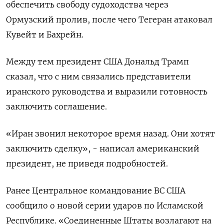
обеспечить свободу судоходства через
‌Ормузский пролив, после чего Тегеран атаковал
Кувейт и Бахрейн.
Между тем президент США Дональд Трамп
сказал, что с ним связались представители
иранского ​руководства и выразили готовность ​
заключить соглашение.
«Иран ​звонил некоторое время ⁠назад. Они хотят
заключить сделку», - написал ‌американский
президент, не приведя подробностей.
Ранее Центральное ‌командование ВС США
сообщило о новой серии ударов по Исламской
Республике. «Соединенные ​Штаты возлагают на