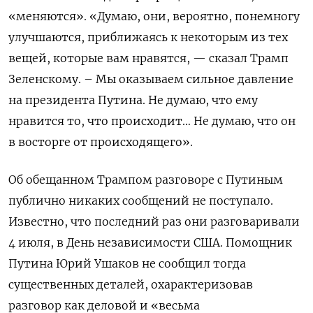
«меняются». «Думаю, они, вероятно, понемногу
улучшаются, приближаясь к некоторым из тех
вещей, которые вам нравятся, — сказал Трамп
Зеленскому. – Мы оказываем сильное давление
на президента Путина. Не думаю, что ему
нравится то, что происходит… Не думаю, что он
в восторге от происходящего».
Об обещанном Трампом разговоре с Путиным
публично никаких сообщений не поступало.
Известно, что последний раз они разговаривали
4 июля, в День независимости США. Помощник
Путина Юрий Ушаков не сообщил тогда
существенных деталей, охарактеризовав
разговор как деловой и «весьма