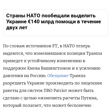
Страны НАТО пообещали выделить
Украине €140 млрд помощи в течение
двух лет
По словам источников FT, в НАТО теперь
надеются, что изменившаяся позиция Трампа
приведет к устойчивому изменению в
поддержке Киева Вашингтоном и к усилению
давления на Россию.
Обещание
Трампа
разрешить Украине производить по лицензии
ракеты для систем ПВО Patriot может быть
сделано с целью «изменить расчеты Путина,
который полагает, что может бесконечно