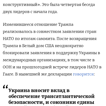
конструктивный». Это была четвертая беседа
двух лидеров с начала года.
Изменившееся отношение Трампа
реализовалось в совместном заявлении стран
НАТО по итогам саммита. После возвращения
Трампа в Белый дом США неоднократно
блокировали заявления в поддержку Украины в
международных организациях, в том числе в
ООН и на прошлогодней встрече лидеров НАТО в
Гааге. В нынешней же декларации
говорится
:
Украина вносит вклад в
обеспечение трансатлантической
безопасности, и союзники едины