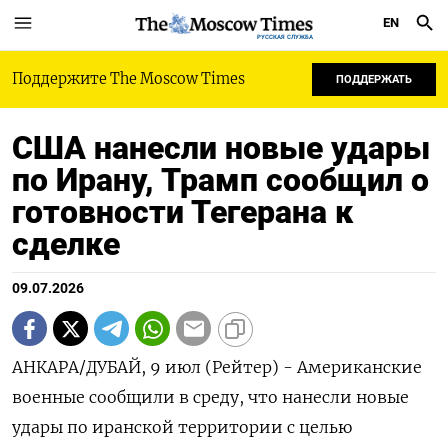
EN
РУССКАЯ СЛУЖБА
Поддержите The Moscow Times
ПОДДЕРЖАТЬ
США нанесли новые удары
по Ирану, Трамп сообщил о
готовности Тегерана к
сделке
09.07.2026
АНКАРА/ДУБАЙ, 9 июл (Рейтер) - Американские
военные сообщили в среду, что нанесли новые
удары по иранской территории с целью