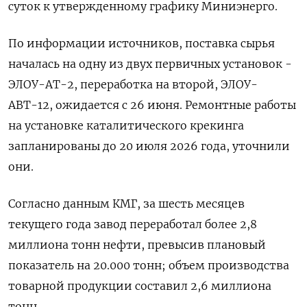
суток к утвержденному ‌графику Миниэнерго.
По информации источников, ‌поставка сырья
началась на одну из двух первичных установок -
ЭЛОУ-АТ-2, ​переработка на второй, ЭЛОУ-
АВТ-12, ожидается с ‌26 июня. Ремонтные работы
на установке каталитического крекинга ​
запланированы до 20 июля 2026 года, уточнили
они.
Согласно ‌данным КМГ, за шесть месяцев
текущего года завод переработал более 2,8
миллиона тонн нефти, ​превысив плановый
показатель ​на 20.000 ‌тонн; объем производства
товарной продукции составил 2,6 миллиона ​
тонн.