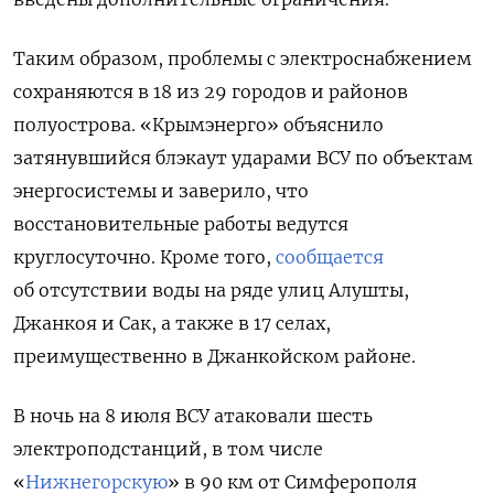
Таким образом, проблемы с электроснабжением
сохраняются в 18 из 29 городов и районов
полуострова. «Крымэнерго» объяснило
затянувшийся блэкаут ударами ВСУ по объектам
энергосистемы и заверило, что
восстановительные работы ведутся
круглосуточно. Кроме того,
сообщается
об отсутствии воды на ряде улиц Алушты,
Джанкоя и Сак, а также в 17 селах,
преимущественно в Джанкойском районе.
В ночь на 8 июля ВСУ атаковали шесть
электроподстанций, в том числе
«
Нижнегорскую
» в 90 км от Симферополя