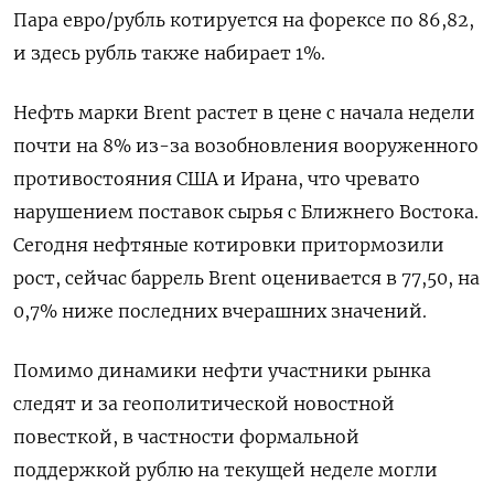
Пара ⁠евро/рубль котируется на форексе по 86,82,
и здесь рубль также набирает 1%.
Нефть марки ‌Brent растет в цене с начала ‌недели
почти на 8% из-за возобновления вооруженного
противостояния США и Ирана, что чревато
нарушением поставок сырья с Ближнего Востока.
Сегодня ​нефтяные котировки притормозили
рост, сейчас баррель Brent оценивается в 77,50, на
0,7% ниже последних вчерашних ‌значений.
Помимо динамики нефти участники рынка
следят и за геополитической новостной
повесткой, в частности формальной
поддержкой рублю ​на текущей неделе могли