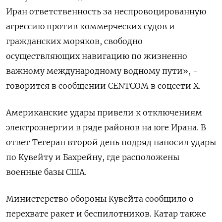
Иран ответственность за неспровоцированную
агрессию ‌против коммерческих судов и
гражданских моряков, свободно
осуществляющих навигацию ​по жизненно
важному международному водному пути», -
говорится в сообщении CENTCOM ‌в соцсети X.
Американские удары привели к отключениям
электроэнергии в ряде районов на юге Ирана. В
ответ ​Тегеран второй день ​подряд наносил удары
‌по Кувейту и Бахрейну, где расположены
военные базы США.
Министерство ​обороны Кувейта сообщило о
перехвате ракет и беспилотников. Катар также