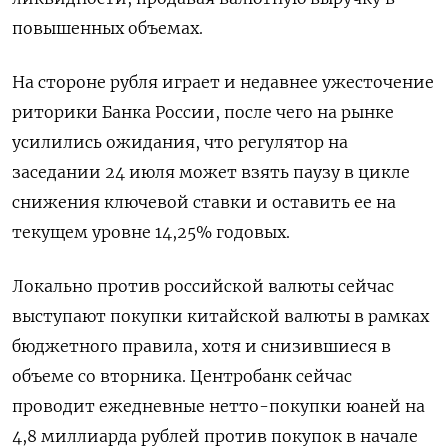
повышенных объемах.
На ​стороне рубля играет и недавнее ужесточение
риторики Банка России, после чего на рынке
усилились ожидания, что регулятор на
заседании 24 июля может взять паузу в цикле
снижения ключевой ставки и оставить ее на
текущем уровне 14,25% годовых.
Локально против российской валюты сейчас
выступают покупки китайской валюты в рамках
бюджетного правила, хотя и снизившиеся в
объеме со вторника. Центробанк сейчас
проводит ежедневные нетто-покупки юаней на
4,8 миллиарда рублей против покупок в начале ​