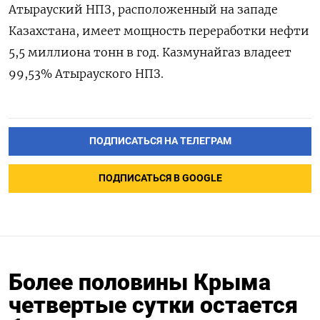
Атырауский ‌НПЗ, расположенный на западе
Казахстана, имеет мощность переработки ​нефти
5,5 миллиона тонн в год. ‌Казмунайгаз владеет
99,53% Атырауского НПЗ.
ПОДПИСАТЬСЯ НА ТЕЛЕГРАМ
ПОДПИСАТЬСЯ В GOOGLE
Более половины Крыма
четвертые сутки остается