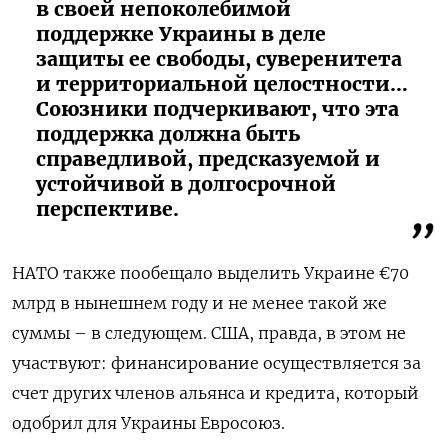
в своей непоколебимой
поддержке Украины в деле
защиты ее свободы, суверенитета
и территориальной целостности…
Союзники подчеркивают, что эта
поддержка должна быть
справедливой, предсказуемой и
устойчивой в долгосрочной
перспективе.
НАТО также пообещало выделить Украине €70
млрд в нынешнем году и не менее такой же
суммы – в следующем. США, правда, в этом не
участвуют: финансирование осуществляется за
счет других членов альянса и кредита, который
одобрил для Украины Евросоюз.