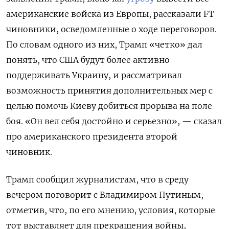
американские войска из Европы, рассказали FT
чиновники, осведомленные о ходе переговоров.
По словам одного из них, Трамп «четко» дал
понять, что США будут более активно
поддерживать Украину, и рассматривал
возможность принятия дополнительных мер с
целью помочь Киеву добиться прорыва на поле
боя. «Он вел себя достойно и серьезно», — сказал
про американского президента второй
чиновник.
Трамп сообщил журналистам, что в среду
вечером поговорит с Владимиром Путиным,
отметив, что, по его мнению, условия, которые
тот выставляет для прекращения войны,