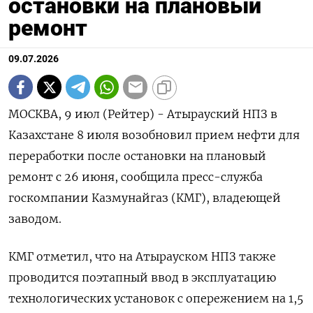
остановки на плановый
ремонт
09.07.2026
МОСКВА, 9 июл (Рейтер) - Атырауский НПЗ в
Казахстане 8 июля возобновил прием нефти для
переработки после остановки на плановый
‌ремонт с 26 июня, сообщила пресс-служба
госкомпании Казмунайгаз (КМГ), владеющей
заводом.
КМГ отметил, что на Атырауском НПЗ также
проводится поэтапный ​ввод в эксплуатацию ​
технологических ​установок с опережением на ⁠1,5