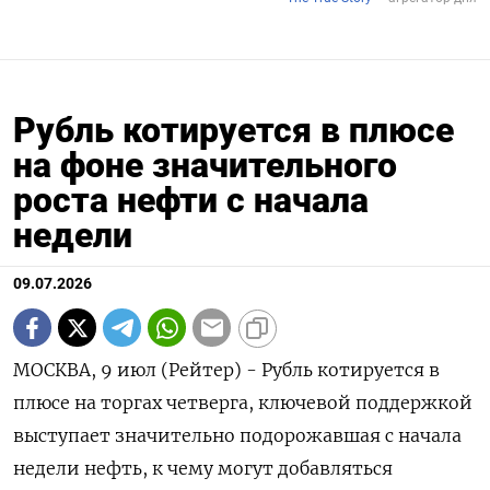
Рубль котируется в плюсе
на фоне значительного
роста нефти с начала
недели
09.07.2026
МОСКВА, 9 июл (Рейтер) - Рубль котируется в
плюсе на торгах четверга, ключевой поддержкой
выступает значительно подорожавшая с начала
недели нефть, к чему могут добавляться