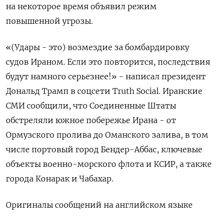
на некоторое время объявил режим
повышенной угрозы.
«(Удары - это) возмездие за бомбардировку
судов Ираном. Если это повторится, последствия
будут намного серьезнее!» - написал президент
Дональд Трамп в соцсети Truth Social. Иранские
СМИ сообщили, ​что Соединенные Штаты
⁠обстреляли южное побережье Ирана - от
Ормузского пролива до Оманского залива, в том
числе портовый ‌город Бендер-Аббас, ключевые
объекты военно-морского флота и КСИР, ‌а также
города Конарак и Чабахар.
Оригиналы сообщений на английском ​языке