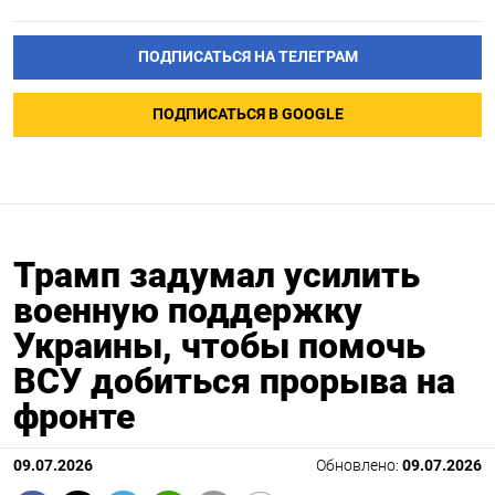
ПОДПИСАТЬСЯ НА ТЕЛЕГРАМ
ПОДПИСАТЬСЯ В GOOGLE
Трамп задумал усилить
военную поддержку
Украины, чтобы помочь
ВСУ добиться прорыва на
фронте
09.07.2026
Обновлено:
09.07.2026