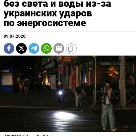
без света и воды из-за
украинских ударов
по энергосистеме
09.07.2026