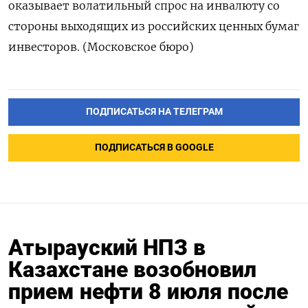
оказывает волатильный спрос на ‌инвалюту со
стороны выходящих из российских ценных бумаг
инвесторов. (Московское бюро)
ПОДПИСАТЬСЯ НА ТЕЛЕГРАМ
ПОДПИСАТЬСЯ В GOOGLE
Атырауский НПЗ в
Казахстане возобновил
прием нефти 8 июля после