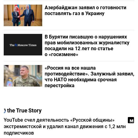
Азербайджан заявил о готовности
поставлять газ в Украину
В Бурятии писавшую о нарушениях
прав мобилизованных журналистку
посадили на 12 лет по статье
о «госизмене»
«Россия на все нашла
противодействие». Залужный заявил,
что НАТО необходима срочная
перестройка