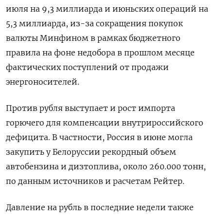
июля на 9,3 миллиарда и ⁠июньских операций на
5,3 миллиарда, из-за сокращения покупок
валюты Минфином в рамках бюджетного
правила на фоне недобора в прошлом месяце
фактических поступлений от ‌продажи
энергоносителей.
Против рубля выступает и рост импорта
горючего для компенсации внутрироссийского
дефицита. В частности, Россия ‌в июне могла
закупить у Белоруссии рекордный объем
автобензина и дизтоплива, около 260.000 тонн,
по данным источников ​и расчетам Рейтер.
Давление на рубль в последние недели также