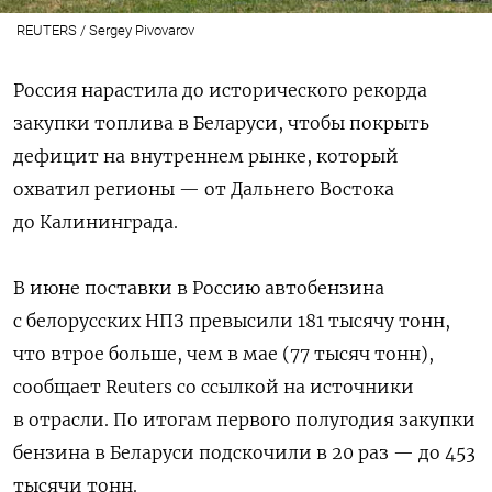
REUTERS / Sergey Pivovarov
Россия нарастила до исторического рекорда
закупки топлива в Беларуси, чтобы покрыть
дефицит на внутреннем рынке, который
охватил регионы — от Дальнего Востока
до Калининграда.
В июне поставки в Россию автобензина
с белорусских НПЗ превысили 181 тысячу тонн,
что втрое больше, чем в мае (77 тысяч тонн),
сообщает Reuters со ссылкой на источники
в отрасли. По итогам первого полугодия закупки
бензина в Беларуси подскочили в 20 раз — до 453
тысячи тонн.