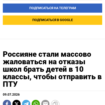
ПОДПИСАТЬСЯ НА ТЕЛЕГРАМ
ПОДПИСАТЬСЯ В GOOGLE
Россияне стали массово
жаловаться на отказы
школ брать детей в 10
классы, чтобы отправить в
ПТУ
09.07.2026