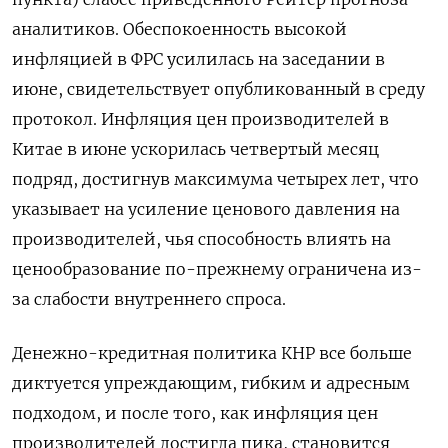
аналитиков. Обеспокоенность высокой
инфляцией в ‌ФРС усилилась на заседании в
июне, свидетельствует опубликованный в среду
протокол. Инфляция цен производителей в
Китае в июне ​ускорилась четвертый месяц
подряд, ​достигнув максимума ‌четырех лет, что
указывает на усиление ценового давления на
производителей, ​чья способность влиять на
ценообразование по-прежнему ограничена из-
за слабости внутреннего спроса.
Денежно-кредитная политика КНР все больше
диктуется упреждающим, гибким и адресным
подходом, и после того, как инфляция цен
производителей достигла пика, становится