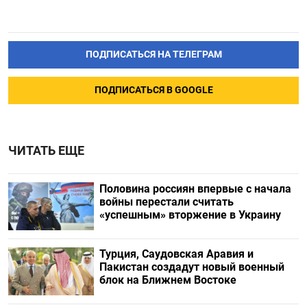
ПОДПИСАТЬСЯ НА ТЕЛЕГРАМ
ПОДПИСАТЬСЯ В GOOGLE
ЧИТАТЬ ЕЩЕ
Половина россиян впервые с начала
войны перестали считать
«успешным» вторжение в Украину
Турция, Саудовская Аравия и
Пакистан создадут новый военный
блок на Ближнем Востоке