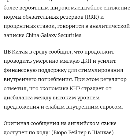
более вероятным широкомасштабное снижение
нормы обязательных резервов (RRR) и
процентных ставок, говорится в ​аналитической
записке China Galaxy ⁠Securities.
ЦБ Китая в среду сообщил, что продолжит
проводить умеренно мягкую ДКП и усилит
финансовую ‌поддержку для стимулирования
внутреннего потребления. При этом регулятор
отметил, ‌что экономика КНР страдает от
дисбаланса между высоким уровнем
предложения и слабым ​внутренним спросом.
Оригинал сообщения на английском языке
‌доступен по коду: (Бюро Рейтер в Шанхае)