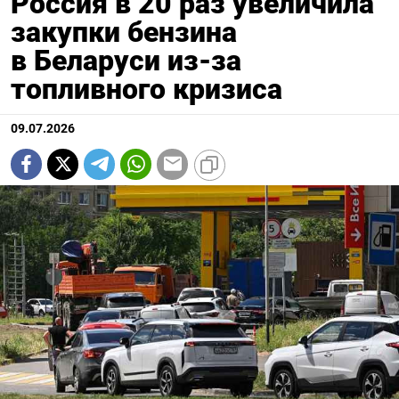
Россия в 20 раз увеличила
закупки бензина
в Беларуси из-за
топливного кризиса
09.07.2026