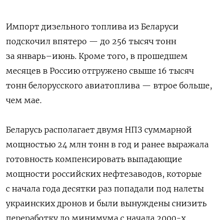
Импорт дизельного топлива из Беларуси
подскочил впятеро — до 256 тысяч тонн
за январь–июнь. Кроме того, в прошедшем
месяцев в Россию отгружено свыше 16 тысяч
тонн белорусского авиатоплива — втрое больше,
чем мае.
Беларусь располагает двумя НПЗ суммарной
мощностью 24 млн тонн в год и ранее выражала
готовность компенсировать выпадающие
мощности российских нефтезаводов, которые
с начала года десятки раз попадали под налеты
украинских дронов и были вынуждены снизить
переработку до минимума с начала 2000-х.