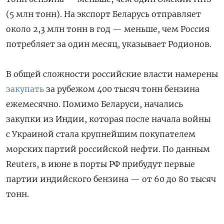
(5 млн тонн). На экспорт Беларусь отправляет
около 2,3 млн тонн в год — меньше, чем Россия
потребляет за один месяц, указывает Родионов.
В общей сложности российские власти намерены
закупать
за рубежом 400 тысяч тонн бензина
ежемесячно. Помимо Беларуси, начались
закупки из Индии, которая после начала войны
с Украиной стала крупнейшим покупателем
морских партий российской нефти. По данным
Reuters, в июне в порты РФ прибудут первые
партии индийского бензина — от 60 до 80 тысяч
тонн.