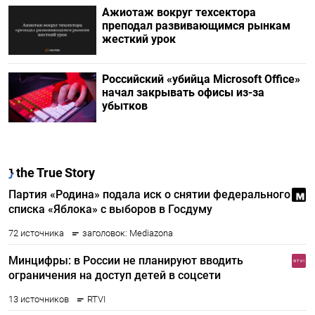
Ажиотаж вокруг техсектора
преподал развивающимся рынкам
жесткий урок
Российский «убийца Microsoft Office»
начал закрывать офисы из-за
убытков