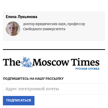
Елена Лукьянова
доктор юридических наук, профессор
Свободного университета
РУССКАЯ СЛУЖБА
ПОДПИШИТЕСЬ НА НАШУ РАССЫЛКУ
ПОДПИСАТЬСЯ