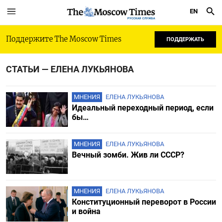
EN
РУССКАЯ СЛУЖБА
Поддержите The Moscow Times
ПОДДЕРЖАТЬ
СТАТЬИ — ЕЛЕНА ЛУКЬЯНОВА
МНЕНИЯ
ЕЛЕНА ЛУКЬЯНОВА
Идеальный переходный период, если
бы…
МНЕНИЯ
ЕЛЕНА ЛУКЬЯНОВА
Вечный зомби. Жив ли СССР?
МНЕНИЯ
ЕЛЕНА ЛУКЬЯНОВА
Конституционный переворот в России
и война