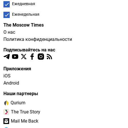
Ежедневная
Еженедельная
The Moscow Times
О нас
Политика конфиденциальности
Подписывайтесь на нас
Приложения
iOS
Android
Наши партнеры
Qurium
The True Story
Mail Me Back