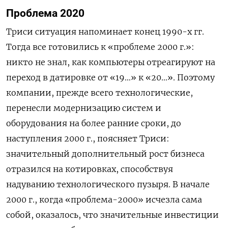
Проблема 2020
Триси ситуация напоминает конец 1990-х гг.
Тогда все готовились к «проблеме 2000 г.»:
никто не знал, как компьютеры отреагируют на
переход в датировке от «19…» к «20…». Поэтому
компании, прежде всего технологические,
перенесли модернизацию систем и
оборудования на более ранние сроки, до
наступления 2000 г., поясняет Триси:
значительный дополнительный рост бизнеса
отразился на котировках, способствуя
надуванию технологического пузыря. В начале
2000 г., когда «проблема-2000» исчезла сама
собой, оказалось, что значительные инвестиции