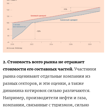
2. Стоимость всего рынка не отражает
стоимости его составных частей.
Участники
рынка оценивают отдельные компании из
разных секторов, и эти оценки, а также
динамика котировок сильно различаются.
Например, производители нефти и газа,
компании, связанные с туризмом, сильно