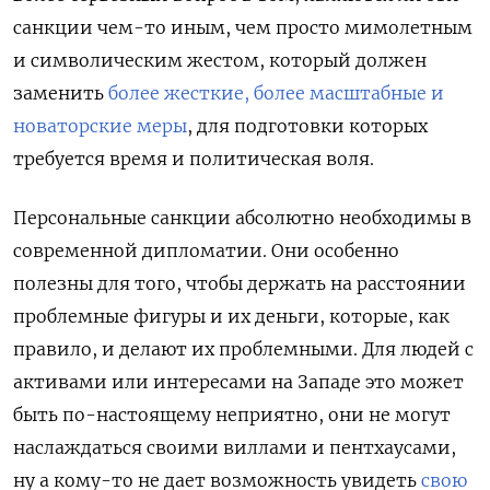
санкции чем-то иным, чем просто мимолетным
и символическим жестом, который должен
заменить
более жесткие, более масштабные и
новаторские меры
, для подготовки которых
требуется время и политическая воля.
Персональные санкции абсолютно необходимы в
современной дипломатии. Они особенно
полезны для того, чтобы держать на расстоянии
проблемные фигуры и их деньги, которые, как
правило, и делают их проблемными. Для людей с
активами или интересами на Западе это может
быть по-настоящему неприятно, они не могут
наслаждаться своими виллами и пентхаусами,
ну а кому-то не дает возможность увидеть
свою