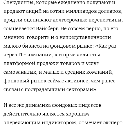
Спекулянты, которые ежедневно покупают и
продают акций на сотни миллиардов долларов,
вряд ли оценивают долгосрочные перспективы,
сомневается Вайсберг. Не совсем верно, по его
мнению, говорить и о непредставленности
малого бизнеса на фондовом рынке: «Как раз
через IТ-компании, которые являются
платформой продажи товаров и услуг
самозанятых, и малых и средних компаний,
фондовый рынок сейчас активнее, чем ранее
связан с пострадавшими секторами».
И все же динамика фондовых индексов
действительно является хорошим
опережающим индикатором, отмечает эксперт.