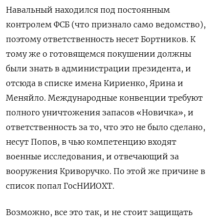
Навальный находился под постоянным
контролем ФСБ (что признало само ведомство),
поэтому ответственность несет Бортников. К
тому же о готовящемся покушении должны
были знать в администрации президента, и
отсюда в списке имена Кириенко, Ярина и
Меняйло. Международные конвенции требуют
полного уничтожения запасов «Новичка», и
ответственность за то, что это не было сделано,
несут Попов, в чью компетенцию входят
военные исследования, и отвечающий за
вооружения Криворучко. По этой же причине в
список попал ГосНИИОХТ.
Возможно, все это так, и не стоит защищать