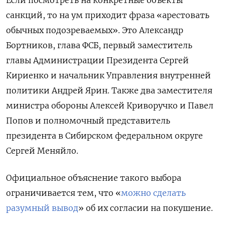
санкций, то на ум приходит фраза «арестовать
обычных подозреваемых». Это Александр
Бортников, глава ФСБ, первый заместитель
главы Администрации Президента Сергей
Кириенко и начальник Управления внутренней
политики Андрей Ярин. Также два заместителя
министра обороны Алексей Криворучко и Павел
Попов и полномочный представитель
президента в Сибирском федеральном округе
Сергей Меняйло.
Официальное объяснение такого выбора
ограничивается тем, что «
можно сделать
разумный вывод
» об их согласии на покушение.