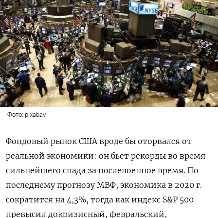
Фото: pixabay
Фондовый рынок США вроде бы оторвался от
реальной экономики: он бьет рекорды во время
сильнейшего спада за послевоенное время. По
последнему прогнозу МВФ, экономика в 2020 г.
сократится на 4,3%, тогда как индекс S&P 500
превысил докризисный, февральский,