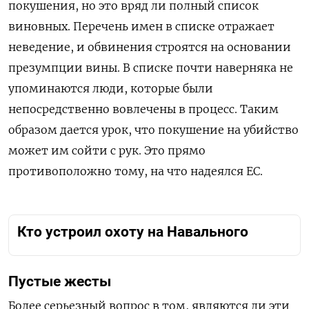
покушения, но это вряд ли полный список
виновных. Перечень имен в списке отражает
неведение, и обвинения строятся на основании
презумпции вины. В списке почти наверняка не
упоминаются люди, которые были
непосредственно вовлечены в процесс. Таким
образом дается урок, что покушение на убийство
может им сойти с рук. Это прямо
противоположно тому, на что надеялся ЕС.
Кто устроил охоту на Навального
Пустые жесты
Более серьезный вопрос в том, являются ли эти