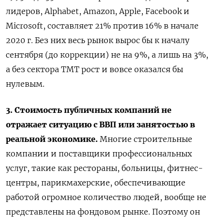
лидеров, Alphabet, Amazon, Apple, Facebook и
Microsoft, составляет 21% против 16% в начале
2020 г. Без них весь рынок вырос бы к началу
сентября (до коррекции) не на 9%, а лишь на 3%,
а без сектора ТМТ рост и вовсе оказался бы
нулевым.
3. Стоимость публичных компаний не
отражает ситуацию с ВВП или занятостью в
реальной экономике.
Многие строительные
компании и поставщики профессиональных
услуг, такие как рестораны, больницы, фитнес-
центры, парикмахерские, обеспечивающие
работой огромное количество людей, вообще не
представлены на фондовом рынке. Поэтому он