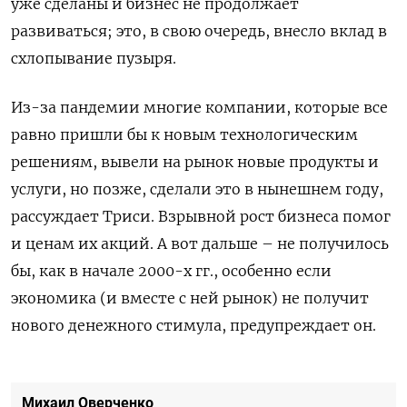
уже сделаны и бизнес не продолжает
развиваться; это, в свою очередь, внесло вклад в
схлопывание пузыря.
Из-за пандемии многие компании, которые все
равно пришли бы к новым технологическим
решениям, вывели на рынок новые продукты и
услуги, но позже, сделали это в нынешнем году,
рассуждает Триси. Взрывной рост бизнеса помог
и ценам их акций. А вот дальше – не получилось
бы, как в начале 2000-х гг., особенно если
экономика (и вместе с ней рынок) не получит
нового денежного стимула, предупреждает он.
Михаил Оверченко