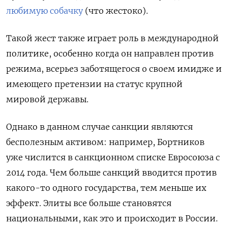
любимую собачку
(что жестоко).
Такой жест также играет роль в международной
политике, особенно когда он направлен против
режима, всерьез заботящегося о своем имидже и
имеющего претензии на статус крупной
мировой державы.
Однако в данном случае санкции являются
бесполезным активом: например, Бортников
уже числится в санкционном списке Евросоюза с
2014 года. Чем больше санкций вводится против
какого-то одного государства, тем меньше их
эффект. Элиты все больше становятся
национальными, как это и происходит в России.