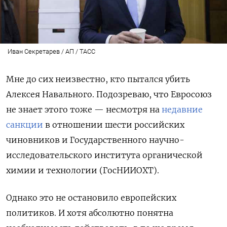
Иван Секретарев / АП / ТАСС
Мне до сих неизвестно, кто пытался убить
Алексея Навального. Подозреваю, что Евросоюз
не знает этого тоже — несмотря на
недавние
санкции
в отношении шести российских
чиновников и Государственного научно-
исследовательского института органической
химии и технологии (ГосНИИОХТ).
Однако это не остановило европейских
политиков. И хотя абсолютно понятна