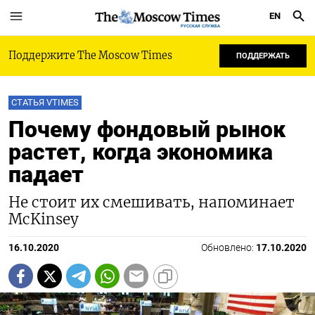
EN
РУССКАЯ СЛУЖБА
Поддержите The Moscow Times
ПОДДЕРЖАТЬ
СТАТЬЯ VTIMES
Почему фондовый рынок
растет, когда экономика
падает
Не стоит их смешивать, напоминает
McKinsey
16.10.2020
Обновлено:
17.10.2020