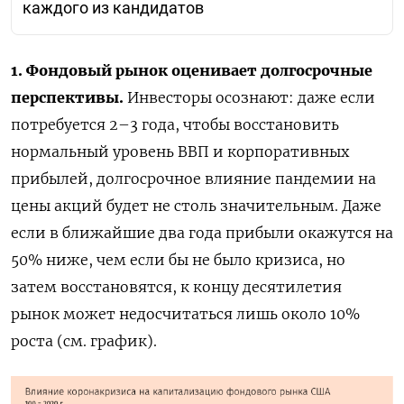
каждого из кандидатов
1. Фондовый рынок оценивает долгосрочные
перспективы.
Инвесторы осознают: даже если
потребуется 2–3 года, чтобы восстановить
нормальный уровень ВВП и корпоративных
прибылей, долгосрочное влияние пандемии на
цены акций будет не столь значительным. Даже
если в ближайшие два года прибыли окажутся на
50% ниже, чем если бы не было кризиса, но
затем восстановятся, к концу десятилетия
рынок может недосчитаться лишь около 10%
роста (см. график).