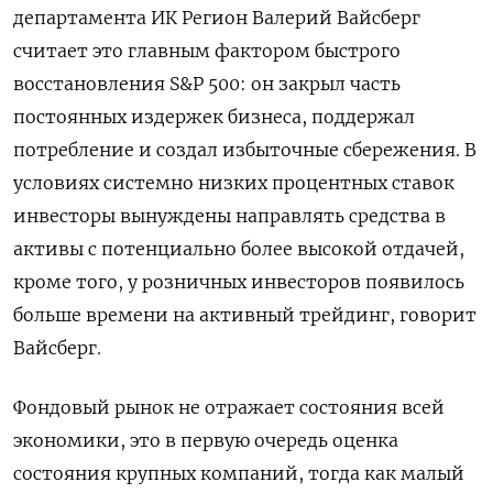
департамента ИК Регион Валерий Вайсберг
считает это главным фактором быстрого
восстановления S&P 500: он закрыл часть
постоянных издержек бизнеса, поддержал
потребление и создал избыточные сбережения. В
условиях системно низких процентных ставок
инвесторы вынуждены направлять средства в
активы с потенциально более высокой отдачей,
кроме того, у розничных инвесторов появилось
больше времени на активный трейдинг, говорит
Вайсберг.
Фондовый рынок не отражает состояния всей
экономики, это в первую очередь оценка
состояния крупных компаний, тогда как малый