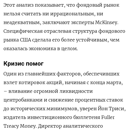
Этот анализ показывает, что фондовый рынок
нельзя считать ни иррациональным, ни
неадекватным, заключают эксперты McKinsey.
Специфическая отраслевая структура фондового
рынка США сделала его более устойчивым, чем
оказалась экономика в целом.
Кризис помог
Один из главнейших факторов, обеспечивших
взлет котировок акций, начиная с конца марта,
– вливание огромной ликвидности
центробанками и снижение процентных ставок
до исторических минимумов, уверен Йон Триси,
издатель инвестиционного бюллетеня Fuller
Treacy Money. Директор аналитического