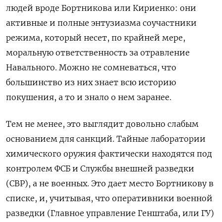
людей вроде Бортникова или Кириенко: они
активные и полные энтузиазма соучастники
режима, который несет, по крайней мере,
моральную ответственность за отравление
Навального. Можно не сомневаться, что
большинство из них знает всю историю
покушения, а то и знало о нем заранее.
Тем не менее, это выглядит довольно слабым
основанием для санкций. Тайные лаборатории
химического оружия фактически находятся под
контролем ФСБ и Службы внешней разведки
(СВР), а не военных. Это дает место Бортникову в
списке, и, учитывая, что оперативники военной
разведки (Главное управление Генштаба, или ГУ)