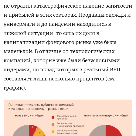
не отразил катастрофическое падение занятости
и прибылей в этих секторах. Продавцы одежды и
универмаги и до пандемии находились в
тяжелой ситуации, то есть их доля в
капитализации фондового рынка уже была
маленькой. В отличие от технологических
компаний, которые уже были безусловными
лидерами, но вклад которых в реальный ВВП
составляет лишь несколько процентов (см.
график).