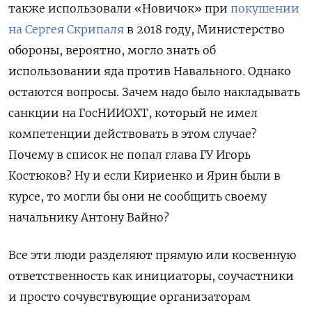
также использовали «Новичок» при
покушении
на Сергея Скрипаля
в 2018 году, Министерство
обороны, вероятно, могло знать об
использовании яда против Навального. Однако
остаются вопросы. Зачем надо было накладывать
санкции на ГосНИИОХТ, который не имел
компетенции действовать в этом случае?
Почему в список не попал глава ГУ Игорь
Костюков? Ну и если Кириенко и Ярин были в
курсе, то могли бы они не сообщить своему
начальнику Антону Вайно?
Все эти люди разделяют прямую или косвенную
ответственность как инициаторы, соучастники
и просто сочувствующие организаторам