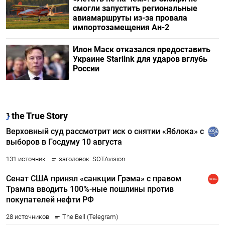
смогли запустить региональные
авиамаршруты из-за провала
импортозамещения Ан-2
Илон Маск отказался предоставить
Украине Starlink для ударов вглубь
России