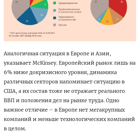
Аналогичная ситуация в Европе и Азии,
указывает McKinsey. Европейский рынок лишь на
6% ниже докризисного уровня, динамика
различных секторов напоминает ситуацию в
США, а их состав тоже не отражает реального
ВВП и положения дел на рынке труда. Одно
важное отличие – в Европе нет мегакрупных
компаний и меньше технологических компаний
в целом.