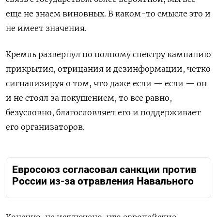
еще не знаем виновных. В каком-то смысле это и
не имеет значения.
Кремль развернул по полному спектру кампанию
прикрытия, отрицания и дезинформации, четко
сигнализируя о том, что даже если — если — он
и не стоял за покушением, то все равно,
безусловно, благословляет его и поддерживает
его организаторов.
Евросоюз согласовал санкции против
России из-за отравления Навального