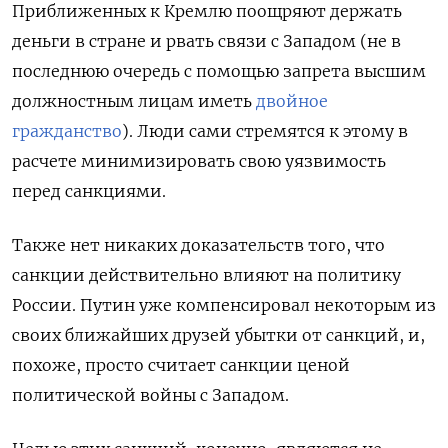
Приближенных к Кремлю поощряют держать
деньги в стране и рвать связи с Западом (не в
последнюю очередь с помощью запрета высшим
должностным лицам иметь
двойное
гражданство
). Люди сами стремятся к этому в
расчете минимизировать свою уязвимость
перед санкциями.
Также нет никаких доказательств того, что
санкции действительно влияют на политику
России. Путин уже компенсировал некоторым из
своих ближайших друзей убытки от санкций, и,
похоже, просто считает санкции ценой
политической войны с Западом.