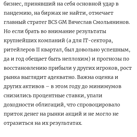
бизнес, принявший на себя основной удар в
пандемию, на биржах не найти, отмечает
главный стратег BCS GM Вячеслав Смольянинов.
Но если брать во внимание результаты
крупнейших компаний (а для IT-сектора,
ритейлеров II квартал, был довольно успешным,
да и год обещает быть неплохим) и прогнозы по
восстановлению прибыли у других игроков, рост
рынка выглядит адекватно. Важна оценка и
других активов – в этом году до минимумов
снизились процентные ставки, упали
доходности облигаций, что спровоцировало
приток денег на рынки акций и не могло не
отразиться на их результатах.