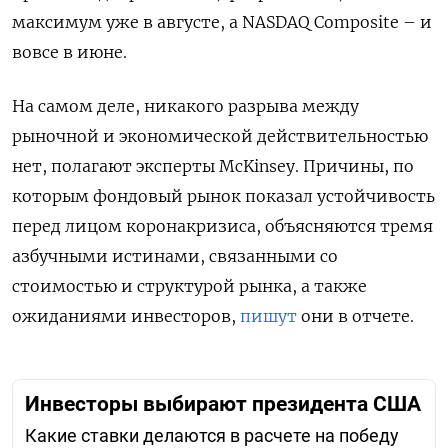
максимум уже в августе, а NASDAQ Composite – и
вовсе в июне.
На самом деле, никакого разрыва между
рыночной и экономической действительностью
нет, полагают эксперты McKinsey. Причины, по
которым фондовый рынок показал устойчивость
перед лицом коронакризиса, объясняются тремя
азбучными истинами, связанными со
стоимостью и структурой рынка, а также
ожиданиями инвесторов,
пишут
они в отчете.
Инвесторы выбирают президента США
Какие ставки делаются в расчете на победу