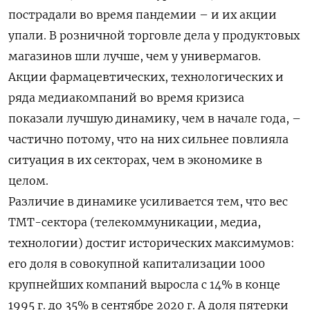
пострадали во время пандемии – и их акции
упали. В розничной торговле дела у продуктовых
магазинов шли лучше, чем у универмагов.
Акции фармацевтических, технологических и
ряда медиакомпаний во время кризиса
показали лучшую динамику, чем в начале года, –
частично потому, что на них сильнее повлияла
ситуация в их секторах, чем в экономике в
целом.
Различие в динамике усиливается тем, что вес
ТМТ-сектора (телекоммуникации, медиа,
технологии) достиг исторических максимумов:
его доля в совокупной капитализации 1000
крупнейших компаний выросла с 14% в конце
1995 г. до 35% в сентябре 2020 г. А доля пятерки