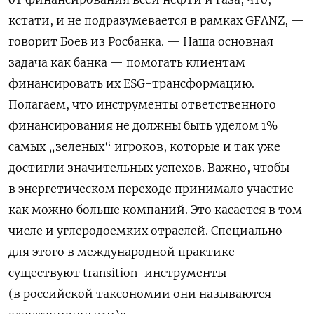
кстати, и не подразумевается в рамках GFANZ, —
говорит Боев из Росбанка. — Наша основная
задача как банка — помогать клиентам
финансировать их ESG-трансформацию.
Полагаем, что инструменты ответственного
финансирования не должны быть уделом 1%
самых „зеленых“ игроков, которые и так уже
достигли значительных успехов. Важно, чтобы
в энергетическом переходе принимало участие
как можно больше компаний. Это касается в том
числе и углеродоемких отраслей. Специально
для этого в международной практике
существуют transition-инструменты
(в российской таксономии они называются