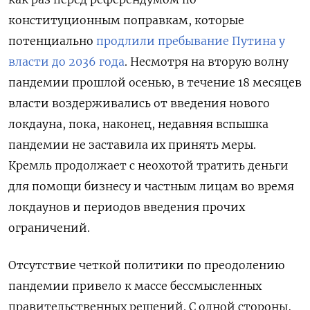
конституционным поправкам, которые
потенциально
продлили пребывание Путина у
власти до 2036 года
. Несмотря на вторую волну
пандемии прошлой осенью, в течение 18 месяцев
власти воздерживались от введения нового
локдауна, пока, наконец, недавняя вспышка
пандемии не заставила их принять меры.
Кремль продолжает с неохотой тратить деньги
для помощи бизнесу и частным лицам во время
локдаунов и периодов введения прочих
ограничений.
Отсутствие четкой политики по преодолению
пандемии привело к массе бессмысленных
правительственных решений. С одной стороны,