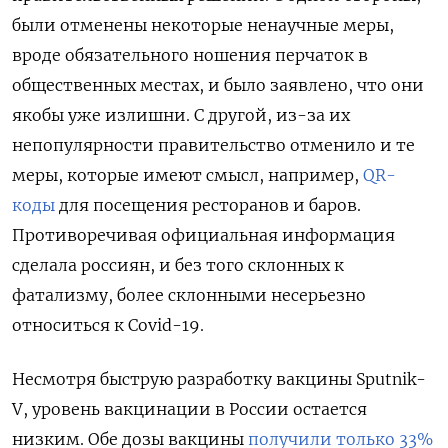
были отменены некоторые ненаучные меры,
вроде обязательного ношения перчаток в
общественных местах, и было заявлено, что они
якобы уже излишни. С другой, из-за их
непопулярности правительство отменило и те
меры, которые имеют смысл, например,
QR-
коды
для посещения ресторанов и баров.
Противоречивая официальная информация
сделала россиян, и без того склонных к
фатализму, более склонными несерьезно
относиться к Covid-19.
Несмотря быструю разработку вакцины Sputnik-
V, уровень вакцинации в России остается
низким. Обе дозы вакцины
получили только 33%