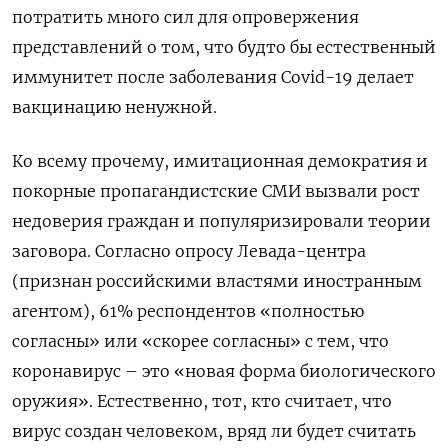
потратить много сил для опровержения
представлений о том, что будто бы естественный
иммунитет после заболевания Covid-19 делает
вакцинацию ненужной.
Ко всему прочему, имитационная демократия и
покорные пропагандистские СМИ вызвали рост
недоверия граждан и популяризировали теории
заговора. Согласно опросу Левада-центра
(признан российскими властями иностранным
агентом), 61% респондентов «полностью
согласны» или «скорее согласны» с тем, что
коронавирус – это «новая форма биологического
оружия». Естественно, тот, кто считает, что
вирус создан человеком, вряд ли будет считать