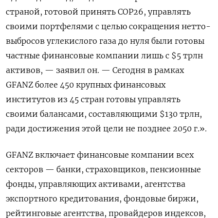
страной, готовой принять СОР26, управлять
своими портфелями с целью сокращения нетто-
выбросов углекислого газа до нуля были готовы
частные финансовые компании лишь с $5 трлн
активов, — заявил он. — Сегодня в рамках
GFANZ более 450 крупных финансовых
институтов из 45 стран готовы управлять
своими балансами, составляющими $130 трлн,
ради достижения этой цели не позднее 2050 г.».
GFANZ включает финансовые компании всех
секторов — банки, страховщиков, пенсионные
фонды, управляющих активами, агентства
экспортного кредитования, фондовые биржи,
рейтинговые агентства, провайдеров индексов,