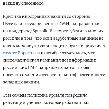
вакцину спасением.
Критика иностранных вакцин со стороны
Путина и государственных СМИ, направленная
на поддержку Sputnik-V, скорее, убедила многих
россиян в том, что если зарубежные вакцины не
очень хороши, то своя вакцина будет еще хуже. В
отчете Евросоюза
в октябре отмечалось, что
систематическая кампания дезинформации
российских СМИ направлена на то, чтобы
посеять сомнения относительно эффективности
западных вакцин.
Тем самым политика Кремля повредила
репутации ученых, которые работали над