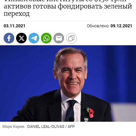
активов готовы фондировать зеленый
переход
03.11.2021
Обновлено:
09.12.2021
Марк Карни.
DANIEL LEAL-OLIVAS / AFP