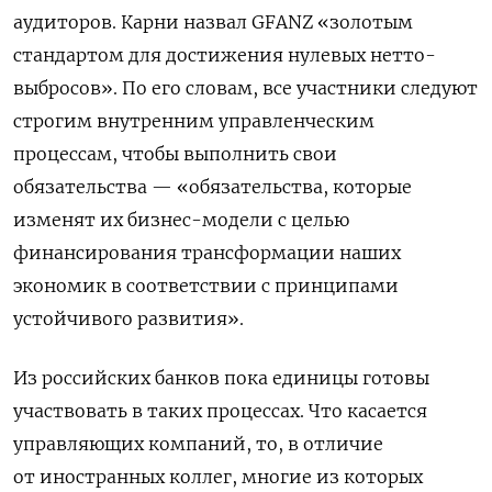
аудиторов. Карни назвал GFANZ «золотым
стандартом для достижения нулевых нетто-
выбросов». По его словам, все участники следуют
строгим внутренним управленческим
процессам, чтобы выполнить свои
обязательства — «обязательства, которые
изменят их бизнес-модели с целью
финансирования трансформации наших
экономик в соответствии с принципами
устойчивого развития».
Из российских банков пока единицы готовы
участвовать в таких процессах. Что касается
управляющих компаний, то, в отличие
от иностранных коллег, многие из которых