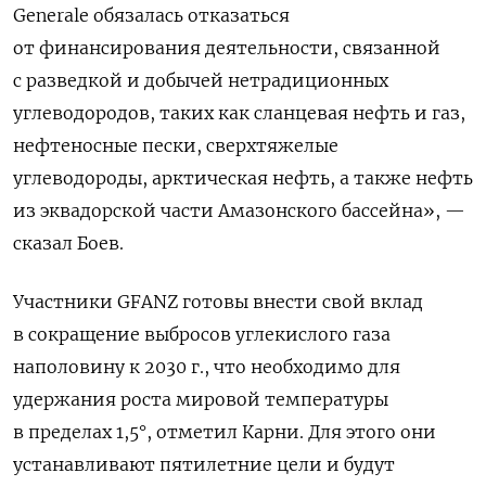
Generale обязалась отказаться
от финансирования деятельности, связанной
с разведкой и добычей нетрадиционных
углеводородов, таких как сланцевая нефть и газ,
нефтеносные пески, сверхтяжелые
углеводороды, арктическая нефть, а также нефть
из эквадорской части Амазонского бассейна», —
сказал Боев.
Участники GFANZ готовы внести свой вклад
в сокращение выбросов углекислого газа
наполовину к 2030 г., что необходимо для
удержания роста мировой температуры
в пределах 1,5°, отметил Карни. Для этого они
устанавливают пятилетние цели и будут