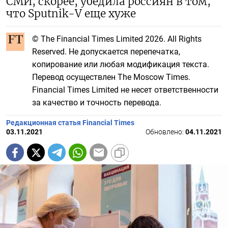
СМИ, скорее, убедила россиян в том,
что Sputnik-V еще хуже
© The Financial Times Limited 2026. All Rights
Reserved. Не допускается перепечатка,
копирование или любая модификация текста.
Перевод осуществлен The Moscow Times.
Financial Times Limited не несет ответственности
за качество и точность перевода.
Редакционная статья Financial Times
03.11.2021
Обновлено:
04.11.2021