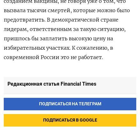
созданием вакцины, не говоря уже о том, что
вызвала тысячи смертей, которые можно было
предотвратить. В демократической стране
лидерам, ответственным за такую ситуацию,
пришлось бы заплатить высокую цену на
избирательных участках. К сожалению, в
современной России это не работает.
Редакционная статья Financial Times
ПОДПИСАТЬСЯ НА ТЕЛЕГРАМ
ПОДПИСАТЬСЯ В GOOGLE