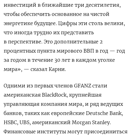
инвестиций в ближайшие три десятилетия,
чтобы обеспечить основанное на чистой
энергетике будущее. Цифры эти столь велики,
что иногда трудно их представить
в перспективе. Это дополнительные 2
процентных пункта мирового ВВП в год — год
за годом в течение 30 лет в каждом уголке
мира», — сказал Карни.
Одними из первых членов GFANZ стали
американская BlackRock, крупнейшая
управляющая компания мира, и ряд ведущих
банков, таких как европейские Deutsche Bank,
HSBC, UBS, американский Morgan Stanley.
Финансовые институты могут присоединиться