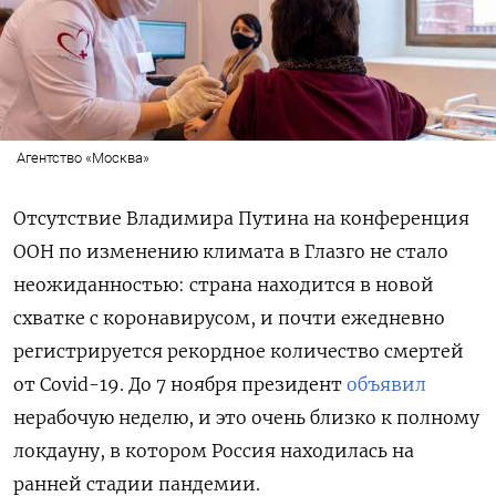
Агентство «Москва»
Отсутствие Владимира Путина на конференция
ООН по изменению климата в Глазго не стало
неожиданностью: страна находится в новой
схватке с коронавирусом, и почти ежедневно
регистрируется рекордное количество смертей
от Covid-19. До 7 ноября президент
объявил
нерабочую неделю, и это очень близко к полному
локдауну, в котором Россия находилась на
ранней стадии пандемии.