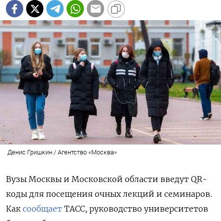
Денис Гришкин / Агентство «Москва»
Вузы Москвы и Московской области введут QR-
коды для посещения очных лекций и семинаров.
Как
сообщает
ТАСС, руководство университетов