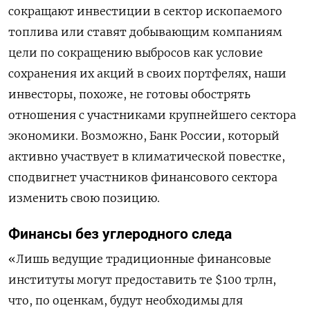
сокращают инвестиции в сектор ископаемого
топлива или ставят добывающим компаниям
цели по сокращению выбросов как условие
сохранения их акций в своих портфелях, наши
инвесторы, похоже, не готовы обострять
отношения с участниками крупнейшего сектора
экономики. Возможно, Банк России, который
активно участвует в климатической повестке,
сподвигнет участников финансового сектора
изменить свою позицию.
Финансы без углеродного следа
«Лишь ведущие традиционные финансовые
институты могут предоставить те $100 трлн,
что, по оценкам, будут необходимы для