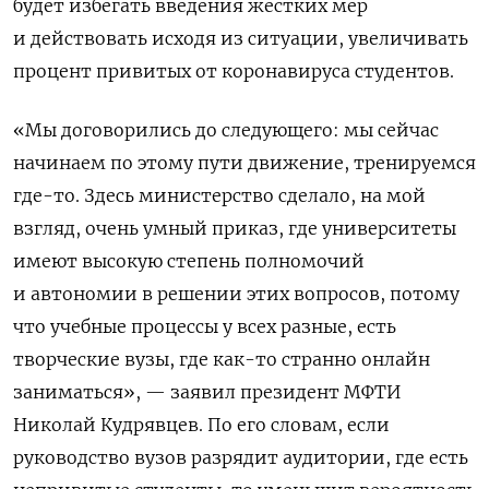
будет
избегать введения жестких мер
и действовать исходя из ситуации, увеличивать
процент привитых от коронавируса студентов.
«Мы договорились до следующего: мы сейчас
начинаем по этому пути движение, тренируемся
где-то. Здесь министерство сделало, на мой
взгляд, очень умный приказ, где университеты
имеют высокую степень полномочий
и автономии в решении этих вопросов, потому
что учебные процессы у всех разные, есть
творческие вузы, где как-то странно онлайн
заниматься», — заявил президент МФТИ
Николай Кудрявцев. По его словам,
если
руководство вузов разрядит аудитории, где есть