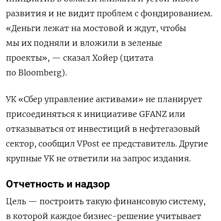
развития и не видит проблем с фондированием.
«Деньги лежат на мостовой и ждут, чтобы
мы их подняли и вложили в зеленые
проекты», — сказал Хойер (цитата
по Bloomberg).
УК «Сбер управление активами» не планирует
присоединяться к инициативе GFANZ или
отказываться от инвестиций в нефтегазовый
сектор, сообщил VPost ее представитель. Другие
крупные УК не ответили на запрос издания.
Отчетность и надзор
Цель — построить такую финансовую систему,
в которой каждое бизнес-решение учитывает