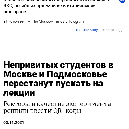
Непривитых студентов в
Москве и Подмосковье
перестанут пускать на
лекции
Ректоры в качестве эксперимента
решили ввести QR-коды
03.11.2021