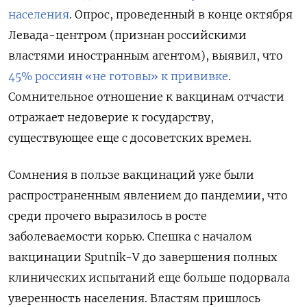
населения
. Опрос, проведенный в конце октября
Левада-центром (признан российскими
властями иностранным агентом), выявил, что
45% россиян «не готовы» к прививке
.
Сомнительное отношение к вакцинам отчасти
отражает недоверие к государству,
существующее еще с досоветских времен.
Сомнения в пользе вакцинаций уже были
распространенным явлением до пандемии, что
среди прочего выразилось в росте
заболеваемости корью. Спешка с началом
вакцинации Sputnik-V до завершения полных
клинических испытаний еще больше подорвала
уверенность населения. Властям пришлось