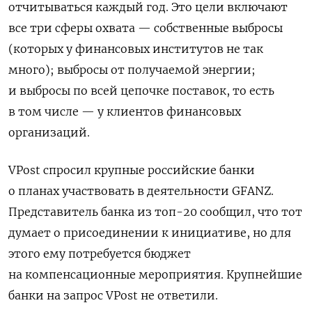
отчитываться каждый год. Это цели включают
все три сферы охвата — собственные выбросы
(которых у финансовых институтов не так
много); выбросы от получаемой энергии;
и выбросы по всей цепочке поставок, то есть
в том числе — у клиентов финансовых
организаций.
VPost спросил крупные российские банки
о планах участвовать в деятельности GFANZ.
Представитель банка из топ-20 сообщил, что тот
думает о присоединении к инициативе, но для
этого ему потребуется бюджет
на компенсационные мероприятия. Крупнейшие
банки на запрос VPost не ответили.