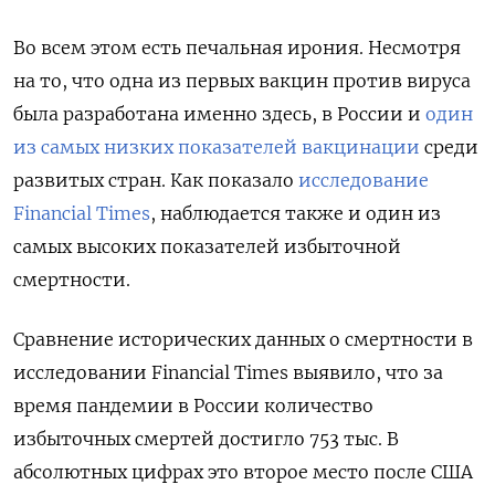
Во всем этом есть печальная ирония. Несмотря
на то, что одна из первых вакцин против вируса
была разработана именно здесь, в России и
один
из самых низких показателей вакцинации
среди
развитых стран. Как показало
исследование
Financial Times
, наблюдается также и один из
самых высоких показателей избыточной
смертности.
Сравнение исторических данных о смертности в
исследовании Financial Times выявило, что за
время пандемии в России количество
избыточных смертей достигло 753 тыс. В
абсолютных цифрах это второе место после США