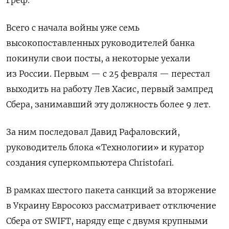
Всего с начала войны уже семь
высокопоставленных руководителей банка
покинули свои посты, а некоторые уехали
из России. Первым — с 25 февраля — перестал
выходить на работу Лев Хасис, первый зампред
Сбера, занимавший эту должность более 9 лет.
За ним последовал Давид Рафаловский,
руководитель блока «Технологии» и куратор
создания суперкомпьютера Christofari.
В рамках шестого пакета санкций за вторжение
в Украину Евросоюз рассматривает отключение
Сбера от SWIFT, наряду еще с двумя крупными