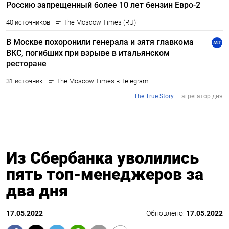
Из Сбербанка уволились
пять топ-менеджеров за
два дня
17.05.2022
Обновлено:
17.05.2022