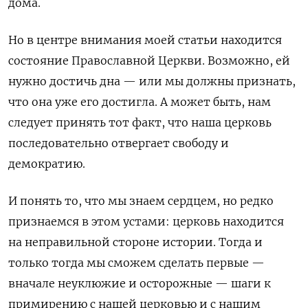
дома.
Но в центре внимания моей статьи находится
состояние Православной Церкви. Возможно, ей
нужно достичь дна — или мы должны признать,
что она уже его достигла. А может быть, нам
следует принять тот факт, что наша церковь
последовательно отвергает свободу и
демократию.
И понять то, что мы знаем сердцем, но редко
признаемся в этом устами: церковь находится
на неправильной стороне истории. Тогда и
только тогда мы сможем сделать первые —
вначале неуклюжие и осторожные — шаги к
примирению с нашей церковью и с нашим