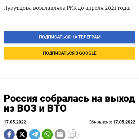
Лукутцова возглавляла РКК до апреля 2021 года.
ПОДПИСАТЬСЯ НА ТЕЛЕГРАМ
ПОДПИСАТЬСЯ В GOOGLE
Россия собралась на выход
из ВОЗ и ВТО
17.05.2022
Обновлено:
17.05.2022