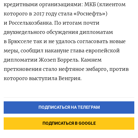
кредитными организациями: МКБ (клиентом
которого в 2017 году стала «Роснефть»)
и Россельхозбанка. По итогам почти
двухнедельного обсуждения дипломатам
в Брюсселе так и не удалось согласовать новые
меры, сообщил накануне глава европейской
дипломатии Жозеп Боррель. Камнем
преткновения стало нефтяное эмбарго, против
которого выступила Венгрия.
ПОДПИСАТЬСЯ НА ТЕЛЕГРАМ
ПОДПИСАТЬСЯ В GOOGLE