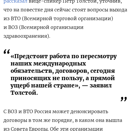
рассказал
вице-спикер Петр Толстой, уточнив,
что на повестке дня сейчас стоят вопросы выхода
из ВТО (Всемирной торговой организации)
и ВОЗ (Всемирной организации
здравоохранения).
«Предстоит работа по пересмотру
наших международных
обязательств, договоров, сегодня
приносящих не пользу, а прямой
ущерб нашей стране», — заявил
Толстой.
С ВОЗ и ВТО Россия может денонсировать
договоры в том же порядке, в каком она вышла
из Совета Европы. Обе эти организации