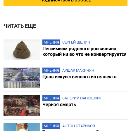
ПОДПИСАТЬСЯ В GOOGLE
ЧИТАТЬ ЕЩЕ
МНЕНИЯ
СЕРГЕЙ ШЕЛИН
Пессимизм рядового россиянина,
который ни во что не конвертируется
МНЕНИЯ
АРШАК МАКИЧЯН
Цена искусственного интеллекта
МНЕНИЯ
ВАЛЕРИЙ ПАНЮШКИН
Черная смерть
МНЕНИЯ
АНТОН СТАРИКОВ