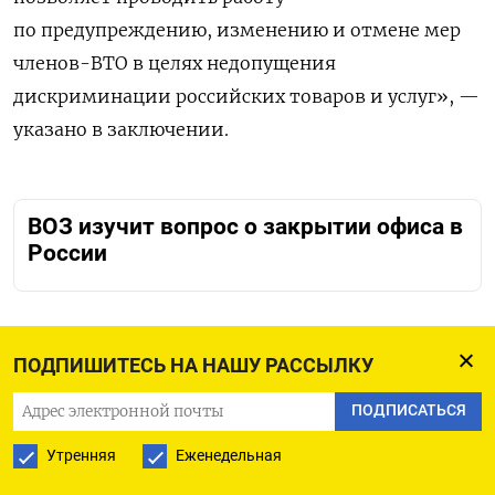
по предупреждению, изменению и отмене мер
членов-ВТО в целях недопущения
дискриминации российских товаров и услуг», —
указано в заключении.
ВОЗ изучит вопрос о закрытии офиса в
России
ПОДПИШИТЕСЬ НА НАШУ РАССЫЛКУ
ПОДПИСАТЬСЯ НА ТЕЛЕГРАМ
ПОДПИСАТЬСЯ
ПОДПИСАТЬСЯ В GOOGLE
Утренняя
Еженедельная