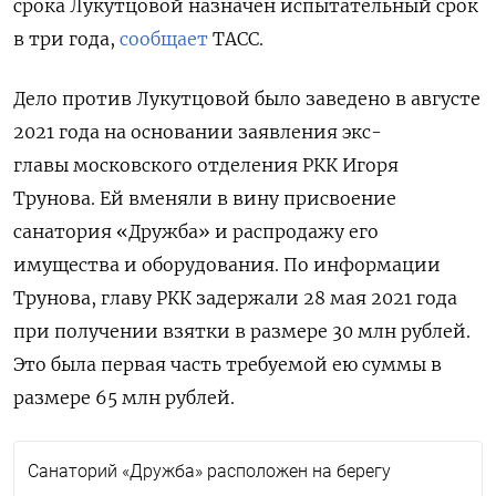
срока Лукутцовой назначен испытательный срок
в три года,
сообщает
ТАСС.
Дело против Лукутцовой было заведено в августе
2021 года на основании заявления экс-
главы
московского отделения РКК Игоря
Трунова. Ей вменяли в вину присвоение
санатория «Дружба» и распродажу его
имущества и оборудования.
По информации
Трунова, главу РКК задержали 28 мая 2021 года
при получении взятки в размере 30 млн рублей.
Это была первая часть требуемой ею суммы в
размере 65 млн рублей.
Санаторий «Дружба»
расположен на берегу