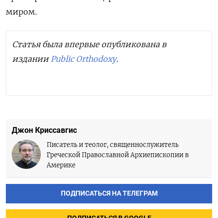
миром.
Статья была впервые опубликована в
издании
Public Orthodoxy
.
Джон Криссавгис
Писатель и теолог, священнослужитель
Греческой Православной Архиепископии в
Америке
ПОДПИСАТЬСЯ НА ТЕЛЕГРАМ