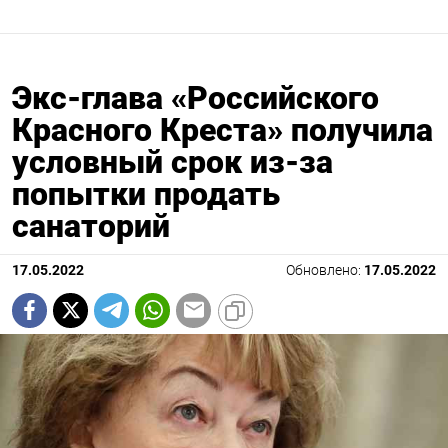
Экс-глава «Российского
Красного Креста» получила
условный срок из-за
попытки продать
санаторий
17.05.2022
Обновлено:
17.05.2022