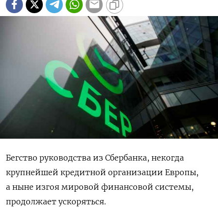
Бегство руководства из Сбербанка, некогда
крупнейшей кредитной организации Европы,
а ныне изгоя мировой финансовой системы,
продолжает ускоряться.