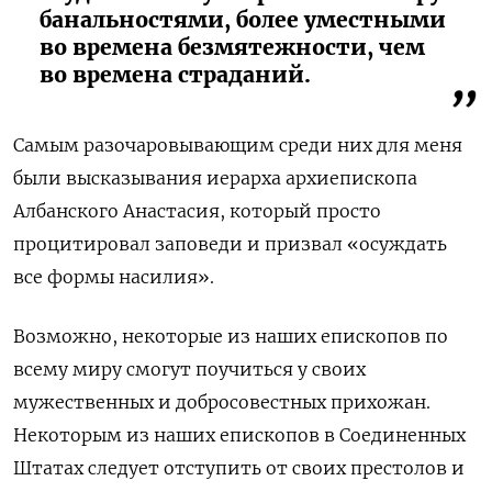
банальностями, более уместными
во времена безмятежности, чем
во времена страданий.
Самым разочаровывающим среди них для меня
были высказывания иерарха архиепископа
Албанского Анастасия, который просто
процитировал заповеди и призвал «осуждать
все формы насилия».
Возможно, некоторые из наших епископов по
всему миру смогут поучиться у своих
мужественных и добросовестных прихожан.
Некоторым из наших епископов в Соединенных
Штатах следует отступить от своих престолов и