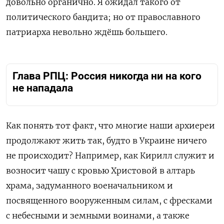
довольно органично. Я ожидал такого от
политического бандита; но от православного
патриарха невольно ждёшь большего.
Глава РПЦ: Россия никогда ни на кого
не нападала
Как понять тот факт, что многие наши архиереи
продолжают жить так, будто в Украине ничего
не происходит? Например, как Кирилл служит и
возносит чашу с кровью Христовой в алтарь
храма, задуманного военачальником и
посвященного вооруженным силам, с фресками
с небесными и земными воинами, а также