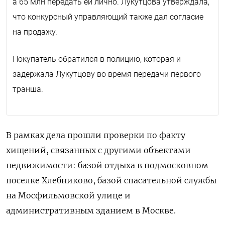
а 65 млн передать ей лично. Лукутцова утверждала,
что конкурсный управляющий также дал согласие
на продажу.
Покупатель обратился в полицию, которая и
задержала Лукутцову во время передачи первого
транша.
В рамках дела прошли проверки по факту
хищений, связанных с другими объектами
недвижимости: базой отдыха в подмосковном
поселке Хлебниково, базой спасательной службы
на Мосфильмовской улице и
административным зданием в Москве.