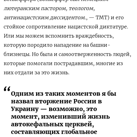
лютеранским пастором, теологом,
антинацистским диссидентом.
, — ТМТ)
и его
стойкое сопротивление нацистской диктатуре.
Или мы можем вспомнить враждебность,
которую породило нападение на башни-
близнецы. Но была и самоотверженность людей,
которые помогали пострадавшим, многие из
них отдали за это жизнь.
Одним из таких моментов я бы
назвал вторжение России в
Украину — возможно, это
момент, изменивший жизнь
автокефальных церквей,
составляющих глобальное