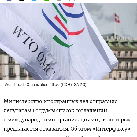
World Trade Organization / flickr (CC BY-SA 2.0)
Министерство иностранных дел отправило
депутатам Госдумы список соглашений
с международными организациями, от которых
предлагается отказаться. Об этом «Интерфаксу»