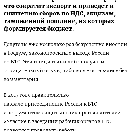
что сократит экспорт и приведет к
снижению сборов по НДС, акцизам,
таможенной пошлине, из которых
формируется бюджет.
Депутаты уже несколько раз безуспешно вносили
в Госдуму законопроекты о выходе России
из ВТО. Эти инициативы либо получали
отрицательный отзыв, либо вовсе оставались без
комментария.
В 2017 году правительство
назвало присоединение России к ВТО
инструментом защиты своих производителей.
«Участие в заседании рабочих органов ВТО
позволяет проводить работу