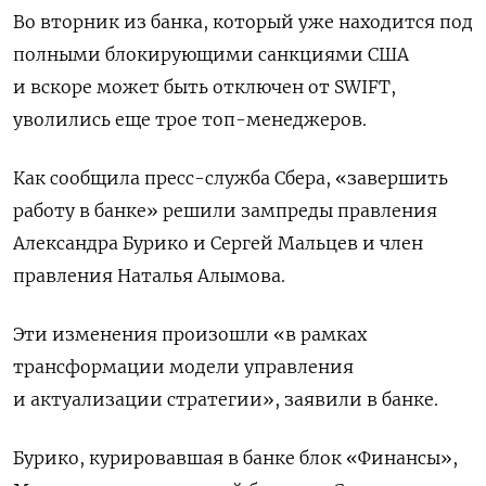
Во вторник из банка, который уже находится под
полными блокирующими санкциями США
и вскоре может быть отключен от SWIFT,
уволились еще трое топ-менеджеров.
Как сообщила пресс-служба Сбера, «завершить
работу в банке» решили зампреды правления
Александра Бурико и Сергей Мальцев и член
правления Наталья Алымова.
Эти изменения произошли «в рамках
трансформации модели управления
и актуализации стратегии», заявили в банке.
Бурико, курировавшая в банке блок «Финансы»,