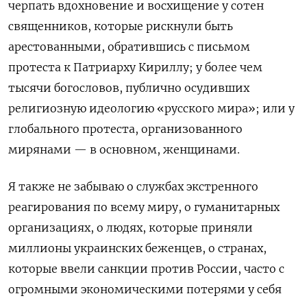
черпать вдохновение и восхищение у сотен
священников, которые рискнули быть
арестованными, обратившись с письмом
протеста к Патриарху Кириллу; у более чем
тысячи богословов, публично осудивших
религиозную идеологию «русского мира»; или у
глобального протеста, организованного
мирянами — в основном, женщинами.
Я также не забываю о службах экстренного
реагирования по всему миру, о гуманитарных
организациях, о людях, которые приняли
миллионы украинских беженцев, о странах,
которые ввели санкции против России, часто с
огромными экономическими потерями у себя