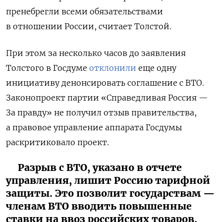
пренебрегли всеми обязательствами
в отношении России, считает Толстой.
При этом за несколько часов до заявления
Толстого в Госдуме
отклонили
еще одну
инициативу денонсировать соглашение с ВТО.
Законопроект партии «Справедливая Россия —
За правду» не получил отзыв правительства,
а правовое управление аппарата Госдумы
раскритиковало проект.
Разрыв с ВТО, указано в отчете
управления, лишит Россию тарифной
защиты. Это позволит государствам —
членам ВТО вводить повышенные
ставки на ввоз российских товаров,