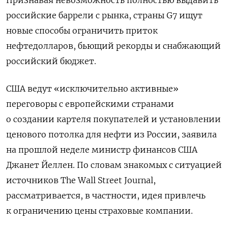
российские баррели с рынка, страны G7 ищут
новые способы ограничить приток
нефтедолларов, бьющий рекорды и снабжающий
российский бюджет.
США ведут «исключительно активные»
переговоры с европейскими странами
о создании картеля покупателей и установлении
ценового потолка для нефти из России, заявила
на прошлой неделе министр финансов США
Джанет Йеллен. По словам знакомых с ситуацией
источников The Wall Street Journal,
рассматривается, в частности, идея привлечь
к ограничению цены страховые компании.