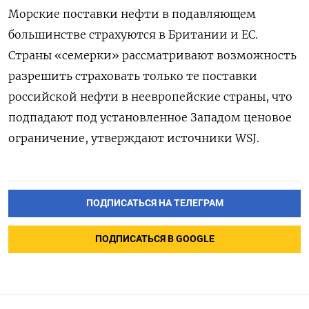
Морские поставки нефти в подавляющем
большинстве страхуются в Британии и ЕС.
Страны «семерки» рассматривают возможность
разрешить страховать только те поставки
российской нефти в неевропейские страны, что
подпадают под установленное Западом ценовое
ограничение, утверждают источники WSJ.
ПОДПИСАТЬСЯ НА ТЕЛЕГРАМ
ПОДПИСАТЬСЯ В GOOGLE