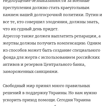
Недопущение безнаказанности за военные
преступления должно стать краеугольным
камнем нашей долгосрочной политики. Путин и
все те, кто совершил злодеяния, должны знать,
что их судный день придет.
Агрессор также должен выплатить репарации, а
жертвы должны получить компенсацию. Одним
из способов может быть создание специального
фонда для жертв с использованием российских
активов и резервов Центрального банка,
замороженных санкциями.
Свободный мир принял много правильных
решений в поддержку Украины. Но нам нужно
ускорить приход помощи. Сегодня Украина