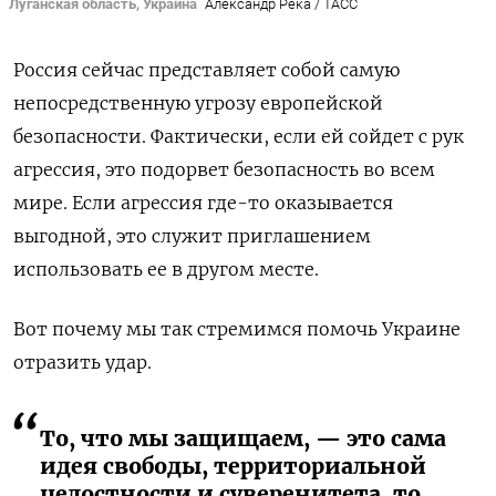
Луганская область, Украина
Александр Река / ТАСС
Россия сейчас представляет собой самую
непосредственную угрозу европейской
безопасности. Фактически, если ей сойдет с рук
агрессия, это подорвет безопасность во всем
мире. Если агрессия где-то оказывается
выгодной, это служит приглашением
использовать ее в другом месте.
Вот почему мы так стремимся помочь Украине
отразить удар.
То, что мы защищаем, — это сама
идея свободы, территориальной
целостности и суверенитета, то