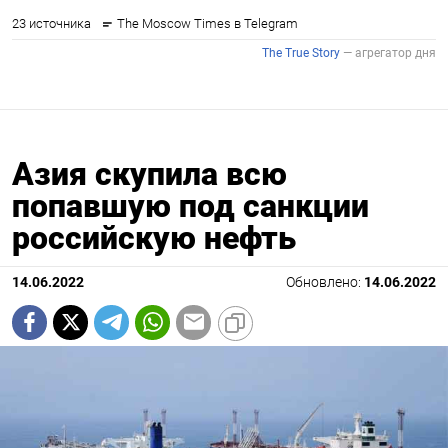
Азия скупила всю
попавшую под санкции
российскую нефть
14.06.2022
Обновлено:
14.06.2022