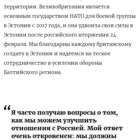
территории. Великобритания является
основным государством НАТО для боевой группы
в Эстонии с 2017 года, и она удвоила свои силы в
Эстонии после российского вторжения 24
февраля. Мы благодарны каждому британскому
солдату в Эстонии и надеемся на тесное
сотрудничество в усилении обороны
Балтийского региона.
Я часто получаю вопросы о том,
как мы можем улучшить
отношения с Россией. Мой ответ
очень откровенен: мы должны