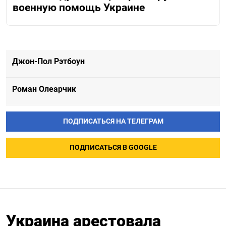
военную помощь Украине
Джон-Пол Рэтбоун
Роман Олеарчик
ПОДПИСАТЬСЯ НА ТЕЛЕГРАМ
ПОДПИСАТЬСЯ В GOOGLE
Украина арестовала