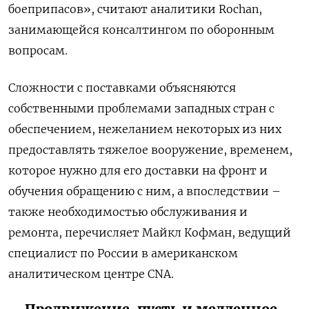
боеприпасов», считают аналитики Rochan,
занимающейся консалтингом по оборонным
вопросам.
Сложности с поставками объясняются
собственными проблемами западных стран с
обеспечением, нежеланием некоторых из них
предоставлять тяжелое вооружение, временем,
которое нужно для его доставки на фронт и
обучения обращению с ним, а впоследствии –
также необходимостью обслуживания и
ремонта, перечисляет Майкл Кофман, ведущий
специалист по России в американском
аналитическом центре CNA.