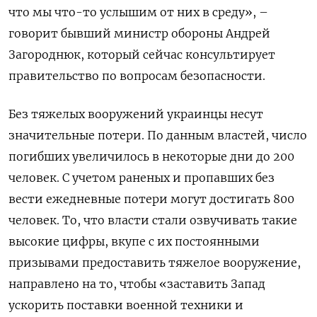
что мы что-то услышим от них в среду», –
говорит бывший министр обороны Андрей
Загороднюк, который сейчас консультирует
правительство по вопросам безопасности.
Без тяжелых вооружений украинцы несут
значительные потери. По данным властей, число
погибших увеличилось в некоторые дни до 200
человек. С учетом раненых и пропавших без
вести ежедневные потери могут достигать 800
человек. То, что власти стали озвучивать такие
высокие цифры, вкупе с их постоянными
призывами предоставить тяжелое вооружение,
направлено на то, чтобы «заставить Запад
ускорить поставки военной техники и