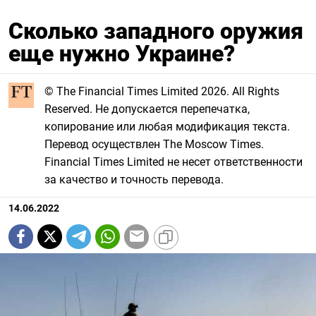
Сколько западного оружия
еще нужно Украине?
© The Financial Times Limited 2026. All Rights
Reserved. Не допускается перепечатка,
копирование или любая модификация текста.
Перевод осуществлен The Moscow Times.
Financial Times Limited не несет ответственности
за качество и точность перевода.
14.06.2022