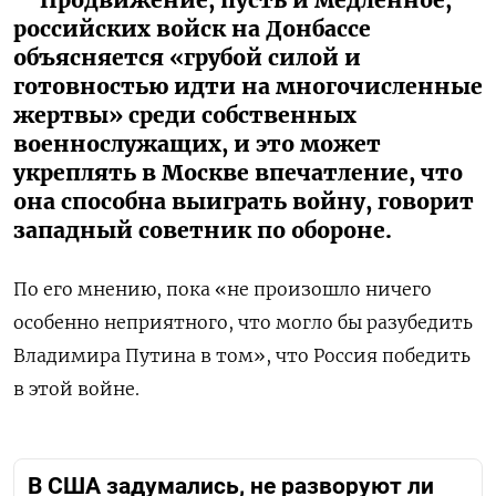
Продвижение, пусть и медленное,
российских войск на Донбассе
объясняется «грубой силой и
готовностью идти на многочисленные
жертвы» среди собственных
военнослужащих, и это может
укреплять в Москве впечатление, что
она способна выиграть войну, говорит
западный советник по обороне.
По его мнению, пока «не произошло ничего
особенно неприятного, что могло бы разубедить
Владимира Путина в том», что Россия победить
в этой войне.
В США задумались, не разворуют ли