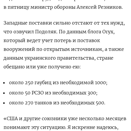
в пятницу министр обороны Алексей Резников.
Западные поставки сильно отстают от тех нужд,
что озвучил Подоляк. По данным блога Oryx,
который ведет учет потерь и поставок
вооружений по открытым источникам, а также
данным украинского правительства, стране
обещано или уже получено ею:
около 250 гаубиц из необходимой 1000;
около 50 РСЗО из необходимых 300;
около 270 танков из необходимых 500.
«США и другие союзники уже несколько месяцев
понимают эту ситуацию. Я искренне надеюсь,