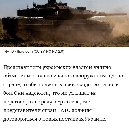
NATO / flickr.com (CC BY-NC-ND 2.0)
Представители украинских властей внятно
объяснили, сколько и какого вооружения нужно
стране, чтобы получить превосходство на поле
боя. Они надеются, что их услышат на
переговорах в среду в Брюсселе, где
представители стран НАТО должны
договориться о новых поставках Украине.