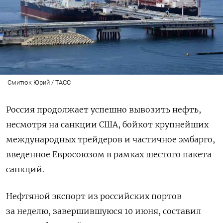
Смитюк Юрий / ТАСС
Россия продолжает успешно вывозить нефть,
несмотря на санкции США, бойкот крупнейших
международных трейдеров и частичное эмбарго,
введенное Евросоюзом в рамках шестого пакета
санкций.
Нефтяной экспорт из российских портов
за неделю, завершившуюся 10 июня, составил