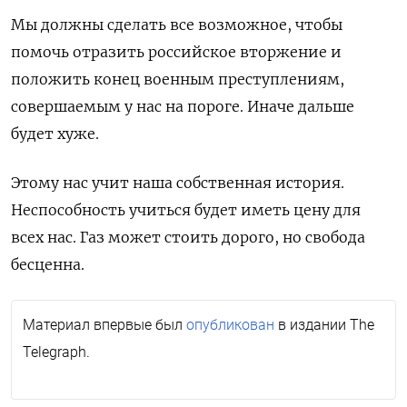
Мы должны сделать все возможное, чтобы
помочь отразить российское вторжение и
положить конец военным преступлениям,
совершаемым у нас на пороге. Иначе дальше
будет хуже.
Этому нас учит наша собственная история.
Неспособность учиться будет иметь цену для
всех нас. Газ может стоить дорого, но свобода
бесценна.
Материал впервые был
опубликован
в издании
The
Telegraph.