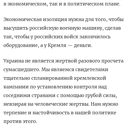
в экономическом, так и в политическом плане.
Экономическая изоляция нужна для того, чтобы
высушить российскую военную машину, сделав
так, чтобы у российских войск закончилось
оборудование, а у Кремля — деньги.
Украина не является жертвой разового просчета
сумасшедшего. Мы являемся свидетелями
тщательно спланированной кремлевской
кампании по установлению контроля над
соседними странами с помощью грубой силы,
невзирая на человеческие жертвы. Нам нужно
терпение и настойчивость в нашей политике
против этого.