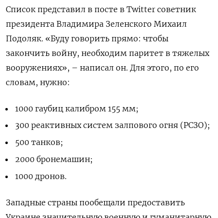
Список представил в посте в Twitter советник
президента Владимира Зеленского Михаил
Подоляк. «Буду говорить прямо: чтобы
закончить войну, необходим паритет в тяжелых
вооружениях», – написал он. Для этого, по его
словам, нужно:
1000 гаубиц калибром 155 мм;
300 реактивных систем залпового огня (РСЗО);
500 танков;
2000 бронемашин;
1000 дронов.
Западные страны пообещали предоставить
Украине значительную военную и гуманитарную