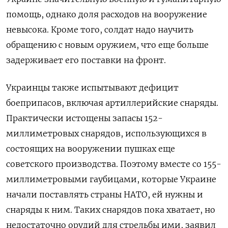
помощь, однако доля расходов на вооружение
невысока. Кроме того, солдат надо научить
обращению с новым оружием, что еще больше
задерживает его поставки на фронт.
Украинцы также испытывают дефицит
боеприпасов, включая артиллерийские снаряды.
Практически истощены запасы 152-
миллиметровых снарядов, использующихся в
состоящих на вооружении пушках еще
советского производства. Поэтому вместе со 155-
миллиметровыми гаубицами, которые Украине
начали поставлять страны НАТО, ей нужны и
снаряды к ним. Таких снарядов пока хватает, но
недостаточно орудий для стрельбы ими, заявил