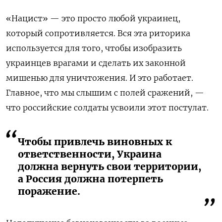
«Нацист» — это просто любой украинец,
который сопротивляется. Вся эта риторика
используется для того, чтобы изобразить
украинцев врагами и сделать их законной
мишенью для уничтожения. И это работает.
Главное, что мы слышим с полей сражений, —
что российские солдаты усвоили этот постулат.
Чтобы привлечь виновных к
ответственности, Украина
должна вернуть свои территории,
а Россия должна потерпеть
поражение.