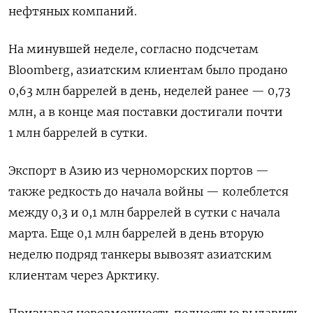
нефтяных компаний.
На минувшей неделе, согласно подсчетам
Bloomberg, азиатским клиентам было продано
0,63 млн баррелей в день, неделей ранее — 0,73
млн, а в конце мая поставки достигали почти
1 млн баррелей в сутки.
Экспорт в Азию из черноморских портов —
также редкость до начала войны — колеблется
между 0,3 и 0,1 млн баррелей в сутки с начала
марта. Еще 0,1 млн баррелей в день вторую
неделю подряд танкеры вывозят азиатским
клиентам через Арктику.
Признавая невозможность полностью выдавить