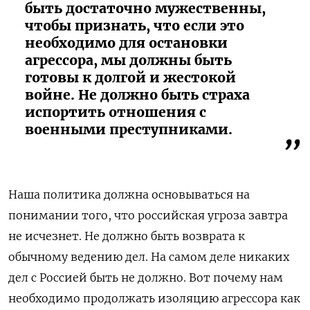
быть достаточно мужественны,
чтобы признать, что если это
необходимо для остановки
агрессора, мы должны быть
готовы к долгой и жестокой
войне. Не должно быть страха
испортить отношения с
военными преступниками.
Наша политика должна основываться на
понимании того, что российская угроза завтра
не исчезнет. Не должно быть возврата к
обычному ведению дел. На самом деле никаких
дел с Россией быть не должно. Вот почему нам
необходимо продолжать изоляцию агрессора как