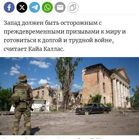
Запад должен быть осторожным с
преждевременными призывами к миру и
готовиться к долгой и трудной войне,
считает Кайа Каллас.