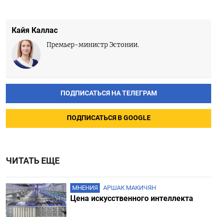
Кайя Каллас
Премьер-министр Эстонии.
ПОДПИСАТЬСЯ НА ТЕЛЕГРАМ
ПОДПИСАТЬСЯ В GOOGLE
ЧИТАТЬ ЕЩЕ
МНЕНИЯ
АРШАК МАКИЧЯН
Цена искусственного интеллекта