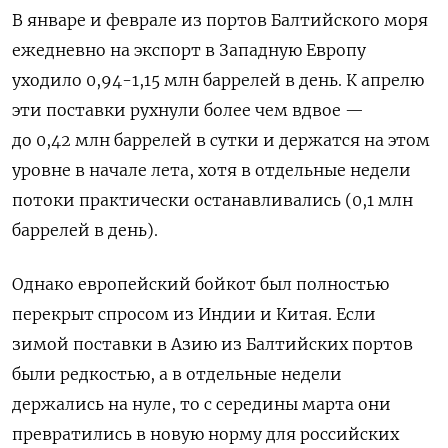
В январе и феврале из портов Балтийского моря
ежедневно на экспорт в Западную Европу
уходило 0,94-1,15 млн баррелей в день. К апрелю
эти поставки рухнули более чем вдвое —
до 0,42 млн баррелей в сутки и держатся на этом
уровне в начале лета, хотя в отдельные недели
потоки практически останавливались (0,1 млн
баррелей в день).
Однако европейский бойкот был полностью
перекрыт спросом из Индии и Китая. Если
зимой поставки в Азию из Балтийских портов
были редкостью, а в отдельные недели
держались на нуле, то с середины марта они
превратились в новую норму для российских