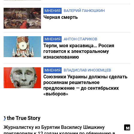
МНЕНИЯ
ВАЛЕРИЙ ПАНЮШКИН
Черная смерть
МНЕНИЯ
АНТОН СТАРИКОВ
Терпи, моя красавица… Россия
готовится к электоральному
изнасилованию
МНЕНИЯ
ВЛАДИСЛАВ ИНОЗЕМЦЕВ
Союзники Украины должны сделать
россиянам решительное
предложение — до сентябрьских
«выборов»