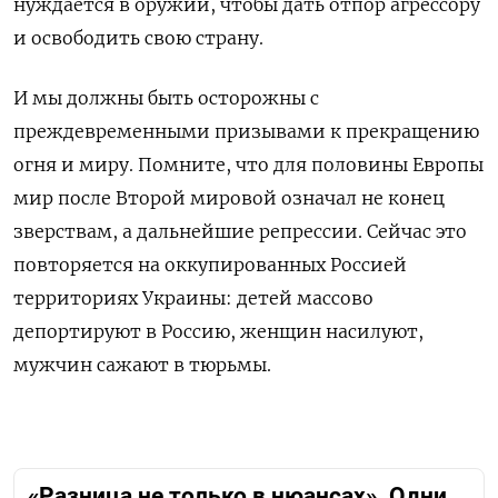
нуждается в оружии, чтобы дать отпор агрессору
и освободить свою страну.
И мы должны быть осторожны с
преждевременными призывами к прекращению
огня и миру. Помните, что для половины Европы
мир после Второй мировой означал не конец
зверствам, а дальнейшие репрессии. Сейчас это
повторяется на оккупированных Россией
территориях Украины: детей массово
депортируют в Россию, женщин насилуют,
мужчин сажают в тюрьмы.
«Разница не только в нюансах». Одни