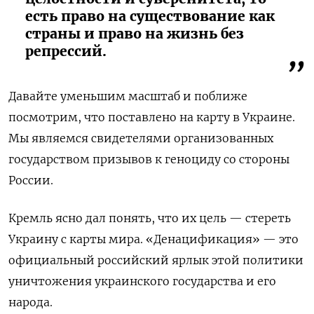
есть право на существование как
страны и право на жизнь без
репрессий.
Давайте уменьшим масштаб и поближе
посмотрим, что поставлено на карту в Украине.
Мы являемся свидетелями организованных
государством призывов к геноциду со стороны
России.
Кремль ясно дал понять, что их цель — стереть
Украину с карты мира. «Денацификация» — это
официальный российский ярлык этой политики
уничтожения украинского государства и его
народа.