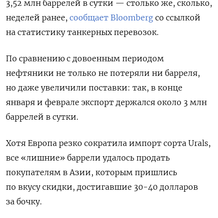
3,52 млн баррелей в сутки — столько же, сколько,
неделей ранее,
сообщает Bloomberg
со ссылкой
на статистику танкерных перевозок.
По сравнению с довоенным периодом
нефтяники не только не потеряли ни барреля,
но даже увеличили поставки: так, в конце
января и феврале экспорт держался около 3 млн
баррелей в сутки.
Хотя Европа резко сократила импорт сорта Urals,
все «лишние» баррели удалось продать
покупателям в Азии, которым пришлись
по вкусу скидки, достигавшие 30-40 долларов
за бочку.