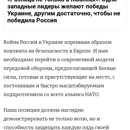
западные лидеры желают победы
Украине, другим достаточно, чтобы не
победила Россия
Война России в Украине коренным образом
повлияла на безопасность в Европе. И нам
необходимо перейти к современной модели
передовой обороны, предполагающей боевые
силы, готовые и присутствующие на месте, с
постоянным и быстро масштабируемым
подкреплением со всего альянса НАТО.
Наша позиция должна наглядно
демонстрировать не только волю, но и
способность защищать каждую пядь своей