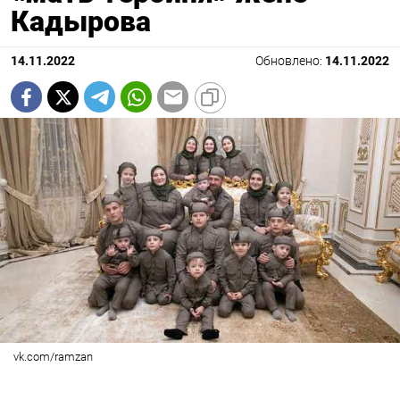
Кадырова
14.11.2022
Обновлено:
14.11.2022
vk.com/ramzan