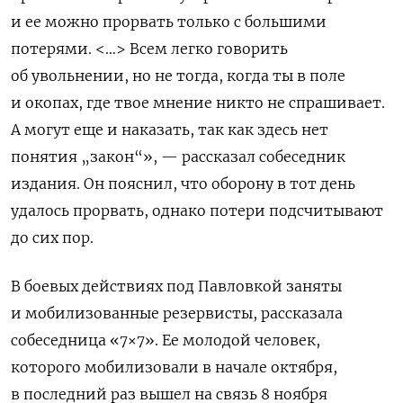
и ее можно прорвать только с большими
потерями. <…> Всем легко говорить
об увольнении, но не тогда, когда ты в поле
и окопах, где твое мнение никто не спрашивает.
А могут еще и наказать, так как здесь нет
понятия „закон“», — рассказал собеседник
издания. Он пояснил, что оборону в тот день
удалось прорвать, однако потери подсчитывают
до сих пор.
В боевых действиях под Павловкой заняты
и мобилизованные резервисты, рассказала
собеседница «7×7». Ее молодой человек,
которого мобилизовали в начале октября,
в последний раз вышел на связь 8 ноября