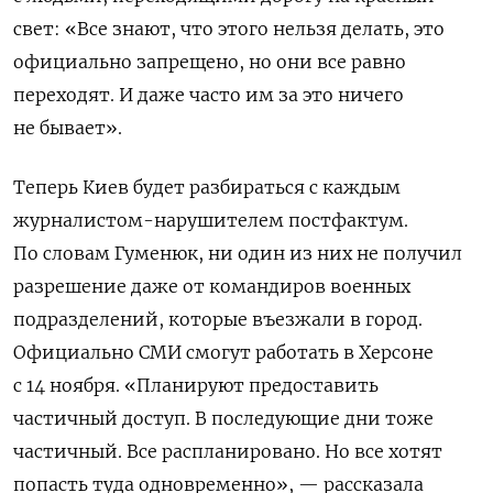
свет: «Все знают, что этого нельзя делать, это
официально запрещено, но они все равно
переходят.
И даже часто им за это ничего
не бывает».
Теперь Киев будет разбираться с каждым
журналистом-нарушителем постфактум.
По словам Гуменюк, ни один из них не получил
разрешение даже от командиров военных
подразделений, которые въезжали в город.
Официально СМИ смогут работать в Херсоне
с 14 ноября. «Планируют предоставить
частичный доступ.
В последующие дни тоже
частичный.
Все распланировано.
Но все хотят
попасть туда одновременно», — рассказала