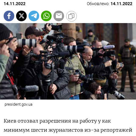
14.11.2022
Обновлено:
14.11.2022
president.gov.ua
Киев отозвал разрешения на работу у как
минимум шести журналистов из-за репортажей