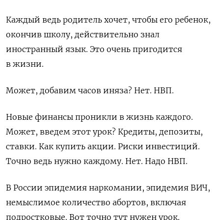
Каждый ведь родитель хочет, чтобы его ребенок,
окончив школу, действительно знал
иностранный язык. Это очень пригодится
в жизни.
Может, добавим часов иняза? Нет. НВП.
Новые финансы проникли в жизнь каждого.
Может, введем этот урок? Кредиты, депозиты,
ставки. Как купить акции. Риски инвестиций.
Точно ведь нужно каждому. Нет. Надо НВП.
В России эпидемия наркомании, эпидемия ВИЧ,
немыслимое количество абортов, включая
подростковые. Вот точно тут нужен урок.