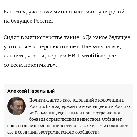
Кажется, уже сами чиновники махнули рукой
на будущее России.
Сидят в министерстве такие: «Да какое будущее,
у этого всего перспектив нет. Плевать на все,
давайте, что ли, вернем НВП, чтоб быстрее
со всем покончить».
Алексей Навальный
Политик, автор расследований о коррупции в
России. Был задержан по возвращении в Россию
из Германии, где лечился после отравления
боевым отравляющим веществом. Отбывает
срок по делу о «мошенничестве». Также власти обвиняют
его в создании экстремистского сообщества.