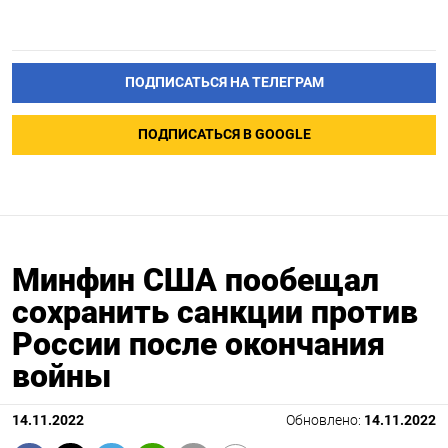
ПОДПИСАТЬСЯ НА ТЕЛЕГРАМ
ПОДПИСАТЬСЯ В GOOGLE
Минфин США пообещал
сохранить санкции против
России после окончания
войны
14.11.2022
Обновлено:
14.11.2022