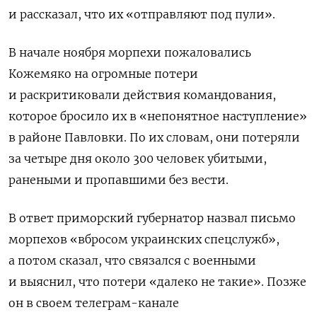
и рассказал, что их «отправляют под пули».
В начале ноября морпехи пожаловались
Кожемяко на огромные потери
и раскритиковали действия командования,
которое бросило их в «непонятное наступление»
в районе Павловки. По их словам, они потеряли
за четыре дня около 300 человек убитыми,
ранеными и пропавшими без вести.
В ответ приморский губернатор назвал письмо
морпехов «вбросом украинских спецслужб»,
а потом сказал, что связался с военными
и выяснил, что потери «далеко не такие». Позже
он в своем телеграм-канале