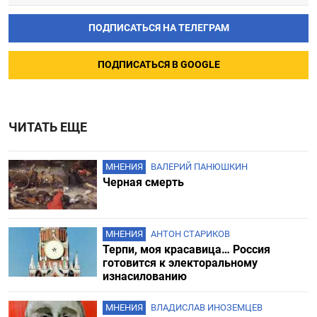
ПОДПИСАТЬСЯ НА ТЕЛЕГРАМ
ПОДПИСАТЬСЯ В GOOGLE
ЧИТАТЬ ЕЩЕ
МНЕНИЯ
ВАЛЕРИЙ ПАНЮШКИН
Черная смерть
МНЕНИЯ
АНТОН СТАРИКОВ
Терпи, моя красавица… Россия
готовится к электоральному
изнасилованию
МНЕНИЯ
ВЛАДИСЛАВ ИНОЗЕМЦЕВ