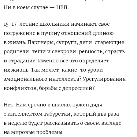
Ни в коем случае — НВП.
15-17-летние школьники начинают свое
погружение в пучину отношений длиною
в жизнь. Партнеры, супруги, дети, стареющие
родители, тещи и свекрови, ревность, страсть
и страдание. Именно все это определяет
их жизнь. Так может, какие-то уроки
эмоционального интеллекта? Урегулирования
конфликтов, борьбы с депрессией?
Нет. Нам срочно в школах нужен дядя
с интеллектом табуретки, который два раза
в неделю будет рассказывать о своем взгляде
на мировые проблемы.