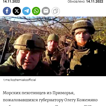
14.11.2022
Обновлено:
14.11.2022
t.me/kozhemiakoofficial
Морских пехотинцев из Приморья,
пожаловавшихся губернатору Олегу Кожемяко