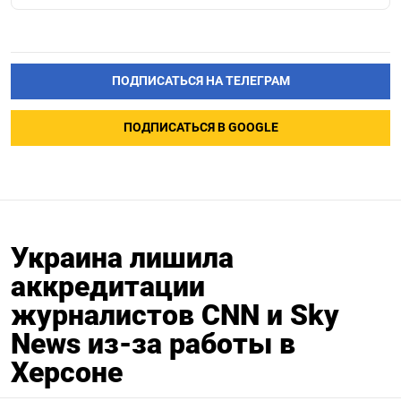
ПОДПИСАТЬСЯ НА ТЕЛЕГРАМ
ПОДПИСАТЬСЯ В GOOGLE
Украина лишила
аккредитации
журналистов CNN и Sky
News из-за работы в
Херсоне