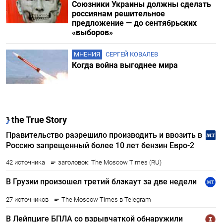
Союзники Украины должны сделать
россиянам решительное
предложение — до сентябрьских
«выборов»
МНЕНИЯ
СЕРГЕЙ КОВАЛЕВ
Когда война выгоднее мира