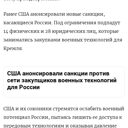
Ранее США анонсировали новые санкции,
касающиеся России. Под ограничения подпадут
14 физических и 28 юридических лиц, которые
занимались закупками военных технологий для
Кремля.
США анонсировали санкции против
сети закупщиков военных технологий
для России
США и их союзники стремятся ослабить военный
потенциал России, пытаясь лишить ее доступа к
передовым технологиям и оказывая давление