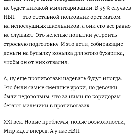
не будет никакой милитаризации. В 95% случаев
НВП — это отставной полковник орет матом
на непослушных школьников, а они его все равно
не слушают. Это нелепые попытки устроить
строевую подготовку. И это дети, собирающие
деньги на бутылку коньяка для этого бухарика,
чтобы он от них отвалил.
А, ну еще противогазы надевать будут иногда.
Это были самые смешные уроки, но девочки
были недовольны, что за ними по коридорам
бегают мальчики в противогазах.
ХХI век. Новые проблемы, новые возможности,
Мир идет вперед. А у нас НВП.