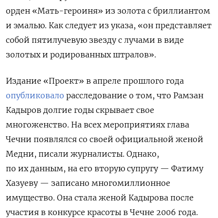
орден «Мать-героиня» из золота с бриллиантом
и эмалью. Как следует из указа, «он представляет
собой пятилучевую звезду с лучами в виде
золотых и родированных штралов».
Издание «Проект» в апреле прошлого года
опубликовало
расследование о том, что Рамзан
Кадыров долгие годы скрывает свое
многоженство. На всех мероприятиях глава
Чечни появлялся со своей официальной женой
Медни, писали журналисты. Однако,
по их данным, на его вторую супругу — Фатиму
Хазуеву — записано многомиллионное
имущество. Она стала женой Кадырова после
участия в конкурсе красоты в Чечне 2006 года.