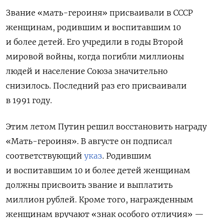
Звание «мать-героиня» присваивали в СССР
женщинам, родившим и воспитавшим 10
и более детей. Его учредили в годы Второй
мировой войны, когда погибли миллионы
людей и население Союза значительно
снизилось. Последний раз его присваивали
в 1991 году.
Этим летом Путин решил восстановить награду
«Мать-героиня». В августе он подписал
соответствующий
указ
. Родившим
и воспитавшим 10 и более детей женщинам
должны присвоить звание и выплатить
миллион рублей. Кроме того, награжденным
женщинам вручают «знак особого отличия» —