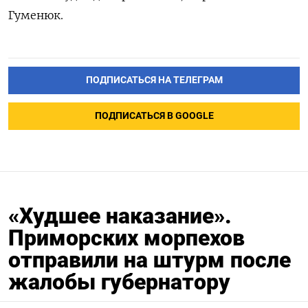
Гуменюк.
ПОДПИСАТЬСЯ НА ТЕЛЕГРАМ
ПОДПИСАТЬСЯ В GOOGLE
«Худшее наказание».
Приморских морпехов
отправили на штурм после
жалобы губернатору