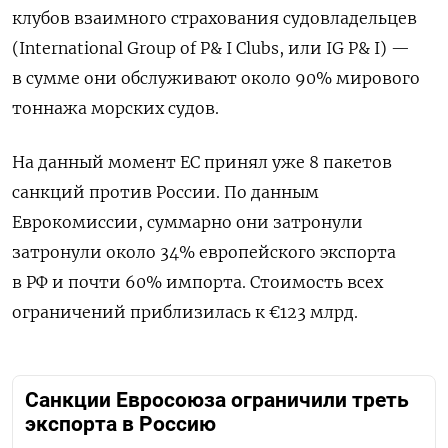
клубов взаимного страхования судовладельцев
(International Group of P& I Clubs, или IG P& I) —
в сумме они обслуживают около 90% мирового
тоннажа морских судов.
На данный момент ЕС принял уже 8 пакетов
санкций против России.
По данным
Еврокомиссии, суммарно они затронули
затронули около 34% европейского экспорта
в РФ и почти 60% импорта. Стоимость всех
ограничений приблизилась к €123 млрд.
Санкции Евросоюза ограничили треть
экспорта в Россию