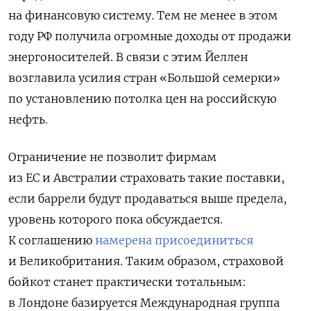
на финансовую систему. Тем не менее в этом
году РФ получила огромные доходы от продажи
энергоносителей. В связи с этим
Йеллен
возглавила усилия стран «Большой семерки»
по установлению потолка цен на российскую
нефть.
Ограничение не позволит фирмам
из ЕС и Австралии страховать такие поставки,
если баррели будут продаваться выше предела,
уровень которого пока обсуждается.
К соглашению
намерена присоединиться
и Великобритания. Таким образом, страховой
бойкот станет практически тотальным:
в Лондоне базируется Международная группа