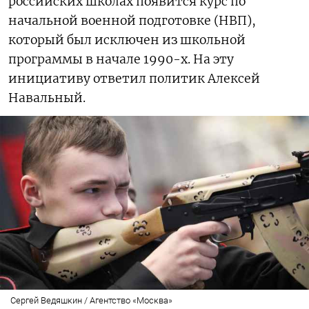
российских школах появится курс по
начальной военной подготовке (НВП),
который был исключен из школьной
программы в начале 1990-х. На эту
инициативу ответил политик Алексей
Навальный.
Сергей Ведяшкин / Агентство «Москва»