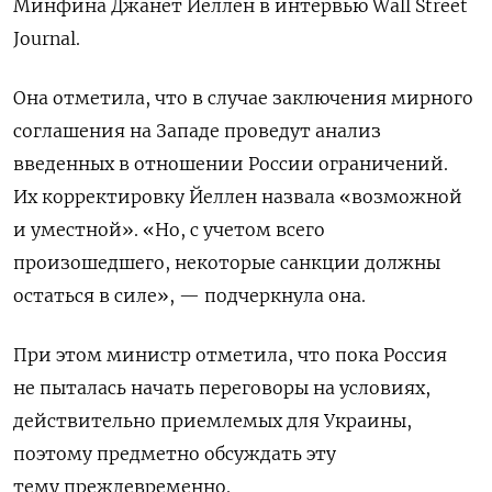
Минфина Джанет Йеллен в интервью Wall Street
Journal.
Она отметила, что в случае заключения мирного
соглашения на Западе проведут анализ
введенных в отношении России ограничений.
Их корректировку Йеллен назвала «возможной
и уместной». «Но, с учетом всего
произошедшего, некоторые санкции должны
остаться в силе», — подчеркнула она.
При этом министр отметила, что пока
Россия
не пыталась начать переговоры на условиях,
действительно приемлемых для Украины,
поэтому предметно обсуждать эту
тему преждевременно.