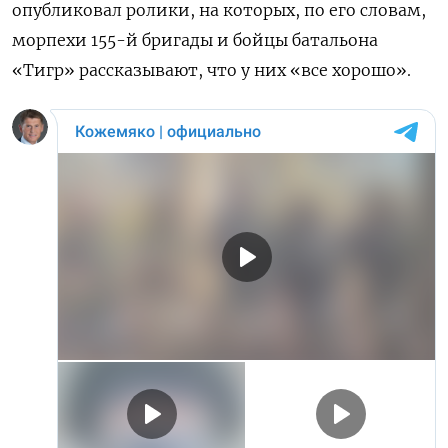
опубликовал ролики, на которых, по его словам,
морпехи 155-й бригады и бойцы батальона
«Тигр» рассказывают, что у них «все хорошо».