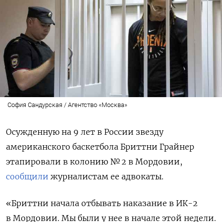
София Сандурская / Агентство «Москва»
Осужденную на 9 лет в России звезду
американского баскетбола Бриттни Грайнер
этапировали в колонию № 2 в Мордовии,
сообщили
журналистам ее адвокаты.
«Бриттни начала отбывать наказание в ИК-2
в Мордовии. Мы были у нее в начале этой недели.