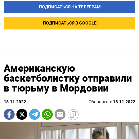
ПОДПИСАТЬСЯ НА ТЕЛЕГРАМ
ПОДПИСАТЬСЯ В GOOGLE
Американскую
баскетболистку отправили
в тюрьму в Мордовии
18.11.2022
Обновлено:
18.11.2022