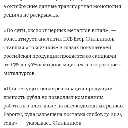
а октябрьские данные транспортная монополия
решила не раскрывать.
«По сути, экспорт черных металлов встал», —
констатирует аналитик ПСБ Егор Жильников.
Ставшая «токсичной» в глазах покупателей
российская продукция продается со скидками
от 15% до 40% к мировым ценам, а это разоряет
металлургов.
«При текущих ценах реализации продукции
крепость рубля не позволяет компаниям
работать в плюс даже на высокодоходных рынках
Европы, куда разрешена поставка слябов до 2024
года», — указывает Жильников.