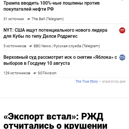
«Экспорт встал»: РЖД
отчитались о крушении