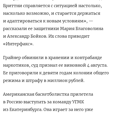
Бриттни справляется с ситуацией настолько,
насколько возможно, и старается держаться
и адаптироваться к новым условиям», —
рассказали ее защитники Мария Благоволина
и Александр Бойков. Их слова приводит
«Интерфакс».
Грайнер обвинили в хранении и контрабанде
наркотиков, суд признал ее виновной 4 августа.
Ее приговорили к девяти годам колонии общего
режима и штрафу в миллион рублей.
Американская баскетболистка прилетела
в Россию выступать за команду УГМК
из Екатеринбурга. Она играет за него уже