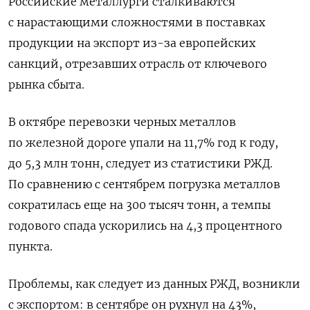
Российские металлурги сталкиваются
с нарастающими сложностями в поставках
продукции на экспорт из-за европейских
санкций, отрезавших отрасль от ключевого
рынка сбыта.
В октябре перевозки черных металлов
по железной дороге упали на 11,7% год к году,
до 5,3 млн тонн, следует из статистики РЖД.
По сравнению с сентябрем погрузка металлов
сократилась еще на 300 тысяч тонн, а темпы
годового спада ускорились на 4,3 процентного
пункта.
Проблемы, как следует из данных РЖД, возникли
с экспортом: в сентябре он рухнул на 43%,