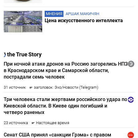
МНЕНИЯ
АРШАК МАКИЧЯН
Цена искусственного интеллекта