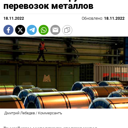
перевозок металлов
18.11.2022
Обновлено:
18.11.2022
Дмитрий Лебедев / Коммерсантъ