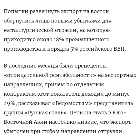
Попытки развернуть экспорт на восток
обернулись лишь новыми убытками для
металлургической отрасли, на которую
приходится около 18% промышленного
производства и порядка 5% российского ВВП.
В последние месяцы были прецеденты
«отрицательной рентабельности» на экспортных
направлениях, причем по отдельным
контрактам этот показатель доходил до минус
49%, рассказывал «Ведомостям» представитель
группы «Русская сталь». Цены на сталь в Юго-
Восточной Азии настолько низкие, что экспорт
убыточен при любом направлении отгрузки,