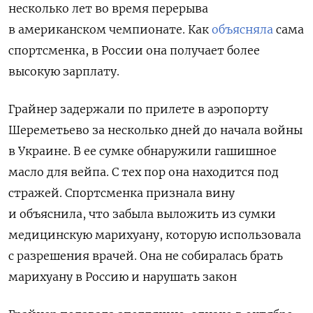
несколько лет во время перерыва
в американском чемпионате. Как
объясняла
сама
спортсменка, в России она получает более
высокую зарплату.
Грайнер задержали по прилете в аэропорту
Шереметьево за несколько дней до начала войны
в Украине. В ее сумке обнаружили гашишное
масло для вейпа. С тех пор она находится под
стражей. Спортсменка признала вину
и объяснила, что забыла выложить из сумки
медицинскую марихуану, которую использовала
с разрешения врачей. Она не собиралась брать
марихуану в Россию и нарушать закон