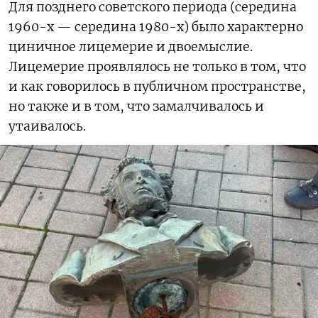
Для позднего советского периода (середина
1960-х — середина 1980-х) было характерно
циничное лицемерие и двоемыслие.
Лицемерие проявлялось не только в том, что
и как говорилось в публичном пространстве,
но также и в том, что замалчивалось и
утаивалось.