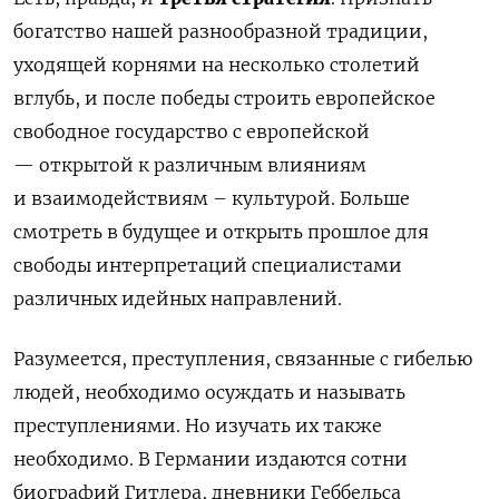
богатство нашей разнообразной традиции,
уходящей корнями на несколько столетий
вглубь, и после победы строить европейское
свободное государство с европейской
—
открытой к различным влияниям
и взаимодействиям
–
культурой. Больше
смотреть в будущее и открыть прошлое для
свободы интерпретаций специалистами
различных идейных направлений.
Разумеется, преступления, связанные с гибелью
людей, необходимо осуждать и называть
преступлениями. Но изучать
их
также
необходимо. В Германии издаются сотни
биографий Гитлера, дневники Геббельса