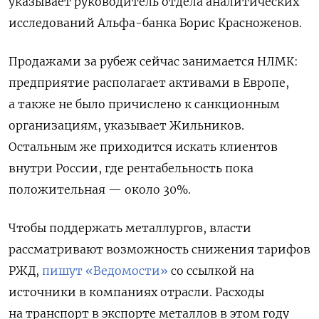
указывает руководитель отдела аналитических
исследований Альфа-банка Борис Красноженов.
Продажами за рубеж сейчас занимается НЛМК:
предприятие располагает активами в Европе,
а также не было причислено к санкционным
организациям, указывает Жильников.
Остальным же приходится искать клиентов
внутри России, где рентабельность пока
положительная — около 30%.
Чтобы поддержать металлургов, власти
рассматривают возможность снижения тарифов
РЖД,
пишут «Ведомости»
со ссылкой на
источники в компаниях отрасли. Расходы
на транспорт в экспорте металлов в этом году