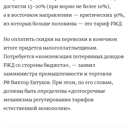
достигли 15-20% (при норме не более 10%),
а в восточном направлении — критических 30%,
из которых больше половины — это тариф РЖД.
Но оплатить скидки на перевозки в конечном
итоге придется налогоплатльещикам.
Потребуется «компенсация потерянных доходов
РЖД со стороны бюджета», — заявил
замминистра промышленности и торговли
РФ Виктор Евтухов. При этом, по его словам,
должны быть определены «долгосрочные
механизмы регулирования тарифов
естественной монополии».