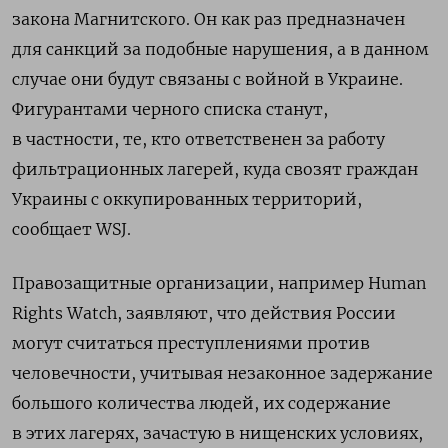
закона Магнитского. Он как раз предназначен
для санкций за подобные нарушения, а в данном
случае они будут связаны с войной в Украине.
Фигурантами черного списка станут,
в частности, те, кто ответственен за работу
фильтрационных лагерей, куда свозят граждан
Украины с оккупированных территорий,
сообщает WSJ.
Правозащитные организации, например Human
Rights Watch, заявляют, что действия России
могут считаться преступлениями против
человечности, учитывая незаконное задержание
большого количества людей, их содержание
в этих лагерях, зачастую в нищенских условиях,