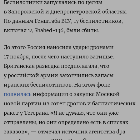
Беспилотники запускались по целям
в Запорожской и Днепропетровской областях.
По данным Генштаба ВСУ, 17 беспилотников,
включая 14 Shahed-136, были сбиты.
До этого Россия наносила удары дронами
17 ноября, после чего наступило затишье.
Британская разведка предполагала, что
у российской армии закончились запасы
иранских беспилотников. На этом фоне
появилась
информация о закупке Москвой
новой партии из сотен дронов и баллистических
ракет у Тегерана. «Я не думаю, что они уже
отправлены, но они определено есть в списках
заказов», — отмечал источник агентства dpa