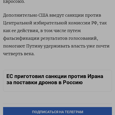
Евросоюз.
Дополнительно США введут санкции против
Центральной избирательной комиссии РФ, так
как ее действия, в том числе путем
фальсификации результатов голосований,
помогают Путину удерживать власть уже почти
четверть века.
ЕС приготовил санкции против Ирана
за поставки дронов в Россию
ПОДПИСАТЬСЯ НА ТЕЛЕГРАМ