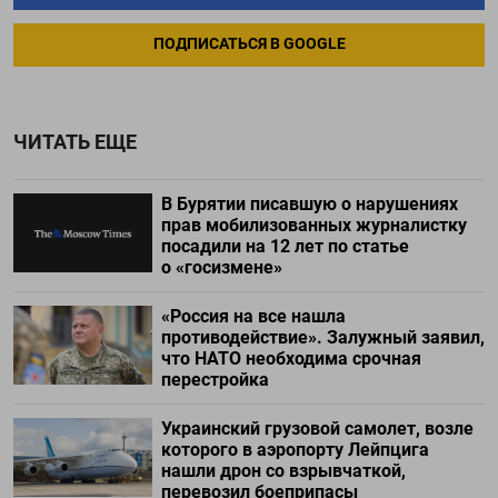
ПОДПИСАТЬСЯ В GOOGLE
ЧИТАТЬ ЕЩЕ
В Бурятии писавшую о нарушениях
прав мобилизованных журналистку
посадили на 12 лет по статье
о «госизмене»
«Россия на все нашла
противодействие». Залужный заявил,
что НАТО необходима срочная
перестройка
Украинский грузовой самолет, возле
которого в аэропорту Лейпцига
нашли дрон со взрывчаткой,
перевозил боеприпасы