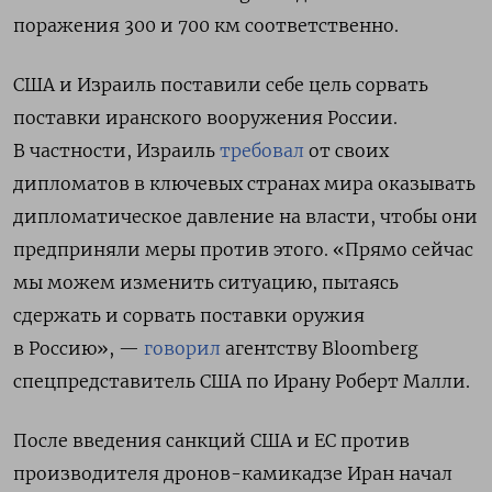
поражения 300 и 700 км соответственно.
США и Израиль поставили себе цель сорвать
поставки иранского вооружения России.
В частности, Израиль
требовал
от своих
дипломатов в ключевых странах мира оказывать
дипломатическое давление на власти, чтобы они
предприняли меры против этого. «Прямо сейчас
мы можем изменить ситуацию, пытаясь
сдержать и сорвать поставки оружия
в Россию», —
говорил
агентству Bloomberg
спецпредставитель США по Ирану Роберт Малли.
После введения санкций США и ЕС против
производителя дронов-камикадзе Иран начал