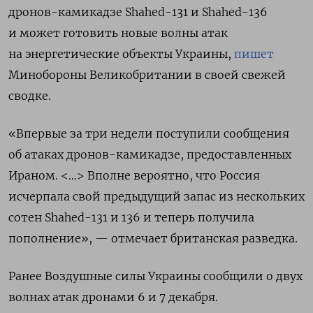
дронов-камикадзе Shahed-131 и Shahed-136
и может готовить новые волны атак
на энергетические объекты Украины,
пишет
Минобороны Великобритании в своей свежей
сводке.
«Впервые за три недели поступили сообщения
об атаках дронов-камикадзе, предоставленных
Ираном. <…> Вполне вероятно, что Россия
исчерпала свой предыдущий запас из нескольких
сотен Shahed-131 и 136 и теперь получила
пополнение», — отмечает британская разведка.
Ранее Воздушные силы Украины сообщили о двух
волнах атак дронами 6 и 7 декабря.