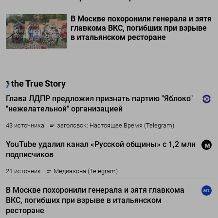
В Москве похоронили генерала и зятя
главкома ВКС, погибших при взрыве
в итальянском ресторане