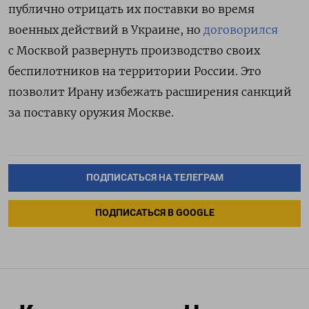
публично отрицать их поставки во время
военных действий в Украине, но
договорился
с Москвой развернуть производство своих
беспилотников на территории России. Это
позволит Ирану избежать расширения санкций
за поставку оружия Москве.
ПОДПИСАТЬСЯ НА ТЕЛЕГРАМ
ПОДПИСАТЬСЯ В GOOGLE