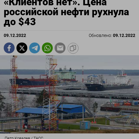
«Клиентов нет». Цена
российской нефти рухнула
до $43
09.12.2022
Обновлено:
09.12.2022
Петр Ковалев / ТАСС