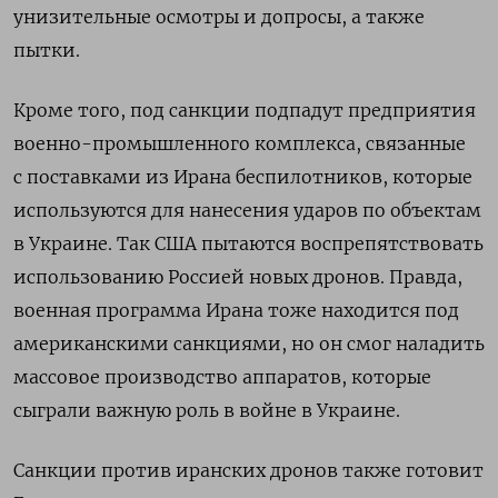
унизительные осмотры и допросы, а также
пытки.
Кроме того, под санкции подпадут предприятия
военно-промышленного комплекса, связанные
с поставками из Ирана беспилотников, которые
используются для нанесения ударов по объектам
в Украине. Так США пытаются воспрепятствовать
использованию Россией новых дронов. Правда,
военная программа Ирана тоже находится под
американскими санкциями, но он смог наладить
массовое производство аппаратов, которые
сыграли важную роль в войне в Украине.
Санкции против иранских дронов также готовит