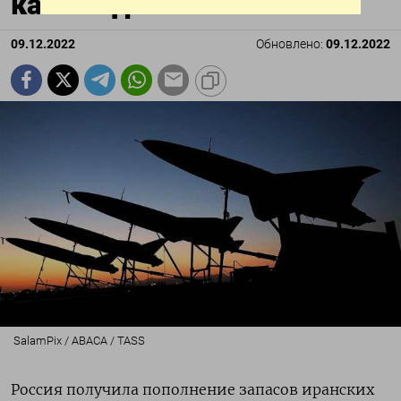
камикадзе
09.12.2022
Обновлено:
09.12.2022
SalamPix / ABACA / TASS
Россия получила пополнение запасов иранских