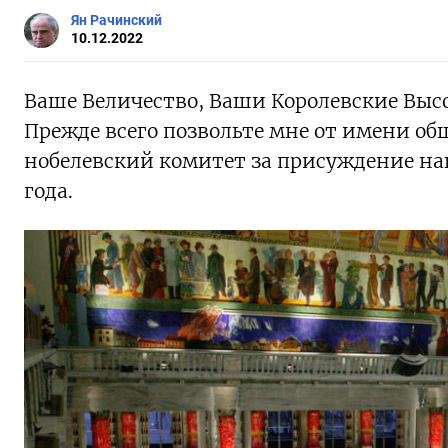
Ян Рачинский
10.12.2022
Ваше Величество, Ваши Королевские Высоч
Прежде всего позвольте мне от имени о
нобелевский комитет за присуждение на
года.