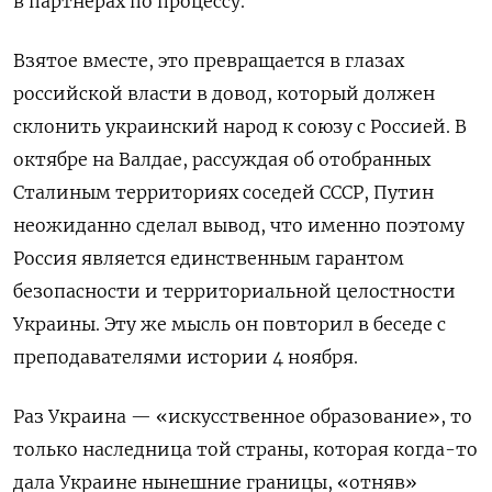
в партнерах по процессу.
Взятое вместе, это превращается в глазах
российской власти в довод, который должен
склонить украинский народ к союзу с Россией. В
октябре на Валдае, рассуждая об отобранных
Сталиным территориях соседей СССР, Путин
неожиданно сделал вывод, что именно поэтому
Россия является единственным гарантом
безопасности и территориальной целостности
Украины. Эту же мысль он повторил в беседе с
преподавателями истории 4 ноября.
Раз Украина — «искусственное образование», то
только наследница той страны, которая когда-то
дала Украине нынешние границы, «отняв»