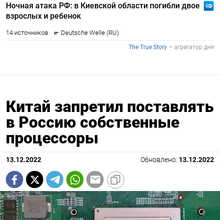
Китай запретил поставлять
в Россию собственные
процессоры
13.12.2022
Обновлено:
13.12.2022