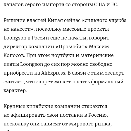
каналов серого импорта со стороны США и ЕС.
Решение властей Китая сейчас «сильного ущерба
не нанесет», поскольку массовые проекты
Loongson
в России еще не начаты, говорит
директор компании «Промобит» Максим
Копосов. При этом ноутбуки и материнские
платы Loongson
до сих пор можно свободно
приобрести на AliExpress. В связи с этим эксперт
считает, что запрет может носить формальный
характер.
Крупные китайские компании стараются
не афишировать свои поставки в Россию,
поскольку они зависят от мирового рынка,