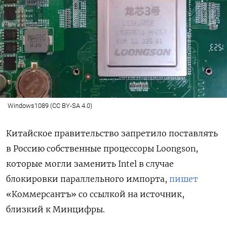
Windows1089 (CC BY-SA 4.0)
Китайское правительство запретило поставлять
в Россию собственные процессоры Loongson,
которые могли заменить Intel
в случае
блокировки параллельного импорта,
пишет
«Коммерсантъ» со ссылкой на источник,
близкий к Минцифры.