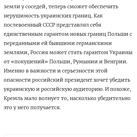
земли у соседей, теперь сможет обеспечить
нерушимость украинских границ. Как
послевоенный СССР представлял себя
единственным гарантом новых границ Польши с
переданными ей бывшими германскими
землями, Россия может стать гарантом Украины
от «покушений» Польши, Румынии и Венгрии.
Именно в важности и серьезности этой
опасности российский президент хочет убедить
украинскую и российскую аудиторию. И похоже,
Кремль мало волнует то, насколько убедительно
это у него получается.