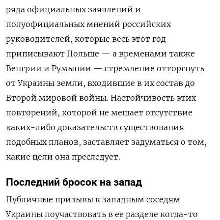
ряда официальных заявлений и
полуофициальных мнений российских
руководителей, которые весь этот год
приписывают Польше — а временами также
Венгрии и Румынии — стремление отторгнуть
от Украины земли, входившие в их состав до
Второй мировой войны. Настойчивость этих
повторений, которой не мешает отсутствие
каких-либо доказательств существования
подобных планов, заставляет задуматься о том,
какие цели она преследует.
Последний бросок на запад
Публичные призывы к западным соседям
Украины поучаствовать в ее разделе когда-то