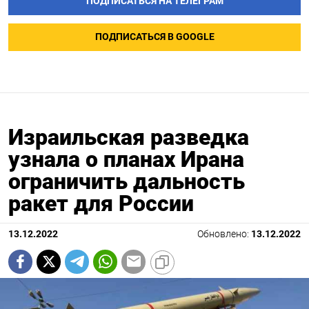
ПОДПИСАТЬСЯ НА ТЕЛЕГРАМ
ПОДПИСАТЬСЯ В GOOGLE
Израильская разведка
узнала о планах Ирана
ограничить дальность
ракет для России
13.12.2022
Обновлено:
13.12.2022