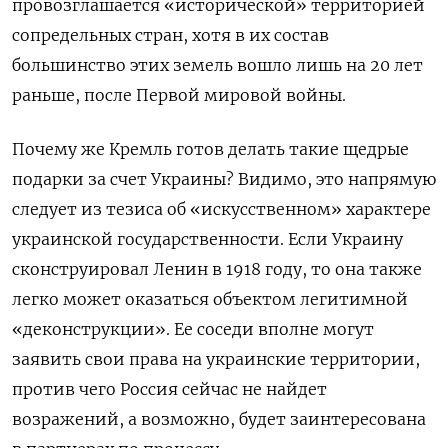
провозглашается «исторической» территорией
сопредельных стран, хотя в их состав
большинство этих земель вошло лишь на 20 лет
раньше, после Первой мировой войны.
Почему же Кремль готов делать такие щедрые
подарки за счет Украины? Видимо, это напрямую
следует из тезиса об «искусственном» характере
украинской государственности. Если Украину
сконструировал Ленин в 1918 году, то она также
легко может оказаться объектом легитимной
«деконструкции». Ее соседи вполне могут
заявить свои права на украинские территории,
против чего Россия сейчас не найдет
возражений, а возможно, будет заинтересована