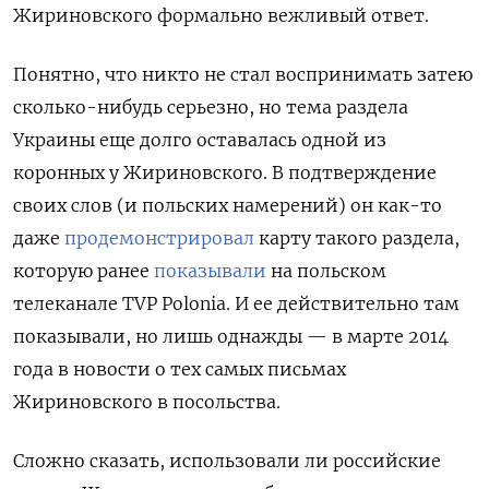
Жириновского формально вежливый ответ.
Понятно, что никто не стал воспринимать затею
сколько-нибудь серьезно, но тема раздела
Украины еще долго оставалась одной из
коронных у Жириновского. В подтверждение
своих слов (и польских намерений) он как-то
даже
продемонстрировал
карту такого раздела,
которую ранее
показывали
на польском
телеканале TVP Polonia. И ее действительно там
показывали, но лишь однажды — в марте 2014
года в новости о тех самых письмах
Жириновского в посольства.
Сложно сказать, использовали ли российские