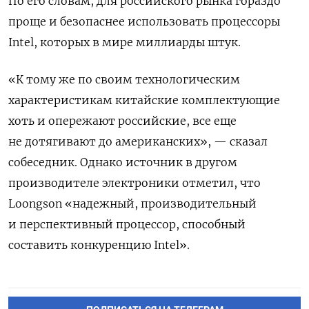
По его словам, для российского рынка гораздо
проще и безопаснее использовать процессоры
Intel, которых в мире миллиарды штук.
«К тому же по своим технологическим
характеристикам китайские комплектующие
хоть и опережают российские, все еще
не дотягивают до американских», — сказал
собеседник. Однако источник в другом
производителе электроники отметил, что
Loongson
«надежный, производительный
и перспективный процессор, способный
составить конкуренцию Intel».