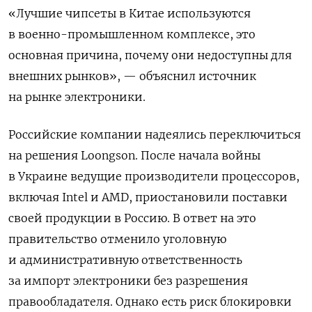
«Лучшие чипсеты в Китае используются
в военно-промышленном комплексе, это
основная причина, почему они недоступны для
внешних рынков», — объяснил источник
на рынке электроники.
Российские компании надеялись переключиться
на решения Loongson. После начала войны
в Украине ведущие производители процессоров,
включая Intel
и AMD, приостановили поставки
своей продукции в Россию. В ответ на это
правительство отменило уголовную
и административную ответственность
за импорт электроники без разрешения
правообладателя. Однако есть риск блокировки