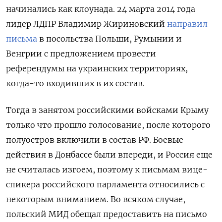
начинались как клоунада. 24 марта 2014 года
лидер ЛДПР Владимир Жириновский
направил
письма
в посольства Польши, Румынии и
Венгрии с предложением провести
референдумы на украинских территориях,
когда-то входивших в их состав.
Тогда в занятом российскими войсками Крыму
только что прошло голосование, после которого
полуостров включили в состав РФ. Боевые
действия в Донбассе были впереди, и Россия еще
не считалась изгоем, поэтому к письмам вице-
спикера российского парламента относились с
некоторым вниманием. Во всяком случае,
польский МИД обещал предоставить на письмо