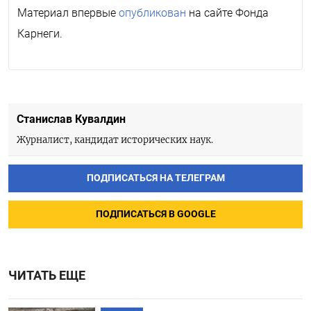
Материал впервые
опубликован
на сайте Фонда
Карнеги.
Станислав Кувалдин
Журналист, кандидат исторических наук.
ПОДПИСАТЬСЯ НА ТЕЛЕГРАМ
ПОДПИСАТЬСЯ В GOOGLE
ЧИТАТЬ ЕЩЕ