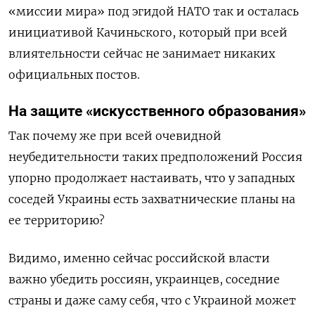
«миссии мира» под эгидой НАТО так и осталась
инициативой Качиньского, который при всей
влиятельности сейчас не занимает никаких
официальных постов.
На защите «искусственного образования»
Так почему же при всей очевидной
неубедительности таких предположений Россия
упорно продолжает настаивать, что у западных
соседей Украины есть захватнические планы на
ее территорию?
Видимо, именно сейчас российской власти
важно убедить россиян, украинцев, соседние
страны и даже саму себя, что с Украиной может