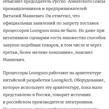
объяснил председатель Русско-Азиатского Союза
промышленников и предпринимателей
Виталий Манкевич. Он отметил, что
официальных заявлений по запрету поставок
процессоров Loongson
пока не было. Но даже при
негативном сценарии «есть множество способов
закупок подобных товаров, в том числе и через
третьи, более мелкие компании», пояснил
Манкевич.
Процессоры Loongson работают на архитектуре
китайской разработки LoongArch. Оборудование,
которое использует эту архитектуру, пока мало
представлено в России, говорит источник
в российском производителе электроники.