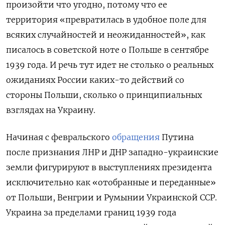
произойти что угодно, потому что ее
территория «превратилась в удобное поле для
всяких случайностей и неожиданностей», как
писалось в советской ноте о Польше в сентябре
1939 года. И речь тут идет не столько о реальных
ожиданиях России каких-то действий со
стороны Польши, сколько о принципиальных
взглядах на Украину.
Начиная с февральского
обращения
Путина
после признания ЛНР и ДНР западно-украинские
земли фигурируют в выступлениях президента
исключительно как «отобранные и переданные»
от Польши, Венгрии и Румынии Украинской ССР.
Украина за пределами границ 1939 года