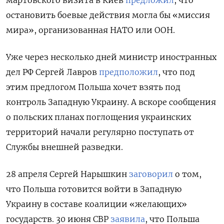
остановить боевые действия могла бы «миссия
мира», организованная НАТО или ООН.
Уже через несколько дней министр иностранных
дел РФ Сергей Лавров
предположил
, что под
этим предлогом Польша хочет взять под
контроль Западную Украину. А вскоре сообщения
о польских планах поглощения украинских
территорий начали регулярно поступать от
Службы внешней разведки.
28 апреля Сергей Нарышкин
заговорил
о том,
что Польша готовится войти в Западную
Украину в составе коалиции «желающих»
государств. 30 июня СВР
заявила
, что Польша