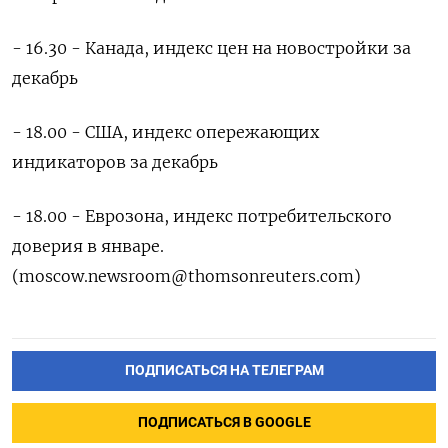
- 16.30 - Канада, индекс цен на новостройки за
декабрь
- 18.00 - США, индекс опережающих
индикаторов за декабрь
- 18.00 - Еврозона, индекс потребительского
доверия в январе.
(moscow.newsroom@thomsonreuters.com)
ПОДПИСАТЬСЯ НА ТЕЛЕГРАМ
ПОДПИСАТЬСЯ В GOOGLE