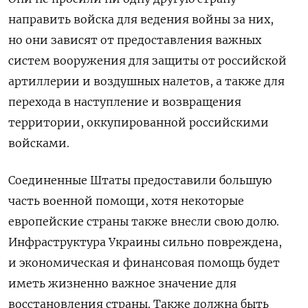
направить войска для ведения войны за них,
но они зависят от предоставления важных
систем вооружения для защиты от российской
артиллерии и воздушных налетов, а также для
перехода в наступление и возвращения
территории, оккупированной российскими
войсками.
Соединенные Штаты предоставили большую
часть военной помощи, хотя некоторые
европейские страны также внесли свою долю.
Инфраструктура Украины сильно повреждена,
и экономическая и финансовая помощь будет
иметь жизненно важное значение для
восстановления страны. Также должна быть