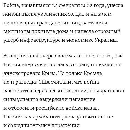
Война, начавшаяся 24 февраля 2022 года, унесла
жизни тысяч украинских солдат и ни в чем
не повинных гражданских лиц, заставила
миллионы покинуть дома и нанесла огромный
ущерб инфраструктуре и экономике Украины.
Это произошло через восемь лет после того, как
Россия впервые вторглась в страну и незаконно
аннексировала Крым. Не только Кремль,
но и разведка США считали, что война
закончится через несколько дней, но украинские
силы успешно выдержали нападение
и отбросили российские войска назад.
Российская армия потерпела унизительные
и сокрушительные поражения.