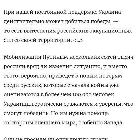
При нашей постоянной поддержке Украина
действительно может добиться победы, —
то есть вытеснения российских оккупационных
сил со своей территории. <…>
Мобилизация Путиным нескольких сотен тысяч
россиян вряд ли изменит ситуацию, и вместо
этого, вероятно, приведет к новым потерям
среди русских, которые с начала войны уже
оцениваются в более чем 100 000 человек.
Украинцы героически сражаются и уверены, что
смогут победить. Но им нужна помощь
со стороны внешнего мира, особенно Запада.
Они не просили ни одну другую страну