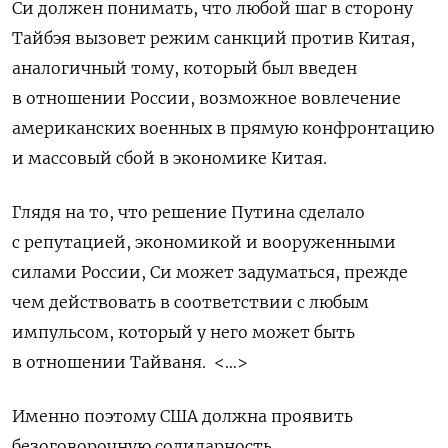
Си должен понимать, что любой шаг в сторону
Тайбэя вызовет режим санкций против Китая,
аналогичный тому, который был введен
в отношении России, возможное вовлечение
американских военных в прямую конфронтацию
и массовый сбой в экономике Китая.
Глядя на то, что решение Путина сделало
с репутацией, экономикой и вооруженными
силами России, Си может задуматься, прежде
чем действовать в соответствии с любым
импульсом, который у него может быть
в отношении Тайваня. <…>
Именно поэтому США должна проявить
безоговорочную солидарность.