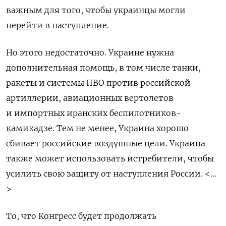
важным для того, чтобы украинцы могли
перейти в наступление.
Но этого недостаточно. Украине нужна
дополнительная помощь, в том числе танки,
ракеты и системы ПВО против российской
артиллерии, авиационных вертолетов
и импортных иранских беспилотников-
камикадзе. Тем не менее, Украина хорошо
сбивает российские воздушные цели. Украина
также может использовать истребители, чтобы
усилить свою защиту от наступления России. <…
>
То, что Конгресс будет продолжать