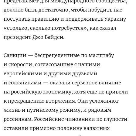
представляет для международного сообщества,
должно быть достаточно, чтобы побудить нас
поступать правильно и поддерживать Украину
«столько, сколько потребуется», как сказал
президент Джо Байден.
Санкции — беспрецедентные по масштабу
и скорости, согласованные с нашими
европейскими и другими друзьями
и союзниками — оказали серьезное влияние
на российскую экономику, хотя еще не привели
к прекращению вторжения. Они усложняют
жизнь и путинскому режиму, и рядовым
россиянам. Российские чиновники по глупости
оставили примерно половину валютных