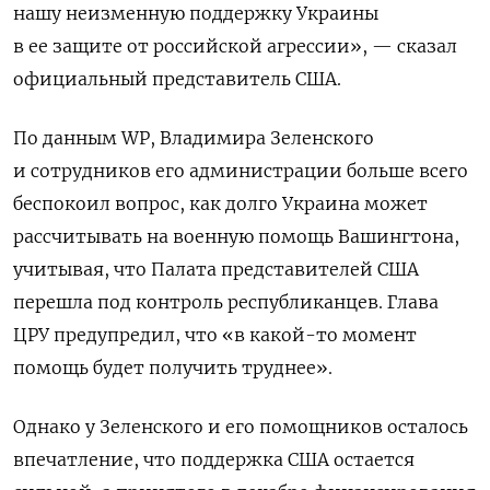
нашу неизменную поддержку Украины
в ее защите от российской агрессии», — сказал
официальный представитель США.
По данным WP, Владимира Зеленского
и сотрудников его администрации больше всего
беспокоил вопрос, как долго Украина может
рассчитывать на военную помощь Вашингтона,
учитывая, что Палата представителей США
перешла под контроль республиканцев. Глава
ЦРУ предупредил, что «в какой-то момент
помощь будет получить труднее».
Однако у Зеленского и его помощников осталось
впечатление, что поддержка США остается