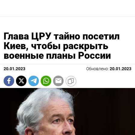
Глава ЦРУ тайно посетил
Киев, чтобы раскрыть
военные планы России
20.01.2023
Обновлено:
20.01.2023