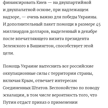
финансировать Киев — на двухпартийной
и двухпалатной основе, при надлежащем
надзоре, — очень важно для победы Украины.
И дополнительный пакет помощи в размере 45
миллиардов долларов, выделенный в декабре
после впечатляющего визита президента
Зеленского в Вашингтон, способствует этой
цели.
Помощь Украине вытеснить все российские
оккупационные силы с территории страны,
включая Крым, отвечает интересам
Соединенных Штатов. Беспокойство по поводу
эскалации, в том числе вероятность того, что
Путин отдаст приказ о применении