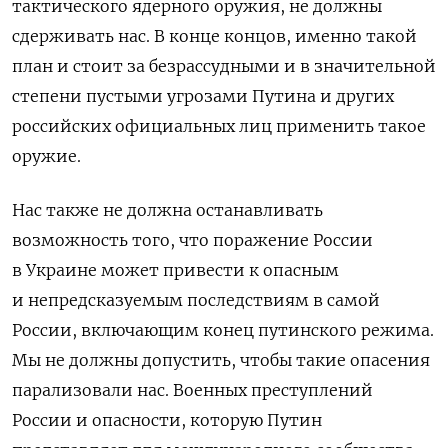
тактического ядерного оружия, не должны
сдерживать нас. В конце концов, именно такой
план и стоит за безрассудными и в значительной
степени пустыми угрозами Путина и других
российских официальных лиц применить такое
оружие.
Нас также не должна останавливать
возможность того, что поражение России
в Украине может привести к опасным
и непредсказуемым последствиям в самой
России, включающим конец путинского режима.
Мы не должны допустить, чтобы такие опасения
парализовали нас. Военных преступлений
России и опасности, которую Путин