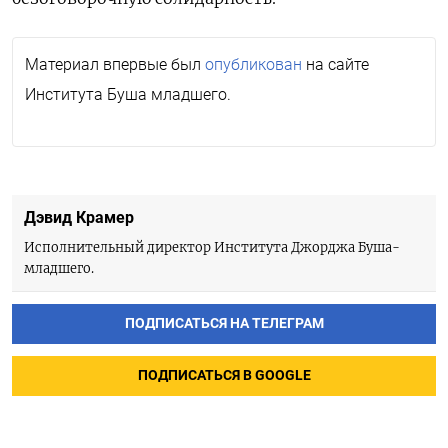
Материал впервые был
опубликован
на сайте
Института Буша младшего.
Дэвид Крамер
Исполнительный директор Института Джорджа Буша-
младшего.
ПОДПИСАТЬСЯ НА ТЕЛЕГРАМ
ПОДПИСАТЬСЯ В GOOGLE