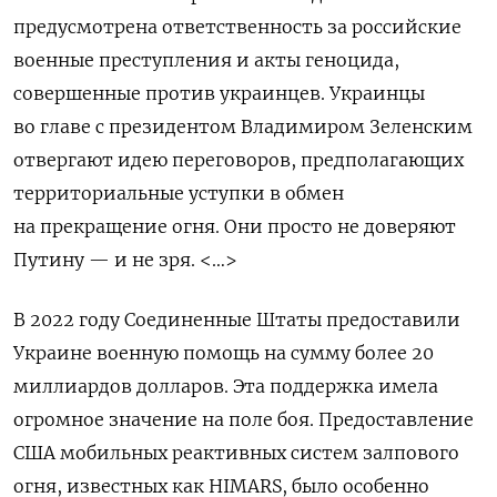
предусмотрена ответственность за российские
военные преступления и акты геноцида,
совершенные против украинцев. Украинцы
во главе с президентом Владимиром Зеленским
отвергают идею переговоров, предполагающих
территориальные уступки в обмен
на прекращение огня.
Они просто не доверяют
Путину — и не зря.
<…>
В 2022 году Соединенные Штаты предоставили
Украине военную помощь на сумму более 20
миллиардов долларов. Эта поддержка имела
огромное значение на поле боя. Предоставление
США мобильных реактивных систем залпового
огня, известных как HIMARS, было особенно