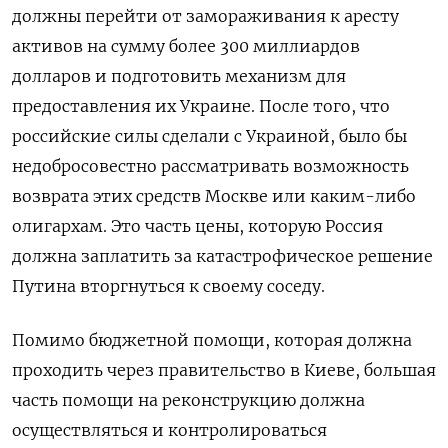
должны перейти от замораживания к аресту
активов на сумму более 300 миллиардов
долларов и подготовить механизм для
предоставления их Украине. После того, что
российские силы сделали с Украиной, было бы
недобросовестно рассматривать возможность
возврата этих средств Москве или каким-либо
олигархам. Это часть цены, которую Россия
должна заплатить за катастрофическое решение
Путина вторгнуться к своему соседу.
Помимо бюджетной помощи, которая должна
проходить через правительство в Киеве, большая
часть помощи на реконструкцию должна
осуществляться и контролироваться