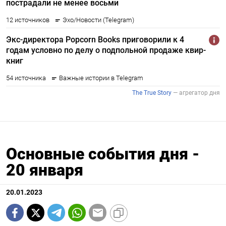
Основные события дня -
20 января
20.01.2023