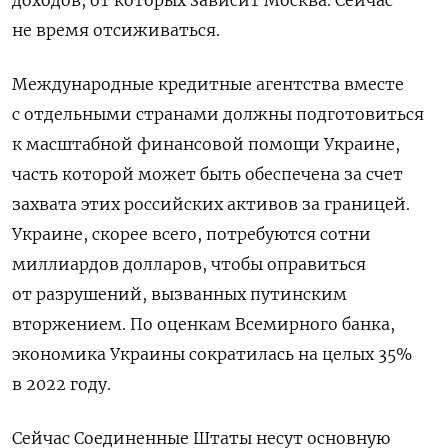
не время отсиживаться.
Международные кредитные агентства вместе
с отдельными странами должны подготовиться
к масштабной финансовой помощи Украине,
часть которой может быть обеспечена за счет
захвата этих российских активов за границей.
Украине, скорее всего, потребуются сотни
миллиардов долларов, чтобы оправиться
от разрушений, вызванных путинским
вторжением. По оценкам Всемирного банка,
экономика Украины сократилась на целых 35%
в 2022 году.
Сейчас Соединенные Штаты несут основную