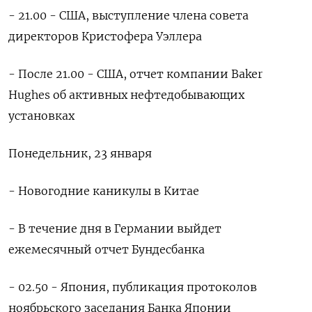
- 21.00 - США, выступление члена совета
директоров Кристофера Уэллера
- После 21.00 - США, отчет компании Baker
Hughes об активных нефтедобывающих
установках
Понедельник, 23 января
- Новогодние каникулы в Китае
- В течение дня в Германии выйдет
ежемесячный отчет Бундесбанка
- 02.50 - Япония, публикация протоколов
ноябрьского заседания Банка Японии