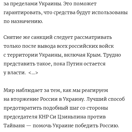
за пределами Украины. Это поможет
гарантировать, что средства будут использованы
по назначению.
Снятие же санкций следует рассматривать
только после вывода всех российских войск
с территории Украины, включая Крым. Трудно
представить такое, пока Путин остается
у власти. <…>
Мир наблюдает за тем, как мы реагируем
на вторжение России в Украину. Лучший способ
предотвратить подобный шаг со стороны
председателя КНР Си Цзиньпина против
Тайваня — помочь Украине победить Россию.