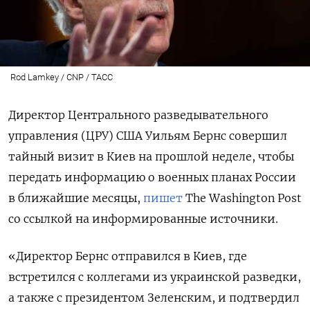
Rod Lamkey / CNP / ТАСС
Директор Центрального разведывательного
управления (ЦРУ) США Уильям Бернс совершил
тайный визит в Киев на прошлой неделе, чтобы
передать информацию о военных планах России
в ближайшие месяцы,
пишет
The
Washington
Post
со ссылкой на информированные источники.
«Директор Бернс отправился в Киев, где
встретился с коллегами из украинской разведки,
а также с президентом Зеленским, и подтвердил