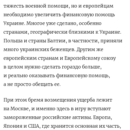
тяжесть военной помощи, но и европейцам
необходимо увеличить финансовую помощь
Украине. Многое уже сделано, особенно
странами, географически близкими к Украине.
Польша и страны Балтии, в частности, приняли
много украинских беженцев. Другим же
европейским странам и Европейскому союзу
в целом нужно сделать гораздо больше,
и реально оказывать финансовую помощь,
а не просто обещать ее.
При этом бремя возмещения ущерба лежит
на Москве, и именно здесь в игру вступают
замороженные российские активы. Европа,
Япония и США, где хранится основная их часть,