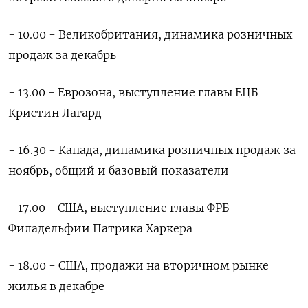
- 10.00 - Великобритания, динамика розничных
продаж за декабрь
- 13.00 - Еврозона, выступление главы ЕЦБ
Кристин Лагард
- 16.30 - Канада, динамика розничных продаж за
ноябрь, общий и базовый показатели
- 17.00 - США, выступление главы ФРБ
Филадельфии Патрика Харкера
- 18.00 - США, продажи на вторичном рынке
жилья в декабре