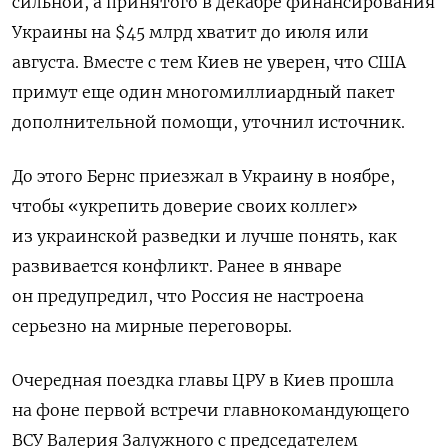
сильной, а принятого в декабре финансирования
Украины на $45 млрд хватит до июля или
августа. Вместе с тем Киев не уверен, что США
примут еще один многомиллиардный пакет
дополнительной помощи, уточнил источник.
До этого Бернс приезжал в Украину в ноябре,
чтобы «укрепить доверие своих коллег»
из украинской разведки и лучше понять, как
развивается конфликт. Ранее в январе
он предупредил, что Россия не настроена
серьезно на мирные переговоры.
Очередная поездка главы ЦРУ в Киев прошла
на фоне первой встречи главнокомандующего
ВСУ Валерия Залужного с председателем