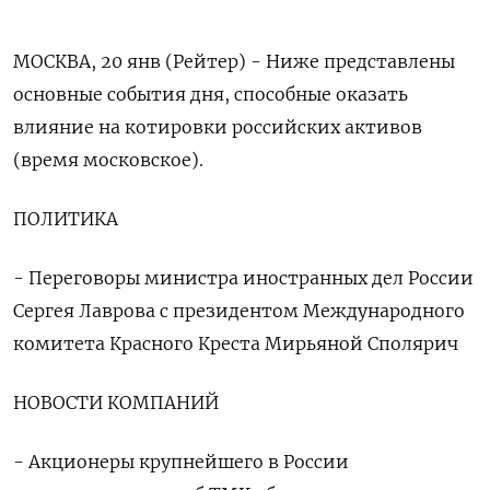
МОСКВА, 20 янв (Рейтер) - Ниже представлены
основные события дня, способные оказать
влияние на котировки российских активов
(время московское).
ПОЛИТИКА
- Переговоры министра иностранных дел России
Сергея Лаврова с президентом Международного
комитета Красного Креста Мирьяной Сполярич
НОВОСТИ КОМПАНИЙ
- Акционеры крупнейшего в России