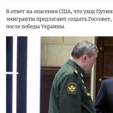
В ответ на опасения США, что уход Пути
эмигранты предлагают создать Госсовет,
после победы Украины.