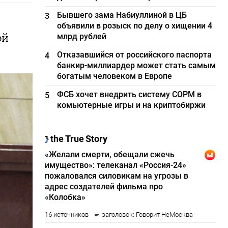
Бывшего зама Набиуллиной в ЦБ
3
объявили в розыск по делу о хищении 4
млрд рублей
ой
Отказавшийся от российского паспорта
4
банкир-миллиардер может стать самым
богатым человеком в Европе
ФСБ хочет внедрить систему СОРМ в
5
комьютерные игры и на криптобиржи