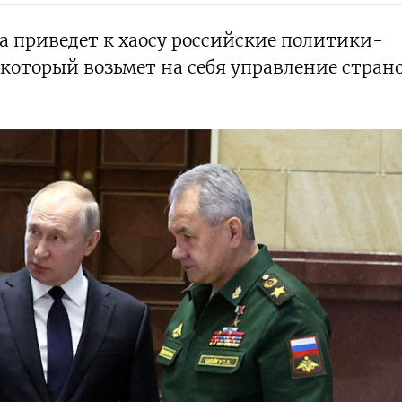
на приведет к хаосу российские политики-
 который возьмет на себя управление стран