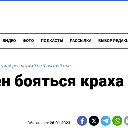
ВИДЕО
ФОТО
ПОДКАСТЫ
РАССЫЛКА
ВЫБОР РЕДАК
ицией редакции The Moscow Times.
н бояться краха
Обновлено:
26.01.2023