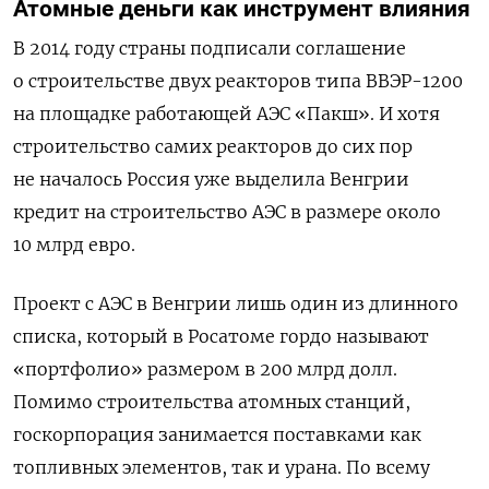
Атомные деньги как инструмент влияния
В 2014 году страны подписали соглашение
о строительстве двух реакторов типа ВВЭР-1200
на площадке работающей АЭС
«
Пакш
»
. И хотя
строительство самих реакторов до сих пор
не началось Россия уже выделила Венгрии
кредит на строительство АЭС в
размере
около
10 млрд евро.
Проект с АЭС в Венгрии лишь один из длинного
списка, который в Росатоме гордо называют
«портфолио» размером в 200 млрд долл.
Помимо строительства атомных станций,
госкорпорация занимается поставками как
топливных элементов, так и урана. По всему