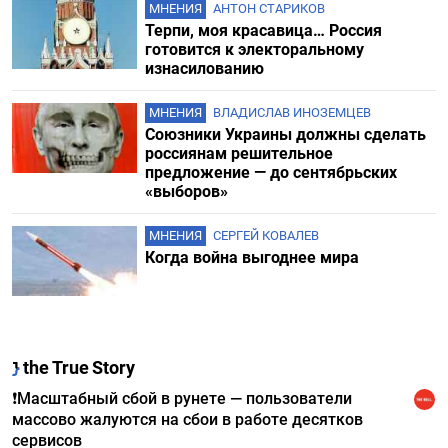
МНЕНИЯ
АНТОН СТАРИКОВ
Терпи, моя красавица… Россия
готовится к электоральному
изнасилованию
МНЕНИЯ
ВЛАДИСЛАВ ИНОЗЕМЦЕВ
Союзники Украины должны сделать
россиянам решительное
предложение — до сентябрьских
«выборов»
МНЕНИЯ
СЕРГЕЙ КОВАЛЕВ
Когда война выгоднее мира