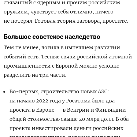
связанный с ядерным и прочим российским
оружием, чувствует себя отлично, ничего
не потерял. Готовая теория заговора, простите.
Большое советское наследство
Тем не менее, логика в нынешнем развитии
событий есть. Тесные связи российской атомной
промышленности с Европой можно условно
разделить на три части.
Во-первых, строительство новых АЭС:
на начало 2022 года у Росатома было два
проекта в Европе — в Венгрии и Финляндии —
общей стоимостью свыше 20 млрд долл. В оба
проекта инвестировали деньги российских