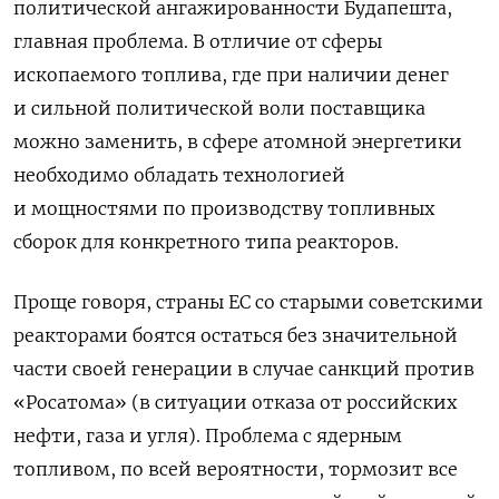
политической ангажированности Будапешта,
главная проблема. В отличие от сферы
ископаемого топлива, где при наличии денег
и сильной политической воли поставщика
можно заменить, в сфере атомной энергетики
необходимо обладать технологией
и мощностями по производству топливных
сборок для конкретного типа реакторов.
Проще говоря, страны ЕС со старыми советскими
реакторами боятся остаться без значительной
части своей генерации в случае санкций против
«
Росатома
»
(в ситуации отказа от российских
нефти, газа и угля). Проблема с ядерным
топливом, по всей вероятности, тормозит все