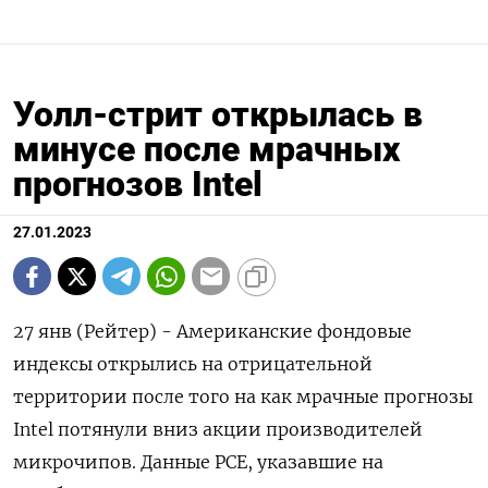
Уолл-стрит открылась в
минусе после мрачных
прогнозов Intel
27.01.2023
27 янв (Рейтер) - Американские фондовые
индексы открылись на отрицательной
территории после того на как мрачные прогнозы
Intel потянули вниз акции производителей
микрочипов. Данные PCE, указавшие на