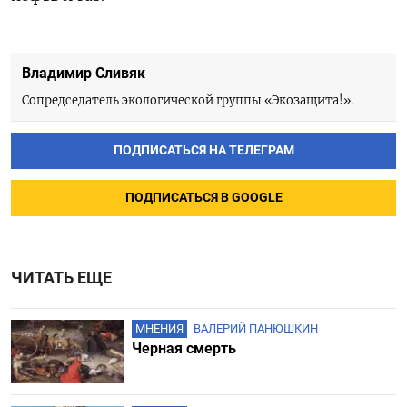
Владимир Сливяк
Сопредседатель экологической группы «Экозащита!».
ПОДПИСАТЬСЯ НА ТЕЛЕГРАМ
ПОДПИСАТЬСЯ В GOOGLE
ЧИТАТЬ ЕЩЕ
МНЕНИЯ
ВАЛЕРИЙ ПАНЮШКИН
Черная смерть