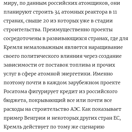
миру, по данным российских атомщиков, они
планируют строить 34 атомных реактора в 11
странах, свыше 20 из которых уже в стадии
строительства. Преимущественно проекты
сосредоточены в развивающихся странах, где для
Кремля немаловажным является наращивание
своего политического влияния через создание
зависимости от поставок топлива и прочих
услуг в сфере атомной энергетики. Именно
поэтому почти в каждом зарубежном проекте
Росатома фигурирует кредит из российского
бюджета, покрывающий все или почти все
расходы на строительство АЭС. Как показывает
пример Венгрии и некоторых других стран ЕС,
Кремль действует по тому же сценарию