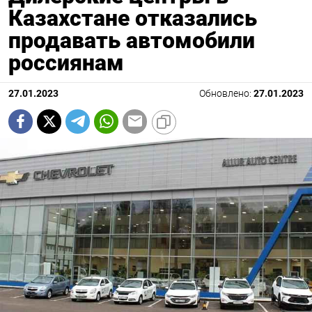
Казахстане отказались
продавать автомобили
россиянам
27.01.2023
Обновлено:
27.01.2023