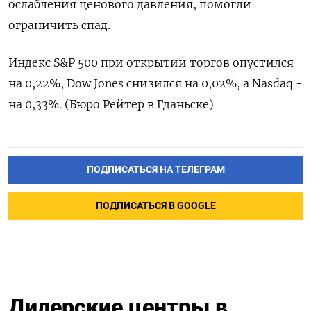
ослабления ценового давления, помогли
ограничить спад.
Индекс S&P 500 при открытии торгов опустился
на 0,22%, Dow Jones снизился на 0,02%, а Nasdaq -
на 0,33%. (Бюро Рейтер в Гданьске)
ПОДПИСАТЬСЯ НА ТЕЛЕГРАМ
ПОДПИСАТЬСЯ В GOOGLE
Дилерские центры в