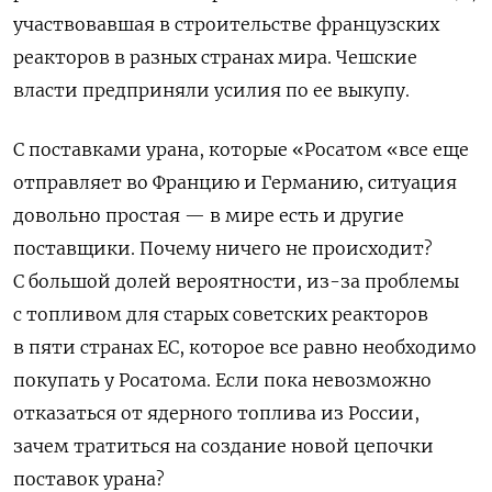
участвовавшая в строительстве французских
реакторов в разных странах мира. Чешские
власти предприняли усилия по ее выкупу.
С поставками урана, которые
«
Росатом
«
все еще
отправляет во Францию и Германию, ситуация
довольно простая — в мире есть и другие
поставщики. Почему ничего не происходит?
С большой долей вероятности, из-за проблемы
с топливом для старых советских реакторов
в пяти странах ЕС, которое все равно необходимо
покупать у Росатома.
Е
сли пока невозможно
отказаться от ядерного топлива из России,
зачем тратиться на создание новой цепочки
поставок урана
?