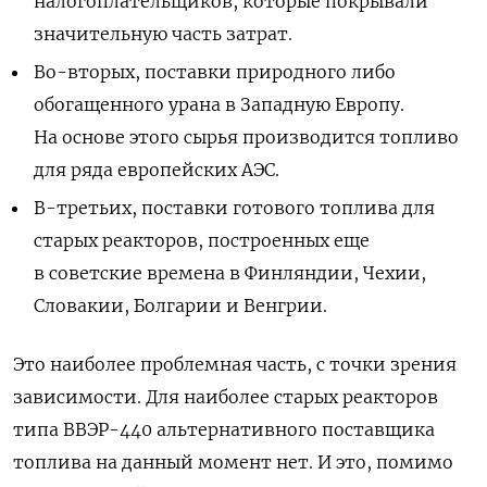
налогоплательщиков, которые покрывали
значительную часть затрат.
Во-вторых, поставки природного либо
обогащенного урана в Западную Европу.
На основе этого сырья производится топливо
для ряда европейских АЭС.
В-третьих, поставки готового топлива для
старых реакторов, построенных еще
в советские времена в Финляндии, Чехии,
Словакии, Болгарии и Венгрии.
Это наиболее проблемная часть, с точки зрения
зависимости. Для наиболее старых реакторов
типа ВВЭР-440 альтернативного поставщика
топлива на данный момент нет. И это, помимо