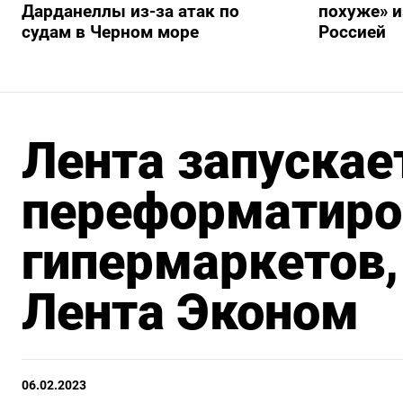
Дарданеллы из-за атак по
похуже» и
судам в Черном море
Россией
Лента запускае
переформатиро
гипермаркетов,
Лента Эконом
06.02.2023