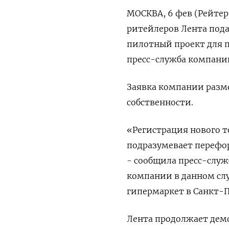
МОСКВА, 6 фев (Рейтер
ритейлеров Лента пода
пилотный проект для 
пресс-служба компани
Заявка компании разм
собственности.
«Регистрация нового т
подразумевает перефо
- сообщила пресс-служ
компании в данном слу
гипермаркет в Санкт-П
Лента продолжает дем